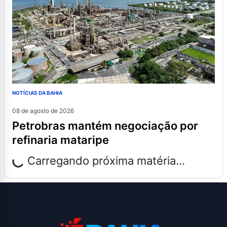
NOTÍCIAS DA BAHIA
08 de agosto de 2026
petrobras mantém negociação por
refinaria mataripe
Carregando próxima matéria...