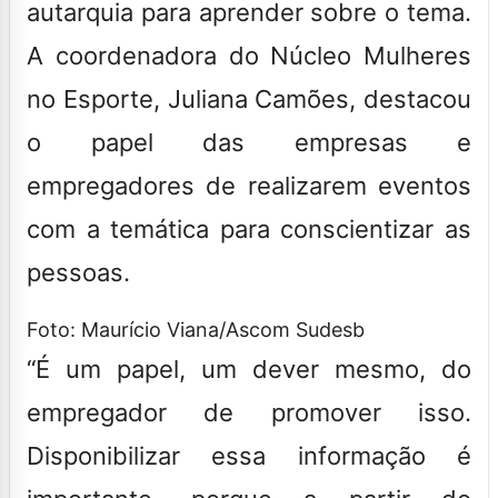
autarquia para aprender sobre o tema.
A coordenadora do Núcleo Mulheres
no Esporte, Juliana Camões, destacou
o papel das empresas e
empregadores de realizarem eventos
com a temática para conscientizar as
pessoas.
Foto: Maurício Viana/Ascom Sudesb
“É um papel, um dever mesmo, do
empregador de promover isso.
Disponibilizar essa informação é