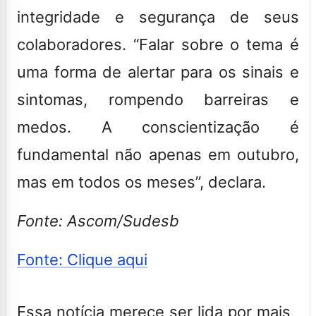
integridade e segurança de seus
colaboradores. “Falar sobre o tema é
uma forma de alertar para os sinais e
sintomas, rompendo barreiras e
medos. A conscientização é
fundamental não apenas em outubro,
mas em todos os meses”, declara.
Fonte: Ascom/Sudesb
Fonte: Clique aqui
Essa notícia merece ser lida por mais