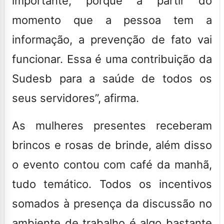
importante, porque a partir do
momento que a pessoa tem a
informação, a prevenção de fato vai
funcionar. Essa é uma contribuição da
Sudesb para a saúde de todos os
seus servidores”, afirma.
As mulheres presentes receberam
brincos e rosas de brinde, além disso
o evento contou com café da manhã,
tudo temático. Todos os incentivos
somados à presença da discussão no
ambiente de trabalho é algo bastante