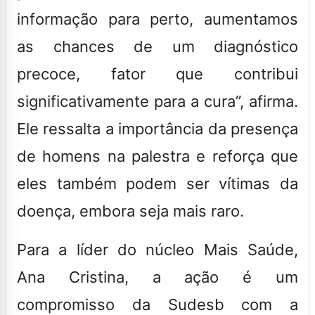
informação para perto, aumentamos
as chances de um diagnóstico
precoce, fator que contribui
significativamente para a cura”, afirma.
Ele ressalta a importância da presença
de homens na palestra e reforça que
eles também podem ser vítimas da
doença, embora seja mais raro.
Para a líder do núcleo Mais Saúde,
Ana Cristina, a ação é um
compromisso da Sudesb com a