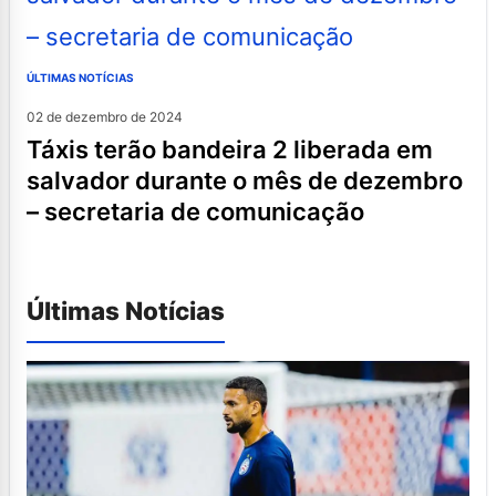
ÚLTIMAS NOTÍCIAS
02 de dezembro de 2024
táxis terão bandeira 2 liberada em
salvador durante o mês de dezembro
– secretaria de comunicação
Últimas Notícias