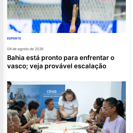
ESPORTE
08 de agosto de 2026
bahia está pronto para enfrentar o
vasco; veja provável escalação