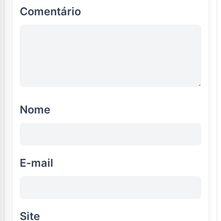
Comentário
Nome
E-mail
Site