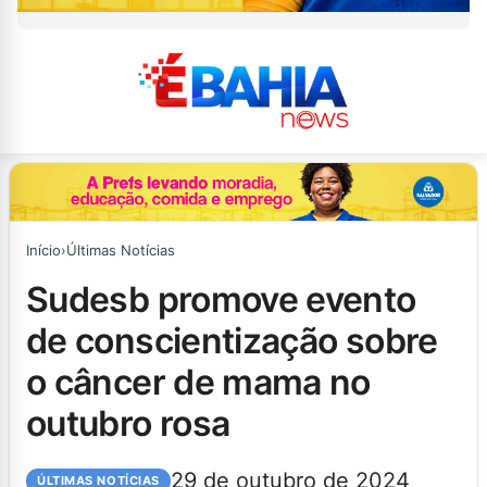
Início
›
Últimas Notícias
sudesb promove evento
de conscientização sobre
o câncer de mama no
outubro rosa
29 de outubro de 2024
ÚLTIMAS NOTÍCIAS