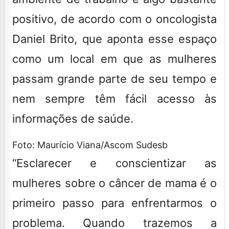
positivo, de acordo com o oncologista
Daniel Brito, que aponta esse espaço
como um local em que as mulheres
passam grande parte de seu tempo e
nem sempre têm fácil acesso às
informações de saúde.
Foto: Maurício Viana/Ascom Sudesb
“Esclarecer e conscientizar as
mulheres sobre o câncer de mama é o
primeiro passo para enfrentarmos o
problema. Quando trazemos a