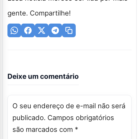
gente. Compartilhe!
Deixe um comentário
O seu endereço de e-mail não será
publicado.
Campos obrigatórios
são marcados com
*