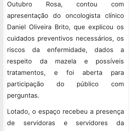
Outubro Rosa, contou com
apresentação do oncologista clínico
Daniel Oliveira Brito, que explicou os
cuidados preventivos necessários, os
riscos da enfermidade, dados a
respeito da mazela e possíveis
tratamentos, e foi aberta para
participação do público com
perguntas.
Lotado, o espaço recebeu a presença
de servidoras e servidores da