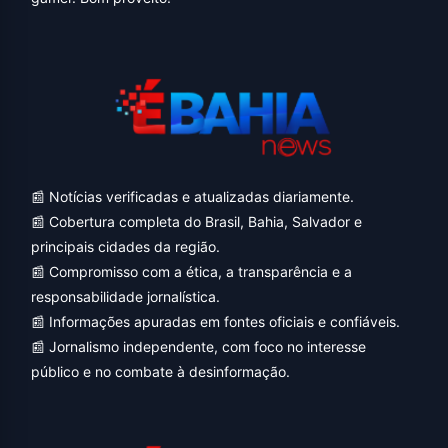
📰 Notícias verificadas e atualizadas diariamente.
📰 Cobertura completa do Brasil, Bahia, Salvador e
principais cidades da região.
📰 Compromisso com a ética, a transparência e a
responsabilidade jornalística.
📰 Informações apuradas em fontes oficiais e confiáveis.
📰 Jornalismo independente, com foco no interesse
público e no combate à desinformação.