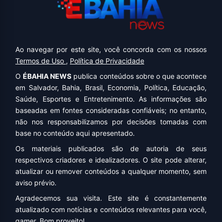
Ao navegar por este site, você concorda com os nossos
Termos de Uso
,
Política de Privacidade
O
ÉBAHIA NEWS
publica conteúdos sobre o que acontece
em Salvador, Bahia, Brasil, Economia, Política, Educação,
Saúde, Esportes e Entretenimento. As informações são
baseadas em fontes consideradas confiáveis; no entanto,
não nos responsabilizamos por decisões tomadas com
base no conteúdo aqui apresentado.
Os materiais publicados são de autoria de seus
respectivos criadores e idealizadores. O site pode alterar,
atualizar ou remover conteúdos a qualquer momento, sem
aviso prévio.
Agradecemos sua visita. Este site é constantemente
atualizado com notícias e conteúdos relevantes para você,
gamer. Bom proveito!