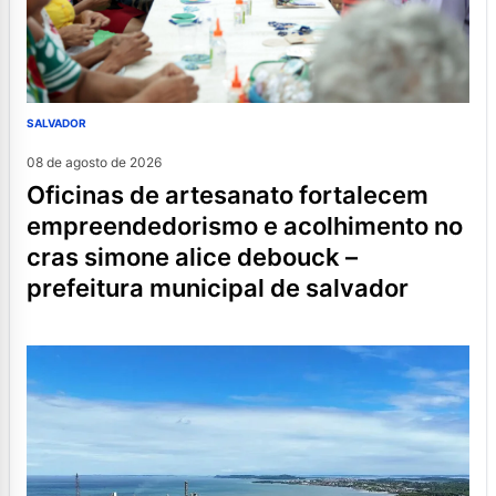
SALVADOR
08 de agosto de 2026
oficinas de artesanato fortalecem
empreendedorismo e acolhimento no
cras simone alice debouck –
prefeitura municipal de salvador