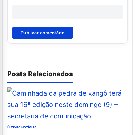
Posts Relacionados
ÚLTIMAS NOTÍCIAS