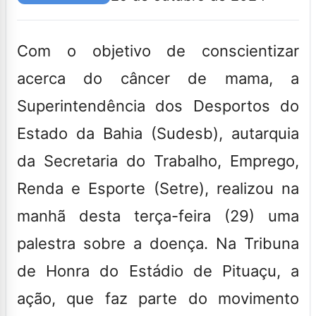
Com o objetivo de conscientizar
acerca do câncer de mama, a
Superintendência dos Desportos do
Estado da Bahia (Sudesb), autarquia
da Secretaria do Trabalho, Emprego,
Renda e Esporte (Setre), realizou na
manhã desta terça-feira (29) uma
palestra sobre a doença. Na Tribuna
de Honra do Estádio de Pituaçu, a
ação, que faz parte do movimento