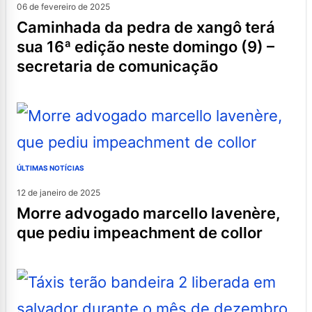
06 de fevereiro de 2025
caminhada da pedra de xangô terá
sua 16ª edição neste domingo (9) –
secretaria de comunicação
ÚLTIMAS NOTÍCIAS
12 de janeiro de 2025
morre advogado marcello lavenère,
que pediu impeachment de collor