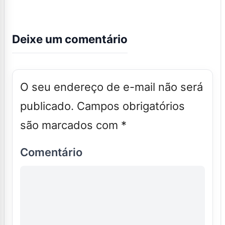
Deixe um comentário
O seu endereço de e-mail não será
publicado.
Campos obrigatórios
são marcados com
*
Comentário