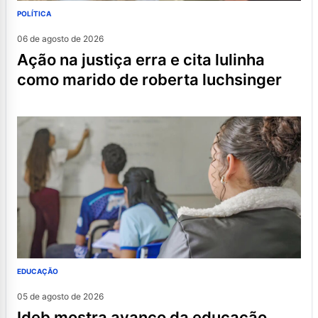
POLÍTICA
06 de agosto de 2026
ação na justiça erra e cita lulinha
como marido de roberta luchsinger
EDUCAÇÃO
05 de agosto de 2026
ideb mostra avanço da educação