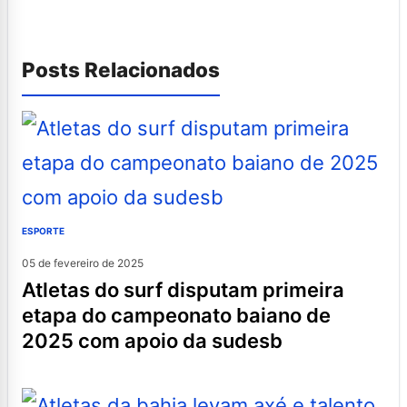
Posts Relacionados
ESPORTE
05 de fevereiro de 2025
atletas do surf disputam primeira
etapa do campeonato baiano de
2025 com apoio da sudesb