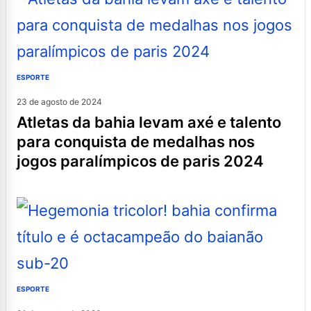
ESPORTE
23 de agosto de 2024
atletas da bahia levam axé e talento
para conquista de medalhas nos
jogos paralímpicos de paris 2024
ESPORTE