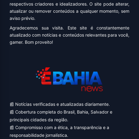
respectivos criadores e idealizadores. O site pode alterar,
atualizar ou remover conteúdos a qualquer momento, sem
aviso prévio.
Agradecemos sua visita. Este site é constantemente
atualizado com notícias e conteúdos relevantes para você,
gamer. Bom proveito!
📰 Notícias verificadas e atualizadas diariamente.
📰 Cobertura completa do Brasil, Bahia, Salvador e
principais cidades da região.
📰 Compromisso com a ética, a transparência e a
responsabilidade jornalística.