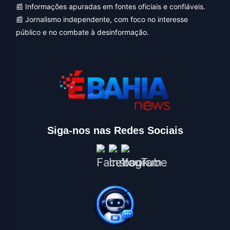
📰 Informações apuradas em fontes oficiais e confiáveis.
📰 Jornalismo independente, com foco no interesse
público e no combate à desinformação.
Siga-nos nas Redes Sociais