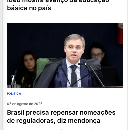
básica no país
POLÍTICA
05 de agosto de 2026
brasil precisa repensar nomeações
de reguladoras, diz mendonça