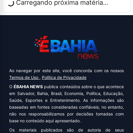
Carregando próxima matéria...
Ao navegar por este site, você concorda com os nossos
Termos de Uso
,
Política de Privacidade
O
ÉBAHIA NEWS
publica conteúdos sobre o que acontece
em Salvador, Bahia, Brasil, Economia, Política, Educação,
Saúde, Esportes e Entretenimento. As informações são
baseadas em fontes consideradas confiáveis; no entanto,
não nos responsabilizamos por decisões tomadas com
base no conteúdo aqui apresentado.
Os materiais publicados são de autoria de seus