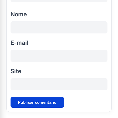
Nome
E-mail
Site