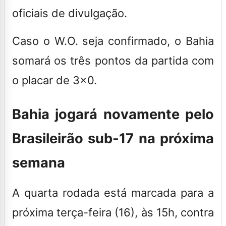
oficiais de divulgação.
Caso o W.O. seja confirmado, o Bahia
somará os três pontos da partida com
o placar de 3×0
.
Bahia jogará novamente pelo
Brasileirão sub-17 na próxima
semana
A quarta rodada está marcada para a
próxima terça-feira (16), às 15h, contra