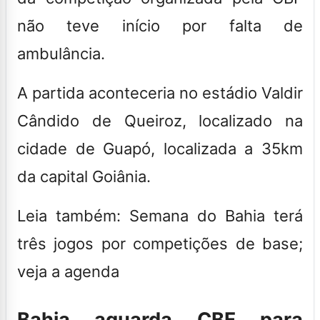
não teve início por falta de
ambulância
.
A partida aconteceria no estádio Valdir
Cândido de Queiroz, localizado na
cidade de Guapó, localizada a 35km
da capital Goiânia.
Leia também: Semana do Bahia terá
três jogos por competições de base;
veja a agenda
Bahia aguarda CBF para