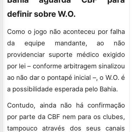
definir sobre W.O.
Como o jogo não aconteceu por
falha
da equipe mandante, ao não
providenciar suporte médico exigido
por lei
– conforme arbitragem sinalizou
ao não dar o pontapé inicial –, o W.O. é
a possibilidade esperada pelo Bahia.
Contudo, ainda não há confirmação
por parte da CBF nem para os clubes,
tampouco através dos seus canais