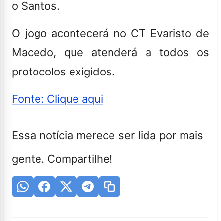
o Santos.
O jogo acontecerá no CT Evaristo de
Macedo, que atenderá a todos os
protocolos exigidos.
Fonte: Clique aqui
Essa notícia merece ser lida por mais
gente. Compartilhe!