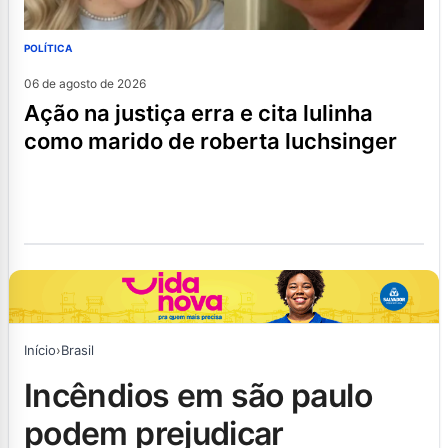
POLÍTICA
06 de agosto de 2026
ação na justiça erra e cita lulinha
como marido de roberta luchsinger
Início
›
Brasil
incêndios em são paulo
podem prejudicar