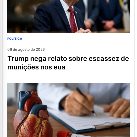
POLÍTICA
06 de agosto de 2026
trump nega relato sobre escassez de
munições nos eua