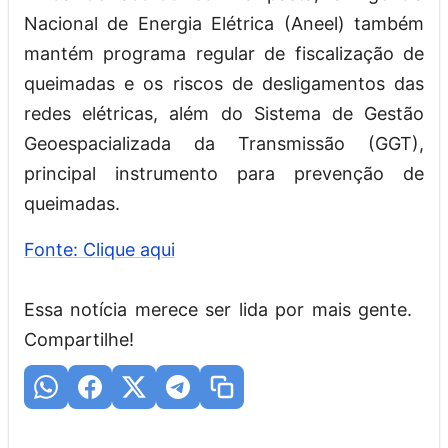
Nacional de Energia Elétrica (Aneel) também
mantém programa regular de fiscalização de
queimadas e os riscos de desligamentos das
redes elétricas, além do Sistema de Gestão
Geoespacializada da Transmissão (GGT),
principal instrumento para prevenção de
queimadas.
Fonte: Clique aqui
Essa notícia merece ser lida por mais gente.
Compartilhe!