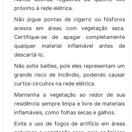
próximo à rede elétrica.
Não jogue pontas de cigarro ou fósforos
acesos em áreas com vegetação seca.
Certifique-se de apagar completamente
qualquer material inflamável antes de
descartá-lo.
Não solte balões, pois eles representam um
grande risco de incêndio, podendo causar
curtos-circuitos na rede elétrica.
Mantenha a vegetação ao redor de sua
residência sempre limpa e livre de materiais
inflamáveis, como folhas secas e galhos.
Evite o uso de fogos de artifício em áreas