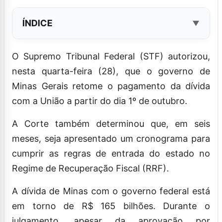
ÍNDICE
O Supremo Tribunal Federal (STF) autorizou,
nesta quarta-feira (28), que o governo de
Minas Gerais retome o pagamento da dívida
com a União a partir do dia 1º de outubro.
A Corte também determinou que, em seis
meses, seja apresentado um cronograma para
cumprir as regras de entrada do estado no
Regime de Recuperação Fiscal (RRF).
A dívida de Minas com o governo federal está
em torno de R$ 165 bilhões. Durante o
julgamento, apesar da aprovação por