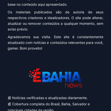
base no conteúdo aqui apresentado.
Os materiais publicados são de autoria de seus
respectivos criadores e idealizadores. O site pode alterar,
atualizar ou remover conteúdos a qualquer momento, sem
aviso prévio.
Agradecemos sua visita. Este site é constantemente
atualizado com notícias e conteúdos relevantes para você,
gamer. Bom proveito!
📰 Notícias verificadas e atualizadas diariamente.
📰 Cobertura completa do Brasil, Bahia, Salvador e
principais cidades da região.