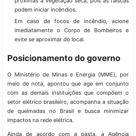
próximas a vegetação seca, pois as faíscas
podem iniciar incêndios.
Em caso de focos de incêndio, acione
imediatamente o Corpo de Bombeiros e
evite se aproximar do local.
Posicionamento do governo
O Ministério de Minas e Energia (MME), por
meio de nota, apontou que age em conjunto
com as demais instituições que compõem o
setor elétrico brasileiro, acompanha a situação
de queimadas no Brasil e busca minimizar
impactos na rede elétrica.
Ainda de acordo com a pasta, a Agência