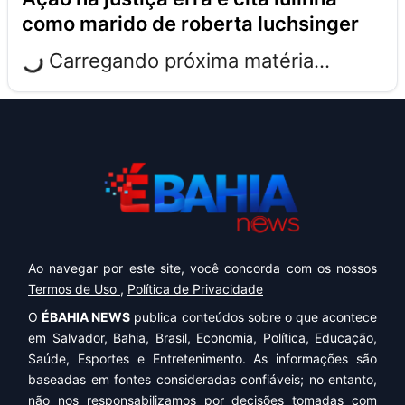
como marido de roberta luchsinger
Carregando próxima matéria...
Ao navegar por este site, você concorda com os nossos
Termos de Uso
,
Política de Privacidade
O
ÉBAHIA NEWS
publica conteúdos sobre o que acontece
em Salvador, Bahia, Brasil, Economia, Política, Educação,
Saúde, Esportes e Entretenimento. As informações são
baseadas em fontes consideradas confiáveis; no entanto,
não nos responsabilizamos por decisões tomadas com