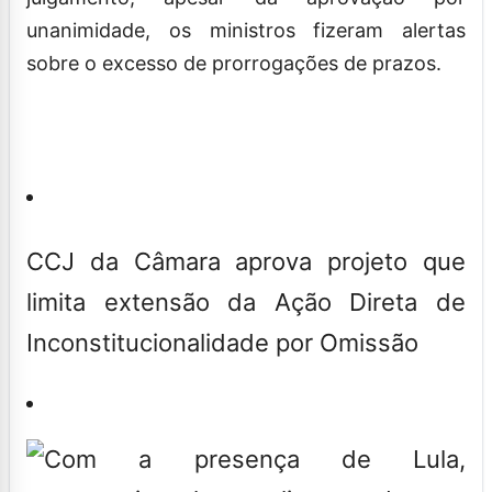
unanimidade, os ministros fizeram alertas
sobre o excesso de prorrogações de prazos.
CCJ da Câmara aprova projeto que
limita extensão da Ação Direta de
Inconstitucionalidade por Omissão