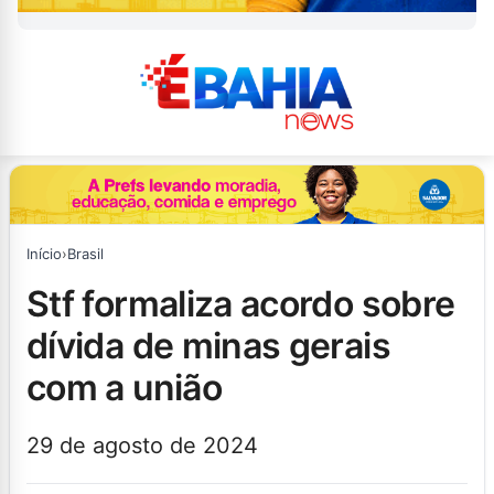
Início
›
Brasil
stf formaliza acordo sobre
dívida de minas gerais
com a união
29 de agosto de 2024