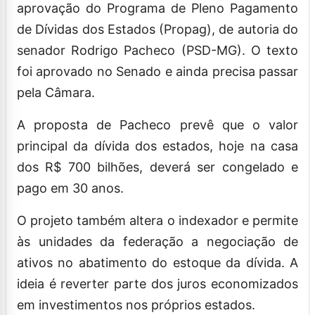
aprovação do Programa de Pleno Pagamento
de Dívidas dos Estados (Propag), de autoria do
senador Rodrigo Pacheco (PSD-MG). O texto
foi aprovado no Senado e ainda precisa passar
pela Câmara.
A proposta de Pacheco prevê que o valor
principal da dívida dos estados, hoje na casa
dos R$ 700 bilhões, deverá ser congelado e
pago em 30 anos.
O projeto também altera o indexador e permite
às unidades da federação a negociação de
ativos no abatimento do estoque da dívida. A
ideia é reverter parte dos juros economizados
em investimentos nos próprios estados.