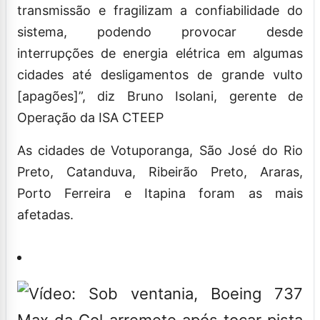
transmissão e fragilizam a confiabilidade do
sistema, podendo provocar desde
interrupções de energia elétrica em algumas
cidades até desligamentos de grande vulto
[apagões]”, diz Bruno Isolani, gerente de
Operação da ISA CTEEP
As cidades de Votuporanga, São José do Rio
Preto, Catanduva, Ribeirão Preto, Araras,
Porto Ferreira e Itapina foram as mais
afetadas.