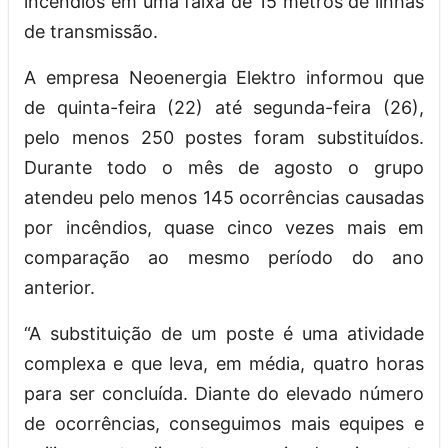
incêndios em uma faixa de 15 metros de linhas
de transmissão.
A empresa Neoenergia Elektro informou que
de quinta-feira (22) até segunda-feira (26),
pelo menos 250 postes foram substituídos.
Durante todo o mês de agosto o grupo
atendeu pelo menos 145 ocorrências causadas
por incêndios, quase cinco vezes mais em
comparação ao mesmo período do ano
anterior.
“A substituição de um poste é uma atividade
complexa e que leva, em média, quatro horas
para ser concluída. Diante do elevado número
de ocorrências, conseguimos mais equipes e