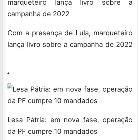
Com a presença de Lula, marqueteiro
lança livro sobre a campanha de 2022
Lesa Pátria: em nova fase, operação
da PF cumpre 10 mandados