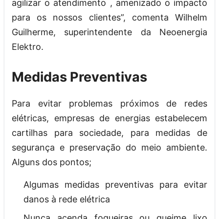
agilizar o atendimento , amenizado o impacto
para os nossos clientes”, comenta Wilhelm
Guilherme, superintendente da Neoenergia
Elektro.
Medidas Preventivas
Para evitar problemas próximos de redes
elétricas, empresas de energias estabelecem
cartilhas para sociedade, para medidas de
segurança e preservação do meio ambiente.
Alguns dos pontos;
Algumas medidas preventivas para evitar
danos à rede elétrica
Nunca acenda fogueiras ou queime lixo