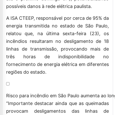
possíveis danos à rede elétrica paulista.
A ISA CTEEP, responsável por cerca de 95% da
energia transmitida no estado de São Paulo,
relatou que, na última sexta-feira (23), os
incêndios resultaram no desligamento de 18
linhas de transmissão, provocando mais de
três horas de indisponibilidade no
fornecimento de energia elétrica em diferentes
regiões do estado.
Risco para incêndio em São Paulo aumenta ao lon
“Importante destacar ainda que as queimadas
provocam desligamentos das linhas de