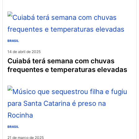
BRASIL
14 de abril de 2025
cuiabá terá semana com chuvas
frequentes e temperaturas elevadas
BRASIL
21 de março de 2025