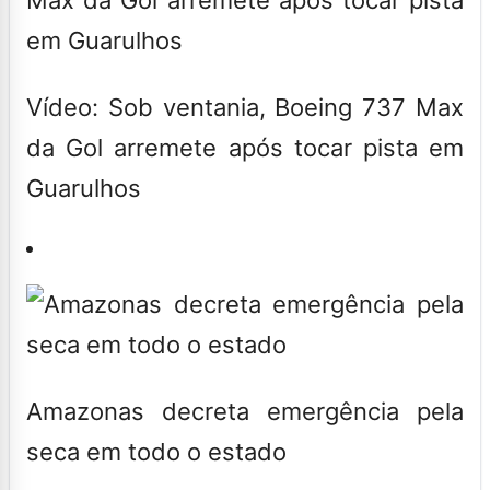
Vídeo: Sob ventania, Boeing 737 Max
da Gol arremete após tocar pista em
Guarulhos
Amazonas decreta emergência pela
seca em todo o estado