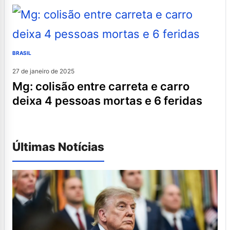
BRASIL
27 de janeiro de 2025
mg: colisão entre carreta e carro
deixa 4 pessoas mortas e 6 feridas
Últimas Notícias