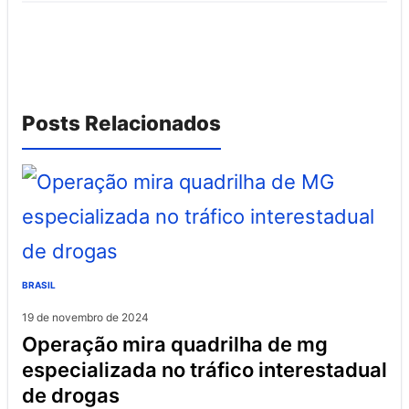
Posts Relacionados
BRASIL
19 de novembro de 2024
operação mira quadrilha de mg
especializada no tráfico interestadual
de drogas