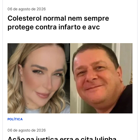
06 de agosto de 2026
colesterol normal nem sempre
protege contra infarto e avc
POLÍTICA
06 de agosto de 2026
ação na justiça erra e cita lulinha