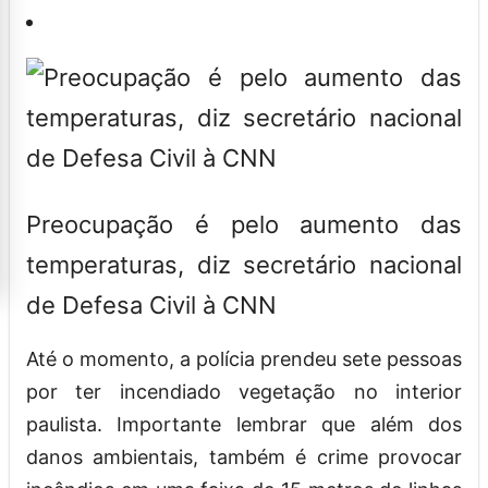
Preocupação é pelo aumento das
temperaturas, diz secretário nacional
de Defesa Civil à CNN
Até o momento, a polícia prendeu sete pessoas
por ter incendiado vegetação no interior
paulista. Importante lembrar que além dos
danos ambientais, também é crime provocar