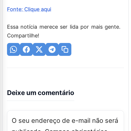
Fonte: Clique aqui
Essa notícia merece ser lida por mais gente.
Compartilhe!
Deixe um comentário
O seu endereço de e-mail não será