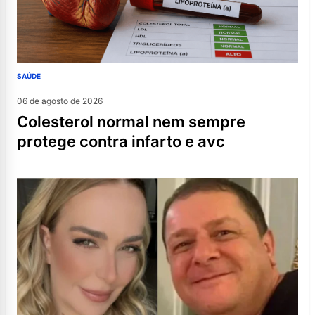
SAÚDE
06 de agosto de 2026
colesterol normal nem sempre
protege contra infarto e avc