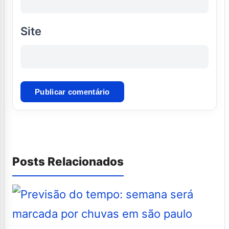
Site
Posts Relacionados