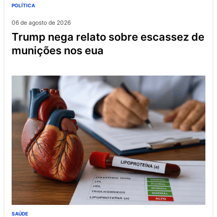
POLÍTICA
06 de agosto de 2026
trump nega relato sobre escassez de
munições nos eua
SAÚDE