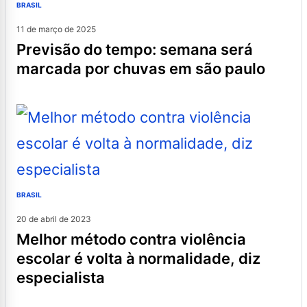
BRASIL
11 de março de 2025
previsão do tempo: semana será
marcada por chuvas em são paulo
BRASIL
20 de abril de 2023
melhor método contra violência
escolar é volta à normalidade, diz
especialista