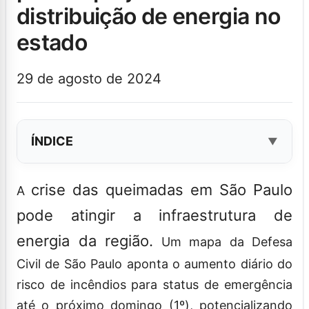
distribuição de energia no
estado
29 de agosto de 2024
ÍNDICE
crise das queimadas em São Paulo
A
pode atingir a infraestrutura de
energia da região.
Um mapa da Defesa
Civil de São Paulo aponta o aumento diário do
risco de incêndios para status de emergência
até o próximo domingo (1º), potencializando