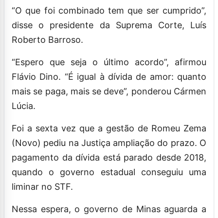
“O que foi combinado tem que ser cumprido”,
disse o presidente da Suprema Corte, Luís
Roberto Barroso.
“Espero que seja o último acordo”, afirmou
Flávio Dino. “É igual à dívida de amor: quanto
mais se paga, mais se deve”, ponderou Cármen
Lúcia.
Foi a sexta vez que a gestão de Romeu Zema
(Novo) pediu na Justiça ampliação do prazo. O
pagamento da dívida está parado desde 2018,
quando o governo estadual conseguiu uma
liminar no STF.
Nessa espera, o governo de Minas aguarda a