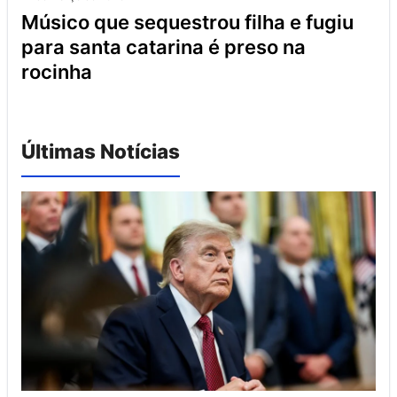
músico que sequestrou filha e fugiu
para santa catarina é preso na
rocinha
Últimas Notícias