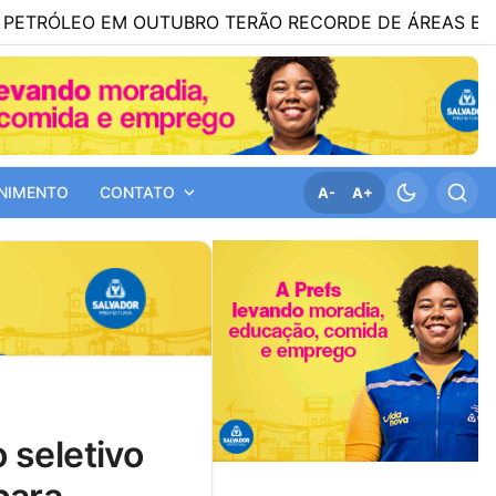
 EM OUTUBRO TERÃO RECORDE DE ÁREAS EM DISPUTA
NIMENTO
CONTATO
A-
A+