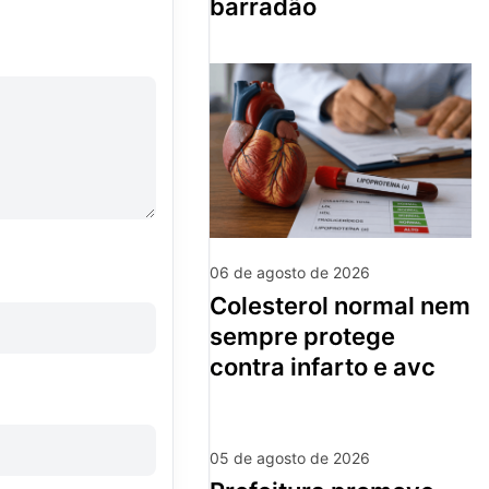
barradão
06 de agosto de 2026
colesterol normal nem
sempre protege
contra infarto e avc
05 de agosto de 2026