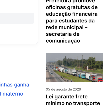
prefeitura promove
oficinas gratuitas de
educação financeira
para estudantes da
rede municipal –
secretaria de
comunicação
05 de agosto de 2026
lei garante frete
mínimo no transporte