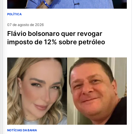
POLÍTICA
07 de agosto de 2026
flávio bolsonaro quer revogar
imposto de 12% sobre petróleo
NOTÍCIAS DA BAHIA