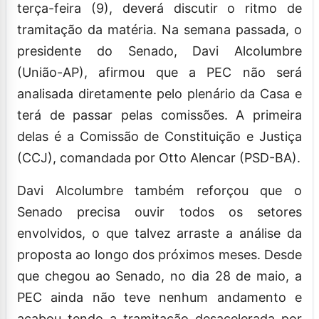
terça-feira (9), deverá discutir o ritmo de
tramitação da matéria. Na semana passada, o
presidente do Senado, Davi Alcolumbre
(União-AP), afirmou que a PEC não será
analisada diretamente pelo plenário da Casa e
terá de passar pelas comissões. A primeira
delas é a Comissão de Constituição e Justiça
(CCJ), comandada por Otto Alencar (PSD-BA).
Davi Alcolumbre também reforçou que o
Senado precisa ouvir todos os setores
envolvidos, o que talvez arraste a análise da
proposta ao longo dos próximos meses. Desde
que chegou ao Senado, no dia 28 de maio, a
PEC ainda não teve nenhum andamento e
acabou tendo a tramitação desacelerada por