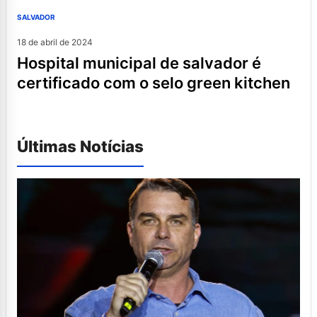
SALVADOR
18 de abril de 2024
hospital municipal de salvador é
certificado com o selo green kitchen
Últimas Notícias