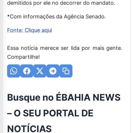
demitidos por ele no decorrer do mandato.
*Com informações da Agência Senado.
Fonte: Clique aqui
Essa notícia merece ser lida por mais gente.
Compartilhe!
Busque no ÉBAHIA NEWS
– O SEU PORTAL DE
NOTÍCIAS