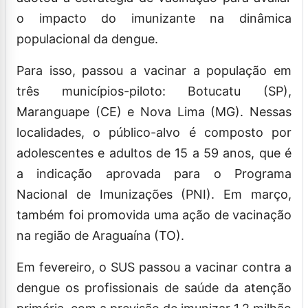
o impacto do imunizante na dinâmica
populacional da dengue.
Para isso, passou a vacinar a população em
três municípios-piloto: Botucatu (SP),
Maranguape (CE) e Nova Lima (MG). Nessas
localidades, o público-alvo é composto por
adolescentes e adultos de 15 a 59 anos, que é
a indicação aprovada para o Programa
Nacional de Imunizações (PNI). Em março,
também foi promovida uma ação de vacinação
na região de Araguaína (TO).
Em fevereiro, o SUS passou a vacinar contra a
dengue os profissionais de saúde da atenção