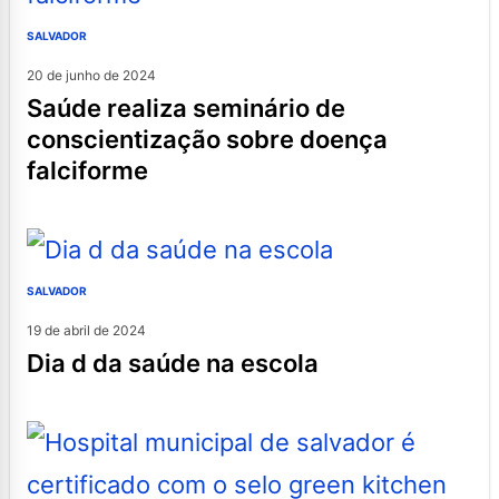
SALVADOR
20 de junho de 2024
saúde realiza seminário de
conscientização sobre doença
falciforme
SALVADOR
19 de abril de 2024
dia d da saúde na escola