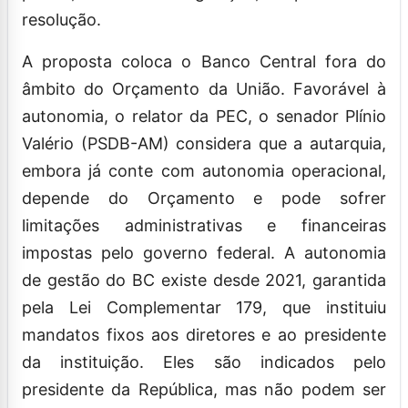
resolução.
A proposta coloca o Banco Central fora do
âmbito do Orçamento da União. Favorável à
autonomia, o relator da PEC, o senador Plínio
Valério (PSDB-AM) considera que a autarquia,
embora já conte com autonomia operacional,
depende do Orçamento e pode sofrer
limitações administrativas e financeiras
impostas pelo governo federal. A autonomia
de gestão do BC existe desde 2021, garantida
pela Lei Complementar 179, que instituiu
mandatos fixos aos diretores e ao presidente
da instituição. Eles são indicados pelo
presidente da República, mas não podem ser