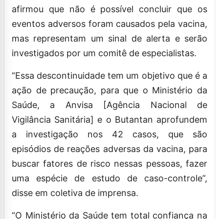
afirmou que não é possível concluir que os
eventos adversos foram causados pela vacina,
mas representam um sinal de alerta e serão
investigados por um comitê de especialistas.
“Essa descontinuidade tem um objetivo que é a
ação de precaução, para que o Ministério da
Saúde, a Anvisa [Agência Nacional de
Vigilância Sanitária] e o Butantan aprofundem
a investigação nos 42 casos, que são
episódios de reações adversas da vacina, para
buscar fatores de risco nessas pessoas, fazer
uma espécie de estudo de caso-controle”,
disse em coletiva de imprensa.
“O Ministério da Saúde tem total confiança na