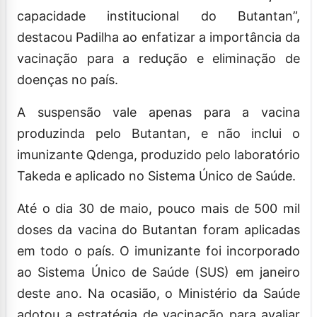
capacidade institucional do Butantan”,
destacou Padilha ao enfatizar a importância da
vacinação para a redução e eliminação de
doenças no país.
A suspensão vale apenas para a vacina
produzinda pelo Butantan, e não inclui o
imunizante Qdenga, produzido pelo laboratório
Takeda e aplicado no Sistema Único de Saúde.
Até o dia 30 de maio, pouco mais de 500 mil
doses da vacina do Butantan foram aplicadas
em todo o país. O imunizante foi incorporado
ao Sistema Único de Saúde (SUS) em janeiro
deste ano. Na ocasião, o Ministério da Saúde
adotou a estratégia de vacinação para avaliar