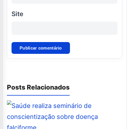
Site
Posts Relacionados