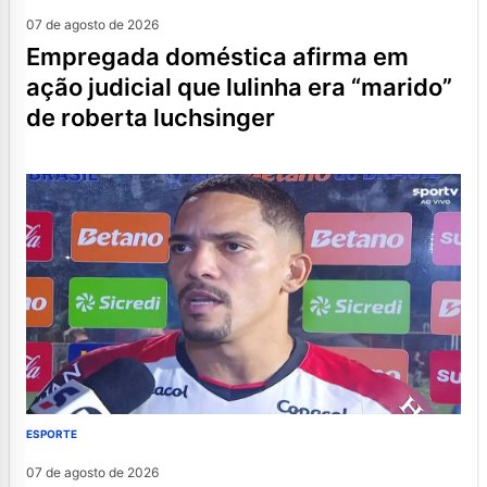
07 de agosto de 2026
empregada doméstica afirma em
ação judicial que lulinha era “marido”
de roberta luchsinger
ESPORTE
07 de agosto de 2026