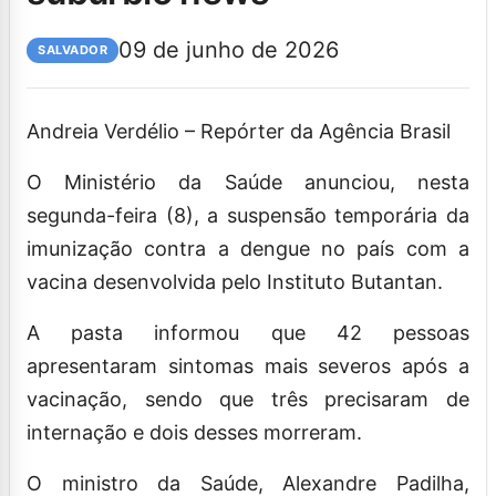
09 de junho de 2026
SALVADOR
Andreia Verdélio – Repórter da Agência Brasil
O Ministério da Saúde anunciou, nesta
segunda-feira (8), a suspensão temporária da
imunização contra a dengue no país com a
vacina desenvolvida pelo Instituto Butantan.
A pasta informou que 42 pessoas
apresentaram sintomas mais severos após a
vacinação, sendo que três precisaram de
internação e dois desses morreram.
O ministro da Saúde, Alexandre Padilha,