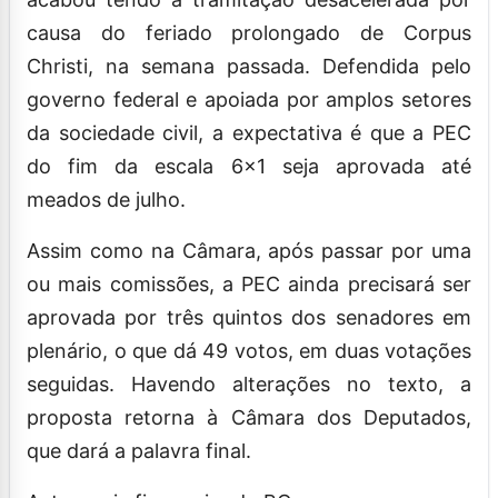
causa do feriado prolongado de Corpus
Christi, na semana passada. Defendida pelo
governo federal e apoiada por amplos setores
da sociedade civil, a expectativa é que a PEC
do fim da escala 6×1 seja aprovada até
meados de julho.
Assim como na Câmara, após passar por uma
ou mais comissões, a PEC ainda precisará ser
aprovada por três quintos dos senadores em
plenário, o que dá 49 votos, em duas votações
seguidas. Havendo alterações no texto, a
proposta retorna à Câmara dos Deputados,
que dará a palavra final.