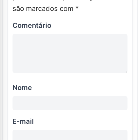
são marcados com
*
Comentário
Nome
E-mail