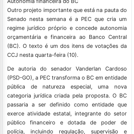
Autonomia financeira do BC
Outro projeto importante que está na pauta do
Senado nesta semana é a PEC que cria um
regime jurídico próprio e concede autonomia
orçamentária e financeira ao Banco Central
(BC). O texto é um dos itens de votações da
CCJ nesta quarta-feira (10).
De autoria do senador Vanderlan Cardoso
(PSD-GO), a PEC transforma o BC em entidade
pública de natureza especial, uma nova
categoria jurídica criada pela proposta. O BC
passaria a ser definido como entidade que
exerce atividade estatal, integrante do setor
público financeiro e dotada de poder de
polícia, incluindo regulação, supervisão e