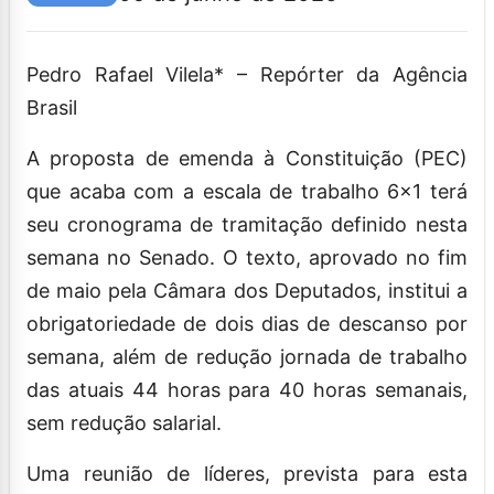
Pedro Rafael Vilela* – Repórter da Agência
Brasil
A proposta de emenda à Constituição (PEC)
que acaba com a escala de trabalho 6×1 terá
seu cronograma de tramitação definido nesta
semana no Senado. O texto, aprovado no fim
de maio pela Câmara dos Deputados, institui a
obrigatoriedade de dois dias de descanso por
semana, além de redução jornada de trabalho
das atuais 44 horas para 40 horas semanais,
sem redução salarial.
Uma reunião de líderes, prevista para esta