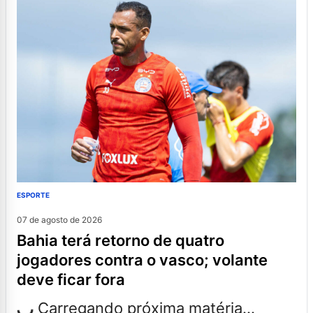
ESPORTE
07 de agosto de 2026
bahia terá retorno de quatro
jogadores contra o vasco; volante
deve ficar fora
Carregando próxima matéria...