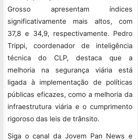
Grosso apresentam índices
significativamente mais altos, com
37,8 e 34,9, respectivamente. Pedro
Trippi, coordenador de inteligência
técnica do CLP, destaca que a
melhoria na segurança viária está
ligada à implementação de políticas
públicas eficazes, como a melhoria da
infraestrutura viária e o cumprimento
rigoroso das leis de trânsito.
Siga o canal da Jovem Pan News e