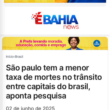
Início
›
Brasil
são paulo tem a menor
taxa de mortes no trânsito
entre capitais do brasil,
aponta pesquisa
02 de junho de 2025