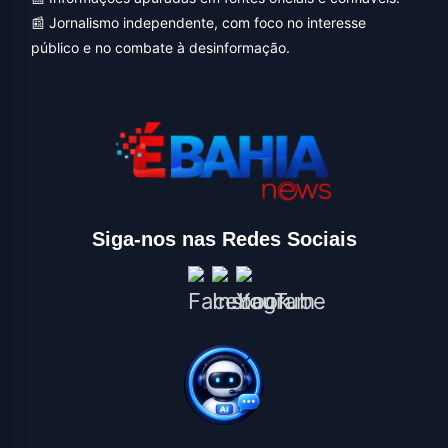
📰 Jornalismo independente, com foco no interesse
público e no combate à desinformação.
Siga-nos nas Redes Sociais