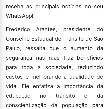
receba as principais notícias no seu
WhatsApp!
Frederico Arantes, presidente do
Conselho Estadual de Trânsito de São
Paulo, ressalta que o aumento da
segurança nas ruas traz benefícios
para toda a sociedade, reduzindo
custos e melhorando a qualidade de
vida. Ele enfatiza a importância da
educação no trânsito e da
conscientização da população para