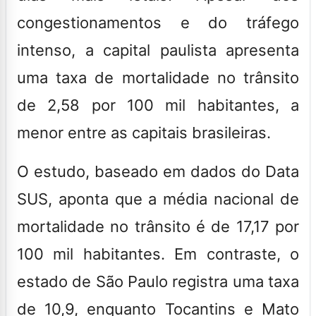
congestionamentos e do tráfego
intenso, a capital paulista apresenta
uma taxa de mortalidade no trânsito
de 2,58 por 100 mil habitantes, a
menor entre as capitais brasileiras.
O estudo, baseado em dados do Data
SUS
, aponta que a média nacional de
mortalidade no trânsito é de 17,17 por
100 mil habitantes. Em contraste, o
estado de São Paulo registra uma taxa
de 10,9, enquanto Tocantins e Mato