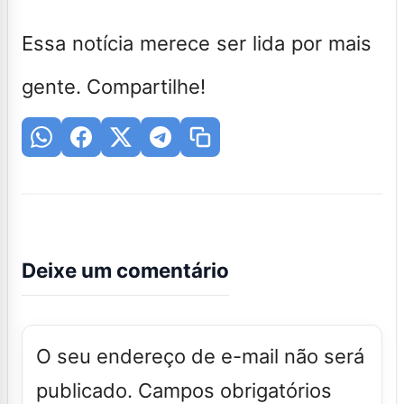
Essa notícia merece ser lida por mais
gente. Compartilhe!
Deixe um comentário
O seu endereço de e-mail não será
publicado.
Campos obrigatórios