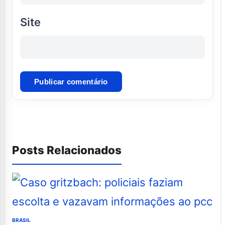
Site
Posts Relacionados
BRASIL