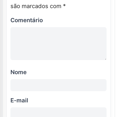
são marcados com
*
Comentário
Nome
E-mail