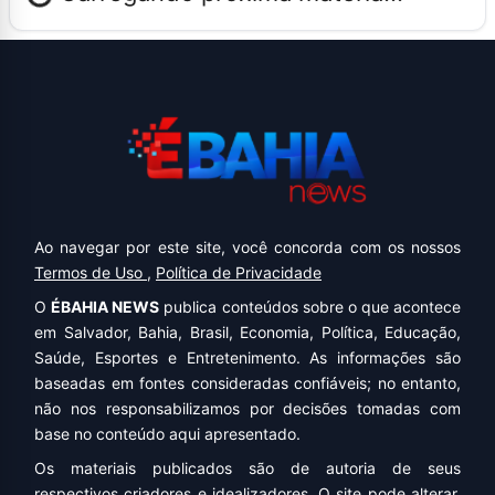
Ao navegar por este site, você concorda com os nossos
Termos de Uso
,
Política de Privacidade
O
ÉBAHIA NEWS
publica conteúdos sobre o que acontece
em Salvador, Bahia, Brasil, Economia, Política, Educação,
Saúde, Esportes e Entretenimento. As informações são
baseadas em fontes consideradas confiáveis; no entanto,
não nos responsabilizamos por decisões tomadas com
base no conteúdo aqui apresentado.
Os materiais publicados são de autoria de seus
respectivos criadores e idealizadores. O site pode alterar,