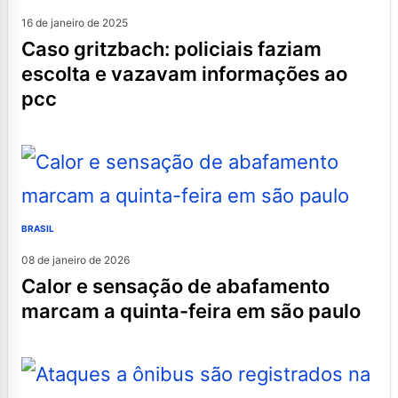
16 de janeiro de 2025
caso gritzbach: policiais faziam
escolta e vazavam informações ao
pcc
BRASIL
08 de janeiro de 2026
calor e sensação de abafamento
marcam a quinta-feira em são paulo