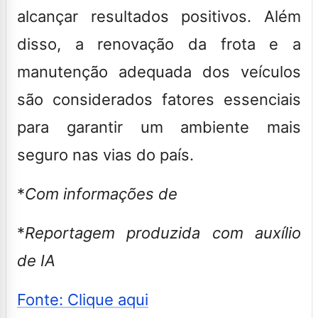
alcançar resultados positivos. Além
disso, a renovação da frota e a
manutenção adequada dos veículos
são considerados fatores essenciais
para garantir um ambiente mais
seguro nas vias do país.
*
Com informações de
*
Reportagem produzida com auxílio
de IA
Fonte: Clique aqui