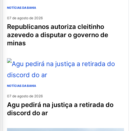
NOTÍCIAS DA BAHIA
07 de agosto de 2026
republicanos autoriza cleitinho
azevedo a disputar o governo de
minas
NOTÍCIAS DA BAHIA
07 de agosto de 2026
agu pedirá na justiça a retirada do
discord do ar