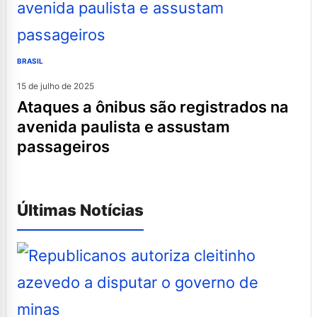
BRASIL
15 de julho de 2025
ataques a ônibus são registrados na
avenida paulista e assustam
passageiros
Últimas Notícias