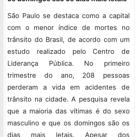
São Paulo
se destaca como a capital
com o menor índice de mortes no
trânsito do Brasil, de acordo com um
estudo realizado pelo Centro de
Liderança Pública. No primeiro
trimestre do ano, 208 pessoas
perderam a vida em acidentes de
trânsito na cidade. A pesquisa revela
que a maioria das vítimas é do sexo
masculino e que os domingos são os
dias mais letais. Apesar dos