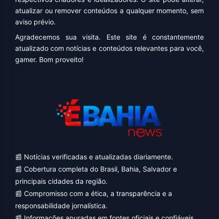
atualizar ou remover conteúdos a qualquer momento, sem
aviso prévio.
Agradecemos sua visita. Este site é constantemente
atualizado com notícias e conteúdos relevantes para você,
gamer. Bom proveito!
📰 Notícias verificadas e atualizadas diariamente.
📰 Cobertura completa do Brasil, Bahia, Salvador e
principais cidades da região.
📰 Compromisso com a ética, a transparência e a
responsabilidade jornalística.
📰 Informações apuradas em fontes oficiais e confiáveis.