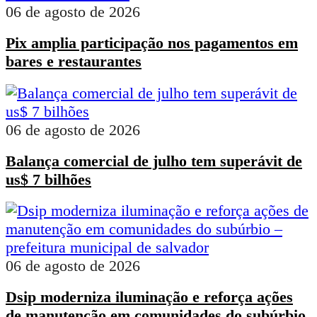
06 de agosto de 2026
Pix amplia participação nos pagamentos em
bares e restaurantes
06 de agosto de 2026
Balança comercial de julho tem superávit de
us$ 7 bilhões
06 de agosto de 2026
Dsip moderniza iluminação e reforça ações
de manutenção em comunidades do subúrbio