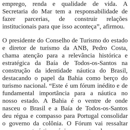
emprego, renda e qualidade de vida. A
Secretaria do Mar tem a responsabilidade de
fazer parcerias, de construir relações
institucionais para que isso aconteça”, afirmou.
O presidente do Conselho de Turismo do estado
e diretor de turismo da ANB, Pedro Costa,
chama atenção para a relevância histórica e
estratégica da Baía de Todos-os-Santos na
construção da identidade náutica do Brasil,
destacando o papel da Bahia como berço do
turismo nacional. “Este é um fórum inédito e de
fundamental importância para a náutica no
nosso estado. A Bahia é o ventre de onde
nasceu o Brasil e a Baía de Todos-os-Santos
deu régua e compasso para Portugal consolidar
o governo da colônia. O Fórum vai ressaltar