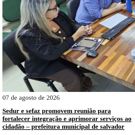
07 de agosto de 2026
Sedur e sefaz promovem reunião para
fortalecer integração e aprimorar serviços ao
cidadão – prefeitura municipal de salvador