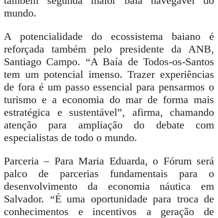
também segunda maior baía navegável do
mundo.
A potencialidade do ecossistema baiano é
reforçada também pelo presidente da ANB,
Santiago Campo. “A Baía de Todos-os-Santos
tem um potencial imenso. Trazer experiências
de fora é um passo essencial para pensarmos o
turismo e a economia do mar de forma mais
estratégica e sustentável”, afirma, chamando
atenção para ampliação do debate com
especialistas de todo o mundo.
Parceria
– Para Maria Eduarda, o Fórum será
palco de parcerias fundamentais para o
desenvolvimento da economia náutica em
Salvador. “É uma oportunidade para troca de
conhecimentos e incentivos a geração de