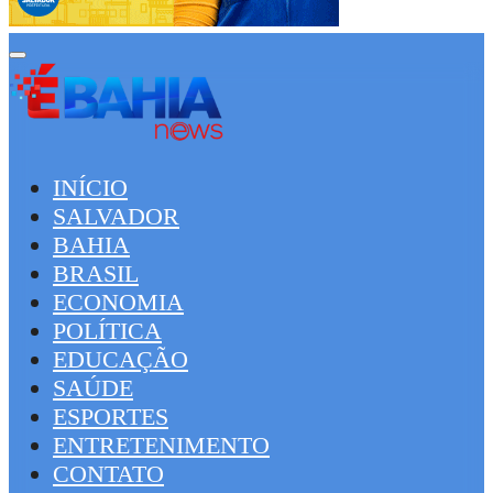
INÍCIO
SALVADOR
BAHIA
BRASIL
ECONOMIA
POLÍTICA
EDUCAÇÃO
SAÚDE
ESPORTES
ENTRETENIMENTO
CONTATO