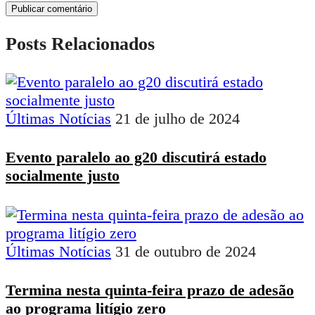
Posts Relacionados
Últimas Notícias
21 de julho de 2024
Evento paralelo ao g20 discutirá estado
socialmente justo
Últimas Notícias
31 de outubro de 2024
Termina nesta quinta-feira prazo de adesão
ao programa litígio zero