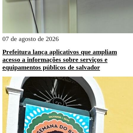
07 de agosto de 2026
Prefeitura lança aplicativos que ampliam
acesso a informações sobre serviços e
equipamentos públicos de salvador