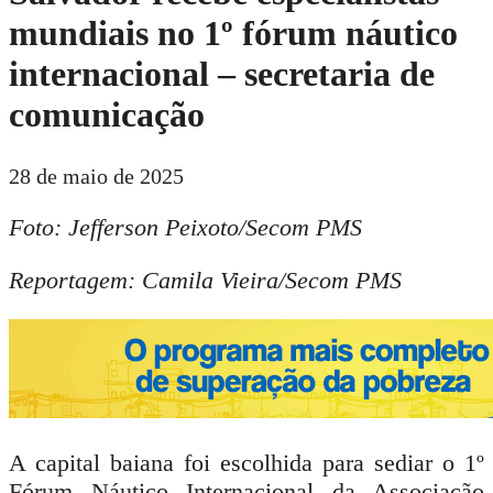
mundiais no 1º fórum náutico
internacional – secretaria de
comunicação
28 de maio de 2025
Foto: Jefferson Peixoto/Secom PMS
Reportagem: Camila Vieira/Secom PMS
A capital baiana foi escolhida para sediar o 1º
Fórum Náutico Internacional da Associação