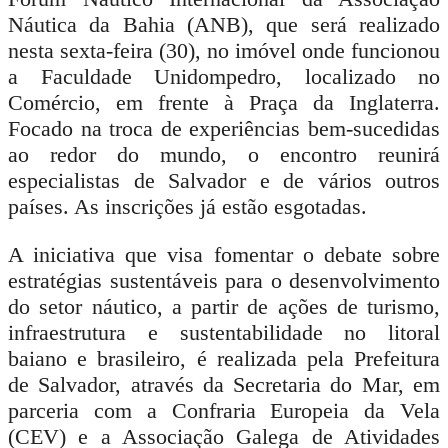
Náutica da Bahia (ANB), que será realizado
nesta sexta-feira (30), no imóvel onde funcionou
a Faculdade Unidompedro, localizado no
Comércio, em frente à Praça da Inglaterra.
Focado na troca de experiências bem-sucedidas
ao redor do mundo, o encontro reunirá
especialistas de Salvador e de vários outros
países. As inscrições já estão esgotadas.
A iniciativa que visa fomentar o debate sobre
estratégias sustentáveis para o desenvolvimento
do setor náutico, a partir de ações de turismo,
infraestrutura e sustentabilidade no litoral
baiano e brasileiro, é realizada pela Prefeitura
de Salvador, através da Secretaria do Mar, em
parceria com a Confraria Europeia da Vela
(CEV) e a Associação Galega de Atividades