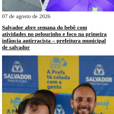
07 de agosto de 2026
Salvador abre semana do bebê com
atividades no pelourinho e foco na primeira
infância antirracista – prefeitura municipal
de salvador