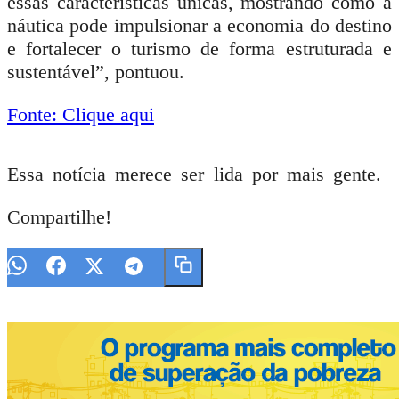
essas características únicas, mostrando como a
náutica pode impulsionar a economia do destino
e fortalecer o turismo de forma estruturada e
sustentável”, pontuou.
Fonte: Clique aqui
Essa notícia merece ser lida por mais gente.
Compartilhe!