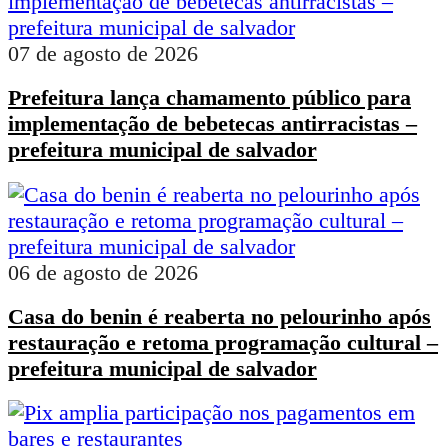
07 de agosto de 2026
Prefeitura lança chamamento público para
implementação de bebetecas antirracistas –
prefeitura municipal de salvador
06 de agosto de 2026
Casa do benin é reaberta no pelourinho após
restauração e retoma programação cultural –
prefeitura municipal de salvador