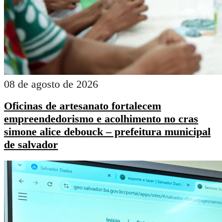
08 de agosto de 2026
Oficinas de artesanato fortalecem
empreendedorismo e acolhimento no cras
simone alice debouck – prefeitura municipal
de salvador