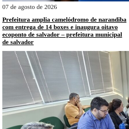
07 de agosto de 2026
Prefeitura amplia camelódromo de narandiba
com entrega de 14 boxes e inaugura oitavo
ecoponto de salvador – prefeitura municipal
de salvador