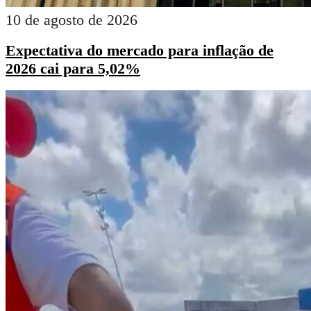
10 de agosto de 2026
Expectativa do mercado para inflação de
2026 cai para 5,02%