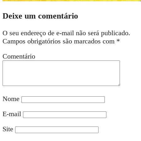
Deixe um comentário
O seu endereço de e-mail não será publicado.
Campos obrigatórios são marcados com
*
Comentário
Nome
E-mail
Site