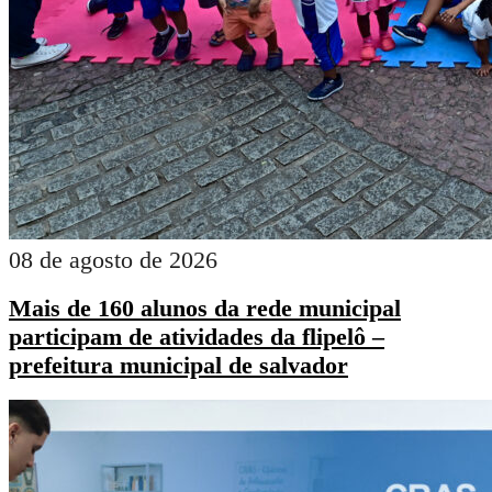
08 de agosto de 2026
Mais de 160 alunos da rede municipal
participam de atividades da flipelô –
prefeitura municipal de salvador