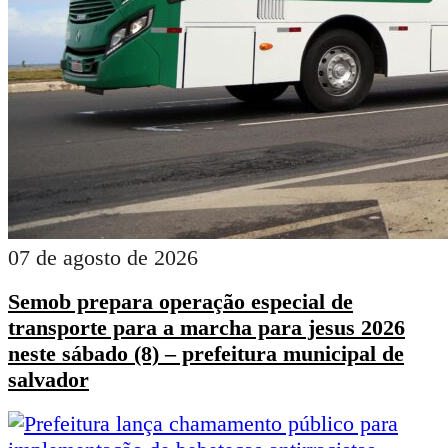
07 de agosto de 2026
Semob prepara operação especial de
transporte para a marcha para jesus 2026
neste sábado (8) – prefeitura municipal de
salvador