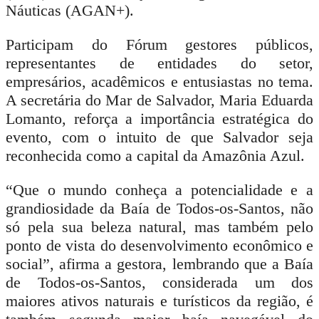
Náuticas (AGAN+).
Participam do Fórum gestores públicos,
representantes de entidades do setor,
empresários, acadêmicos e entusiastas no tema.
A secretária do Mar de Salvador, Maria Eduarda
Lomanto, reforça a importância estratégica do
evento, com o intuito de que Salvador seja
reconhecida como a capital da Amazônia Azul.
“Que o mundo conheça a potencialidade e a
grandiosidade da Baía de Todos-os-Santos, não
só pela sua beleza natural, mas também pelo
ponto de vista do desenvolvimento econômico e
social”, afirma a gestora, lembrando que a Baía
de Todos-os-Santos, considerada um dos
maiores ativos naturais e turísticos da região, é