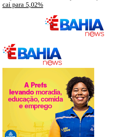
cai para 5,02%