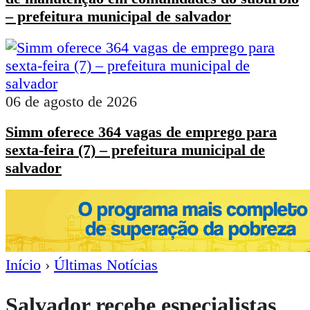
– prefeitura municipal de salvador
06 de agosto de 2026
Simm oferece 364 vagas de emprego para
sexta-feira (7) – prefeitura municipal de
salvador
Início
›
Últimas Notícias
Salvador recebe especialistas