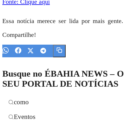
Fonte: Clique aqui
Essa notícia merece ser lida por mais gente.
Compartilhe!
Busque no ÉBAHIA NEWS – O
SEU PORTAL DE NOTÍCIAS
como
Eventos