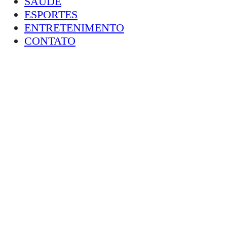
SAÚDE
ESPORTES
ENTRETENIMENTO
CONTATO