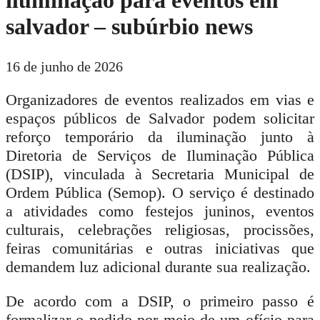
salvador – subúrbio news
16 de junho de 2026
Organizadores de eventos realizados em vias e
espaços públicos de Salvador podem solicitar
reforço temporário da iluminação junto à
Diretoria de Serviços de Iluminação Pública
(DSIP), vinculada à Secretaria Municipal de
Ordem Pública (Semop). O serviço é destinado
a atividades como festejos juninos, eventos
culturais, celebrações religiosas, procissões,
feiras comunitárias e outras iniciativas que
demandem luz adicional durante sua realização.
De acordo com a DSIP, o primeiro passo é
formalizar o pedido por meio de um ofício para