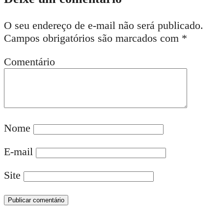
O seu endereço de e-mail não será publicado.
Campos obrigatórios são marcados com
*
Comentário
Nome
E-mail
Site