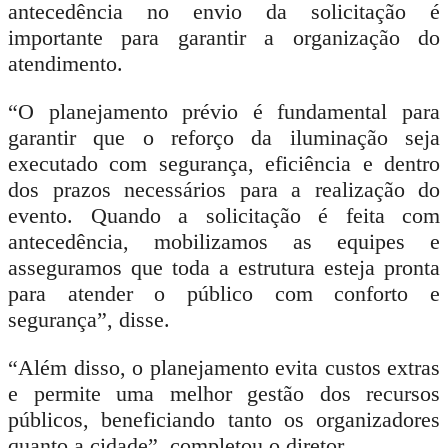
antecedência no envio da solicitação é
importante para garantir a organização do
atendimento.
“O planejamento prévio é fundamental para
garantir que o reforço da iluminação seja
executado com segurança, eficiência e dentro
dos prazos necessários para a realização do
evento. Quando a solicitação é feita com
antecedência, mobilizamos as equipes e
asseguramos que toda a estrutura esteja pronta
para atender o público com conforto e
segurança”, disse.
“Além disso, o planejamento evita custos extras
e permite uma melhor gestão dos recursos
públicos, beneficiando tanto os organizadores
quanto a cidade”, completou o diretor.