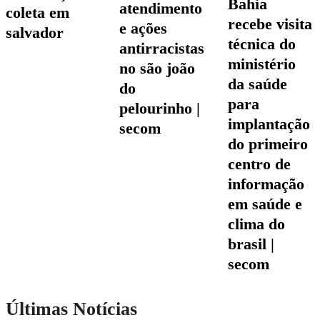
bahia
atendimento
coleta em
recebe visita
e ações
salvador
técnica do
antirracistas
ministério
no são joão
da saúde
do
para
pelourinho |
implantação
secom
do primeiro
centro de
informação
em saúde e
clima do
brasil |
secom
Últimas Notícias