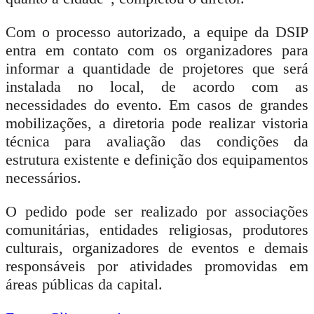
Com o processo autorizado, a equipe da DSIP
entra em contato com os organizadores para
informar a quantidade de projetores que será
instalada no local, de acordo com as
necessidades do evento. Em casos de grandes
mobilizações, a diretoria pode realizar vistoria
técnica para avaliação das condições da
estrutura existente e definição dos equipamentos
necessários.
O pedido pode ser realizado por associações
comunitárias, entidades religiosas, produtores
culturais, organizadores de eventos e demais
responsáveis por atividades promovidas em
áreas públicas da capital.