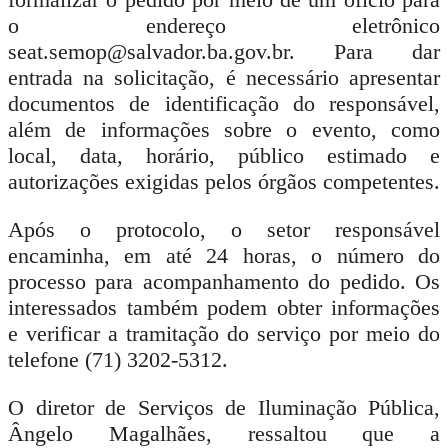
o endereço eletrônico
seat.semop@salvador.ba.gov.br. Para dar
entrada na solicitação, é necessário apresentar
documentos de identificação do responsável,
além de informações sobre o evento, como
local, data, horário, público estimado e
autorizações exigidas pelos órgãos competentes.
Após o protocolo, o setor responsável
encaminha, em até 24 horas, o número do
processo para acompanhamento do pedido. Os
interessados também podem obter informações
e verificar a tramitação do serviço por meio do
telefone (71) 3202-5312.
O diretor de Serviços de Iluminação Pública,
Ângelo Magalhães, ressaltou que a