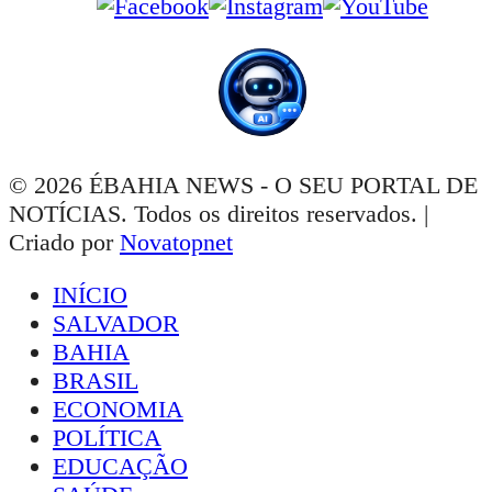
© 2026 ÉBAHIA NEWS - O SEU PORTAL DE
NOTÍCIAS. Todos os direitos reservados. |
Criado por
Novatopnet
INÍCIO
SALVADOR
BAHIA
BRASIL
ECONOMIA
POLÍTICA
EDUCAÇÃO