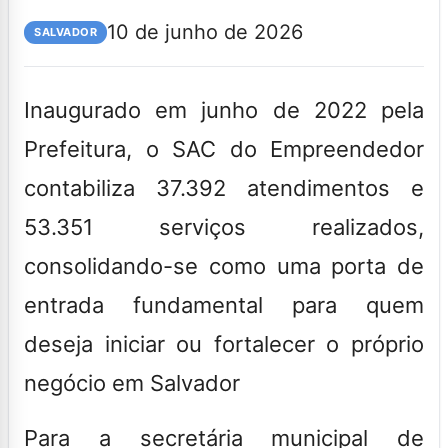
10 de junho de 2026
SALVADOR
Inaugurado em junho de 2022 pela
Prefeitura, o SAC do Empreendedor
contabiliza 37.392 atendimentos e
53.351 serviços realizados,
consolidando-se como uma porta de
entrada fundamental para quem
deseja iniciar ou fortalecer o próprio
negócio em Salvador
Para a secretária municipal de