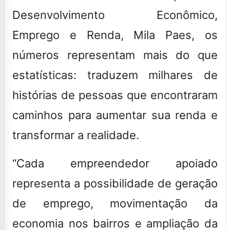
Desenvolvimento Econômico,
Emprego e Renda, Mila Paes, os
números representam mais do que
estatísticas: traduzem milhares de
histórias de pessoas que encontraram
caminhos para aumentar sua renda e
transformar a realidade.
“Cada empreendedor apoiado
representa a possibilidade de geração
de emprego, movimentação da
economia nos bairros e ampliação da