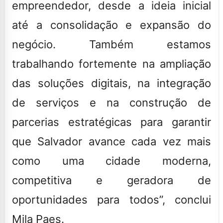
empreendedor, desde a ideia inicial
até a consolidação e expansão do
negócio. Também estamos
trabalhando fortemente na ampliação
das soluções digitais, na integração
de serviços e na construção de
parcerias estratégicas para garantir
que Salvador avance cada vez mais
como uma cidade moderna,
competitiva e geradora de
oportunidades para todos”, conclui
Mila Paes.