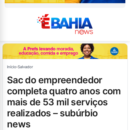
Início
›
Salvador
sac do empreendedor
completa quatro anos com
mais de 53 mil serviços
realizados – subúrbio
news