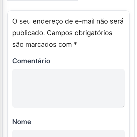
O seu endereço de e-mail não será
publicado.
Campos obrigatórios
são marcados com
*
Comentário
Nome