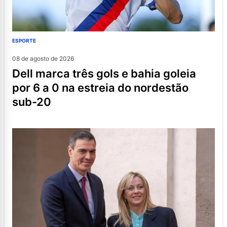
ESPORTE
08 de agosto de 2026
dell marca três gols e bahia goleia
por 6 a 0 na estreia do nordestão
sub-20