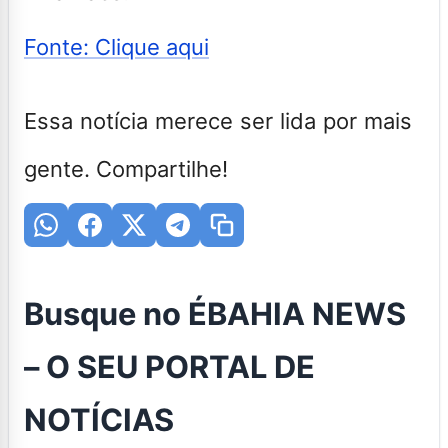
Fonte: Clique aqui
Essa notícia merece ser lida por mais
gente. Compartilhe!
Busque no ÉBAHIA NEWS
– O SEU PORTAL DE
NOTÍCIAS