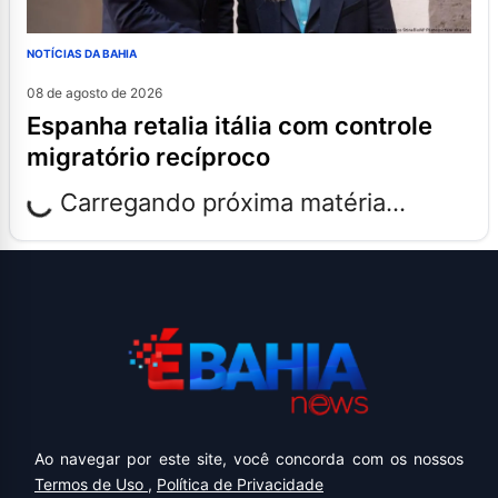
NOTÍCIAS DA BAHIA
08 de agosto de 2026
espanha retalia itália com controle
migratório recíproco
Carregando próxima matéria...
Ao navegar por este site, você concorda com os nossos
Termos de Uso
,
Política de Privacidade