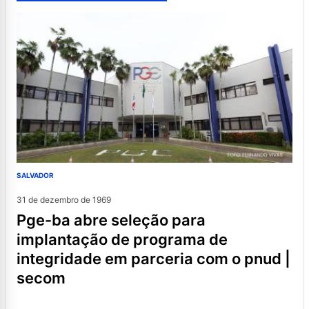
SALVADOR
31 de dezembro de 1969
pge-ba abre seleção para
implantação de programa de
integridade em parceria com o pnud |
secom