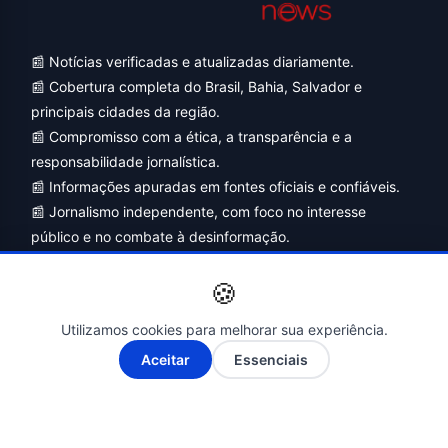
📰 Notícias verificadas e atualizadas diariamente.
📰 Cobertura completa do Brasil, Bahia, Salvador e
principais cidades da região.
📰 Compromisso com a ética, a transparência e a
responsabilidade jornalística.
📰 Informações apuradas em fontes oficiais e confiáveis.
📰 Jornalismo independente, com foco no interesse
público e no combate à desinformação.
🍪
Utilizamos cookies para melhorar sua experiência.
A-
A+
Aceitar
Essenciais
Siga-nos nas Redes Sociais