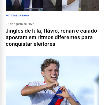
NOTÍCIAS DA BAHIA
08 de agosto de 2026
jingles de lula, flávio, renan e caiado
apostam em ritmos diferentes para
conquistar eleitores