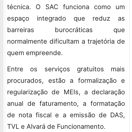
técnica. O SAC funciona como um
espaço integrado que reduz as
barreiras burocráticas que
normalmente dificultam a trajetória de
quem empreende.
Entre os serviços gratuitos mais
procurados, estão a formalização e
regularização de MEIs, a declaração
anual de faturamento, a formatação
de nota fiscal e a emissão de DAS,
TVL e Alvará de Funcionamento.