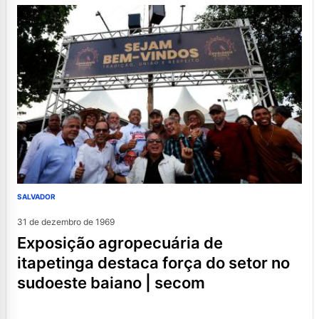
SALVADOR
31 de dezembro de 1969
exposição agropecuária de
itapetinga destaca força do setor no
sudoeste baiano | secom