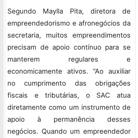
Segundo Maylla Pita, diretora de
empreendedorismo e afronegócios da
secretaria, muitos empreendimentos
precisam de apoio contínuo para se
manterem regulares e
economicamente ativos. “Ao auxiliar
no cumprimento das obrigações
fiscais e tributárias, o SAC atua
diretamente como um instrumento de
apoio à permanência desses
negócios. Quando um empreendedor