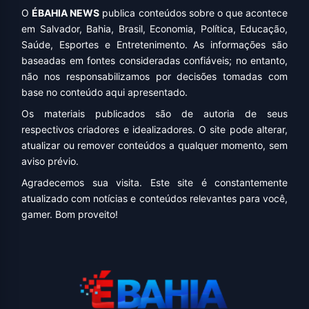
O
ÉBAHIA NEWS
publica conteúdos sobre o que acontece
em Salvador, Bahia, Brasil, Economia, Política, Educação,
Saúde, Esportes e Entretenimento. As informações são
baseadas em fontes consideradas confiáveis; no entanto,
não nos responsabilizamos por decisões tomadas com
base no conteúdo aqui apresentado.
Os materiais publicados são de autoria de seus
respectivos criadores e idealizadores. O site pode alterar,
atualizar ou remover conteúdos a qualquer momento, sem
aviso prévio.
Agradecemos sua visita. Este site é constantemente
atualizado com notícias e conteúdos relevantes para você,
gamer. Bom proveito!