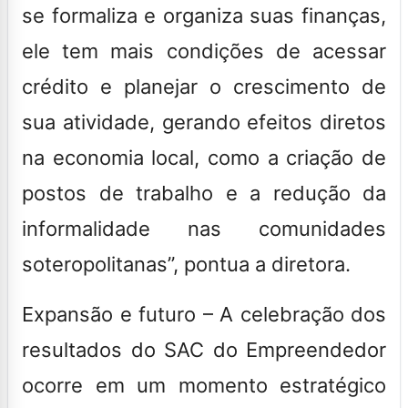
se formaliza e organiza suas finanças,
ele tem mais condições de acessar
crédito e planejar o crescimento de
sua atividade, gerando efeitos diretos
na economia local, como a criação de
postos de trabalho e a redução da
informalidade nas comunidades
soteropolitanas”, pontua a diretora.
Expansão e futuro – A celebração dos
resultados do SAC do Empreendedor
ocorre em um momento estratégico