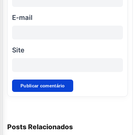
E-mail
Site
Posts Relacionados