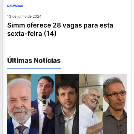
SALVADOR
13 de junho de 2024
simm oferece 28 vagas para esta
sexta-feira (14)
Últimas Notícias