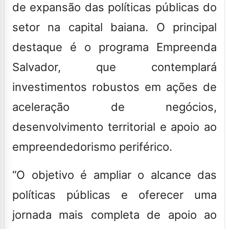
de expansão das políticas públicas do
setor na capital baiana. O principal
destaque é o programa Empreenda
Salvador, que contemplará
investimentos robustos em ações de
aceleração de negócios,
desenvolvimento territorial e apoio ao
empreendedorismo periférico.
“O objetivo é ampliar o alcance das
políticas públicas e oferecer uma
jornada mais completa de apoio ao