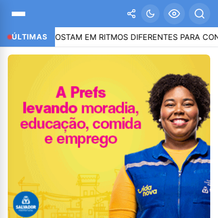
ADO APOSTAM EM RITMOS DIFERENTES PARA CONQUISTAR
ÚLTIMAS