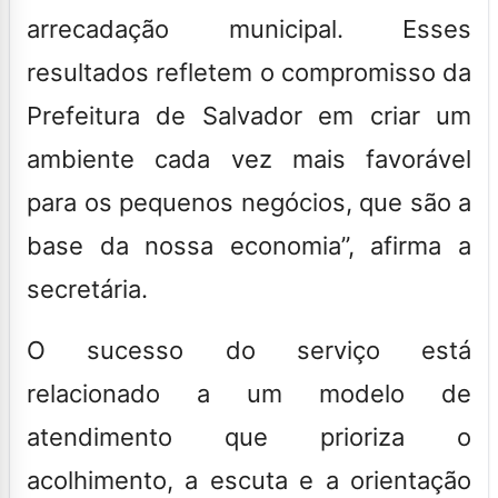
arrecadação municipal. Esses
resultados refletem o compromisso da
Prefeitura de Salvador em criar um
ambiente cada vez mais favorável
para os pequenos negócios, que são a
base da nossa economia”, afirma a
secretária.
O sucesso do serviço está
relacionado a um modelo de
atendimento que prioriza o
acolhimento, a escuta e a orientação