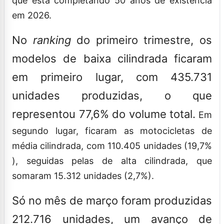
que está completando 50 anos de existência
em 2026.
No
ranking
do primeiro trimestre, os
modelos de baixa cilindrada ficaram
em primeiro lugar, com 435.731
unidades produzidas, o que
representou 77,6% do volume total.
Em
segundo lugar, ficaram as motocicletas de
média cilindrada, com 110.405 unidades (19,7%
), seguidas pelas de alta cilindrada, que
somaram 15.312 unidades (2,7%).
Só no mês de março foram produzidas
212.716 unidades, um avanço de