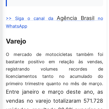
Agência Brasil
>> Siga o canal da
no
WhatsApp
Varejo
O mercado de motocicletas também foi
bastante positivo em relação às vendas,
registrando volumes recordes de
licenciamentos tanto no acumulado do
primeiro trimestre quanto no mês de março.
Entre janeiro e março deste ano, as
vendas no varejo totalizaram 571.728