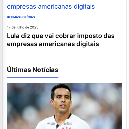
ÚLTIMAS NOTÍCIAS
17 de julho de 2025
lula diz que vai cobrar imposto das
empresas americanas digitais
Últimas Notícias