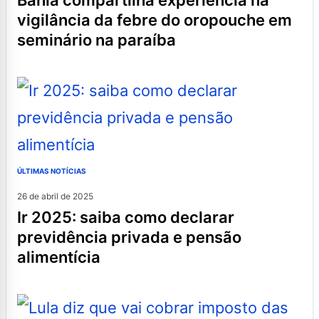
vigilância da febre do oropouche em
seminário na paraíba
ÚLTIMAS NOTÍCIAS
26 de abril de 2025
ir 2025: saiba como declarar
previdência privada e pensão
alimentícia