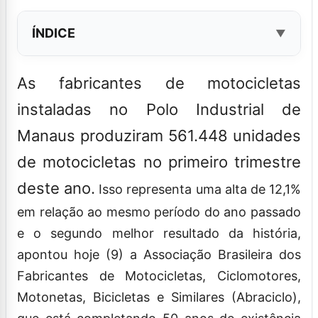
ÍNDICE
As fabricantes de motocicletas
instaladas no Polo Industrial de
Manaus produziram 561.448 unidades
de motocicletas no primeiro trimestre
deste ano.
Isso representa uma alta de 12,1%
em relação ao mesmo período do ano passado
e o segundo melhor resultado da história,
apontou hoje (9) a Associação Brasileira dos
Fabricantes de Motocicletas, Ciclomotores,
Motonetas, Bicicletas e Similares (Abraciclo),