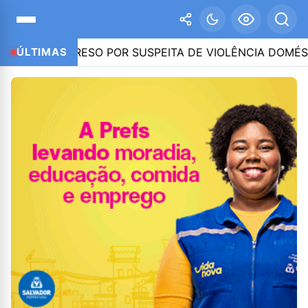
 PRESO POR SUSPEITA DE VIOLÊNCIA DOMÉSTICA – IMPR
ÚLTIMAS