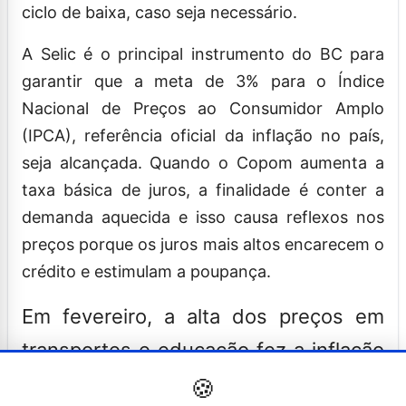
ciclo de baixa, caso seja necessário.
A Selic é o principal instrumento do BC para
garantir que a meta de 3% para o Índice
Nacional de Preços ao Consumidor Amplo
(IPCA), referência oficial da inflação no país,
seja alcançada. Quando o Copom aumenta a
taxa básica de juros, a finalidade é conter a
demanda aquecida e isso causa reflexos nos
preços porque os juros mais altos encarecem o
crédito e estimulam a poupança.
Em fevereiro, a alta dos preços em
transportes e educação fez a inflação
oficial do mês fechar em 0,7% –
🍪