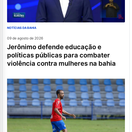
NOTÍCIAS DA BAHIA
09 de agosto de 2026
jerônimo defende educação e
políticas públicas para combater
violência contra mulheres na bahia