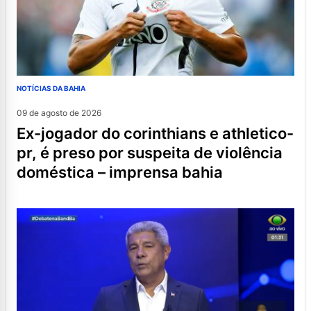
NOTÍCIAS DA BAHIA
09 de agosto de 2026
ex-jogador do corinthians e athletico-
pr, é preso por suspeita de violência
doméstica – imprensa bahia