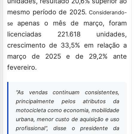
unidades, resultado 20,6% superior ao
mesmo período de 2025.
Considerando-
apenas o mês de março, foram
se
licenciadas 221.618 unidades,
crescimento de 33,5% em relação a
março de 2025 e de 29,2% ante
fevereiro.
“As vendas continuam consistentes,
principalmente pelos atributos da
motocicleta como economia, mobilidade
urbana, menor custo de aquisição e uso
profissional”, disse o presidente da