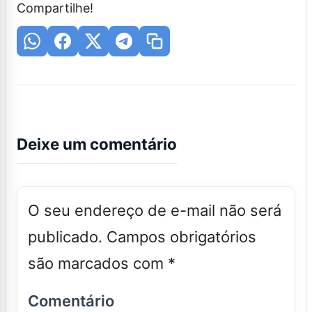
Compartilhe!
Deixe um comentário
O seu endereço de e-mail não será
publicado.
Campos obrigatórios
são marcados com
*
Comentário