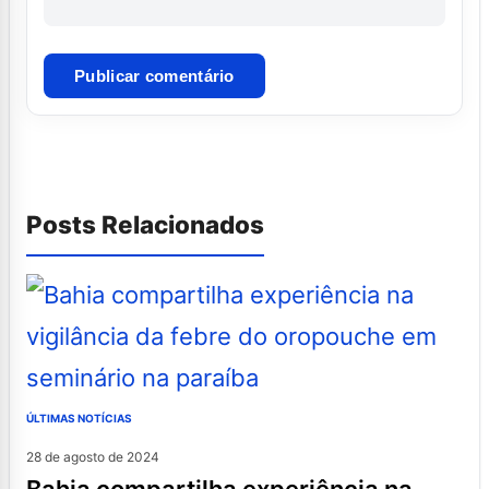
Posts Relacionados
ÚLTIMAS NOTÍCIAS
28 de agosto de 2024
bahia compartilha experiência na