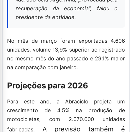
recuperação da economia”, falou o
presidente da entidade.
No mês de março foram exportadas 4.606
unidades, volume 13,9% superior ao registrado
no mesmo mês do ano passado e 29,1% maior
na comparação com janeiro.
Projeções para 2026
Para este ano, a Abraciclo projeta um
crescimento de 4,5% na produção de
motocicletas, com 2.070.000 unidades
A previsão também é
fabricadas.