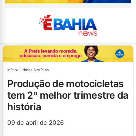
Início
›
Últimas Notícias
produção de motocicletas
tem 2º melhor trimestre da
história
09 de abril de 2026