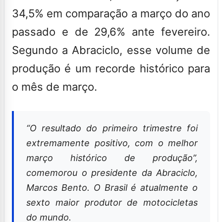
34,5% em comparação a março do ano
passado e de 29,6% ante fevereiro.
Segundo a Abraciclo, esse volume de
produção é um recorde histórico para
o mês de março.
“O resultado do primeiro trimestre foi
extremamente positivo, com o melhor
março histórico de produção”,
comemorou o presidente da Abraciclo,
Marcos Bento. O Brasil é atualmente o
sexto maior produtor de motocicletas
do mundo.