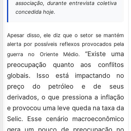
associação, durante entrevista coletiva
concedida hoje.
Apesar disso, ele diz que o setor se mantém
alerta por possíveis reflexos provocados pela
“Existe uma
guerra no Oriente Médio.
preocupação quanto aos conflitos
globais. Isso está impactando no
preço do petróleo e de seus
derivados, o que pressiona a inflação
e provocou uma leve queda na taxa da
Selic. Esse cenário macroeconômico
gera um pouco de preocupação no