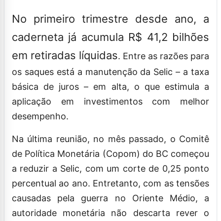
No primeiro trimestre desde ano, a
caderneta já acumula R$ 41,2 bilhões
em retiradas líquidas
. Entre as razões para
os saques está a manutenção da Selic – a taxa
básica de juros – em alta, o que estimula a
aplicação em investimentos com melhor
desempenho.
Na última reunião, no mês passado, o Comitê
de Política Monetária (Copom) do BC começou
a reduzir a Selic, com um corte de 0,25 ponto
percentual ao ano. Entretanto, com as tensões
causadas pela guerra no Oriente Médio, a
autoridade monetária não descarta rever o