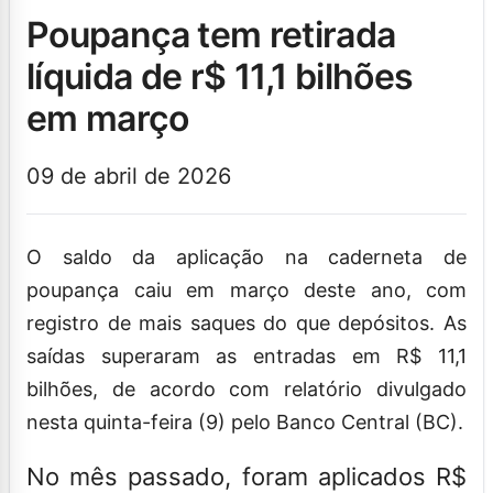
poupança tem retirada
líquida de r$ 11,1 bilhões
em março
09 de abril de 2026
O saldo da aplicação na caderneta de
poupança caiu em março deste ano, com
registro de mais saques do que depósitos. As
saídas superaram as entradas em R$ 11,1
bilhões, de acordo com relatório divulgado
nesta quinta-feira (9) pelo Banco Central (BC).
No mês passado, foram aplicados R$