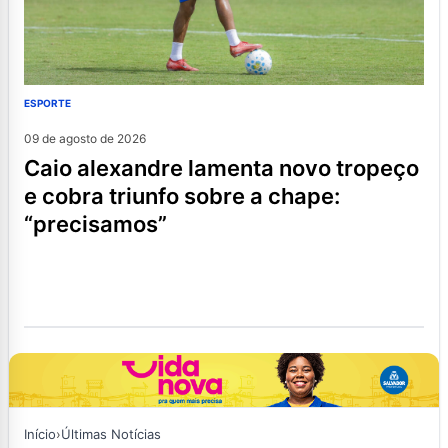
ESPORTE
09 de agosto de 2026
caio alexandre lamenta novo tropeço
e cobra triunfo sobre a chape:
“precisamos”
Início
›
Últimas Notícias