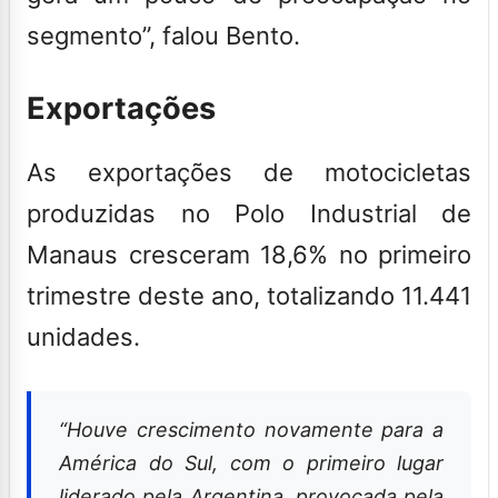
segmento”, falou Bento.
Exportações
As exportações de motocicletas
produzidas no Polo Industrial de
Manaus cresceram 18,6% no primeiro
trimestre deste ano, totalizando 11.441
unidades.
“Houve crescimento novamente para a
América do Sul, com o primeiro lugar
liderado pela Argentina, provocada pela