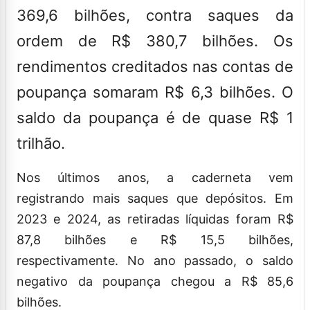
369,6 bilhões, contra saques da
ordem de R$ 380,7 bilhões. Os
rendimentos creditados nas contas de
poupança somaram R$ 6,3 bilhões. O
saldo da poupança é de quase R$ 1
trilhão.
Nos últimos anos, a caderneta vem
registrando mais saques que depósitos. Em
2023 e 2024, as retiradas líquidas foram R$
87,8 bilhões e R$ 15,5 bilhões,
respectivamente. No ano passado, o saldo
negativo da poupança chegou a R$ 85,6
bilhões.