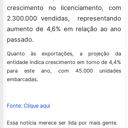
crescimento no licenciamento, com
2.300.000 vendidas, representando
aumento de 4,6% em relação ao ano
passado.
Quanto às exportações, a projeção da
entidade indica crescimento em torno de 4,4%
para este ano, com 45.000 unidades
embarcadas.
Fonte: Clique aqui
Essa notícia merece ser lida por mais gente.