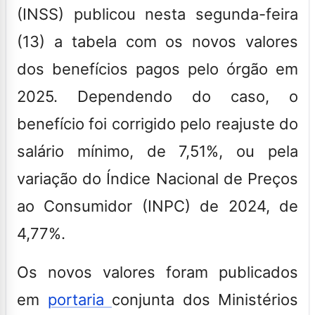
(INSS) publicou nesta segunda-feira
(13) a tabela com os novos valores
dos benefícios pagos pelo órgão em
2025. Dependendo do caso, o
benefício foi corrigido pelo reajuste do
salário mínimo, de 7,51%, ou pela
variação do Índice Nacional de Preços
ao Consumidor (INPC) de 2024, de
4,77%.
Os novos valores foram publicados
em
portaria
conjunta dos Ministérios