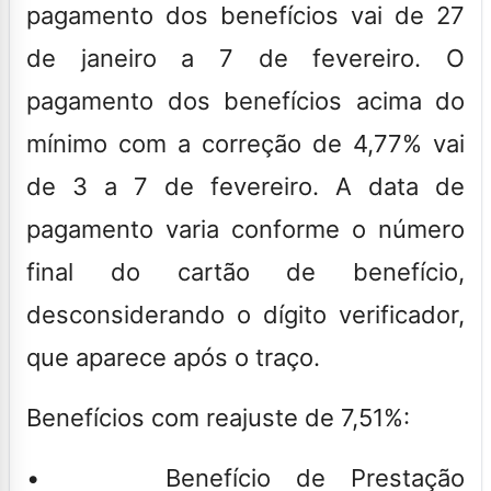
pagamento dos benefícios vai de 27
de janeiro a 7 de fevereiro. O
pagamento dos benefícios acima do
mínimo com a correção de 4,77% vai
de 3 a 7 de fevereiro. A data de
pagamento varia conforme o número
final do cartão de benefício,
desconsiderando o dígito verificador,
que aparece após o traço.
Benefícios com reajuste de 7,51%:
• Benefício de Prestação