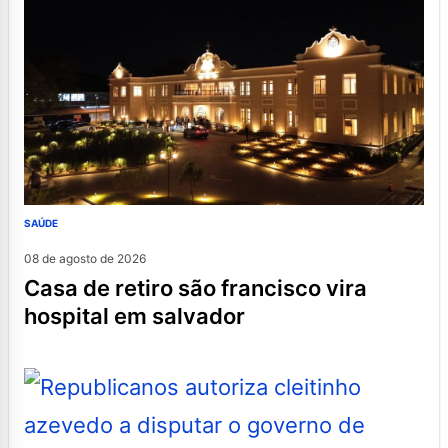
SAÚDE
08 de agosto de 2026
casa de retiro são francisco vira
hospital em salvador