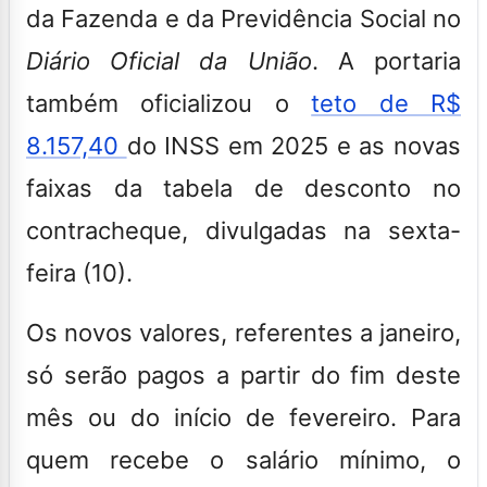
da Fazenda e da Previdência Social no
Diário Oficial da União
. A portaria
também oficializou o
teto de R$
8.157,40
do INSS em 2025 e as novas
faixas da tabela de desconto no
contracheque, divulgadas na sexta-
feira (10).
Os novos valores, referentes a janeiro,
só serão pagos a partir do fim deste
mês ou do início de fevereiro. Para
quem recebe o salário mínimo, o