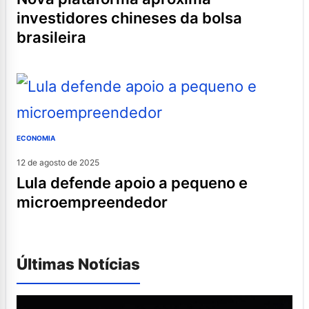
investidores chineses da bolsa
brasileira
ECONOMIA
12 de agosto de 2025
lula defende apoio a pequeno e
microempreendedor
Últimas Notícias