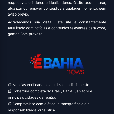
respectivos criadores e idealizadores. O site pode alterar,
atualizar ou remover conteúdos a qualquer momento, sem
aviso prévio.
Agradecemos sua visita. Este site é constantemente
atualizado com notícias e conteúdos relevantes para você,
gamer. Bom proveito!
📰 Notícias verificadas e atualizadas diariamente.
📰 Cobertura completa do Brasil, Bahia, Salvador e
principais cidades da região.
📰 Compromisso com a ética, a transparência e a
responsabilidade jornalística.