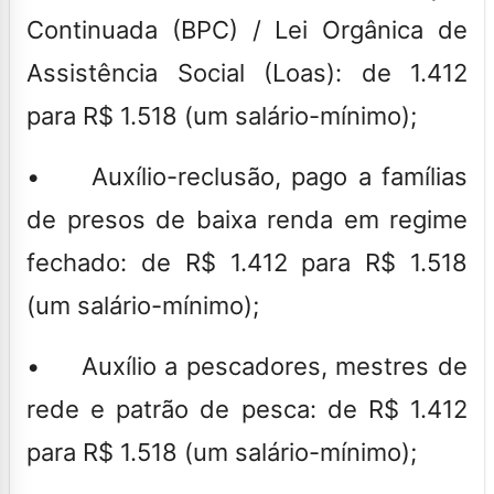
Continuada (BPC) / Lei Orgânica de
Assistência Social (Loas): de 1.412
para R$ 1.518 (um salário-mínimo);
• Auxílio-reclusão, pago a famílias
de presos de baixa renda em regime
fechado: de R$ 1.412 para R$ 1.518
(um salário-mínimo);
• Auxílio a pescadores, mestres de
rede e patrão de pesca: de R$ 1.412
para R$ 1.518 (um salário-mínimo);