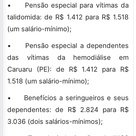
• Pensão especial para vítimas da
talidomida: de R$ 1.412 para R$ 1.518
(um salário-mínimo);
• Pensão especial a dependentes
das vítimas da hemodiálise em
Caruaru (PE): de R$ 1.412 para R$
1.518 (um salário-mínimo);
• Benefícios a seringueiros e seus
dependentes: de R$ 2.824 para R$
3.036 (dois salários-mínimos);