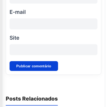
E-mail
Site
Posts Relacionados