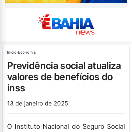
Início
›
Economia
previdência social atualiza
valores de benefícios do
inss
13 de janeiro de 2025
O Instituto Nacional do Seguro Social