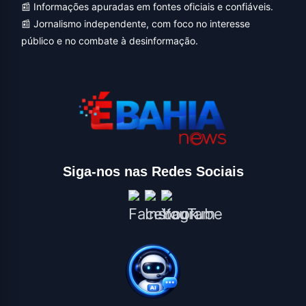
📰 Informações apuradas em fontes oficiais e confiáveis.
📰 Jornalismo independente, com foco no interesse
público e no combate à desinformação.
Siga-nos nas Redes Sociais