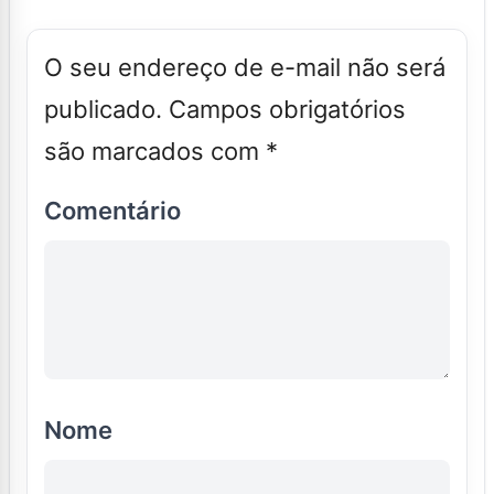
O seu endereço de e-mail não será
publicado.
Campos obrigatórios
são marcados com
*
Comentário
Nome