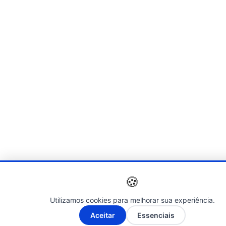
🍪
Utilizamos cookies para melhorar sua experiência.
A-
A+
Aceitar
Essenciais