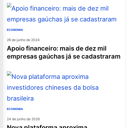
ECONOMIA
26 de junho de 2024
apoio financeiro: mais de dez mil
empresas gaúchas já se cadastraram
ECONOMIA
24 de junho de 2026
nova plataforma aproxima