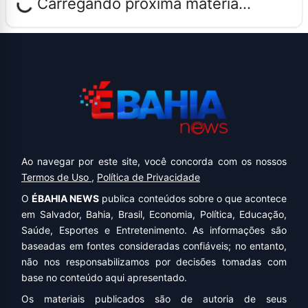
Carregando próxima matéria...
Ao navegar por este site, você concorda com os nossos
Termos de Uso
,
Política de Privacidade
O
ÉBAHIA NEWS
publica conteúdos sobre o que acontece
em Salvador, Bahia, Brasil, Economia, Política, Educação,
Saúde, Esportes e Entretenimento. As informações são
baseadas em fontes consideradas confiáveis; no entanto,
não nos responsabilizamos por decisões tomadas com
base no conteúdo aqui apresentado.
Os materiais publicados são de autoria de seus