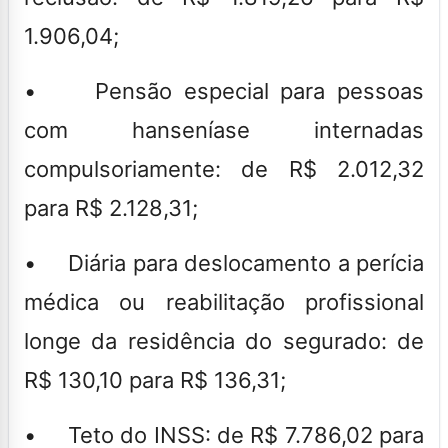
1.906,04;
• Pensão especial para pessoas
com hanseníase internadas
compulsoriamente: de R$ 2.012,32
para R$ 2.128,31;
• Diária para deslocamento a perícia
médica ou reabilitação profissional
longe da residência do segurado: de
R$ 130,10 para R$ 136,31;
• Teto do INSS: de R$ 7.786,02 para