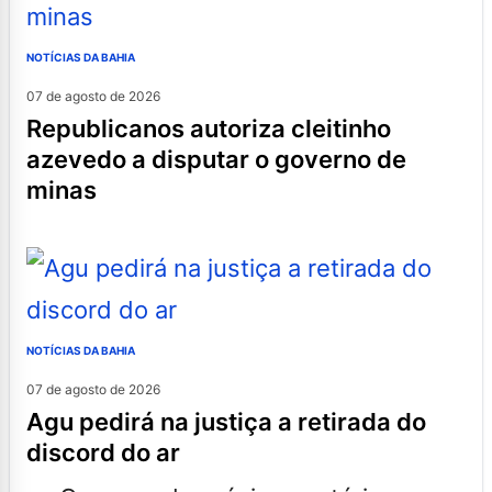
NOTÍCIAS DA BAHIA
07 de agosto de 2026
republicanos autoriza cleitinho
azevedo a disputar o governo de
minas
NOTÍCIAS DA BAHIA
07 de agosto de 2026
agu pedirá na justiça a retirada do
discord do ar