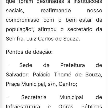
que foram destinadas a instituições
sociais, reafirmando nosso
compromisso com o bem-estar da
população”, afirmou o secretário da
Seinfra, Luiz Carlos de Souza.
Pontos de doação:
–
Sede da Prefeitura de
Salvador:
Palácio Thomé de Souza,
Praça Municipal, s/n, Centro;
–
Secretaria Municipal de
Infraestrutura e Obras Públicas