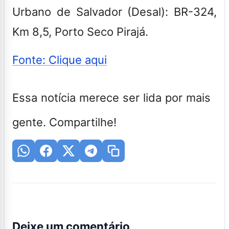
Urbano de Salvador (Desal):
BR-324,
Km 8,5, Porto Seco Pirajá.
Fonte: Clique aqui
Essa notícia merece ser lida por mais
gente. Compartilhe!
Deixe um comentário