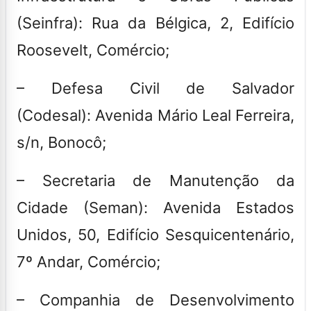
(Seinfra):
Rua da Bélgica, 2, Edifício
Roosevelt, Comércio;
–
Defesa Civil de Salvador
(Codesal):
Avenida Mário Leal Ferreira,
s/n, Bonocô;
–
Secretaria de Manutenção da
Cidade (Seman):
Avenida Estados
Unidos, 50, Edifício Sesquicentenário,
7º Andar, Comércio;
–
Companhia de Desenvolvimento