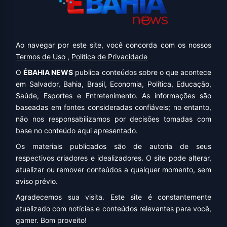
Ao navegar por este site, você concorda com os nossos
Termos de Uso
,
Política de Privacidade
O
ÉBAHIA NEWS
publica conteúdos sobre o que acontece
em Salvador, Bahia, Brasil, Economia, Política, Educação,
Saúde, Esportes e Entretenimento. As informações são
baseadas em fontes consideradas confiáveis; no entanto,
não nos responsabilizamos por decisões tomadas com
base no conteúdo aqui apresentado.
Os materiais publicados são de autoria de seus
respectivos criadores e idealizadores. O site pode alterar,
atualizar ou remover conteúdos a qualquer momento, sem
aviso prévio.
Agradecemos sua visita. Este site é constantemente
atualizado com notícias e conteúdos relevantes para você,
gamer. Bom proveito!