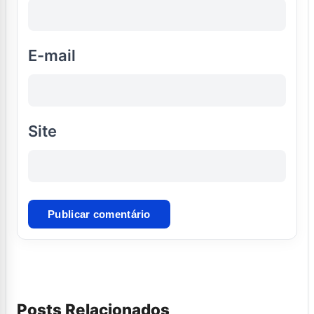
E-mail
Site
Posts Relacionados