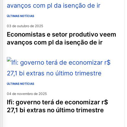
ÚLTIMAS NOTÍCIAS
03 de outubro de 2025
economistas e setor produtivo veem
avanços com pl da isenção de ir
ÚLTIMAS NOTÍCIAS
04 de novembro de 2025
ifi: governo terá de economizar r$
27,1 bi extras no último trimestre