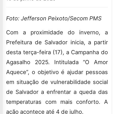
Foto: Jefferson Peixoto/Secom PMS
Com a proximidade do inverno, a
Prefeitura de Salvador inicia, a partir
desta terça-feira (17), a Campanha do
Agasalho 2025. Intitulada “O Amor
Aquece”, o objetivo é ajudar pessoas
em situação de vulnerabilidade social
de Salvador a enfrentar a queda das
temperaturas com mais conforto. A
ação acontece até 4 de julho.