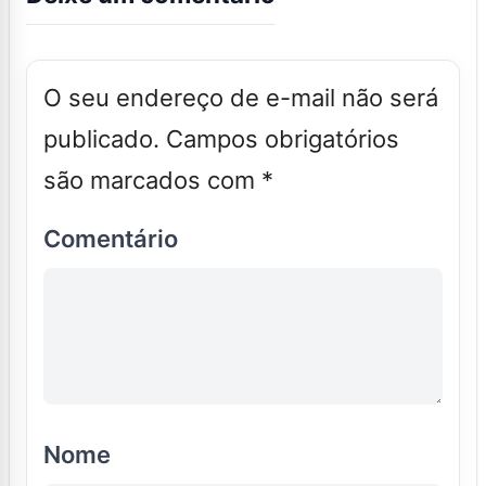
O seu endereço de e-mail não será
publicado.
Campos obrigatórios
são marcados com
*
Comentário
Nome