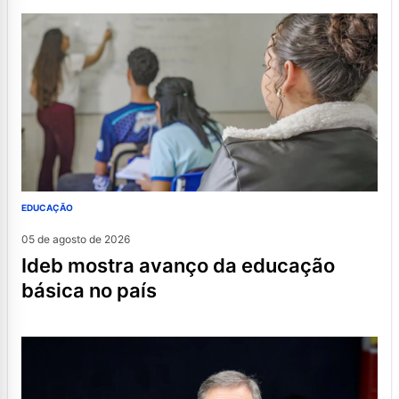
EDUCAÇÃO
05 de agosto de 2026
ideb mostra avanço da educação
básica no país