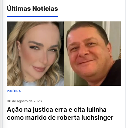
Últimas Notícias
POLÍTICA
06 de agosto de 2026
ação na justiça erra e cita lulinha
como marido de roberta luchsinger