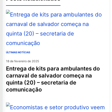
ÚLTIMAS NOTÍCIAS
18 de fevereiro de 2025
entrega de kits para ambulantes do
carnaval de salvador começa na
quinta (20) – secretaria de
comunicação