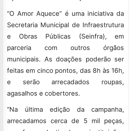
“O Amor Aquece” é uma iniciativa da
Secretaria Municipal de Infraestrutura
e Obras Públicas (Seinfra), em
parceria com outros órgãos
municipais. As doações poderão ser
feitas em cinco pontos, das 8h às 16h,
e serão arrecadados roupas,
agasalhos e cobertores.
“Na última edição da campanha,
arrecadamos cerca de 5 mil peças,