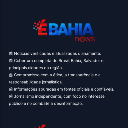
📰 Notícias verificadas e atualizadas diariamente.
📰 Cobertura completa do Brasil, Bahia, Salvador e
principais cidades da região.
📰 Compromisso com a ética, a transparência e a
responsabilidade jornalística.
📰 Informações apuradas em fontes oficiais e confiáveis.
📰 Jornalismo independente, com foco no interesse
público e no combate à desinformação.