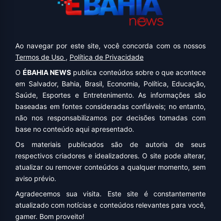
Ao navegar por este site, você concorda com os nossos
Termos de Uso
,
Política de Privacidade
O
ÉBAHIA NEWS
publica conteúdos sobre o que acontece
em Salvador, Bahia, Brasil, Economia, Política, Educação,
Saúde, Esportes e Entretenimento. As informações são
baseadas em fontes consideradas confiáveis; no entanto,
não nos responsabilizamos por decisões tomadas com
base no conteúdo aqui apresentado.
Os materiais publicados são de autoria de seus
respectivos criadores e idealizadores. O site pode alterar,
atualizar ou remover conteúdos a qualquer momento, sem
aviso prévio.
Agradecemos sua visita. Este site é constantemente
atualizado com notícias e conteúdos relevantes para você,
gamer. Bom proveito!