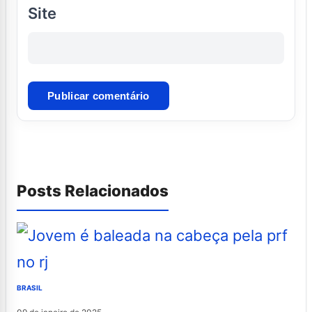
Site
Posts Relacionados
BRASIL