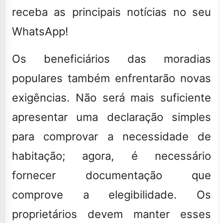
receba as principais notícias no seu
WhatsApp!
Os beneficiários das moradias
populares também enfrentarão novas
exigências. Não será mais suficiente
apresentar uma declaração simples
para comprovar a necessidade de
habitação; agora, é necessário
fornecer documentação que
comprove a elegibilidade. Os
proprietários devem manter esses