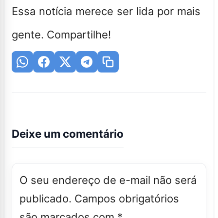
Essa notícia merece ser lida por mais
gente. Compartilhe!
Deixe um comentário
O seu endereço de e-mail não será
publicado.
Campos obrigatórios
são marcados com
*