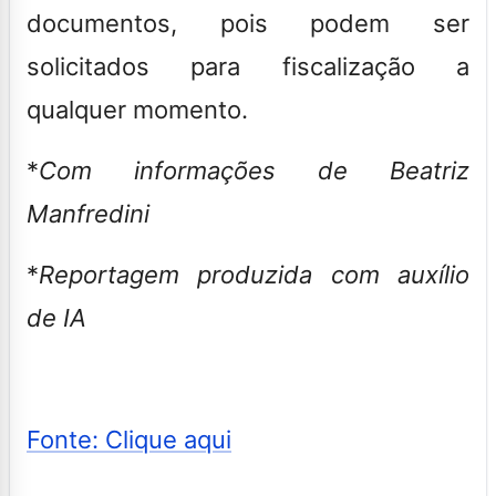
documentos, pois podem ser
solicitados para fiscalização a
qualquer momento.
*
Com informações de Beatriz
Manfredini
*
Reportagem produzida com auxílio
de IA
Fonte: Clique aqui