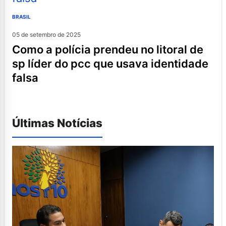
BRASIL
05 de setembro de 2025
como a polícia prendeu no litoral de
sp líder do pcc que usava identidade
falsa
Últimas Notícias