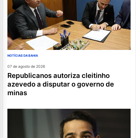
NOTÍCIAS DA BAHIA
07 de agosto de 2026
republicanos autoriza cleitinho
azevedo a disputar o governo de
minas