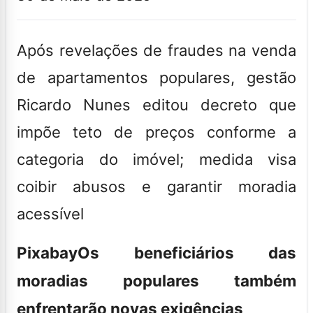
Após revelações de fraudes na venda
de apartamentos populares, gestão
Ricardo Nunes editou decreto que
impõe teto de preços conforme a
categoria do imóvel; medida visa
coibir abusos e garantir moradia
acessível
Pixabay
Os beneficiários das
moradias populares também
enfrentarão novas exigências