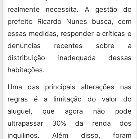
realmente necessita. A gestão do
prefeito
Ricardo Nunes
busca, com
essas medidas, responder a críticas e
denúncias recentes sobre a
distribuição inadequada dessas
habitações.
Uma das principais alterações nas
regras é a limitação do valor do
aluguel, que agora não pode
ultrapassar 30% da renda dos
inquilinos. Além disso, foram