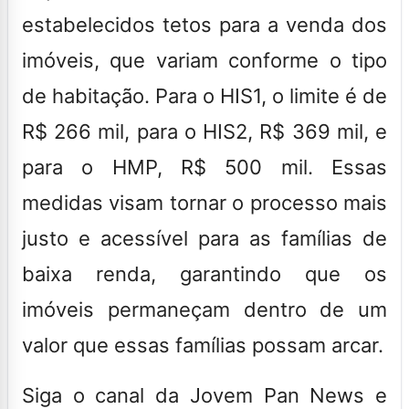
estabelecidos tetos para a venda dos
imóveis, que variam conforme o tipo
de habitação. Para o HIS1, o limite é de
R$ 266 mil, para o HIS2, R$ 369 mil, e
para o HMP, R$ 500 mil. Essas
medidas visam tornar o processo mais
justo e acessível para as famílias de
baixa renda, garantindo que os
imóveis permaneçam dentro de um
valor que essas famílias possam arcar.
Siga o canal da Jovem Pan News e