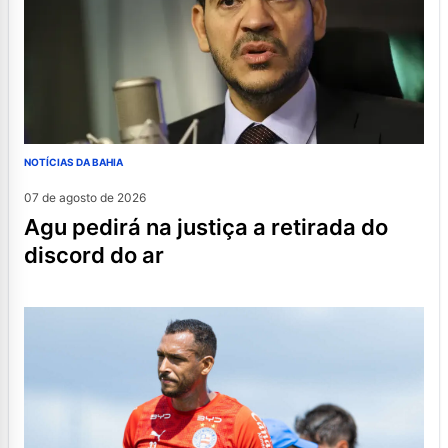
NOTÍCIAS DA BAHIA
07 de agosto de 2026
agu pedirá na justiça a retirada do
discord do ar