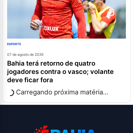
ESPORTE
07 de agosto de 2026
bahia terá retorno de quatro
jogadores contra o vasco; volante
deve ficar fora
Carregando próxima matéria...