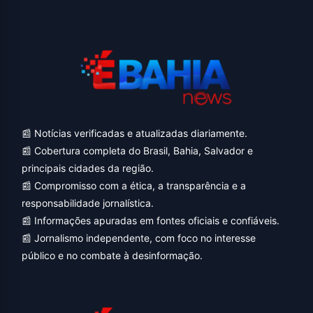
📰 Notícias verificadas e atualizadas diariamente.
📰 Cobertura completa do Brasil, Bahia, Salvador e
principais cidades da região.
📰 Compromisso com a ética, a transparência e a
responsabilidade jornalística.
📰 Informações apuradas em fontes oficiais e confiáveis.
📰 Jornalismo independente, com foco no interesse
público e no combate à desinformação.