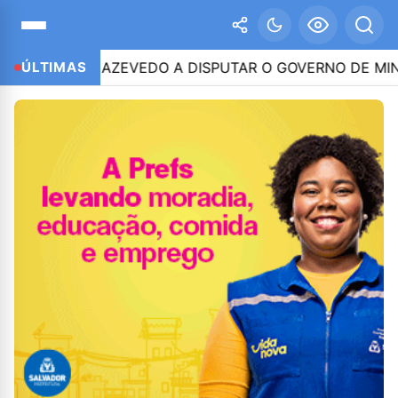
EITINHO AZEVEDO A DISPUTAR O GOVERNO DE MINAS
ÚLTIMAS