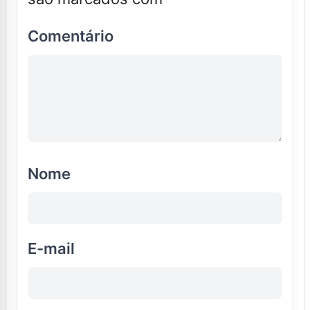
Comentário
Nome
E-mail