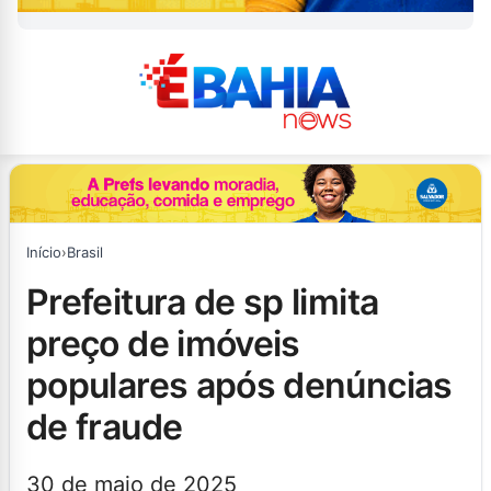
Início
›
Brasil
prefeitura de sp limita
preço de imóveis
populares após denúncias
de fraude
30 de maio de 2025