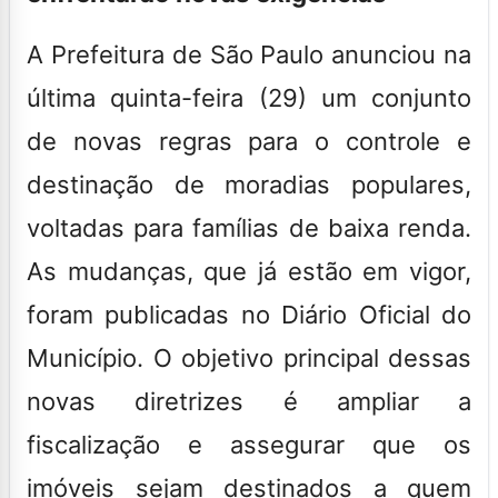
A
Prefeitura de São Paulo
anunciou na
última quinta-feira (29) um conjunto
de novas regras para o controle e
destinação de moradias populares,
voltadas para famílias de baixa renda.
As mudanças, que já estão em vigor,
foram publicadas no Diário Oficial do
Município. O objetivo principal dessas
novas diretrizes é ampliar a
fiscalização e assegurar que os
imóveis sejam destinados a quem