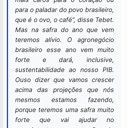
para o paladar do povo brasileiro,
que é o ovo, o café”, disse Tebet.
Mas na safra do ano que vem
teremos alívio. O agronegócio
brasileiro esse ano vem muito
forte e dará, inclusive,
sustentabilidade ao nosso PIB.
Ouso dizer que vamos crescer
acima das projeções que nós
mesmos estamos fazendo,
porque teremos uma safra muito
forte que vai ajudar no