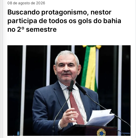
08 de agosto de 2026
buscando protagonismo, nestor
participa de todos os gols do bahia
no 2º semestre