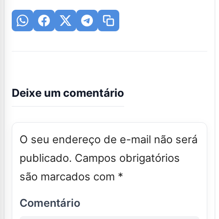
Deixe um comentário
O seu endereço de e-mail não será
publicado.
Campos obrigatórios
são marcados com
*
Comentário