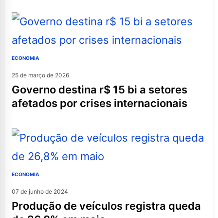
ECONOMIA
25 de março de 2026
governo destina r$ 15 bi a setores
afetados por crises internacionais
ECONOMIA
07 de junho de 2024
produção de veículos registra queda