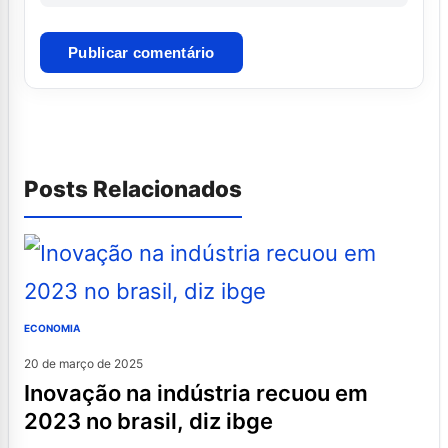
Posts Relacionados
ECONOMIA
20 de março de 2025
inovação na indústria recuou em
2023 no brasil, diz ibge