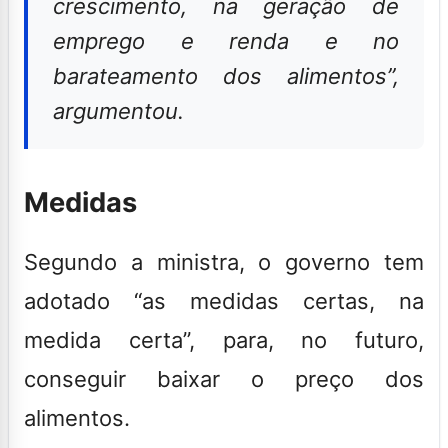
crescimento, na geração de
emprego e renda e no
barateamento dos alimentos”,
argumentou.
Medidas
Segundo a ministra, o governo tem
adotado “as medidas certas, na
medida certa”, para, no futuro,
conseguir baixar o preço dos
alimentos.