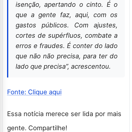
isenção, apertando o cinto. É o
que a gente faz, aqui, com os
gastos públicos. Com ajustes,
cortes de supérfluos, combate a
erros e fraudes. É conter do lado
que não não precisa, para ter do
lado que precisa”, acrescentou.
Fonte: Clique aqui
Essa notícia merece ser lida por mais
gente. Compartilhe!