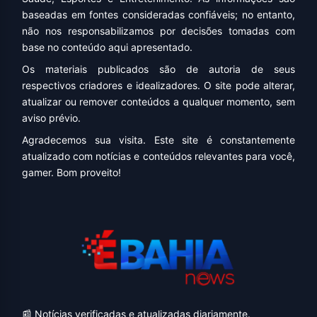
baseadas em fontes consideradas confiáveis; no entanto,
não nos responsabilizamos por decisões tomadas com
base no conteúdo aqui apresentado.
Os materiais publicados são de autoria de seus
respectivos criadores e idealizadores. O site pode alterar,
atualizar ou remover conteúdos a qualquer momento, sem
aviso prévio.
Agradecemos sua visita. Este site é constantemente
atualizado com notícias e conteúdos relevantes para você,
gamer. Bom proveito!
📰 Notícias verificadas e atualizadas diariamente.