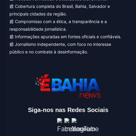
📰 Cobertura completa do Brasil, Bahia, Salvador e
principais cidades da região.
📰 Compromisso com a ética, a transparência e a
responsabilidade jornalística.
📰 Informações apuradas em fontes oficiais e confiáveis.
📰 Jornalismo independente, com foco no interesse
público e no combate à desinformação.
Siga-nos nas Redes Sociais