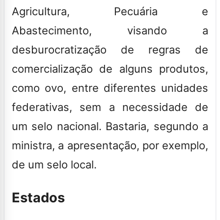
Agricultura, Pecuária e
Abastecimento, visando a
desburocratização de regras de
comercialização de alguns produtos,
como ovo, entre diferentes unidades
federativas, sem a necessidade de
um selo nacional. Bastaria, segundo a
ministra, a apresentação, por exemplo,
de um selo local.
Estados