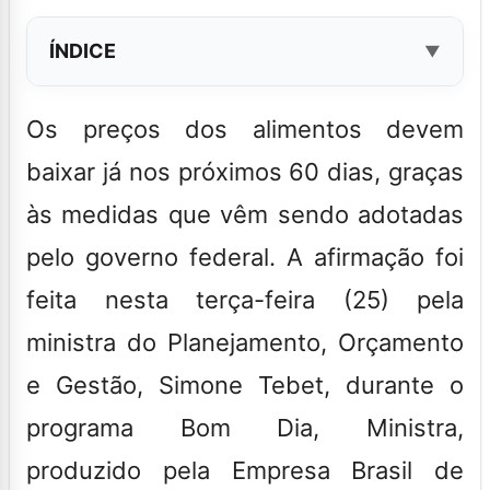
ÍNDICE
Os preços dos alimentos devem
baixar já nos próximos 60 dias, graças
às medidas que vêm sendo adotadas
pelo governo federal. A afirmação foi
feita nesta terça-feira (25) pela
ministra do Planejamento, Orçamento
e Gestão, Simone Tebet, durante o
programa
Bom Dia, Ministra,
produzido pela
Empresa Brasil de