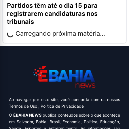
partidos têm até o dia 15 para
registrarem candidaturas nos
tribunais
Carregando próxima matéria...
Ao navegar por este site, você concorda com os nossos
Termos de Uso
,
Política de Privacidade
O
ÉBAHIA NEWS
publica conteúdos sobre o que acontece
em Salvador, Bahia, Brasil, Economia, Política, Educação,
Saúde, Esportes e Entretenimento. As informações são