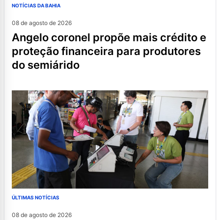
NOTÍCIAS DA BAHIA
08 de agosto de 2026
angelo coronel propõe mais crédito e
proteção financeira para produtores
do semiárido
ÚLTIMAS NOTÍCIAS
08 de agosto de 2026