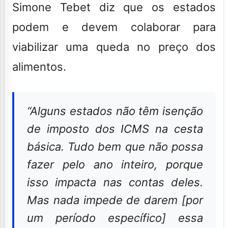
Simone Tebet diz que os estados
podem e devem colaborar para
viabilizar uma queda no preço dos
alimentos
.
“Alguns estados não têm isenção
de imposto dos ICMS na cesta
básica. Tudo bem que não possa
fazer pelo ano inteiro, porque
isso impacta nas contas deles.
Mas nada impede de darem [por
um período específico] essa