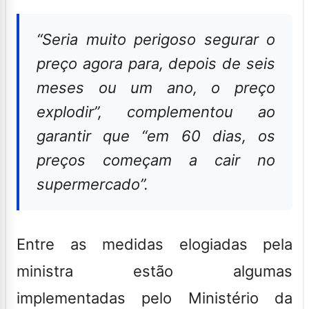
“Seria muito perigoso segurar o
preço agora para, depois de seis
meses ou um ano, o preço
explodir”, complementou ao
garantir que “em 60 dias, os
preços começam a cair no
supermercado”.
Entre as medidas elogiadas pela
ministra estão algumas
implementadas pelo Ministério da