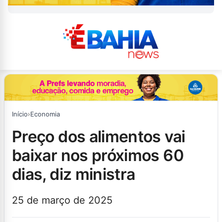
Início
›
Economia
preço dos alimentos vai
baixar nos próximos 60
dias, diz ministra
25 de março de 2025