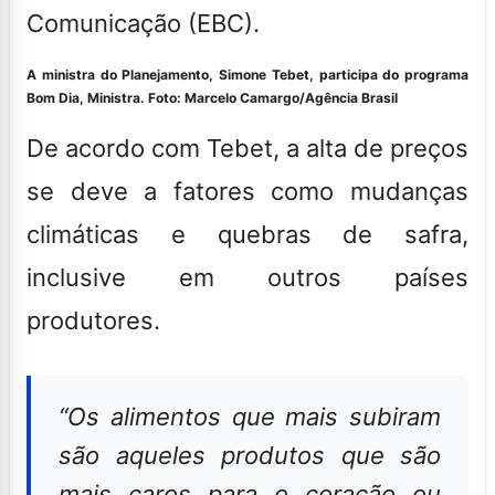
Comunicação (EBC).
A ministra do Planejamento, Simone Tebet, participa do programa
Bom Dia, Ministra. Foto:
Marcelo Camargo/Agência Brasil
De acordo com Tebet, a
alta de preços
se deve a fatores como mudanças
climáticas e quebras de safra,
inclusive em outros países
produtores
.
“Os alimentos que mais subiram
são aqueles produtos que são
mais caros para o coração ou