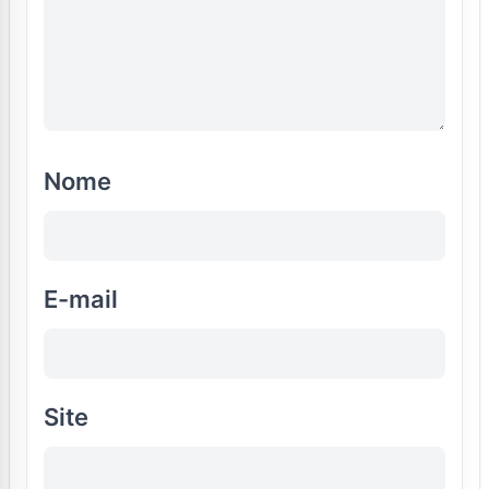
Nome
E-mail
Site