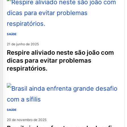
SAÚDE
21 de junho de 2025
respire aliviado neste são joão com
dicas para evitar problemas
respiratórios.
SAÚDE
20 de novembro de 2025