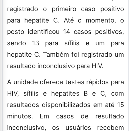
registrado o primeiro caso positivo
para hepatite C. Até o momento, o
posto identificou 14 casos positivos,
sendo 13 para sífilis e um para
hepatite C. Também foi registrado um
resultado inconclusivo para HIV.
A unidade oferece testes rápidos para
HIV, sífilis e hepatites B e C, com
resultados disponibilizados em até 15
minutos. Em casos de resultado
inconclusivo, os usuários recebem