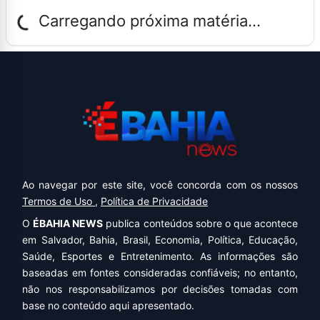
Carregando próxima matéria...
Ao navegar por este site, você concorda com os nossos
Termos de Uso
,
Política de Privacidade
O
ÉBAHIA NEWS
publica conteúdos sobre o que acontece
em Salvador, Bahia, Brasil, Economia, Política, Educação,
Saúde, Esportes e Entretenimento. As informações são
baseadas em fontes consideradas confiáveis; no entanto,
não nos responsabilizamos por decisões tomadas com
base no conteúdo aqui apresentado.