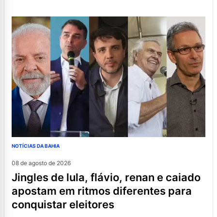
NOTÍCIAS DA BAHIA
08 de agosto de 2026
jingles de lula, flávio, renan e caiado
apostam em ritmos diferentes para
conquistar eleitores