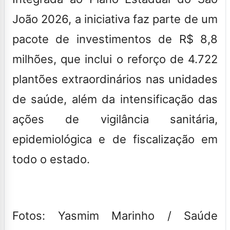
João 2026, a iniciativa faz parte de um
pacote de investimentos de R$ 8,8
milhões, que inclui o reforço de 4.722
plantões extraordinários nas unidades
de saúde, além da intensificação das
ações de vigilância sanitária,
epidemiológica e de fiscalização em
todo o estado.
Fotos: Yasmim Marinho / Saúde