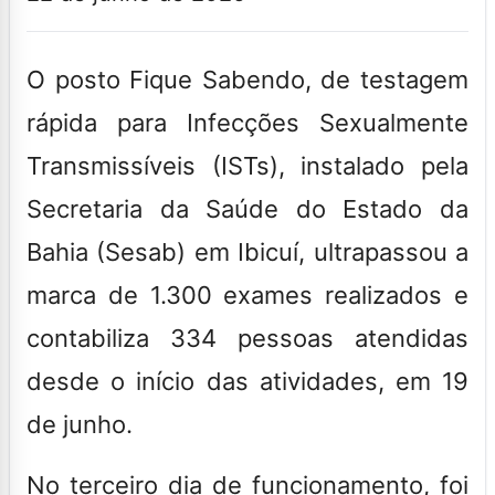
O posto Fique Sabendo, de testagem
rápida para Infecções Sexualmente
Transmissíveis (ISTs), instalado pela
Secretaria da Saúde do Estado da
Bahia (Sesab) em Ibicuí, ultrapassou a
marca de 1.300 exames realizados e
contabiliza 334 pessoas atendidas
desde o início das atividades, em 19
de junho.
No terceiro dia de funcionamento, foi