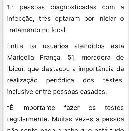
13 pessoas diagnosticadas com a
infecção, três optaram por iniciar o
tratamento no local.
Entre os usuários atendidos está
Maricelia França, 51, moradora de
Ibicuí, que destacou a importância da
realização periódica dos testes,
inclusive entre pessoas casadas.
“É importante fazer os testes
regularmente. Muitas vezes a pessoa
não sente nada e acha que está tudo