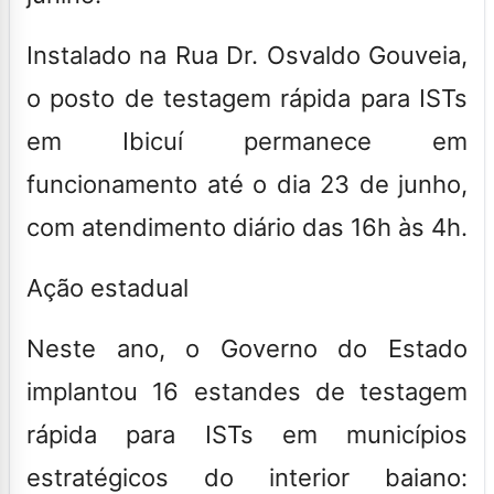
Instalado na Rua Dr. Osvaldo Gouveia,
o posto de testagem rápida para ISTs
em Ibicuí permanece em
funcionamento até o dia 23 de junho,
com atendimento diário das 16h às 4h.
Ação estadual
Neste ano, o Governo do Estado
implantou 16 estandes de testagem
rápida para ISTs em municípios
estratégicos do interior baiano: