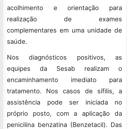
acolhimento e orientação para
realização de exames
complementares em uma unidade de
saúde.
Nos diagnósticos positivos, as
equipes da Sesab realizam o
encaminhamento imediato para
tratamento. Nos casos de sífilis, a
assistência pode ser iniciada no
próprio posto, com a aplicação da
penicilina benzatina (Benzetacil). Das