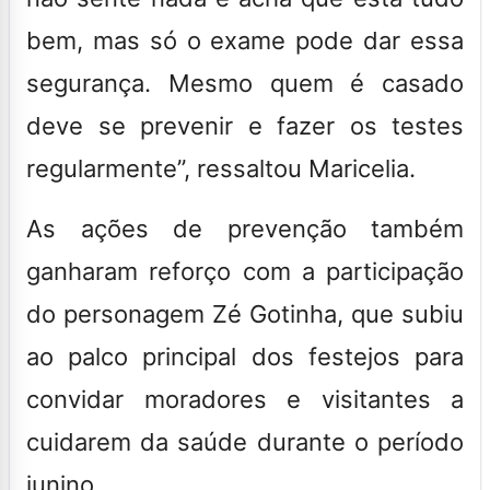
bem, mas só o exame pode dar essa
segurança. Mesmo quem é casado
deve se prevenir e fazer os testes
regularmente”, ressaltou Maricelia.
As ações de prevenção também
ganharam reforço com a participação
do personagem Zé Gotinha, que subiu
ao palco principal dos festejos para
convidar moradores e visitantes a
cuidarem da saúde durante o período
junino.