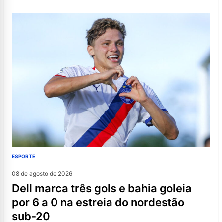
ESPORTE
08 de agosto de 2026
dell marca três gols e bahia goleia
por 6 a 0 na estreia do nordestão
sub-20