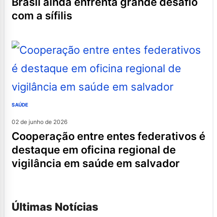
brasil ainda enfrenta grande desafio
com a sífilis
SAÚDE
02 de junho de 2026
cooperação entre entes federativos é
destaque em oficina regional de
vigilância em saúde em salvador
Últimas Notícias