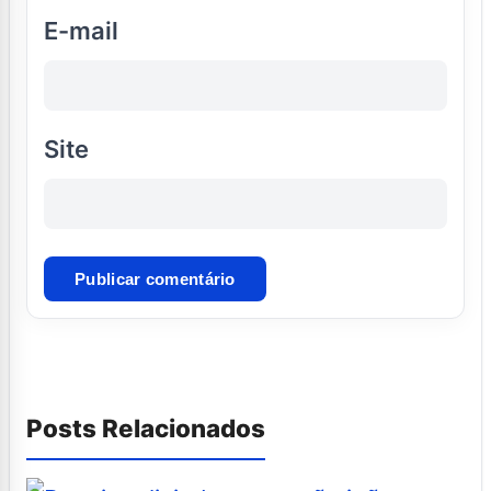
E-mail
Site
Posts Relacionados