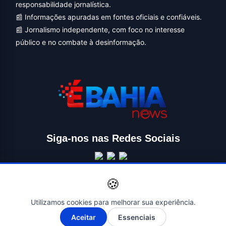
responsabilidade jornalística.
📰 Informações apuradas em fontes oficiais e confiáveis.
📰 Jornalismo independente, com foco no interesse
público e no combate à desinformação.
Siga-nos nas Redes Sociais
🍪
Utilizamos cookies para melhorar sua experiência.
A-
A+
Aceitar
Essenciais