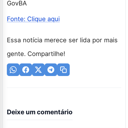
GovBA
Fonte: Clique aqui
Essa notícia merece ser lida por mais
gente. Compartilhe!
Deixe um comentário