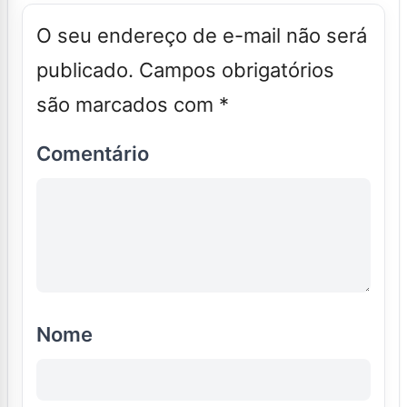
O seu endereço de e-mail não será
publicado.
Campos obrigatórios
são marcados com
*
Comentário
Nome