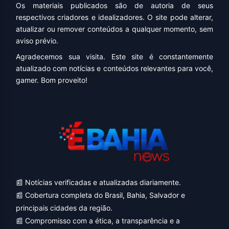
Os materiais publicados são de autoria de seus
respectivos criadores e idealizadores. O site pode alterar,
atualizar ou remover conteúdos a qualquer momento, sem
aviso prévio.
Agradecemos sua visita. Este site é constantemente
atualizado com notícias e conteúdos relevantes para você,
gamer. Bom proveito!
📰 Notícias verificadas e atualizadas diariamente.
📰 Cobertura completa do Brasil, Bahia, Salvador e
principais cidades da região.
📰 Compromisso com a ética, a transparência e a