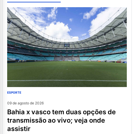
ESPORTE
09 de agosto de 2026
bahia x vasco tem duas opções de
transmissão ao vivo; veja onde
assistir