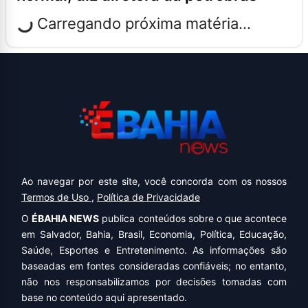
Carregando próxima matéria...
Ao navegar por este site, você concorda com os nossos
Termos de Uso
,
Política de Privacidade
O
ÉBAHIA NEWS
publica conteúdos sobre o que acontece
em Salvador, Bahia, Brasil, Economia, Política, Educação,
Saúde, Esportes e Entretenimento. As informações são
baseadas em fontes consideradas confiáveis; no entanto,
não nos responsabilizamos por decisões tomadas com
base no conteúdo aqui apresentado.