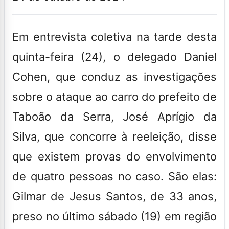
Em entrevista coletiva na tarde desta
quinta-feira (24), o delegado Daniel
Cohen, que conduz as investigações
sobre o ataque ao carro do prefeito de
Taboão da Serra, José Aprígio da
Silva, que concorre à reeleição, disse
que existem provas do envolvimento
de quatro pessoas no caso. São elas:
Gilmar de Jesus Santos, de 33 anos,
preso no último sábado (19) em região