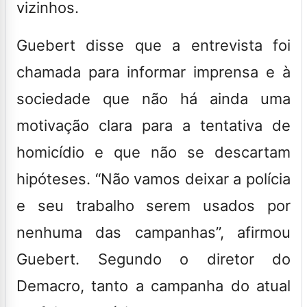
vizinhos.
Guebert disse que a entrevista foi
chamada para informar imprensa e à
sociedade que não há ainda uma
motivação clara para a tentativa de
homicídio e que não se descartam
hipóteses. “Não vamos deixar a polícia
e seu trabalho serem usados por
nenhuma das campanhas”, afirmou
Guebert. Segundo o diretor do
Demacro, tanto a campanha do atual