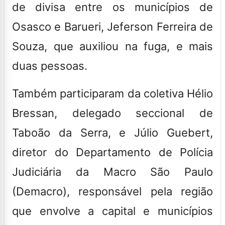
de divisa entre os municípios de
Osasco e Barueri, Jeferson Ferreira de
Souza, que auxiliou na fuga, e mais
duas pessoas.
Também participaram da coletiva Hélio
Bressan, delegado seccional de
Taboão da Serra, e Júlio Guebert,
diretor do Departamento de Polícia
Judiciária da Macro São Paulo
(Demacro), responsável pela região
que envolve a capital e municípios