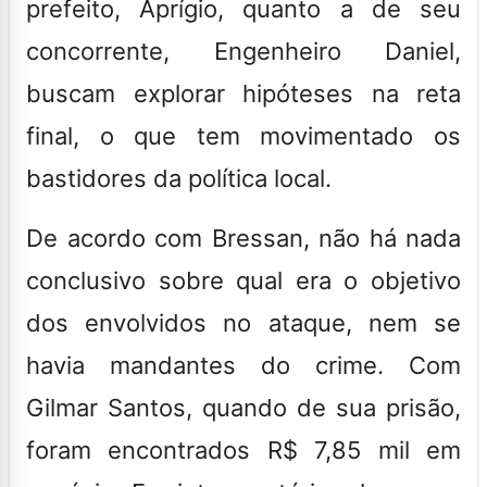
prefeito, Aprígio, quanto a de seu
concorrente, Engenheiro Daniel,
buscam explorar hipóteses na reta
final, o que tem movimentado os
bastidores da política local.
De acordo com Bressan, não há nada
conclusivo sobre qual era o objetivo
dos envolvidos no ataque, nem se
havia mandantes do crime. Com
Gilmar Santos, quando de sua prisão,
foram encontrados R$ 7,85 mil em