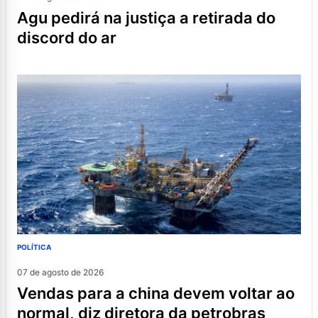
agu pedirá na justiça a retirada do
discord do ar
POLÍTICA
07 de agosto de 2026
vendas para a china devem voltar ao
normal, diz diretora da petrobras