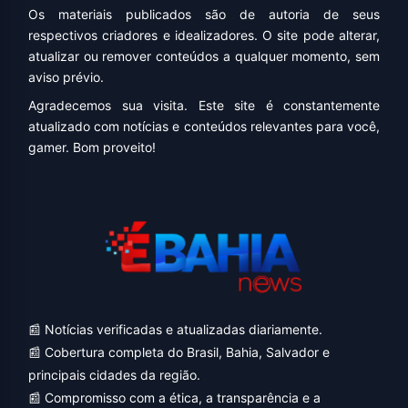
Os materiais publicados são de autoria de seus
respectivos criadores e idealizadores. O site pode alterar,
atualizar ou remover conteúdos a qualquer momento, sem
aviso prévio.
Agradecemos sua visita. Este site é constantemente
atualizado com notícias e conteúdos relevantes para você,
gamer. Bom proveito!
📰 Notícias verificadas e atualizadas diariamente.
📰 Cobertura completa do Brasil, Bahia, Salvador e
principais cidades da região.
📰 Compromisso com a ética, a transparência e a