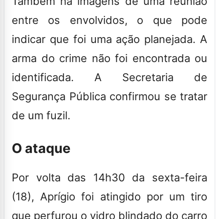
Também há imagens de uma reunião
entre os envolvidos, o que pode
indicar que foi uma ação planejada. A
arma do crime não foi encontrada ou
identificada. A Secretaria de
Segurança Pública confirmou se tratar
de um fuzil.
O ataque
Por volta das 14h30 da sexta-feira
(18), Aprígio foi atingido por um tiro
que perfurou o vidro blindado do carro