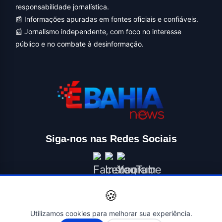
responsabilidade jornalística.
📰 Informações apuradas em fontes oficiais e confiáveis.
📰 Jornalismo independente, com foco no interesse
público e no combate à desinformação.
Siga-nos nas Redes Sociais
🍪
Utilizamos cookies para melhorar sua experiência.