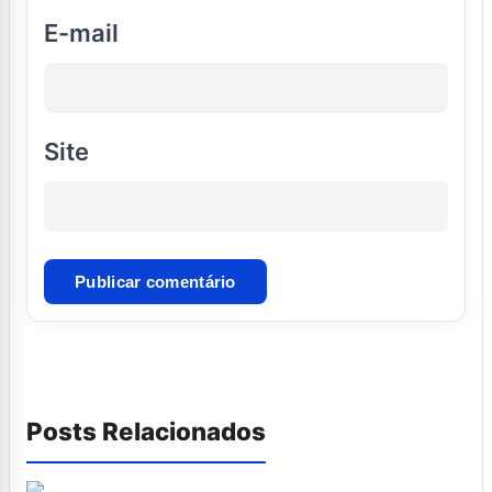
E-mail
Site
Posts Relacionados