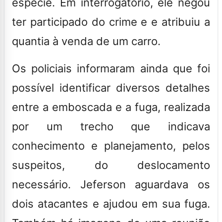
espécie. Em interrogatório, ele negou
ter participado do crime e e atribuiu a
quantia à venda de um carro.
Os policiais informaram ainda que foi
possível identificar diversos detalhes
entre a emboscada e a fuga, realizada
por um trecho que indicava
conhecimento e planejamento, pelos
suspeitos, do deslocamento
necessário. Jeferson aguardava os
dois atacantes e ajudou em sua fuga.