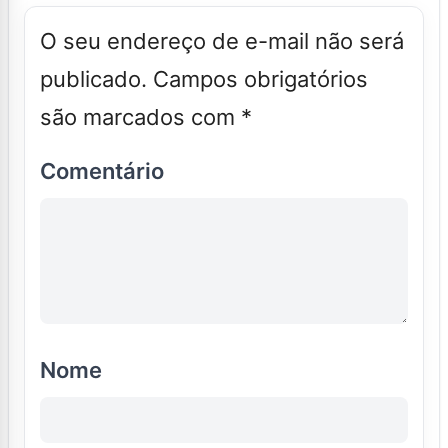
O seu endereço de e-mail não será
publicado.
Campos obrigatórios
são marcados com
*
Comentário
Nome