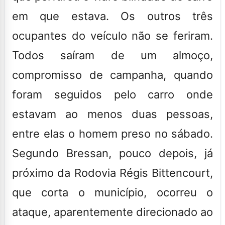
em que estava. Os outros três
ocupantes do veículo não se feriram.
Todos saíram de um almoço,
compromisso de campanha, quando
foram seguidos pelo carro onde
estavam ao menos duas pessoas,
entre elas o homem preso no sábado.
Segundo Bressan, pouco depois, já
próximo da Rodovia Régis Bittencourt,
que corta o município, ocorreu o
ataque, aparentemente direcionado ao