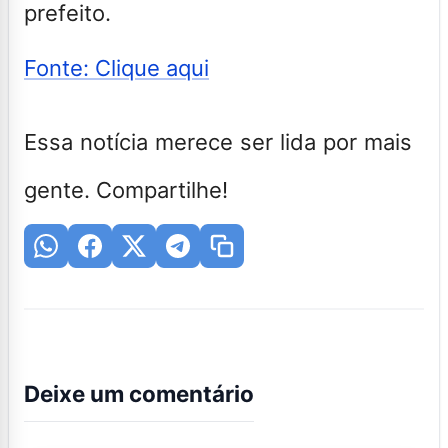
prefeito.
Fonte: Clique aqui
Essa notícia merece ser lida por mais
gente. Compartilhe!
Deixe um comentário