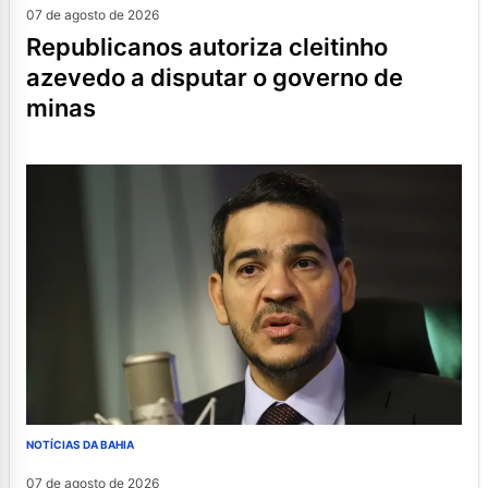
07 de agosto de 2026
republicanos autoriza cleitinho
azevedo a disputar o governo de
minas
NOTÍCIAS DA BAHIA
07 de agosto de 2026