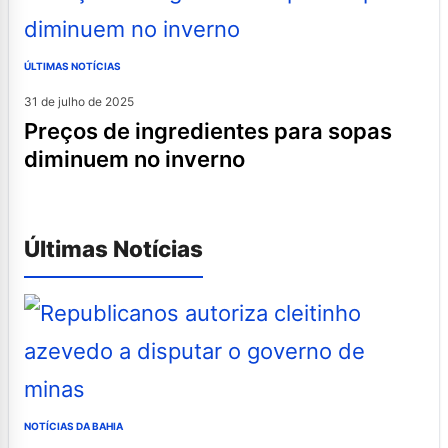
ÚLTIMAS NOTÍCIAS
31 de julho de 2025
preços de ingredientes para sopas
diminuem no inverno
Últimas Notícias
NOTÍCIAS DA BAHIA