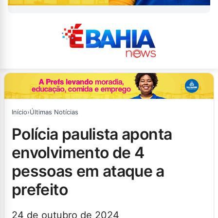
Início
›
Últimas Notícias
polícia paulista aponta
envolvimento de 4
pessoas em ataque a
prefeito
24 de outubro de 2024