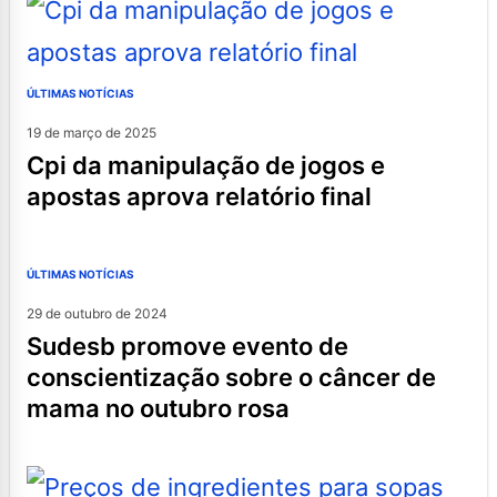
ÚLTIMAS NOTÍCIAS
19 de março de 2025
cpi da manipulação de jogos e
apostas aprova relatório final
ÚLTIMAS NOTÍCIAS
29 de outubro de 2024
sudesb promove evento de
conscientização sobre o câncer de
mama no outubro rosa