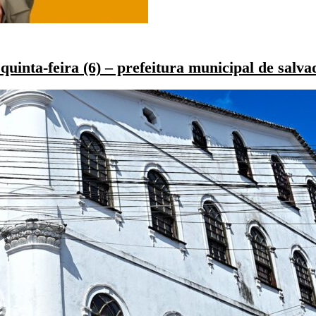
uinta-feira (6) – prefeitura municipal de salva