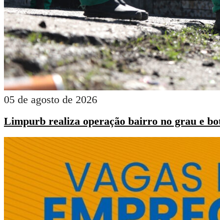
05 de agosto de 2026
Limpurb realiza operação bairro no grau e bot