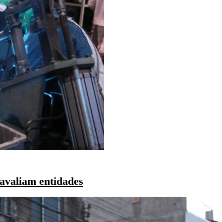
 avaliam entidades