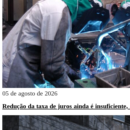
05 de agosto de 2026
Redução da taxa de juros ainda é insuficiente,