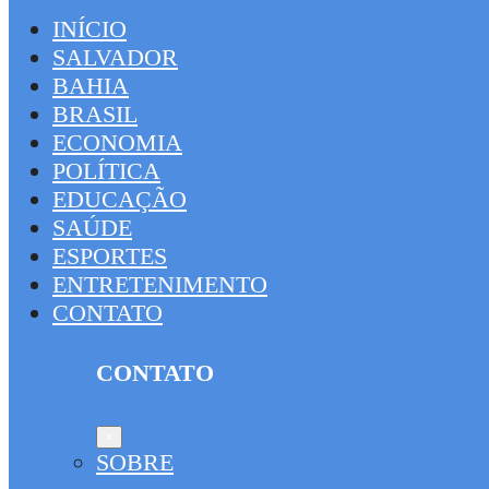
INÍCIO
SALVADOR
BAHIA
BRASIL
ECONOMIA
POLÍTICA
EDUCAÇÃO
SAÚDE
ESPORTES
ENTRETENIMENTO
CONTATO
CONTATO
×
SOBRE