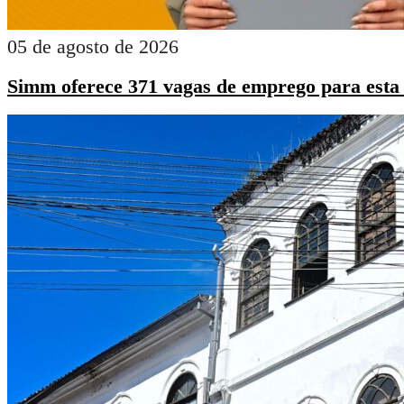
05 de agosto de 2026
Simm oferece 371 vagas de emprego para esta q