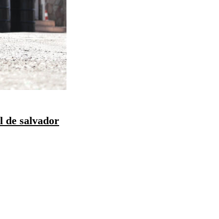
l de salvador