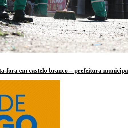
a-fora em castelo branco – prefeitura municipa