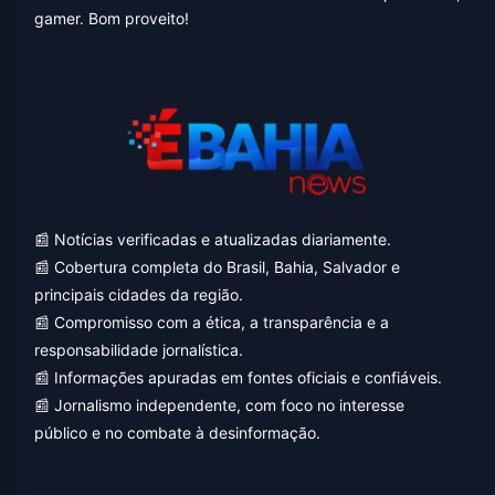
gamer. Bom proveito!
📰 Notícias verificadas e atualizadas diariamente.
📰 Cobertura completa do Brasil, Bahia, Salvador e
principais cidades da região.
📰 Compromisso com a ética, a transparência e a
responsabilidade jornalística.
📰 Informações apuradas em fontes oficiais e confiáveis.
📰 Jornalismo independente, com foco no interesse
público e no combate à desinformação.