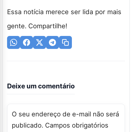
Essa notícia merece ser lida por mais
gente. Compartilhe!
Deixe um comentário
O seu endereço de e-mail não será
publicado.
Campos obrigatórios