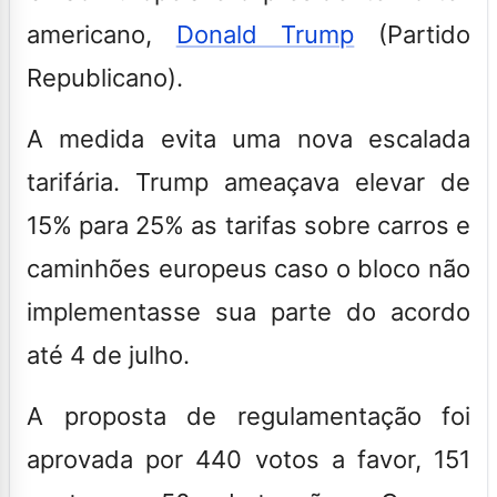
americano,
Donald Trump
(Partido
Republicano).
A medida evita uma nova escalada
tarifária. Trump ameaçava elevar de
15% para 25% as tarifas sobre carros e
caminhões europeus caso o bloco não
implementasse sua parte do acordo
até 4 de julho.
A proposta de regulamentação foi
aprovada por 440 votos a favor, 151