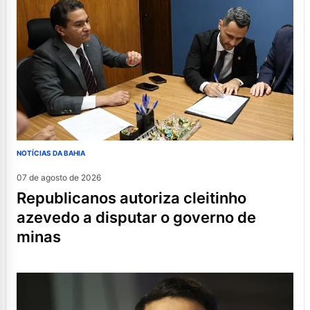
NOTÍCIAS DA BAHIA
07 de agosto de 2026
republicanos autoriza cleitinho
azevedo a disputar o governo de
minas