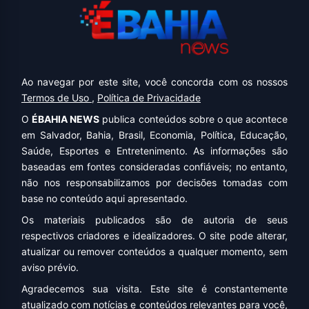
Ao navegar por este site, você concorda com os nossos
Termos de Uso
,
Política de Privacidade
O
ÉBAHIA NEWS
publica conteúdos sobre o que acontece
em Salvador, Bahia, Brasil, Economia, Política, Educação,
Saúde, Esportes e Entretenimento. As informações são
baseadas em fontes consideradas confiáveis; no entanto,
não nos responsabilizamos por decisões tomadas com
base no conteúdo aqui apresentado.
Os materiais publicados são de autoria de seus
respectivos criadores e idealizadores. O site pode alterar,
atualizar ou remover conteúdos a qualquer momento, sem
aviso prévio.
Agradecemos sua visita. Este site é constantemente
atualizado com notícias e conteúdos relevantes para você,