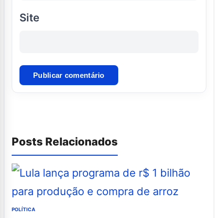
Site
Posts Relacionados
POLÍTICA