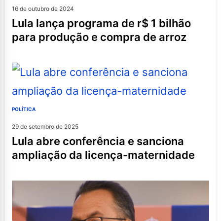
16 de outubro de 2024
lula lança programa de r$ 1 bilhão
para produção e compra de arroz
POLÍTICA
29 de setembro de 2025
lula abre conferência e sanciona
ampliação da licença-maternidade