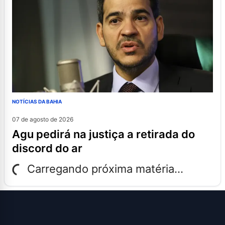
NOTÍCIAS DA BAHIA
07 de agosto de 2026
agu pedirá na justiça a retirada do
discord do ar
Carregando próxima matéria...