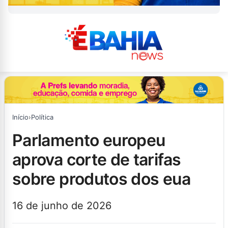
Início
›
Política
parlamento europeu
aprova corte de tarifas
sobre produtos dos eua
16 de junho de 2026