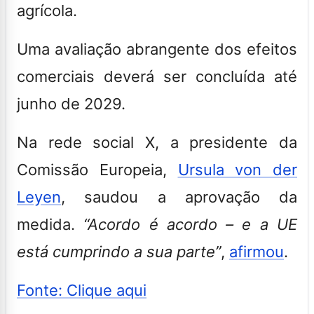
agrícola.
Uma avaliação abrangente dos efeitos
comerciais deverá ser concluída até
junho de 2029.
Na rede social X, a presidente da
Comissão Europeia,
Ursula von der
Leyen
, saudou a aprovação da
medida.
“Acordo é acordo – e a UE
está cumprindo a sua parte”
,
afirmou
.
Fonte: Clique aqui