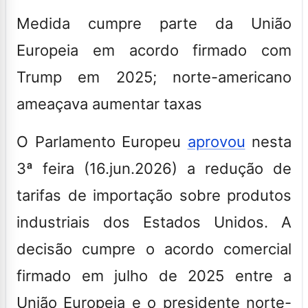
Medida cumpre parte da União
Europeia em acordo firmado com
Trump em 2025; norte-americano
ameaçava aumentar taxas
O Parlamento Europeu
aprovou
nesta
3ª feira (16.jun.2026) a redução de
tarifas de importação sobre produtos
industriais dos Estados Unidos. A
decisão cumpre o acordo comercial
firmado em julho de 2025 entre a
União Europeia e o presidente norte-