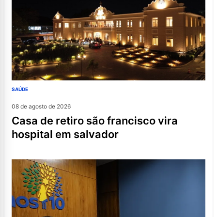
SAÚDE
08 de agosto de 2026
casa de retiro são francisco vira
hospital em salvador