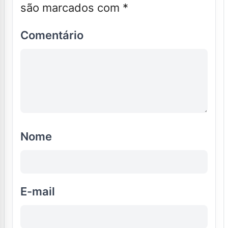
são marcados com
*
Comentário
Nome
E-mail