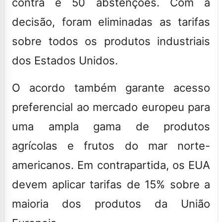
contra e 50 abstenções. Com a
decisão, foram eliminadas as tarifas
sobre todos os produtos industriais
dos Estados Unidos.
O acordo também garante acesso
preferencial ao mercado europeu para
uma ampla gama de produtos
agrícolas e frutos do mar norte-
americanos. Em contrapartida, os EUA
devem aplicar tarifas de 15% sobre a
maioria dos produtos da União