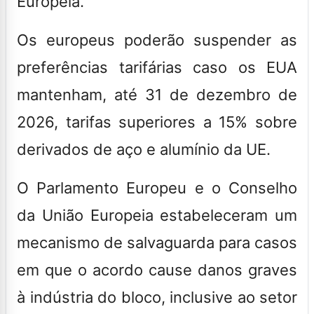
Europeia.
Os europeus poderão suspender as
preferências tarifárias caso os EUA
mantenham, até 31 de dezembro de
2026, tarifas superiores a 15% sobre
derivados de aço e alumínio da UE.
O Parlamento Europeu e o Conselho
da União Europeia estabeleceram um
mecanismo de salvaguarda para casos
em que o acordo cause danos graves
à indústria do bloco, inclusive ao setor