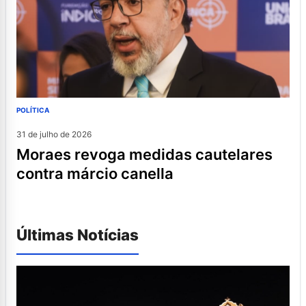
POLÍTICA
31 de julho de 2026
moraes revoga medidas cautelares
contra márcio canella
Últimas Notícias