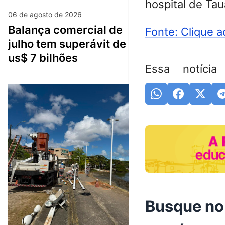
hospital de Tau
06 de agosto de 2026
balança comercial de
Fonte: Clique a
julho tem superávit de
us$ 7 bilhões
Essa notícia
Busque no