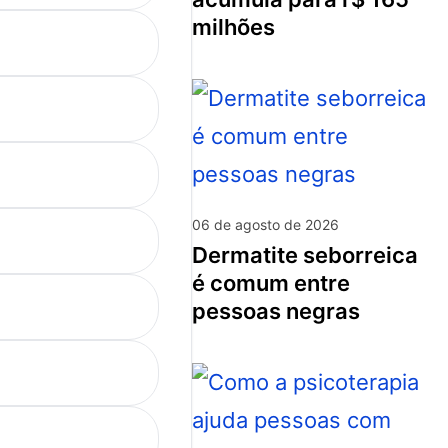
milhões
06 de agosto de 2026
dermatite seborreica
é comum entre
pessoas negras