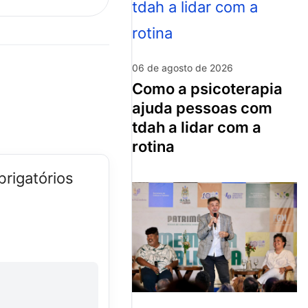
06 de agosto de 2026
como a psicoterapia
ajuda pessoas com
tdah a lidar com a
rotina
rigatórios