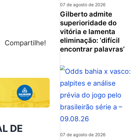
07 de agosto de 2026
gilberto admite
superioridade do
vitória e lamenta
eliminação: ‘difícil
Compartilhe!
encontrar palavras’
AL DE
07 de agosto de 2026