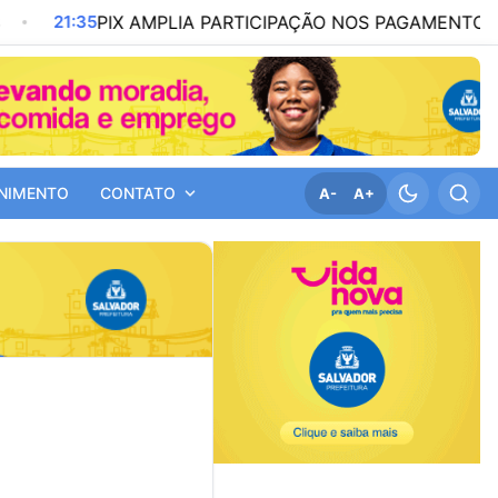
5
PIX AMPLIA PARTICIPAÇÃO NOS PAGAMENTOS EM BARE
NIMENTO
CONTATO
A-
A+