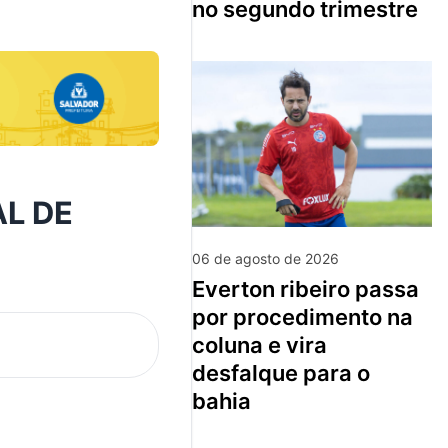
no segundo trimestre
AL DE
06 de agosto de 2026
everton ribeiro passa
por procedimento na
coluna e vira
desfalque para o
bahia