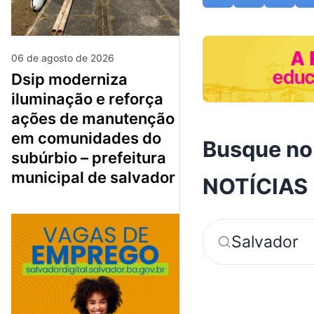
06 de agosto de 2026
dsip moderniza
iluminação e reforça
ações de manutenção
em comunidades do
Busque no
subúrbio – prefeitura
municipal de salvador
NOTÍCIAS
Salvador