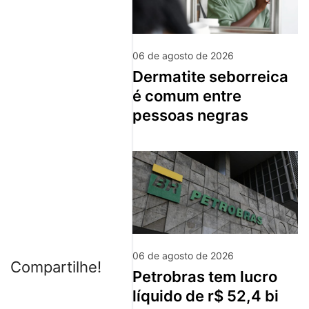
06 de agosto de 2026
dermatite seborreica
é comum entre
pessoas negras
06 de agosto de 2026
Compartilhe!
petrobras tem lucro
líquido de r$ 52,4 bi