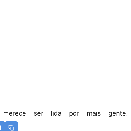
 merece ser lida por mais gente. 