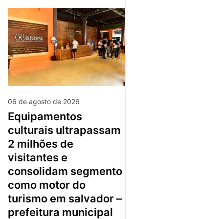
06 de agosto de 2026
equipamentos
culturais ultrapassam
2 milhões de
visitantes e
consolidam segmento
como motor do
turismo em salvador –
prefeitura municipal