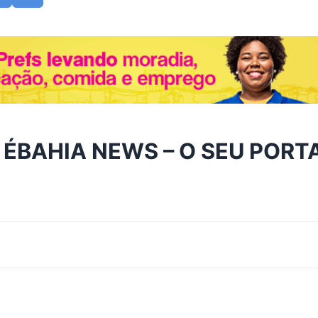
 ÉBAHIA NEWS – O SEU PORT