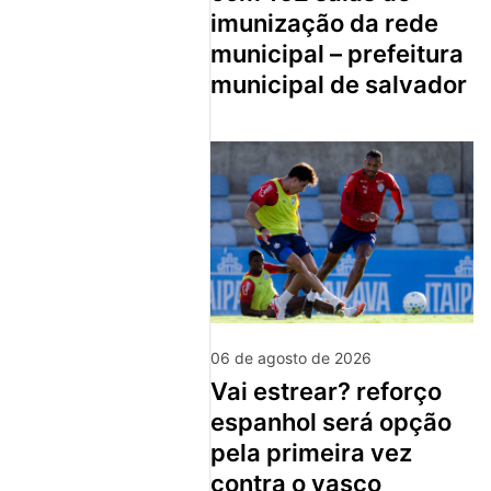
imunização da rede
municipal – prefeitura
municipal de salvador
06 de agosto de 2026
vai estrear? reforço
espanhol será opção
pela primeira vez
contra o vasco