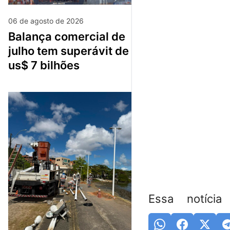
06 de agosto de 2026
balança comercial de
julho tem superávit de
us$ 7 bilhões
Essa notícia