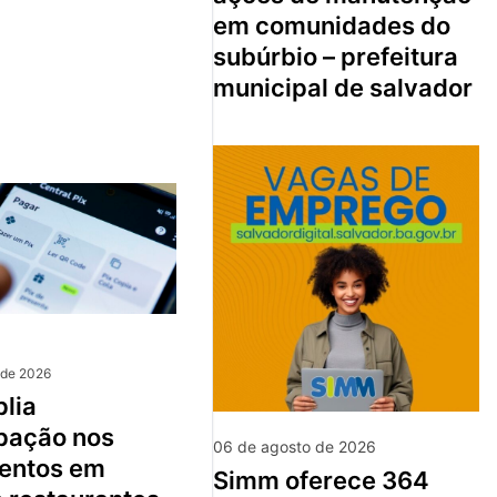
em comunidades do
subúrbio – prefeitura
municipal de salvador
 de 2026
ipação nos
06 de agosto de 2026
entos em
simm oferece 364