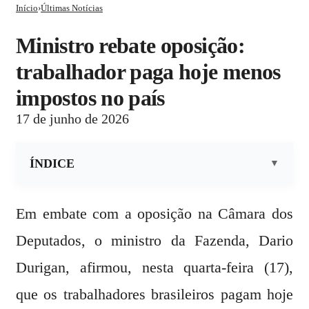
Início
›
Últimas Notícias
ministro rebate oposição:
trabalhador paga hoje menos
impostos no país
17 de junho de 2026
ÍNDICE
Em embate com a oposição na Câmara dos
Deputados, o ministro da Fazenda, Dario
Durigan, afirmou, nesta quarta-feira (17),
que os trabalhadores brasileiros pagam hoje