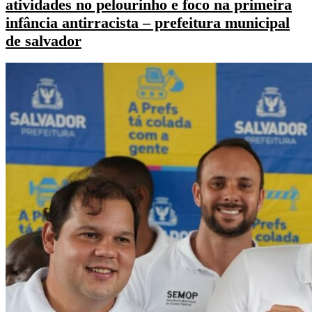
atividades no pelourinho e foco na primeira
infância antirracista – prefeitura municipal
de salvador