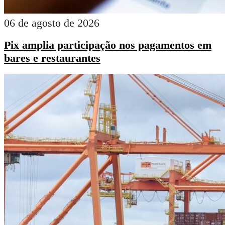
06 de agosto de 2026
Pix amplia participação nos pagamentos em
bares e restaurantes