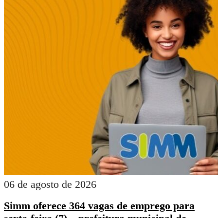
06 de agosto de 2026
Simm oferece 364 vagas de emprego para