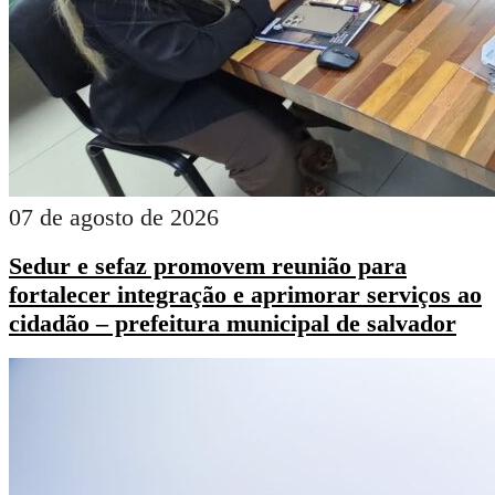
07 de agosto de 2026
Sedur e sefaz promovem reunião para
fortalecer integração e aprimorar serviços ao
cidadão – prefeitura municipal de salvador