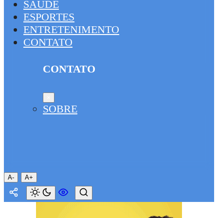
SAÚDE
ESPORTES
ENTRETENIMENTO
CONTATO
CONTATO
×
SOBRE
A-
A+