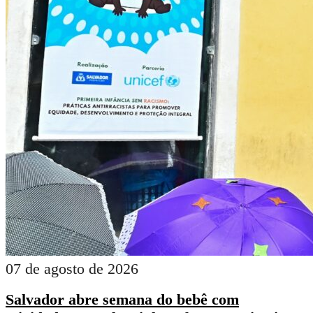
07 de agosto de 2026
Salvador abre semana do bebê com