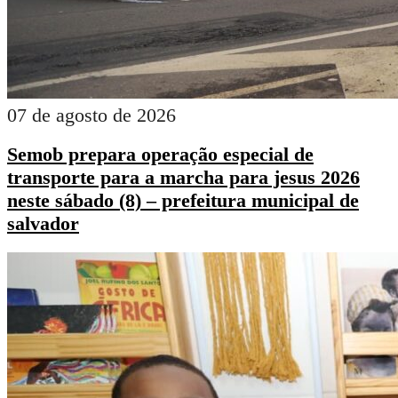
07 de agosto de 2026
Semob prepara operação especial de
transporte para a marcha para jesus 2026
neste sábado (8) – prefeitura municipal de
salvador