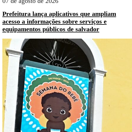
07 de agosto de 2026
Prefeitura lança aplicativos que ampliam
acesso a informações sobre serviços e
equipamentos públicos de salvador