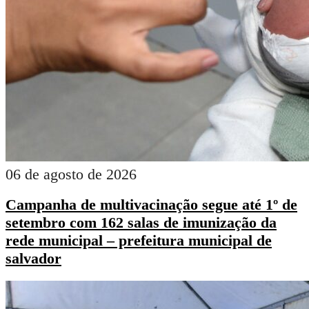
06 de agosto de 2026
Campanha de multivacinação segue até 1º de
setembro com 162 salas de imunização da
rede municipal – prefeitura municipal de
salvador