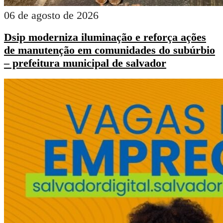
06 de agosto de 2026
Dsip moderniza iluminação e reforça ações
de manutenção em comunidades do subúrbio
– prefeitura municipal de salvador