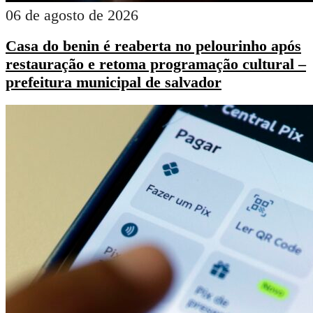
06 de agosto de 2026
Casa do benin é reaberta no pelourinho após
restauração e retoma programação cultural –
prefeitura municipal de salvador