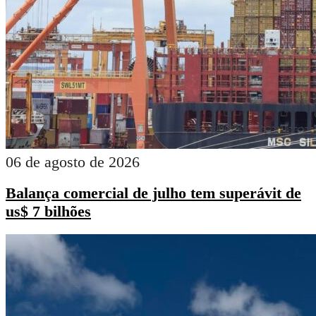
06 de agosto de 2026
Balança comercial de julho tem superávit de
us$ 7 bilhões