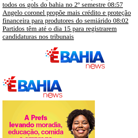
todos os gols do bahia no 2º semestre
08:57
Angelo coronel propõe mais crédito e proteção
financeira para produtores do semiárido
08:02
Partidos têm até o dia 15 para registrarem
candidaturas nos tribunais