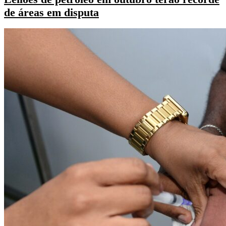
de áreas em disputa