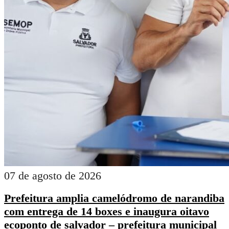
07 de agosto de 2026
Prefeitura amplia camelódromo de narandiba
com entrega de 14 boxes e inaugura oitavo
ecoponto de salvador – prefeitura municipal