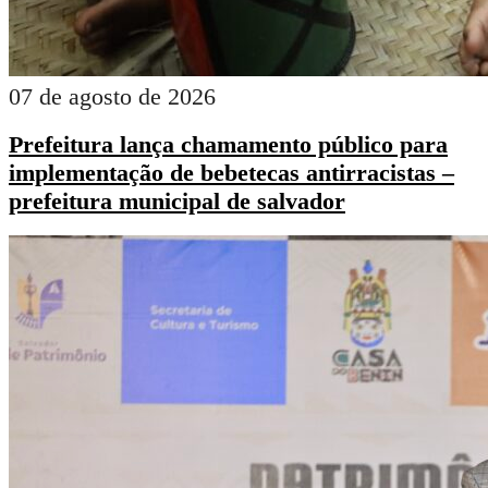
07 de agosto de 2026
Prefeitura lança chamamento público para
implementação de bebetecas antirracistas –
prefeitura municipal de salvador