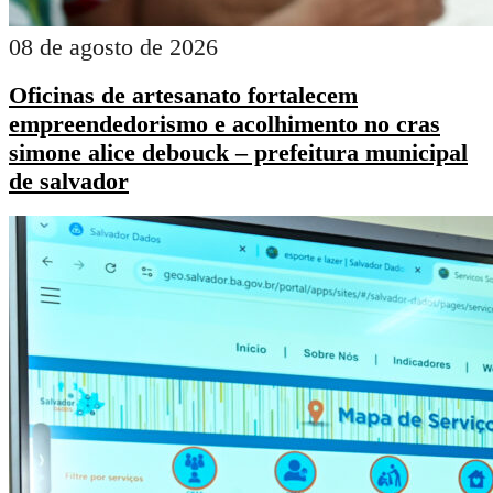
08 de agosto de 2026
Oficinas de artesanato fortalecem
empreendedorismo e acolhimento no cras
simone alice debouck – prefeitura municipal
de salvador