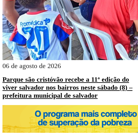
06 de agosto de 2026
Parque são cristóvão recebe a 11ª edição do
viver salvador nos bairros neste sábado (8) –
prefeitura municipal de salvador