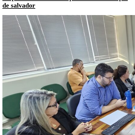
de salvador