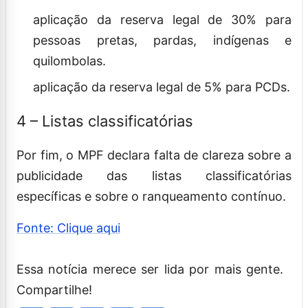
aplicação da reserva legal de 30% para
pessoas pretas, pardas, indígenas e
quilombolas.
aplicação da reserva legal de 5% para PCDs.
4 – Listas classificatórias
Por fim, o MPF declara falta de clareza sobre a
publicidade das listas classificatórias
específicas e sobre o ranqueamento contínuo.
Fonte: Clique aqui
Essa notícia merece ser lida por mais gente.
Compartilhe!