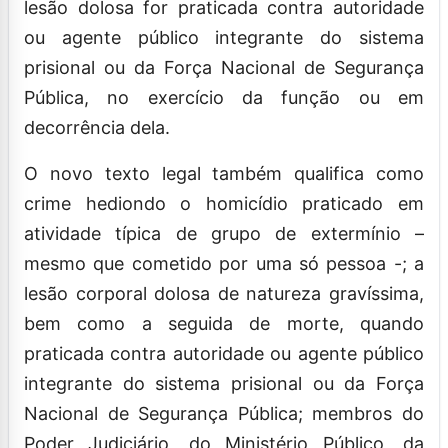
lesão dolosa for praticada contra autoridade
ou agente público integrante do sistema
prisional ou da Força Nacional de Segurança
Pública, no exercício da função ou em
decorrência dela.
O novo texto legal também qualifica como
crime hediondo o homicídio praticado em
atividade típica de grupo de extermínio –
mesmo que cometido por uma só pessoa -; a
lesão corporal dolosa de natureza gravíssima,
bem como a seguida de morte, quando
praticada contra autoridade ou agente público
integrante do sistema prisional ou da Força
Nacional de Segurança Pública; membros do
Poder Judiciário, do Ministério Público, da