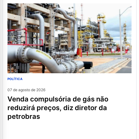
POLÍTICA
07 de agosto de 2026
venda compulsória de gás não
reduzirá preços, diz diretor da
petrobras