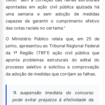
apontadas em ação civil pública ajuizada há
uma semana e sem adoção de medidas
capazes de garantir o cumprimento efetivo
das cotas raciais no certame.”
O Ministério Público relata que, em 25 de
junho, apresentou ao Tribunal Regional Federal
da 1ª Região (TRF1) ação civil pública que
aponta problemas estruturais do edital do
processo seletivo e solicitou a comprovação
da adoção de medidas que corrijam as falhas.
“A suspensão imediata do concurso
pode evitar prejuízos à efetividade da