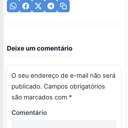
Deixe um comentário
O seu endereço de e-mail não será
publicado.
Campos obrigatórios
são marcados com
*
Comentário