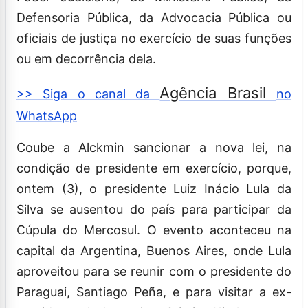
Defensoria Pública, da Advocacia Pública ou
oficiais de justiça no exercício de suas funções
ou em decorrência dela.
Agência Brasil
>> Siga o canal da
no
WhatsApp
Coube a Alckmin sancionar a nova lei, na
condição de presidente em exercício, porque,
ontem (3), o presidente Luiz Inácio Lula da
Silva se ausentou do país para participar da
Cúpula do Mercosul. O evento aconteceu na
capital da Argentina, Buenos Aires, onde Lula
aproveitou para se reunir com o presidente do
Paraguai, Santiago Peña, e para visitar a ex-