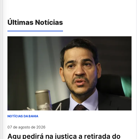
Últimas Notícias
NOTÍCIAS DA BAHIA
07 de agosto de 2026
agu pedirá na justiça a retirada do