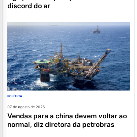
discord do ar
POLÍTICA
07 de agosto de 2026
vendas para a china devem voltar ao
normal, diz diretora da petrobras