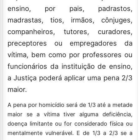
ensino, por pais, padrastos,
madrastas, tios, irmãos, cônjuges,
companheiros, tutores, curadores,
preceptores ou empregadores da
vítima, bem como por professores ou
funcionários da instituição de ensino,
a Justiça poderá aplicar uma pena 2/3
maior.
A pena por homicídio será de 1/3 até a metade
maior se a vítima tiver alguma deficiência,
doença limitante ou for considerado física ou
mentalmente vulnerável. E de 1/3 a 2/3 se a