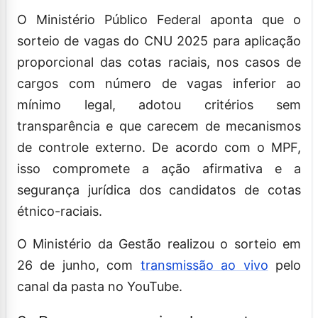
O Ministério Público Federal aponta que o
sorteio de vagas do CNU 2025 para aplicação
proporcional das cotas raciais, nos casos de
cargos com número de vagas inferior ao
mínimo legal, adotou critérios sem
transparência e que carecem de mecanismos
de controle externo. De acordo com o MPF,
isso compromete a ação afirmativa e a
segurança jurídica dos candidatos de cotas
étnico-raciais.
O Ministério da Gestão realizou o sorteio em
26 de junho, com
transmissão ao vivo
pelo
canal da pasta no YouTube.