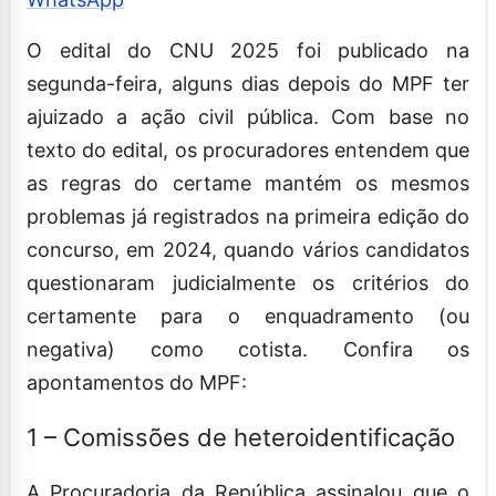
O edital do CNU 2025 foi publicado na
segunda-feira, alguns dias depois do MPF ter
ajuizado a ação civil pública. Com base no
texto do edital, os procuradores entendem que
as regras do certame mantém os mesmos
problemas já registrados na primeira edição do
concurso, em 2024, quando vários candidatos
questionaram judicialmente os critérios do
certamente para o enquadramento (ou
negativa) como cotista. Confira os
apontamentos do MPF:
1 – Comissões de heteroidentificação
A Procuradoria da República assinalou que o