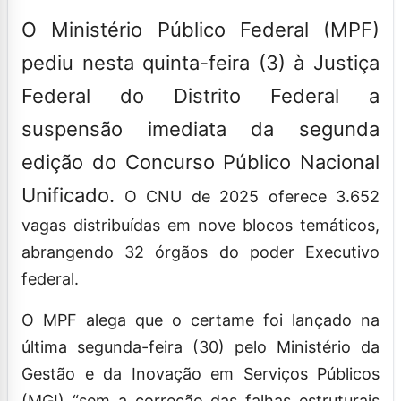
O Ministério Público Federal (MPF)
pediu nesta quinta-feira (3) à Justiça
Federal do Distrito Federal a
suspensão imediata da segunda
edição do Concurso Público Nacional
Unificado.
O CNU de 2025 oferece 3.652
vagas distribuídas em nove blocos temáticos,
abrangendo 32 órgãos do poder Executivo
federal.
O MPF alega que o certame foi lançado na
última segunda-feira (30) pelo Ministério da
Gestão e da Inovação em Serviços Públicos
(MGI) “sem a correção das falhas estruturais