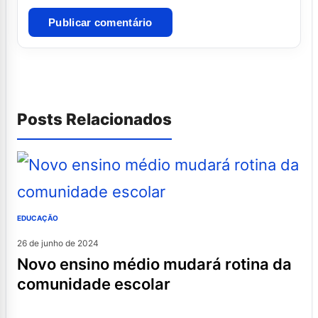
Posts Relacionados
EDUCAÇÃO
26 de junho de 2024
novo ensino médio mudará rotina da
comunidade escolar