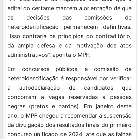
edital do certame mantém a orientação de que
as decisões das comissões de
heteroidentificação permanecem definitivas.
“Isso contraria os princípios do contraditório,
da ampla defesa e da motivação dos atos
administrativos”, aponta o MPF.
Em concursos públicos, a comissão de
heteroidentificação é responsável por verificar
a autodeclaração de candidatos que
concorrem a vagas reservadas a pessoas
negras (pretos e pardos). Em janeiro deste
ano, o MPF chegou a recomendar a suspensão
da divulgação dos resultados finais do primeiro
concurso unificado de 2024, até que as falhas