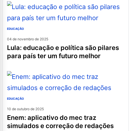
EDUCAÇÃO
04 de novembro de 2025
lula: educação e política são pilares
para país ter um futuro melhor
EDUCAÇÃO
10 de outubro de 2025
enem: aplicativo do mec traz
simulados e correção de redações