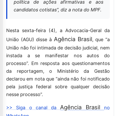
política de ações afirmativas e aos
candidatos cotistas”, diz a nota do MPF.
Nesta sexta-feira (4), a Advocacia-Geral da
Agência Brasil
União (AGU) disse à
, que “a
União não foi intimada de decisão judicial, nem
instada a se manifestar nos autos do
processo”. Em resposta aos questionamentos
da reportagem, o Ministério da Gestão
declarou em nota que “ainda não foi notificado
pela justiça federal sobre qualquer decisão
nesse processo”.
Agência Brasil
>> Siga o canal da
no
WhatsApp