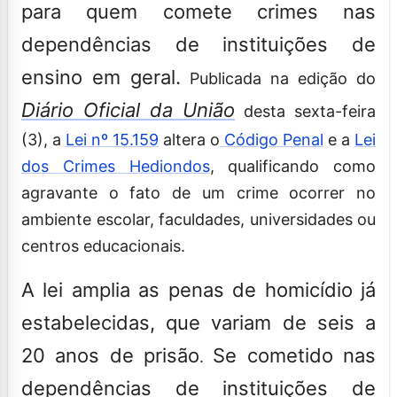
para quem comete crimes nas
dependências de instituições de
ensino em geral.
Publicada na edição do
Diário Oficial da União
desta sexta-feira
(3), a
Lei nº 15.159
altera o
Código Penal
e a
Lei
dos Crimes Hediondos
, qualificando como
agravante o fato de um crime ocorrer no
ambiente escolar, faculdades, universidades ou
centros educacionais.
A lei amplia as penas de homicídio já
estabelecidas, que variam de seis a
20 anos de prisão
Se cometido nas
.
dependências de instituições de