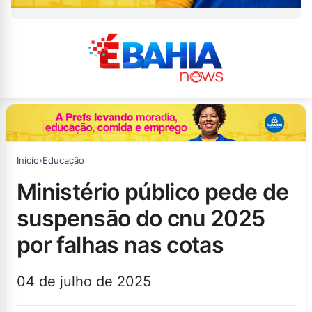
Início
›
Educação
ministério público pede de
suspensão do cnu 2025
por falhas nas cotas
04 de julho de 2025