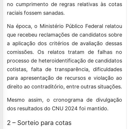
no cumprimento de regras relativas às cotas
raciais fossem sanadas.
Na época, o Ministério Público Federal relatou
que recebeu reclamações de candidatos sobre
a aplicação dos critérios de avaliação dessas
comissões. Os relatos tratam de falhas no
processo de heteroidentificação de candidatos
cotistas, falta de transparência, dificuldades
para apresentação de recursos e violação ao
direito ao contraditório, entre outras situações.
Mesmo assim, o cronograma de divulgação
dos resultados do CNU 2024 foi mantido.
2 – Sorteio para cotas