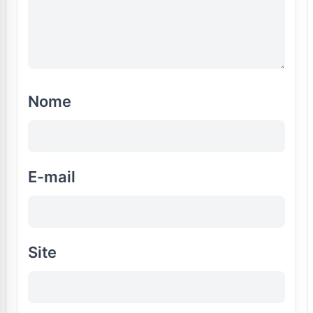
Nome
E-mail
Site