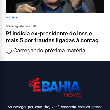
POLÍTICA
06 de agosto de 2026
pf indicia ex-presidente do inss e
mais 5 por fraudes ligadas à contag
Carregando próxima matéria...
Ao navegar por este site, você concorda com os nossos