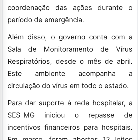
coordenação
das ações durante o
período de
emergência
.
Além disso, o governo conta com a
Sala de Monitoramento de Vírus
Respiratórios
, desde o mês de abril.
Este ambiente acompanha a
circulação do vírus em todo o estado.
Para dar suporte à rede hospitalar, a
SES-MG iniciou o repasse de
incentivos financeiros
para hospitais.
Em março, foram abertos
12 leitos