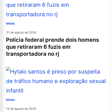
BRASIL
31 de agosto de 2024
polícia federal prende dois homens
que retiraram 6 fuzis em
transportadora no rj
BRASIL
15 de agosto de 2025