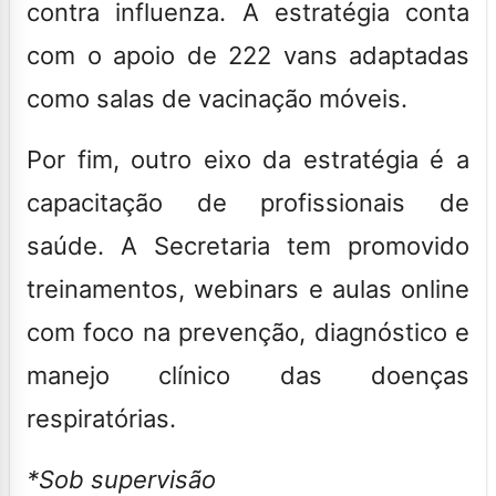
contra influenza
. A estratégia conta
com o apoio de
222 vans adaptadas
como salas de vacinação móveis.
Por fim, outro eixo da estratégia é a
capacitação de
profissionais de
saúde
. A Secretaria tem promovido
treinamentos, webinars e aulas online
com foco na prevenção, diagnóstico e
manejo clínico das doenças
respiratórias.
*Sob supervisão