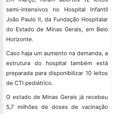
semi-intensivos
no Hospital Infantil
João Paulo II, da Fundação Hospitalar
do Estado de Minas Gerais, em Belo
Horizonte.
Caso haja um aumento na demanda, a
estrutura do hospital também está
preparada para disponibilizar
10 leitos
de CTI pediátrico
.
O estado de Minas Gerais já recebeu
5,7 milhões de doses de vacinação