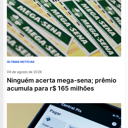
ÚLTIMAS NOTÍCIAS
06 de agosto de 2026
ninguém acerta mega-sena; prêmio
acumula para r$ 165 milhões