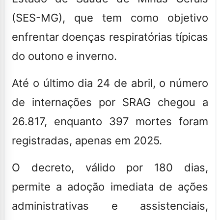
(SES-MG), que tem como objetivo
enfrentar doenças respiratórias típicas
do
outono
e
inverno
.
Até o último dia 24 de abril, o número
de internações por SRAG chegou a
26.817
, enquanto
397 mortes foram
registradas
, apenas em 2025.
O decreto,
válido por 180 dias
,
permite a adoção imediata de ações
administrativas
e
assistenciais
,