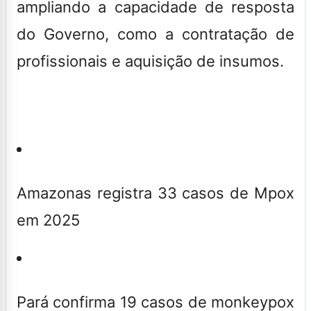
ampliando a capacidade de resposta
do Governo, como a contratação de
profissionais e aquisição de insumos.
Amazonas registra 33 casos de Mpox
em 2025
Pará confirma 19 casos de monkeypox