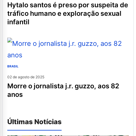
hytalo santos é preso por suspeita de
tráfico humano e exploração sexual
infantil
BRASIL
02 de agosto de 2025
morre o jornalista j.r. guzzo, aos 82
anos
Últimas Notícias