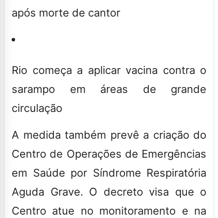
após morte de cantor
Rio começa a aplicar vacina contra o
sarampo em áreas de grande
circulação
A medida também prevê a criação do
Centro de Operações de Emergências
em Saúde por Síndrome Respiratória
Aguda Grave
. O decreto visa que o
Centro atue no
monitoramento
e na