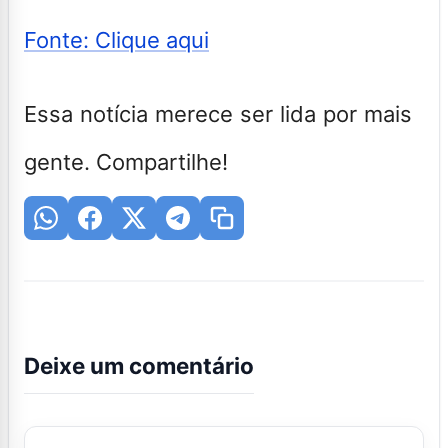
Fonte: Clique aqui
Essa notícia merece ser lida por mais
gente. Compartilhe!
Deixe um comentário