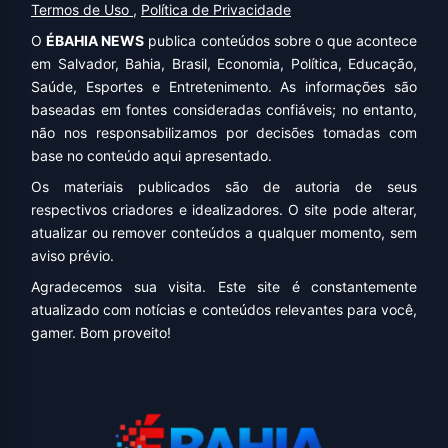
Termos de Uso
,
Política de Privacidade
O
ÉBAHIA NEWS
publica conteúdos sobre o que acontece
em Salvador, Bahia, Brasil, Economia, Política, Educação,
Saúde, Esportes e Entretenimento. As informações são
baseadas em fontes consideradas confiáveis; no entanto,
não nos responsabilizamos por decisões tomadas com
base no conteúdo aqui apresentado.
Os materiais publicados são de autoria de seus
respectivos criadores e idealizadores. O site pode alterar,
atualizar ou remover conteúdos a qualquer momento, sem
aviso prévio.
Agradecemos sua visita. Este site é constantemente
atualizado com notícias e conteúdos relevantes para você,
gamer. Bom proveito!