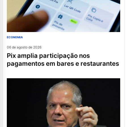
ECONOMIA
06 de agosto de 2026
pix amplia participação nos
pagamentos em bares e restaurantes