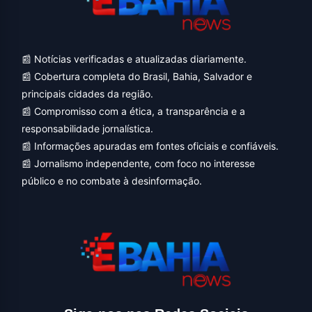
📰 Notícias verificadas e atualizadas diariamente.
📰 Cobertura completa do Brasil, Bahia, Salvador e
principais cidades da região.
📰 Compromisso com a ética, a transparência e a
responsabilidade jornalística.
📰 Informações apuradas em fontes oficiais e confiáveis.
📰 Jornalismo independente, com foco no interesse
público e no combate à desinformação.