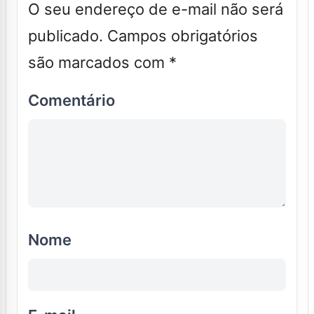
O seu endereço de e-mail não será
publicado.
Campos obrigatórios
são marcados com
*
Comentário
Nome