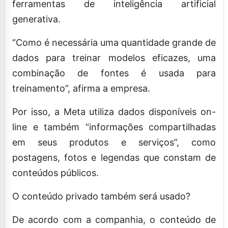
ferramentas de inteligência artificial
generativa.
“Como é necessária uma quantidade grande de
dados para treinar modelos eficazes, uma
combinação de fontes é usada para
treinamento”, afirma a empresa.
Por isso, a Meta utiliza dados disponíveis on-
line e também “informações compartilhadas
em seus produtos e serviços”, como
postagens, fotos e legendas que constam de
conteúdos públicos.
O conteúdo privado também será usado?
De acordo com a companhia, o conteúdo de