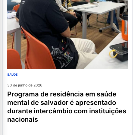
SAÚDE
30 de junho de 2026
programa de residência em saúde
mental de salvador é apresentado
durante intercâmbio com instituições
nacionais