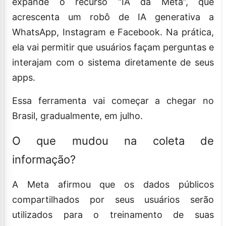
expande o recurso “IA da Meta”, que
acrescenta um robô de IA generativa a
WhatsApp, Instagram e Facebook. Na prática,
ela vai permitir que usuários façam perguntas e
interajam com o sistema diretamente de seus
apps.
Essa ferramenta vai começar a chegar no
Brasil, gradualmente, em julho.
O que mudou na coleta de
informação?
A Meta afirmou que os dados públicos
compartilhados por seus usuários serão
utilizados para o treinamento de suas