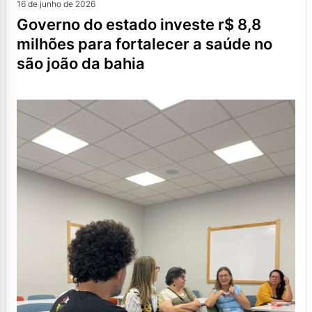
16 de junho de 2026
governo do estado investe r$ 8,8
milhões para fortalecer a saúde no
são joão da bahia