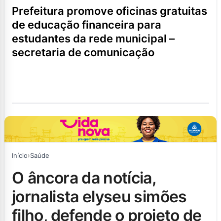
prefeitura promove oficinas gratuitas
de educação financeira para
estudantes da rede municipal –
secretaria de comunicação
Início
›
Saúde
o âncora da notícia,
jornalista elyseu simões
filho, defende o projeto de