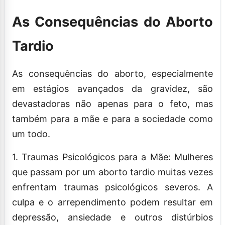
As Consequências do Aborto
Tardio
As consequências do aborto, especialmente
em estágios avançados da gravidez, são
devastadoras não apenas para o feto, mas
também para a mãe e para a sociedade como
um todo.
1. Traumas Psicológicos para a Mãe: Mulheres
que passam por um aborto tardio muitas vezes
enfrentam traumas psicológicos severos. A
culpa e o arrependimento podem resultar em
depressão, ansiedade e outros distúrbios