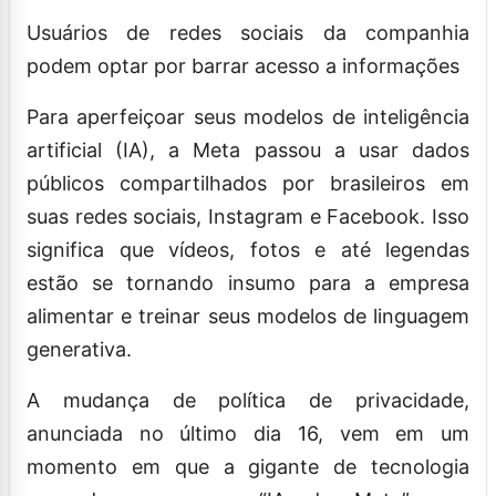
Usuários de redes sociais da companhia
podem optar por barrar acesso a informações
Para aperfeiçoar seus modelos de inteligência
artificial (IA), a Meta passou a usar dados
públicos compartilhados por brasileiros em
suas redes sociais, Instagram e Facebook. Isso
significa que vídeos, fotos e até legendas
estão se tornando insumo para a empresa
alimentar e treinar seus modelos de linguagem
generativa.
A mudança de política de privacidade,
anunciada no último dia 16, vem em um
momento em que a gigante de tecnologia