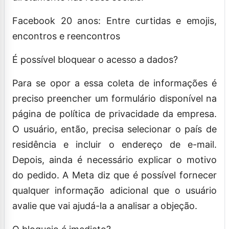
Facebook 20 anos: Entre curtidas e emojis,
encontros e reencontros
É possível bloquear o acesso a dados?
Para se opor a essa coleta de informações é
preciso preencher um formulário disponível na
página de política de privacidade da empresa.
O usuário, então, precisa selecionar o país de
residência e incluir o endereço de e-mail.
Depois, ainda é necessário explicar o motivo
do pedido. A Meta diz que é possível fornecer
qualquer informação adicional que o usuário
avalie que vai ajudá-la a analisar a objeção.