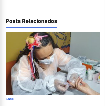
Posts Relacionados
SAÚDE