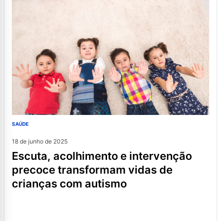
SAÚDE
18 de junho de 2025
escuta, acolhimento e intervenção
precoce transformam vidas de
crianças com autismo