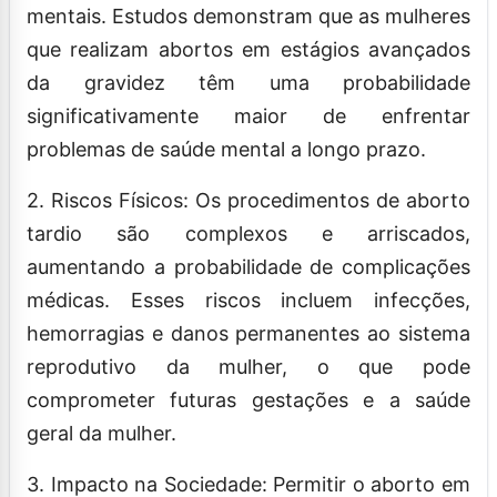
mentais. Estudos demonstram que as mulheres
que realizam abortos em estágios avançados
da gravidez têm uma probabilidade
significativamente maior de enfrentar
problemas de saúde mental a longo prazo.
2. Riscos Físicos: Os procedimentos de aborto
tardio são complexos e arriscados,
aumentando a probabilidade de complicações
médicas. Esses riscos incluem infecções,
hemorragias e danos permanentes ao sistema
reprodutivo da mulher, o que pode
comprometer futuras gestações e a saúde
geral da mulher.
3. Impacto na Sociedade: Permitir o aborto em