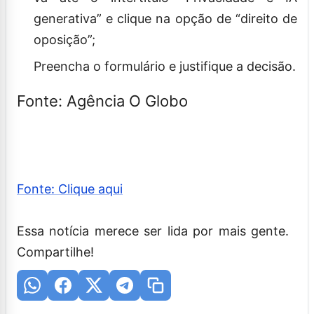
generativa” e clique na opção de “direito de
oposição”;
Preencha o formulário e justifique a decisão.
Fonte: Agência O Globo
Fonte: Clique aqui
Essa notícia merece ser lida por mais gente.
Compartilhe!