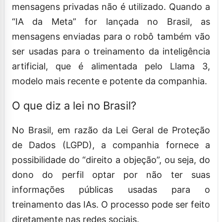
mensagens privadas não é utilizado. Quando a
“IA da Meta” for lançada no Brasil, as
mensagens enviadas para o robô também vão
ser usadas para o treinamento da inteligência
artificial, que é alimentada pelo Llama 3,
modelo mais recente e potente da companhia.
O que diz a lei no Brasil?
No Brasil, em razão da Lei Geral de Proteção
de Dados (LGPD), a companhia fornece a
possibilidade do “direito a objeção”, ou seja, do
dono do perfil optar por não ter suas
informações públicas usadas para o
treinamento das IAs. O processo pode ser feito
diretamente nas redes sociais.