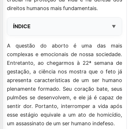
direitos humanos mais fundamentais.
ÍNDICE
A questão do aborto é uma das mais
complexas e emocionais de nossa sociedade.
Entretanto, ao chegarmos à 22ª semana de
gestação, a ciência nos mostra que o feto já
apresenta características de um ser humano
plenamente formado. Seu coração bate, seus
pulmões se desenvolvem, e ele já é capaz de
sentir dor. Portanto, interromper a vida após
esse estágio equivale a um ato de homicídio,
um assassinato de um ser humano indefeso.