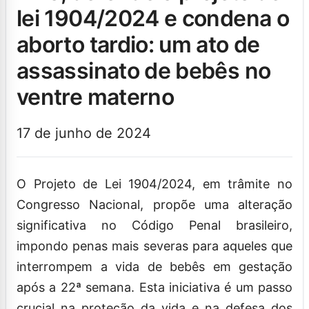
lei 1904/2024 e condena o
aborto tardio: um ato de
assassinato de bebês no
ventre materno
17 de junho de 2024
O Projeto de Lei 1904/2024, em trâmite no
Congresso Nacional, propõe uma alteração
significativa no Código Penal brasileiro,
impondo penas mais severas para aqueles que
interrompem a vida de bebês em gestação
após a 22ª semana. Esta iniciativa é um passo
crucial na proteção da vida e na defesa dos