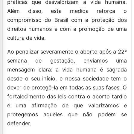
práticas que desvalorizam a vida humana.
Além disso, esta medida reforça o
compromisso do Brasil com a proteção dos
direitos humanos e com a promoção de uma
cultura de vida.
Ao penalizar severamente o aborto após a 22ª
semana de gestação, enviamos uma
mensagem clara: a vida humana é sagrada
desde o seu início, e nossa sociedade tem o
dever de protegê-la em todas as suas fases. O
fortalecimento das leis contra o aborto tardio
é uma afirmação de que valorizamos e
protegemos aqueles que não podem se
defender.