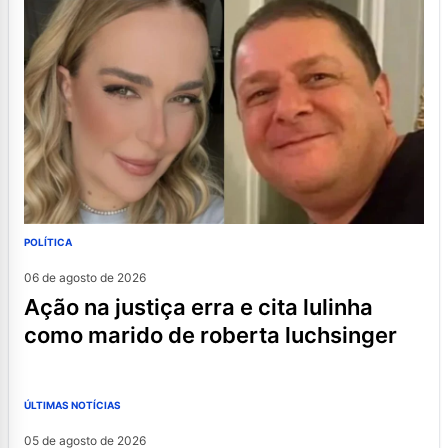
POLÍTICA
06 de agosto de 2026
ação na justiça erra e cita lulinha
como marido de roberta luchsinger
ÚLTIMAS NOTÍCIAS
05 de agosto de 2026