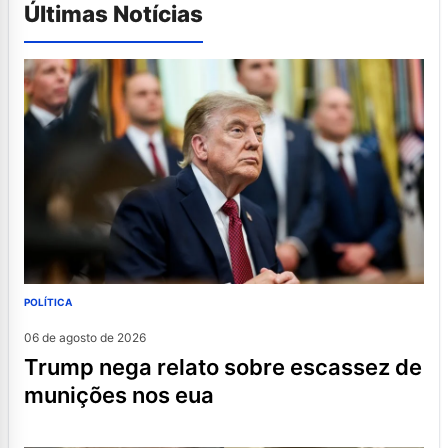
Últimas Notícias
POLÍTICA
06 de agosto de 2026
trump nega relato sobre escassez de
munições nos eua