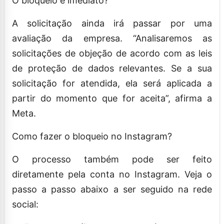
O bloqueio é imediato?
A solicitação ainda irá passar por uma
avaliação da empresa. “Analisaremos as
solicitações de objeção de acordo com as leis
de proteção de dados relevantes. Se a sua
solicitação for atendida, ela será aplicada a
partir do momento que for aceita”, afirma a
Meta.
Como fazer o bloqueio no Instagram?
O processo também pode ser feito
diretamente pela conta no Instagram. Veja o
passo a passo abaixo a ser seguido na rede
social: