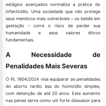
estágios avançados normaliza a prática do
infanticídio. Uma sociedade que não protege
seus membros mais vulneráveis – os bebês em
gestação – corre o risco de perder sua
humanidade e seus valores éticos
fundamentais.
A Necessidade de
Penalidades Mais Severas
O PL 1904/2024 visa equiparar as penalidades
do aborto tardio àsa do homicídio simples,
com detenção de até 20 anos. Este aumento
nas penas serve como um forte dissuasor para