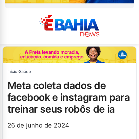
Início
›
Saúde
meta coleta dados de
facebook e instagram para
treinar seus robôs de ia
26 de junho de 2024