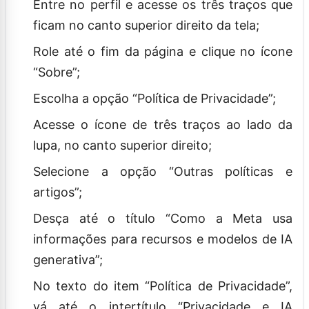
Entre no perfil e acesse os três traços que
ficam no canto superior direito da tela;
Role até o fim da página e clique no ícone
“Sobre”;
Escolha a opção “Política de Privacidade”;
Acesse o ícone de três traços ao lado da
lupa, no canto superior direito;
Selecione a opção “Outras políticas e
artigos”;
Desça até o título “Como a Meta usa
informações para recursos e modelos de IA
generativa”;
No texto do item “Política de Privacidade”,
vá até o intertítulo “Privacidade e IA