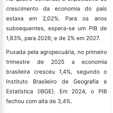
crescimento da economia do país
estava em 2,02%. Para os anos
subsequentes, espera-se um PIB de
1,83%, para 2026; e de 2% em 2027.
Puxada pela agropecuária, no primeiro
trimestre de 2025 a economia
brasileira cresceu 1,4%, segundo o
Instituto Brasileiro de Geografia e
Estatística (IBGE).
Em 2024, o PIB
fechou com alta de 3,4%.