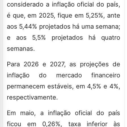
considerado a inflação oficial do país,
é que, em 2025, fique em 5,25%, ante
aos 5,44% projetados há uma semana;
e aos 5,5% projetados há quatro
semanas.
Para 2026 e 2027, as projeções de
inflação do mercado financeiro
permanecem estáveis, em 4,5% e 4%,
respectivamente.
Em maio, a inflação oficial do país
ficou em 0,26%, taxa inferior às