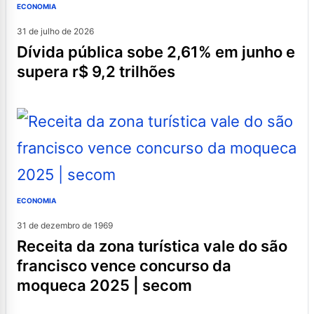
ECONOMIA
31 de julho de 2026
dívida pública sobe 2,61% em junho e
supera r$ 9,2 trilhões
ECONOMIA
31 de dezembro de 1969
receita da zona turística vale do são
francisco vence concurso da
moqueca 2025 | secom