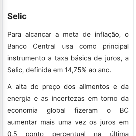
Selic
Para alcançar a meta de inflação, o
Banco Central usa como principal
instrumento a taxa básica de juros, a
Selic, definida em 14,75% ao ano.
A alta do preço dos alimentos e da
energia e as incertezas em torno da
economia global fizeram o BC
aumentar mais uma vez os juros em
0,5 ponto percentual na última