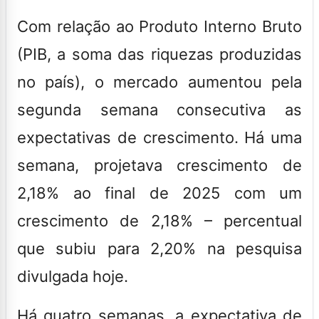
Com relação ao Produto Interno Bruto
(PIB, a soma das riquezas produzidas
no país), o mercado aumentou pela
segunda semana consecutiva as
expectativas de crescimento.
Há uma
semana, projetava crescimento de
2,18% ao final de 2025 com um
crescimento de 2,18% – percentual
que subiu para 2,20% na pesquisa
divulgada hoje.
Há quatro semanas, a expectativa de