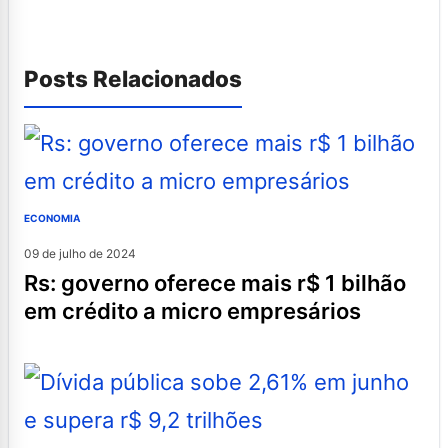
Posts Relacionados
ECONOMIA
09 de julho de 2024
rs: governo oferece mais r$ 1 bilhão
em crédito a micro empresários