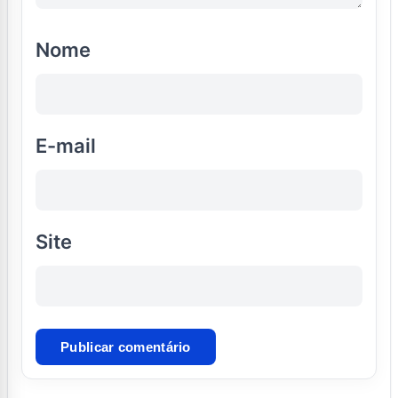
Nome
E-mail
Site