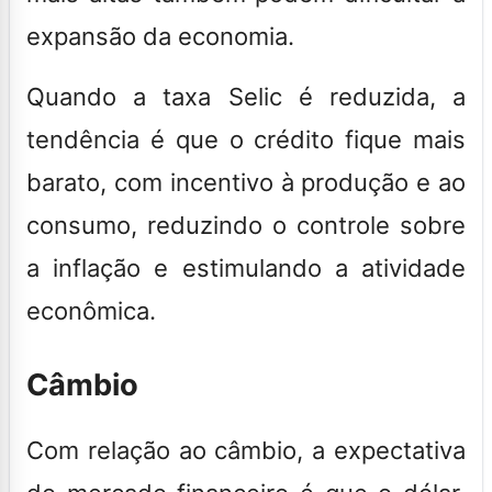
expansão da economia.
Quando a taxa Selic é reduzida, a
tendência é que o crédito fique mais
barato, com incentivo à produção e ao
consumo, reduzindo o controle sobre
a inflação e estimulando a atividade
econômica.
Câmbio
Com relação ao câmbio, a expectativa