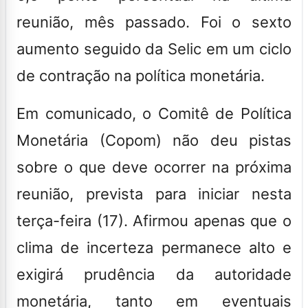
reunião, mês passado. Foi o sexto
aumento seguido da Selic em um ciclo
de contração na política monetária.
Em comunicado, o Comitê de Política
Monetária (Copom) não deu pistas
sobre o que deve ocorrer na próxima
reunião, prevista para iniciar nesta
terça-feira (17). Afirmou apenas que o
clima de incerteza permanece alto e
exigirá prudência da autoridade
monetária, tanto em eventuais