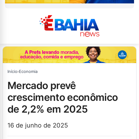
Início
›
Economia
mercado prevê
crescimento econômico
de 2,2% em 2025
16 de junho de 2025