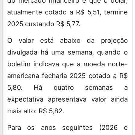
do mercado financeiro é que o dólar,
atualmente cotado a R$ 5,51, termine
2025 custando R$ 5,77.
O valor está abaixo da projeção
divulgada há uma semana, quando o
boletim indicava que a moeda norte-
americana fecharia 2025 cotado a R$
5,80. Há quatro semanas a
expectativa apresentava valor ainda
mais alto: R$ 5,82.
Para os anos seguintes (2026 e