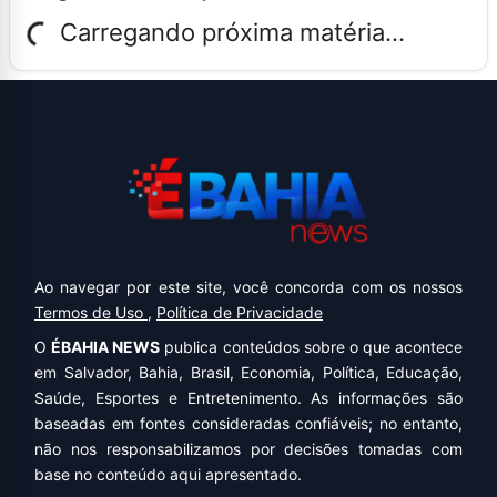
Carregando próxima matéria...
Ao navegar por este site, você concorda com os nossos
Termos de Uso
,
Política de Privacidade
O
ÉBAHIA NEWS
publica conteúdos sobre o que acontece
em Salvador, Bahia, Brasil, Economia, Política, Educação,
Saúde, Esportes e Entretenimento. As informações são
baseadas em fontes consideradas confiáveis; no entanto,
não nos responsabilizamos por decisões tomadas com
base no conteúdo aqui apresentado.