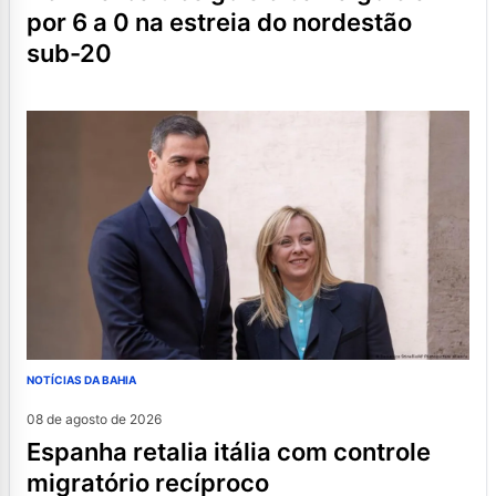
por 6 a 0 na estreia do nordestão
sub-20
NOTÍCIAS DA BAHIA
08 de agosto de 2026
espanha retalia itália com controle
migratório recíproco