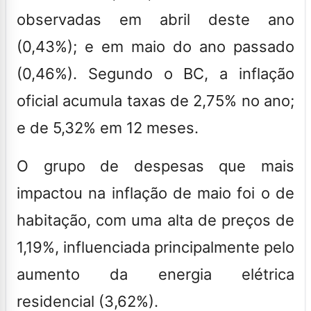
observadas em abril deste ano
(0,43%); e em maio do ano passado
(0,46%).
Segundo o BC, a inflação
oficial acumula taxas de 2,75% no ano;
e de 5,32% em 12 meses.
O grupo de despesas que mais
impactou na inflação de maio foi o de
habitação, com uma alta de preços de
1,19%, influenciada principalmente pelo
aumento da energia elétrica
residencial (3,62%).