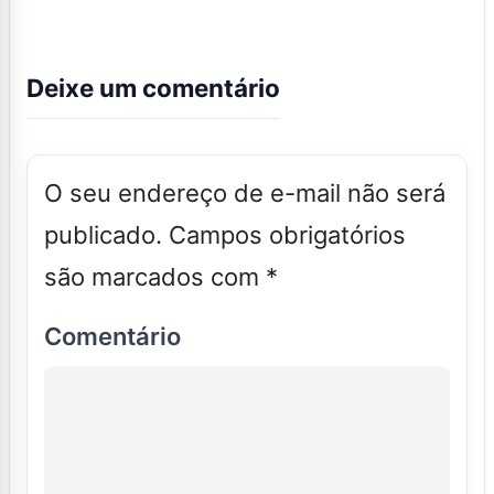
Deixe um comentário
O seu endereço de e-mail não será
publicado.
Campos obrigatórios
são marcados com
*
Comentário