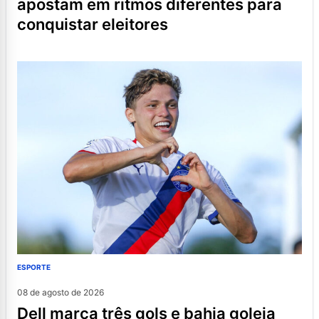
apostam em ritmos diferentes para
conquistar eleitores
ESPORTE
08 de agosto de 2026
dell marca três gols e bahia goleia