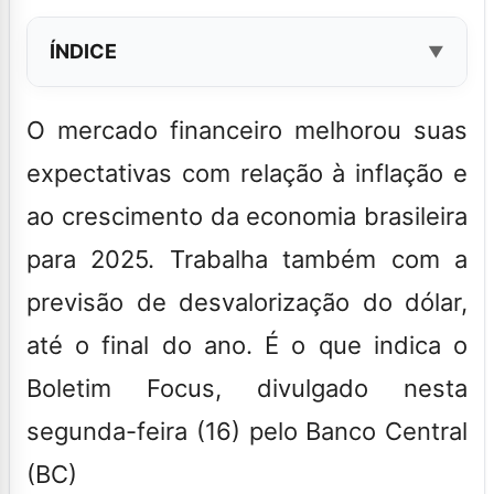
ÍNDICE
O mercado financeiro melhorou suas
expectativas com relação à inflação e
ao crescimento da economia brasileira
para 2025.
Trabalha também com a
previsão de desvalorização do dólar,
até o final do ano. É o que indica o
Boletim Focus, divulgado nesta
segunda-feira (16) pelo Banco Central
(BC)