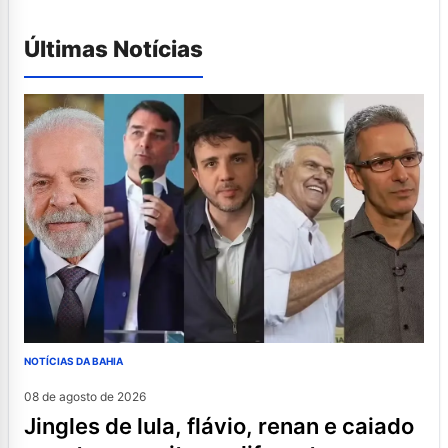
Últimas Notícias
NOTÍCIAS DA BAHIA
08 de agosto de 2026
jingles de lula, flávio, renan e caiado