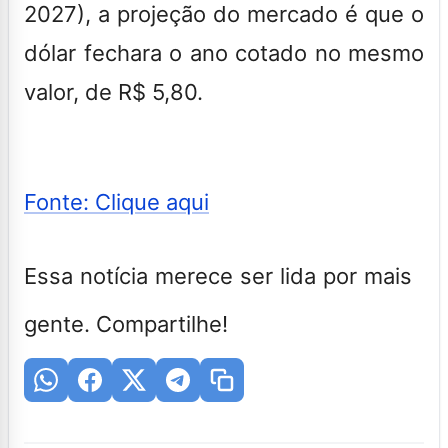
2027), a projeção do mercado é que o
dólar fechara o ano cotado no mesmo
valor, de R$ 5,80.
Fonte: Clique aqui
Essa notícia merece ser lida por mais
gente. Compartilhe!