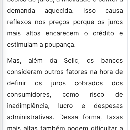
demanda aquecida. Isso causa
reflexos nos preços porque os juros
mais altos encarecem o crédito e
estimulam a poupança.
Mas,
além da Selic, os bancos
consideram outros fatores na hora de
definir os juros cobrados dos
consumidores, como risco de
inadimplência, lucro e despesas
administrativas.
Dessa forma, taxas
mais altas também podem dificultar a