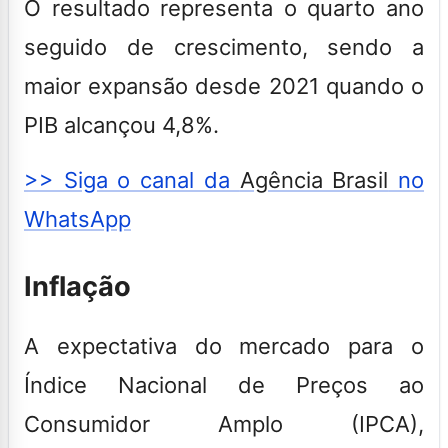
O resultado representa o quarto ano
seguido de crescimento, sendo a
maior expansão desde 2021 quando o
PIB alcançou 4,8%.
>> Siga o canal da
Agência Brasil
no
WhatsApp
Inflação
A expectativa do mercado para o
Índice Nacional de Preços ao
Consumidor Amplo (IPCA),