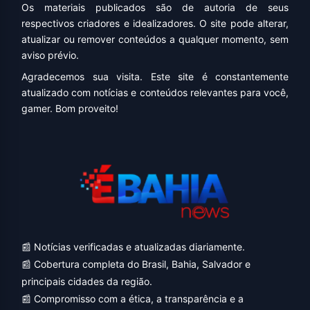
Os materiais publicados são de autoria de seus
respectivos criadores e idealizadores. O site pode alterar,
atualizar ou remover conteúdos a qualquer momento, sem
aviso prévio.
Agradecemos sua visita. Este site é constantemente
atualizado com notícias e conteúdos relevantes para você,
gamer. Bom proveito!
📰 Notícias verificadas e atualizadas diariamente.
📰 Cobertura completa do Brasil, Bahia, Salvador e
principais cidades da região.
📰 Compromisso com a ética, a transparência e a