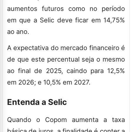
aumentos futuros como no período
em que a Selic deve ficar em 14,75%
ao ano.
A expectativa do mercado financeiro é
de que este percentual seja o mesmo
ao final de 2025, caindo para 12,5%
em 2026; e 10,5% em 2027.
Entenda a Selic
Quando o Copom aumenta a taxa
básica de juros, a finalidade é conter a