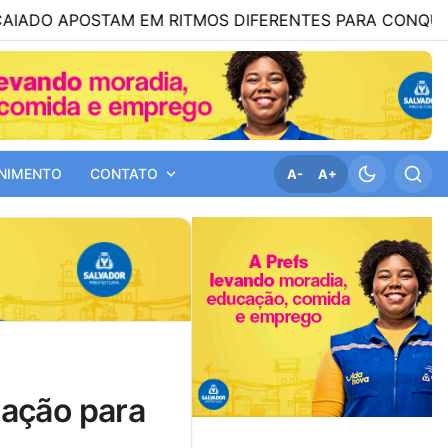
POSTAM EM RITMOS DIFERENTES PARA CONQUISTAR ELEI
NIMENTO
CONTATO
A-
A+