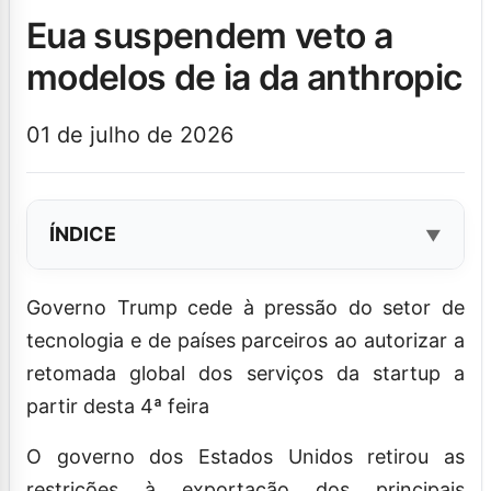
eua suspendem veto a
modelos de ia da anthropic
01 de julho de 2026
ÍNDICE
Governo Trump cede à pressão do setor de
tecnologia e de países parceiros ao autorizar a
retomada global dos serviços da startup a
partir desta 4ª feira
O governo dos Estados Unidos retirou as
restrições à exportação dos principais