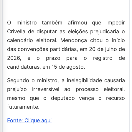
O ministro também afirmou que impedir
Crivella de disputar as eleições prejudicaria o
calendário eleitoral. Mendonça citou o início
das convenções partidárias, em 20 de julho de
2026, e o prazo para o registro de
candidaturas, em 15 de agosto.
Segundo o ministro, a inelegibilidade causaria
prejuízo irreversível ao processo eleitoral,
mesmo que o deputado vença o recurso
futuramente.
Fonte: Clique aqui