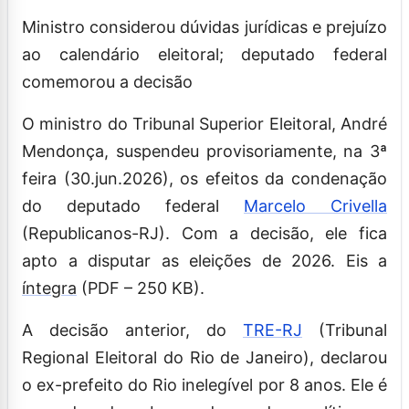
Ministro considerou dúvidas jurídicas e prejuízo
ao calendário eleitoral; deputado federal
comemorou a decisão
O ministro do Tribunal Superior Eleitoral, André
Mendonça, suspendeu provisoriamente, na 3ª
feira (30.jun.2026), os efeitos da condenação
do deputado federal
Marcelo Crivella
(Republicanos-RJ). Com a decisão, ele fica
apto a disputar as eleições de 2026. Eis a
íntegra
(PDF – 250 KB).
A decisão anterior, do
TRE-RJ
(Tribunal
Regional Eleitoral do Rio de Janeiro), declarou
o ex-prefeito do Rio inelegível por 8 anos. Ele é