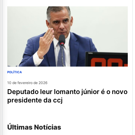
POLÍTICA
10 de fevereiro de 2026
deputado leur lomanto júnior é o novo
presidente da ccj
Últimas Notícias