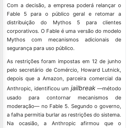
Com a decisão, a empresa poderá relançar o
Fable 5 para o público geral e retomar a
distribuição do Mythos 5 para clientes
corporativos. O Fable é uma versão do modelo
Mythos com mecanismos adicionais de
segurança para uso público.
As restrições foram impostas em 12 de junho
pelo secretário de Comércio, Howard Lutnick,
depois que a Amazon, parceira comercial da
jailbreak
Anthropic, identificou um
—método
usado para contornar mecanismos de
moderação— no Fable 5. Segundo o governo,
a falha permitia burlar as restrições do sistema.
Na ocasião, a Anthropic afirmou que o