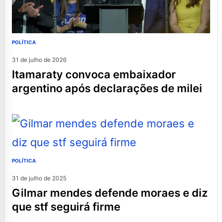
POLÍTICA
31 de julho de 2026
itamaraty convoca embaixador
argentino após declarações de milei
POLÍTICA
31 de julho de 2025
gilmar mendes defende moraes e diz
que stf seguirá firme