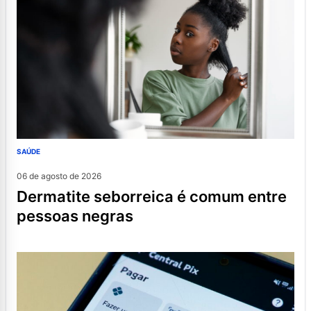
SAÚDE
06 de agosto de 2026
dermatite seborreica é comum entre
pessoas negras