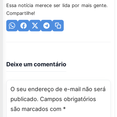
Essa notícia merece ser lida por mais gente.
Compartilhe!
Deixe um comentário
O seu endereço de e-mail não será
publicado.
Campos obrigatórios
são marcados com
*