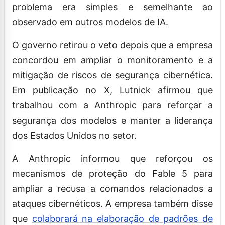
problema era simples e semelhante ao
observado em outros modelos de IA.
O governo retirou o veto depois que a empresa
concordou em ampliar o monitoramento e a
mitigação de riscos de segurança cibernética.
Em publicação no X, Lutnick afirmou que
trabalhou com a Anthropic para reforçar a
segurança dos modelos e manter a liderança
dos Estados Unidos no setor.
A Anthropic informou que reforçou os
mecanismos de proteção do Fable 5 para
ampliar a recusa a comandos relacionados a
ataques cibernéticos. A empresa também disse
que
colaborará na elaboração de padrões de