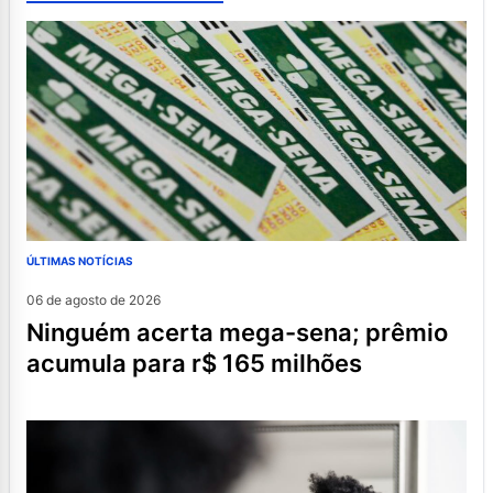
ÚLTIMAS NOTÍCIAS
06 de agosto de 2026
ninguém acerta mega-sena; prêmio
acumula para r$ 165 milhões