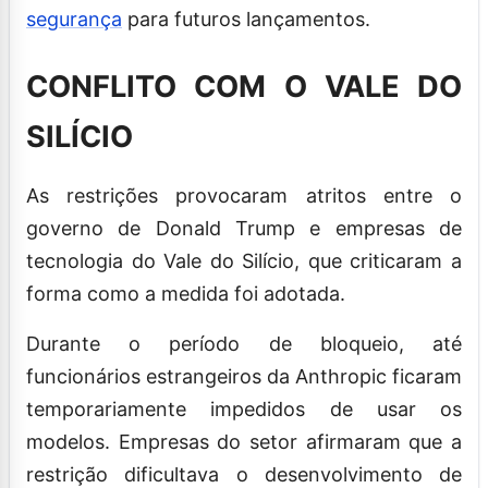
segurança
para futuros lançamentos.
CONFLITO COM O VALE DO
SILÍCIO
As restrições provocaram atritos entre o
governo de Donald Trump e empresas de
tecnologia do Vale do Silício, que criticaram a
forma como a medida foi adotada.
Durante o período de bloqueio, até
funcionários estrangeiros da Anthropic ficaram
temporariamente impedidos de usar os
modelos. Empresas do setor afirmaram que a
restrição dificultava o desenvolvimento de