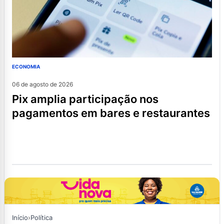
ECONOMIA
06 de agosto de 2026
pix amplia participação nos
pagamentos em bares e restaurantes
Início
›
Política