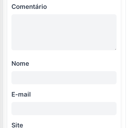
Comentário
Nome
E-mail
Site