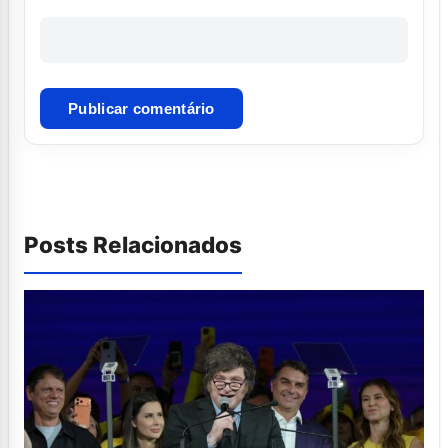
Posts Relacionados