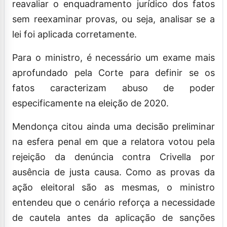
reavaliar o enquadramento jurídico dos fatos
sem reexaminar provas, ou seja, analisar se a
lei foi aplicada corretamente.
Para o ministro, é necessário um exame mais
aprofundado pela Corte para definir se os
fatos caracterizam abuso de poder
especificamente na eleição de 2020.
Mendonça citou ainda uma decisão preliminar
na esfera penal em que a relatora votou pela
rejeição da denúncia contra Crivella por
ausência de justa causa. Como as provas da
ação eleitoral são as mesmas, o ministro
entendeu que o cenário reforça a necessidade
de cautela antes da aplicação de sanções