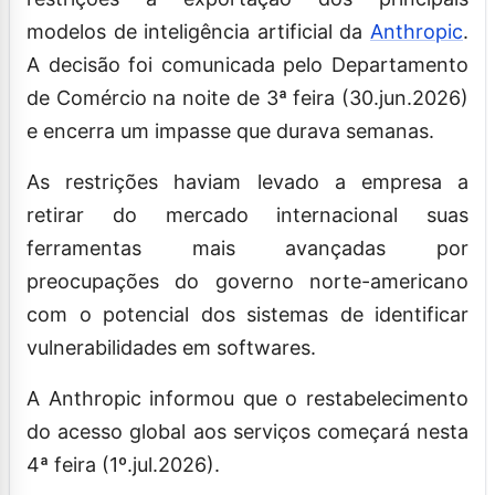
modelos de inteligência artificial da
Anthropic
.
A decisão foi comunicada pelo Departamento
de Comércio na noite de 3ª feira (30.jun.2026)
e encerra um impasse que durava semanas.
As restrições haviam levado a empresa a
retirar do mercado internacional suas
ferramentas mais avançadas por
preocupações do governo norte-americano
com o potencial dos sistemas de identificar
vulnerabilidades em softwares.
A Anthropic informou que o restabelecimento
do acesso global aos serviços começará nesta
4ª feira (1º.jul.2026).