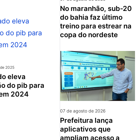
no maranhão, sub-20
do bahia faz último
treino para estrear na
copa do nordeste
 de 2025
o do pib para
 em 2024
07 de agosto de 2026
prefeitura lança
aplicativos que
ampliam acesso a