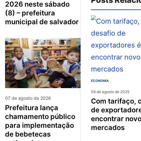
2026 neste sábado
(8) – prefeitura
municipal de salvador
ECONOMIA
06 de agosto de 2025
07 de agosto de 2026
com tarifaço, desafio
prefeitura lança
de exportador
chamamento público
encontrar nov
para implementação
mercados
de bebetecas