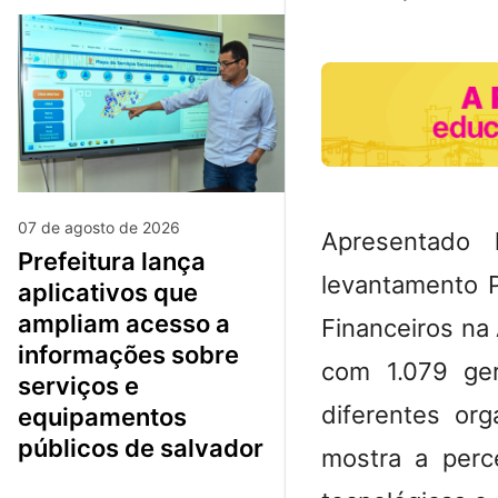
07 de agosto de 2026
Apresentado 
prefeitura lança
levantamento P
aplicativos que
ampliam acesso a
Financeiros na
informações sobre
com 1.079 ger
serviços e
diferentes org
equipamentos
públicos de salvador
mostra a perc