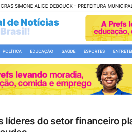
ALICE DEBOUCK – PREFEITURA MUNICIPAL DE SALVAD
l de Notícias
Mundo!
POLÍTICA
EDUCAÇÃO
SAÚDE
ESPORTES
ENTRETE