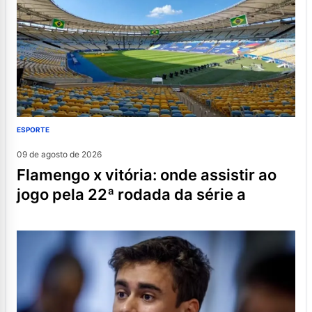
ESPORTE
09 de agosto de 2026
flamengo x vitória: onde assistir ao
jogo pela 22ª rodada da série a