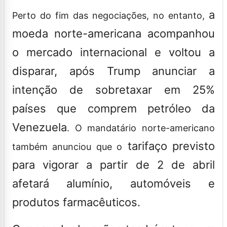
a
Perto do fim das negociações, no entanto,
moeda norte-americana acompanhou
o mercado internacional e voltou a
disparar, após Trump anunciar a
intenção de sobretaxar em 25%
países que comprem petróleo da
Venezuela
. O mandatário norte-americano
tarifaço previsto
também anunciou que o
para vigorar a partir de 2 de abril
afetará alumínio, automóveis e
produtos farmacêuticos.