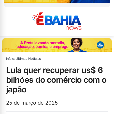
Início
›
Últimas Notícias
lula quer recuperar us$ 6
bilhões do comércio com o
japão
25 de março de 2025