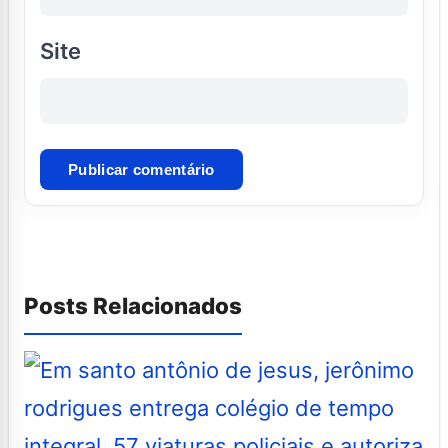
Site
Posts Relacionados