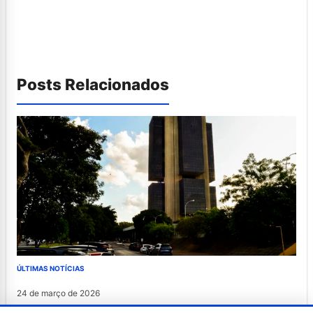
Posts Relacionados
ÚLTIMAS NOTÍCIAS
24 de março de 2026