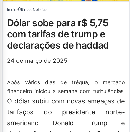
Início
›
Últimas Notícias
dólar sobe para r$ 5,75
com tarifas de trump e
declarações de haddad
24 de março de 2025
Após vários dias de trégua, o mercado
financeiro iniciou a semana com turbulências.
O dólar subiu com novas ameaças de
tarifaços do presidente norte-
americano Donald Trump e