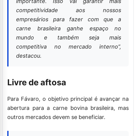
importante. Isso vai garantir mais
competitividade aos nossos
empresários para fazer com que a
carne brasileira ganhe espaço no
mundo e também seja mais
competitiva no mercado interno”,
destacou.
Livre de aftosa
Para Fávaro, o objetivo principal é avançar na
abertura para a carne bovina brasileira, mas
outros mercados devem se beneficiar.