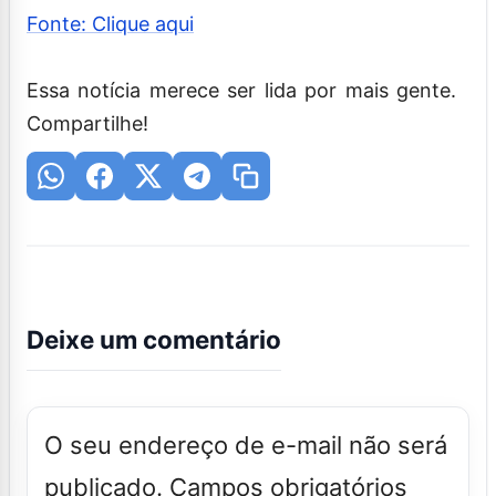
Fonte: Clique aqui
Essa notícia merece ser lida por mais gente.
Compartilhe!
Deixe um comentário
O seu endereço de e-mail não será
publicado.
Campos obrigatórios