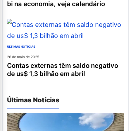
bi na economia, veja calendário
ÚLTIMAS NOTÍCIAS
26 de maio de 2025
contas externas têm saldo negativo
de us$ 1,3 bilhão em abril
Últimas Notícias