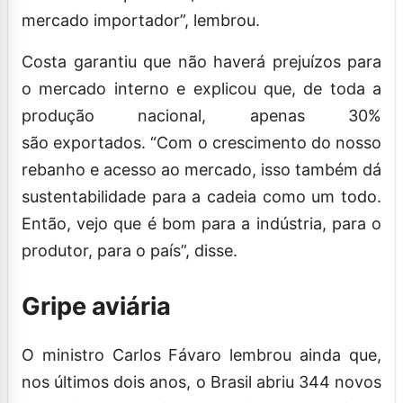
mercado importador”, lembrou.
Costa garantiu que não haverá prejuízos para
o mercado interno e explicou que, de toda a
produção nacional, apenas 30%
são exportados. “Com o crescimento do nosso
rebanho e acesso ao mercado, isso também dá
sustentabilidade para a cadeia como um todo.
Então, vejo que é bom para a indústria, para o
produtor, para o país”, disse.
Gripe aviária
O ministro Carlos Fávaro lembrou ainda que,
nos últimos dois anos, o Brasil abriu 344 novos