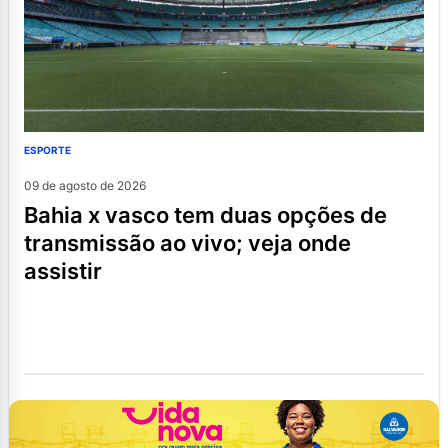
ESPORTE
09 de agosto de 2026
bahia x vasco tem duas opções de
transmissão ao vivo; veja onde
assistir