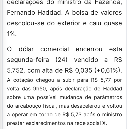
declarações do ministro da Fazenda,
Fernando Haddad. A bolsa de valores
descolou-se do exterior e caiu quase
1%.
O dólar comercial encerrou esta
segunda-feira (24) vendido a R$
5,752, com alta de R$ 0,035 (+0,61%).
A cotação chegou a subir para R$ 5,77 por
volta das 9h50, após declaração de Haddad
sobre uma possível mudança de parâmetros
do arcabouço fiscal, mas desacelerou e voltou
a operar em torno de R$ 5,73 após o ministro
prestar esclarecimentos na rede social X.