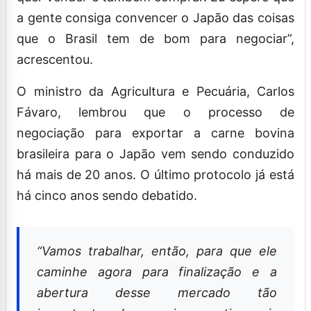
a gente consiga convencer o Japão das coisas
que o Brasil tem de bom para negociar”,
acrescentou.
O ministro da Agricultura e Pecuária, Carlos
Fávaro, lembrou que o processo de
negociação para exportar a carne bovina
brasileira para o Japão vem sendo conduzido
há mais de 20 anos. O último protocolo já está
há cinco anos sendo debatido.
“Vamos trabalhar, então, para que ele
caminhe agora para finalização e a
abertura desse mercado tão