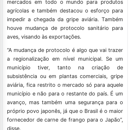
mercados em todo o mundo para produtos
agrícolas e também destacou o esforço para
impedir a chegada da gripe aviária. Também
houve mudança de protocolo sanitário para
aves, visando às exportações.
“A mudança de protocolo é algo que vai trazer
a regionalização em nível municipal. Se um
município tiver, tanto na criação de
subsistência ou em plantas comerciais, gripe
aviária, fica restrito o mercado só para aquele
município e não para o restante do país. É um
avanço, mas também uma segurança para o
próprio povo japonês, já que o Brasil é o maior
fornecedor de carne de frango para o Japão”,
disse.