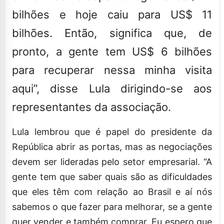
bilhões e hoje caiu para US$ 11
bilhões. Então, significa que, de
pronto, a gente tem US$ 6 bilhões
para recuperar nessa minha visita
aqui”, disse Lula dirigindo-se aos
representantes da associação.
Lula lembrou que é papel do presidente da
República abrir as portas, mas as negociações
devem ser lideradas pelo setor empresarial. “A
gente tem que saber quais são as dificuldades
que eles têm com relação ao Brasil e aí nós
sabemos o que fazer para melhorar, se a gente
quer vender e também comprar. Eu espero que