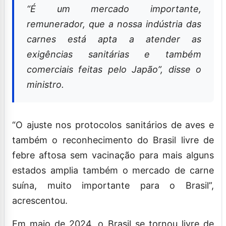
“É um mercado importante,
remunerador, que a nossa indústria das
carnes está apta a atender as
exigências sanitárias e também
comerciais feitas pelo Japão”, disse o
ministro.
“O ajuste nos protocolos sanitários de aves e
também o reconhecimento do Brasil livre de
febre aftosa sem vacinação para mais alguns
estados amplia também o mercado de carne
suína, muito importante para o Brasil”,
acrescentou.
Em maio de 2024, o Brasil se tornou livre de