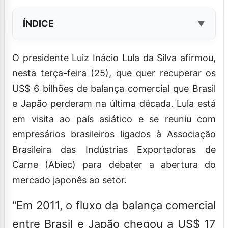
ÍNDICE
O presidente Luiz Inácio Lula da Silva afirmou,
nesta terça-feira (25), que quer recuperar os
US$ 6 bilhões de balança comercial que Brasil
e Japão perderam na última década. Lula está
em visita ao país asiático e se reuniu com
empresários brasileiros ligados à Associação
Brasileira das Indústrias Exportadoras de
Carne (Abiec) para debater a abertura do
mercado japonês ao setor.
“Em 2011, o fluxo da balança comercial
entre Brasil e Japão chegou a US$ 17