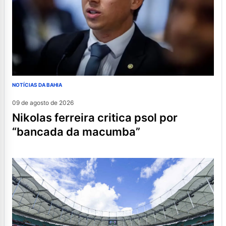
NOTÍCIAS DA BAHIA
09 de agosto de 2026
nikolas ferreira critica psol por
“bancada da macumba”