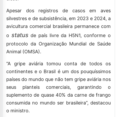
Apesar dos registros de casos em aves
silvestres e de subsistência, em 2023 e 2024, a
avicultura comercial brasileira permanece com
status
o
de país livre da H5N1, conforme o
protocolo da Organização Mundial de Saúde
Animal (OMSA).
“A gripe aviária tomou conta de todos os
continentes e o Brasil é um dos pouquíssimos
países do mundo que não tem gripe aviária nos
seus planteis comerciais, garantindo o
suplemento de quase 40% da carne de frango
consumida no mundo ser brasileira”, destacou
o ministro.