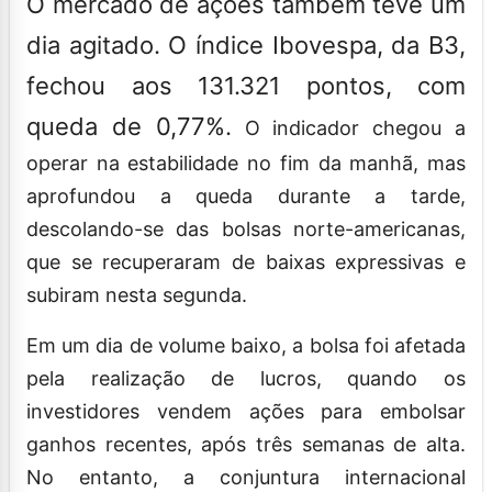
O mercado de ações também teve um
dia agitado. O índice Ibovespa, da B3,
fechou aos 131.321 pontos, com
queda de 0,77%.
O indicador chegou a
operar na estabilidade no fim da manhã, mas
aprofundou a queda durante a tarde,
descolando-se das bolsas norte-americanas,
que se recuperaram de baixas expressivas e
subiram nesta segunda.
Em um dia de volume baixo, a bolsa foi afetada
pela realização de lucros, quando os
investidores vendem ações para embolsar
ganhos recentes, após três semanas de alta.
No entanto, a conjuntura internacional