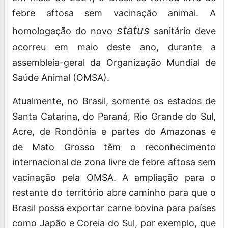
febre aftosa sem vacinação animal. A
status
homologação do novo
sanitário deve
ocorreu em maio deste ano, durante a
assembleia-geral da Organização Mundial de
Saúde Animal (OMSA).
Atualmente, no Brasil, somente os estados de
Santa Catarina, do Paraná, Rio Grande do Sul,
Acre, de Rondônia e partes do Amazonas e
de Mato Grosso têm o reconhecimento
internacional de zona livre de febre aftosa sem
vacinação pela OMSA. A ampliação para o
restante do território abre caminho para que o
Brasil possa exportar carne bovina para países
como Japão e Coreia do Sul, por exemplo, que