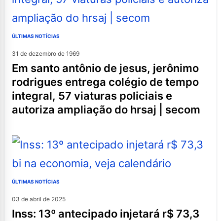
ÚLTIMAS NOTÍCIAS
31 de dezembro de 1969
em santo antônio de jesus, jerônimo
rodrigues entrega colégio de tempo
integral, 57 viaturas policiais e
autoriza ampliação do hrsaj | secom
ÚLTIMAS NOTÍCIAS
03 de abril de 2025
inss: 13º antecipado injetará r$ 73,3