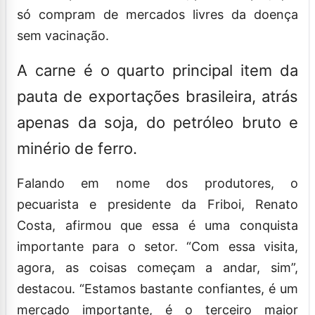
só compram de mercados livres da doença
sem vacinação.
A carne é o quarto principal item da
pauta de exportações brasileira, atrás
apenas da soja, do petróleo bruto e
minério de ferro.
Falando em nome dos produtores, o
pecuarista e presidente da Friboi, Renato
Costa, afirmou que essa é uma conquista
importante para o setor. “Com essa visita,
agora, as coisas começam a andar, sim”,
destacou. “Estamos bastante confiantes, é um
mercado importante, é o terceiro maior