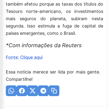
também afetou porque as taxas dos títulos do
Tesouro norte-americano, os investimentos
mais seguros do planeta, subiram nesta
segunda. Isso estimula a fuga de capital de
países emergentes, como o Brasil.
*Com informações da Reuters
Fonte: Clique aqui
Essa notícia merece ser lida por mais gente.
Compartilhe!