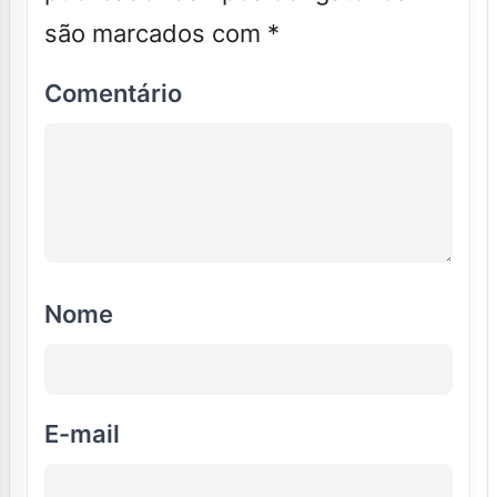
são marcados com
*
Comentário
Nome
E-mail