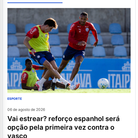
ESPORTE
06 de agosto de 2026
vai estrear? reforço espanhol será
opção pela primeira vez contra o
vasco