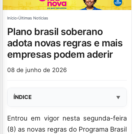
Início
›
Últimas Notícias
plano brasil soberano
adota novas regras e mais
empresas podem aderir
08 de junho de 2026
ÍNDICE
Entrou em vigor nesta segunda-feira
(8) as novas regras do Programa Brasil