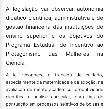
A legislação vai observar autonomia
didático-científica, administrativa e de
gestão financeira das instituições de
ensino superior e os objetivos do
Programa Estadual de Incentivo ao
Protagonismo das Mulheres na
Ciência.
A lei reconhece o trabalho de cuidado,
especialmente da maternidade e da adoção, na
avaliação de mérito acadêmico, produtividade
científica e análise curricular, para fins de
pontuação em processos seletivos de bolsas e