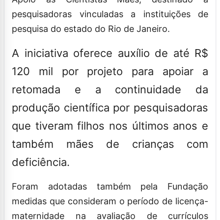
pesquisadoras vinculadas a instituições de
pesquisa do estado do Rio de Janeiro.
A iniciativa oferece auxílio de até R$
120 mil por projeto para apoiar a
retomada e a continuidade da
produção científica por pesquisadoras
que tiveram filhos nos últimos anos e
também mães de crianças com
deficiência.
Foram adotadas também pela Fundação
medidas que consideram o período de licença-
maternidade na avaliação de currículos