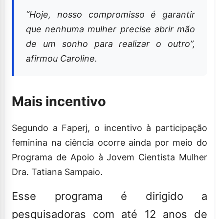
“Hoje, nosso compromisso é garantir
que nenhuma mulher precise abrir mão
de um sonho para realizar o outro”,
afirmou Caroline.
Mais incentivo
Segundo a Faperj, o incentivo à participação
feminina na ciência ocorre ainda por meio do
Programa de Apoio à Jovem Cientista Mulher
Dra. Tatiana Sampaio.
Esse programa é dirigido a
pesquisadoras com até 12 anos de