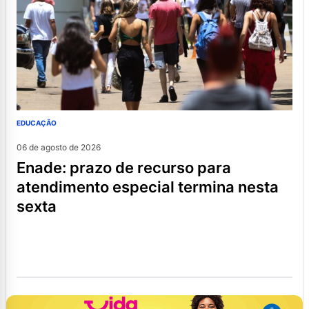
EDUCAÇÃO
06 de agosto de 2026
enade: prazo de recurso para
atendimento especial termina nesta
sexta