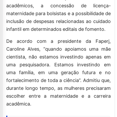
acadêmicos, a concessão de licença-
maternidade para bolsistas e a possibilidade de
inclusão de despesas relacionadas ao cuidado
infantil em determinados editais de fomento.
De acordo com a presidente da Faperj,
Caroline Alves, “quando apoiamos uma mãe
cientista, não estamos investindo apenas em
uma pesquisadora. Estamos investindo em
uma família, em uma geração futura e no
fortalecimento de toda a ciência”. Admitiu que,
durante longo tempo, as mulheres precisaram
escolher entre a maternidade e a carreira
acadêmica.