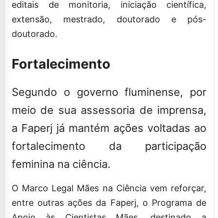
editais de monitoria, iniciação científica,
extensão, mestrado, doutorado e pós-
doutorado.
Fortalecimento
Segundo o governo fluminense, por
meio de sua assessoria de imprensa,
a Faperj já mantém ações voltadas ao
fortalecimento da participação
feminina na ciência.
O Marco Legal Mães na Ciência vem reforçar,
entre outras ações da Faperj, o Programa de
Apoio às Cientistas Mães, destinado a