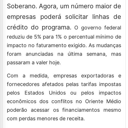
Soberano. Agora, um número maior de
empresas poderá solicitar linhas de
crédito do programa.
O governo federal
reduziu de 5% para 1% o percentual mínimo de
impacto no faturamento exigido. As mudanças
foram anunciadas na última semana, mas
passaram a valer hoje.
Com a medida, empresas exportadoras e
fornecedores afetados pelas tarifas impostas
pelos Estados Unidos ou pelos impactos
econômicos dos conflitos no Oriente Médio
poderão acessar os financiamentos mesmo
com perdas menores de receita.