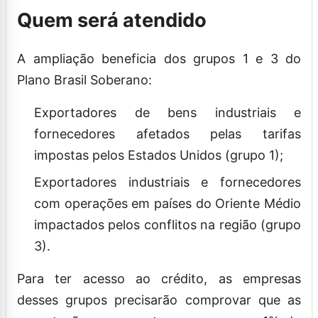
Quem será atendido
A ampliação beneficia dos grupos 1 e 3 do
Plano Brasil Soberano:
Exportadores de bens industriais e
fornecedores afetados pelas tarifas
impostas pelos Estados Unidos (grupo 1);
Exportadores industriais e fornecedores
com operações em países do Oriente Médio
impactados pelos conflitos na região (grupo
3).
Para ter acesso ao crédito, as empresas
desses grupos precisarão comprovar que as