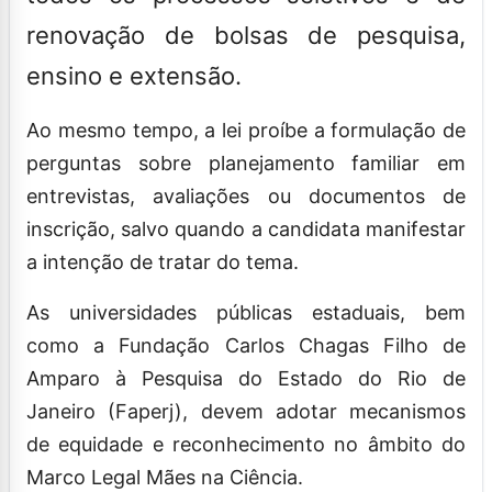
renovação de bolsas de pesquisa,
ensino e extensão.
Ao mesmo tempo, a lei proíbe a formulação de
perguntas sobre planejamento familiar em
entrevistas, avaliações ou documentos de
inscrição, salvo quando a candidata manifestar
a intenção de tratar do tema.
As universidades públicas estaduais, bem
como a Fundação Carlos Chagas Filho de
Amparo à Pesquisa do Estado do Rio de
Janeiro (Faperj), devem adotar mecanismos
de equidade e reconhecimento no âmbito do
Marco Legal Mães na Ciência.