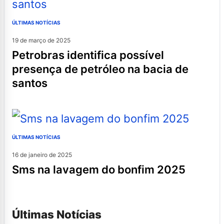
ÚLTIMAS NOTÍCIAS
19 de março de 2025
petrobras identifica possível
presença de petróleo na bacia de
santos
ÚLTIMAS NOTÍCIAS
16 de janeiro de 2025
sms na lavagem do bonfim 2025
Últimas Notícias