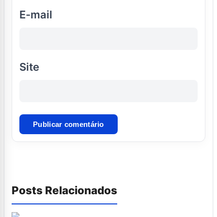
E-mail
Site
Posts Relacionados