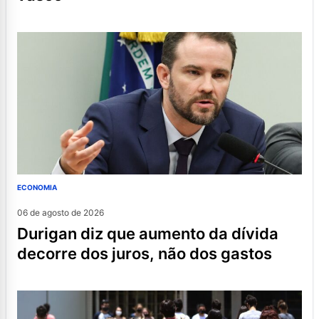
ECONOMIA
06 de agosto de 2026
durigan diz que aumento da dívida
decorre dos juros, não dos gastos