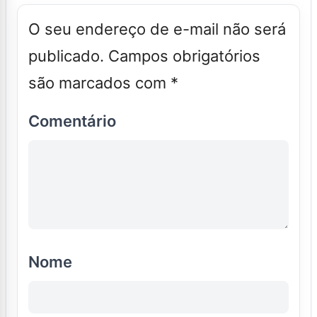
O seu endereço de e-mail não será
publicado.
Campos obrigatórios
são marcados com
*
Comentário
Nome