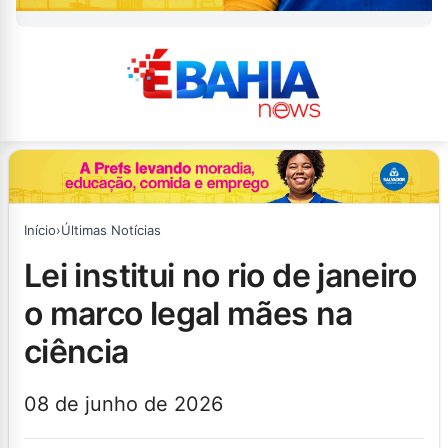
Início
›
Últimas Notícias
lei institui no rio de janeiro
o marco legal mães na
ciência
08 de junho de 2026