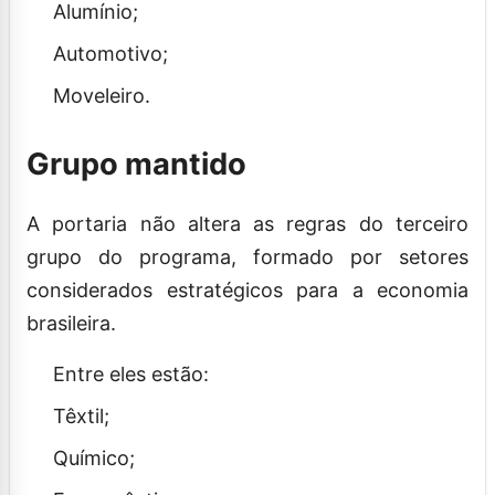
Alumínio;
Automotivo;
Moveleiro.
Grupo mantido
A portaria não altera as regras do terceiro
grupo do programa, formado por setores
considerados estratégicos para a economia
brasileira.
Entre eles estão:
Têxtil;
Químico;