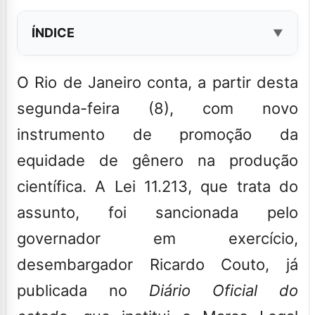
ÍNDICE
O Rio de Janeiro conta, a partir desta
segunda-feira (8), com novo
instrumento de promoção da
equidade de gênero na produção
científica. A Lei 11.213, que trata do
assunto, foi sancionada pelo
governador em exercício,
desembargador Ricardo Couto, já
publicada no
Diário Oficial do