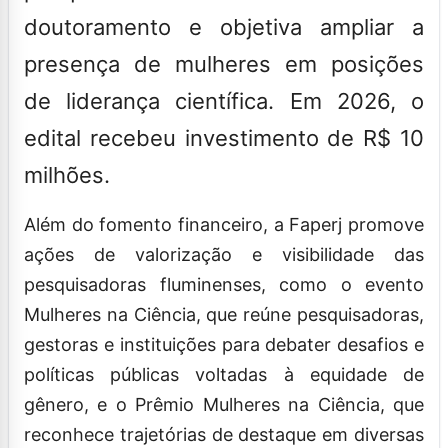
doutoramento e objetiva ampliar a
presença de mulheres em posições
de liderança científica. Em 2026, o
edital recebeu investimento de R$ 10
milhões.
Além do fomento financeiro, a Faperj promove
ações de valorização e visibilidade das
pesquisadoras fluminenses, como o evento
Mulheres na Ciência, que reúne pesquisadoras,
gestoras e instituições para debater desafios e
políticas públicas voltadas à equidade de
gênero, e o Prêmio Mulheres na Ciência, que
reconhece trajetórias de destaque em diversas