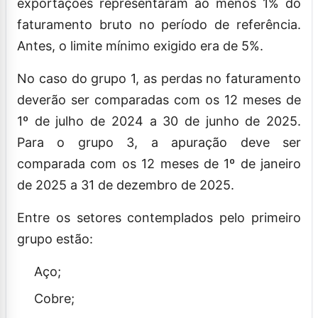
exportações representaram ao menos 1% do
faturamento bruto no período de referência.
Antes, o limite mínimo exigido era de 5%.
No caso do grupo 1, as perdas no faturamento
deverão ser comparadas com os 12 meses de
1º de julho de 2024 a 30 de junho de 2025.
Para o grupo 3, a apuração deve ser
comparada com os 12 meses de 1º de janeiro
de 2025 a 31 de dezembro de 2025.
Entre os setores contemplados pelo primeiro
grupo estão:
Aço;
Cobre;