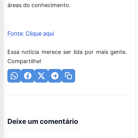
áreas do conhecimento.
Fonte: Clique aqui
Essa notícia merece ser lida por mais gente.
Compartilhe!
Deixe um comentário