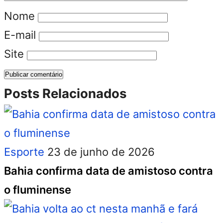
Nome
E-mail
Site
Posts Relacionados
Esporte
23 de junho de 2026
Bahia confirma data de amistoso contra
o fluminense