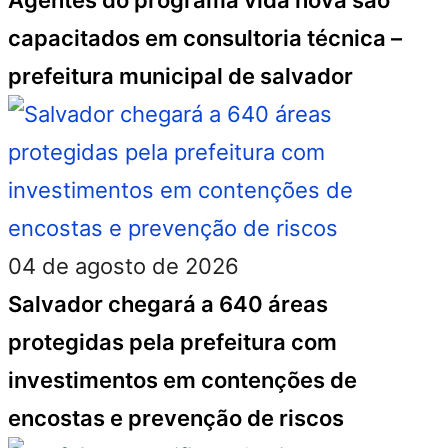
Agentes do programa vida nova são
capacitados em consultoria técnica –
prefeitura municipal de salvador
04 de agosto de 2026
Salvador chegará a 640 áreas
protegidas pela prefeitura com
investimentos em contenções de
encostas e prevenção de riscos