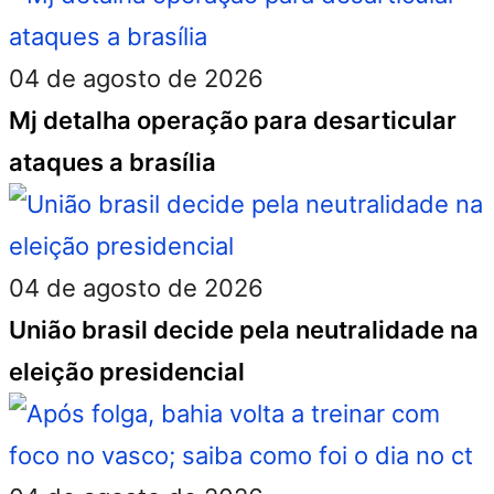
04 de agosto de 2026
Mj detalha operação para desarticular
ataques a brasília
04 de agosto de 2026
União brasil decide pela neutralidade na
eleição presidencial