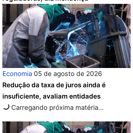
Economia
05 de agosto de 2026
Redução da taxa de juros ainda é
insuficiente, avaliam entidades
Carregando próxima matéria...