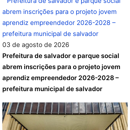
03 de agosto de 2026
Prefeitura de salvador e parque social
abrem inscrições para o projeto jovem
aprendiz empreendedor 2026-2028 –
prefeitura municipal de salvador