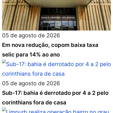
05 de agosto de 2026
Em nova redução, copom baixa taxa
selic para 14% ao ano
05 de agosto de 2026
Sub-17: bahia é derrotado por 4 a 2 pelo
corinthians fora de casa