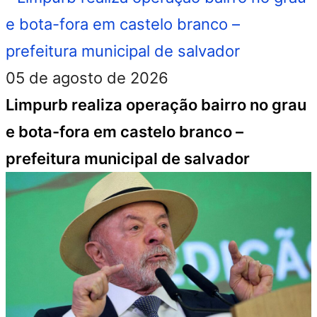
05 de agosto de 2026
Limpurb realiza operação bairro no grau
e bota-fora em castelo branco –
prefeitura municipal de salvador