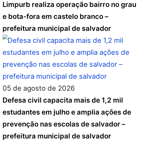
Limpurb realiza operação bairro no grau
e bota-fora em castelo branco –
prefeitura municipal de salvador
05 de agosto de 2026
Defesa civil capacita mais de 1,2 mil
estudantes em julho e amplia ações de
prevenção nas escolas de salvador –
prefeitura municipal de salvador