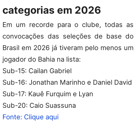
categorias em 2026
Em um recorde para o clube, todas as
convocações das seleções de base do
Brasil em 2026 já tiveram pelo menos um
jogador do Bahia na lista:
Sub-15: Cailan Gabriel
Sub-16: Jonathan Marinho e Daniel David
Sub-17: Kauê Furquim e Lyan
Sub-20: Caio Suassuna
Fonte: Clique aqui