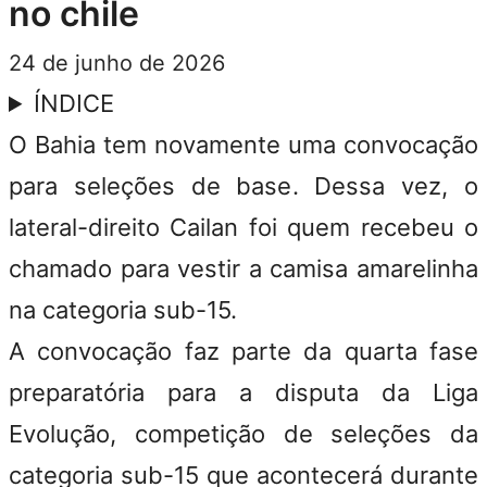
no chile
24 de junho de 2026
ÍNDICE
O
Bahia
tem novamente uma convocação
para seleções de base. Dessa vez, o
lateral-direito Cailan foi quem recebeu o
chamado para vestir a camisa amarelinha
na categoria sub-15.
A convocação faz parte da quarta fase
preparatória para a disputa da Liga
Evolução, competição de seleções da
categoria sub-15 que acontecerá durante