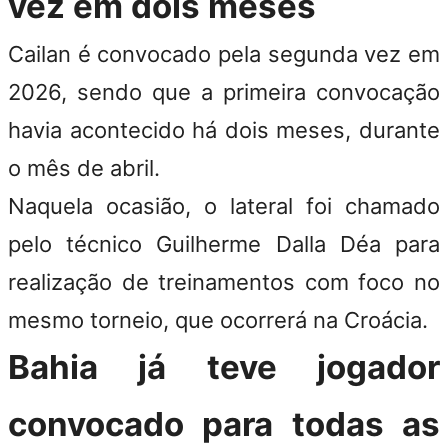
vez em dois meses
Cailan é convocado pela segunda vez em
2026, sendo que a primeira convocação
havia acontecido há dois meses, durante
o mês de abril.
Naquela ocasião, o lateral foi chamado
pelo técnico Guilherme Dalla Déa para
realização de treinamentos com foco no
mesmo torneio, que ocorrerá na Croácia.
Bahia já teve jogador
convocado para todas as