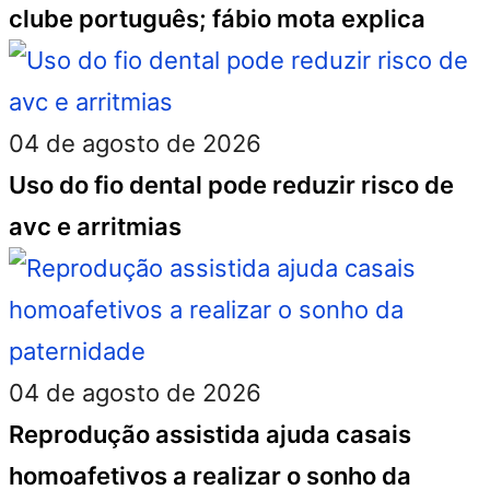
clube português; fábio mota explica
04 de agosto de 2026
Uso do fio dental pode reduzir risco de
avc e arritmias
04 de agosto de 2026
Reprodução assistida ajuda casais
homoafetivos a realizar o sonho da