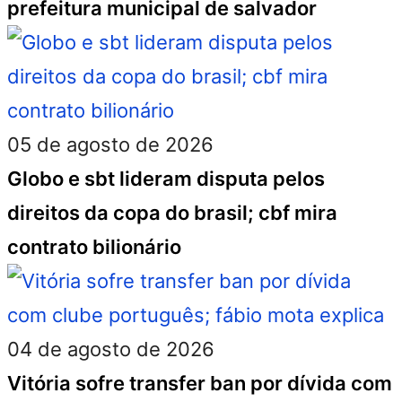
prefeitura municipal de salvador
05 de agosto de 2026
Globo e sbt lideram disputa pelos
direitos da copa do brasil; cbf mira
contrato bilionário
04 de agosto de 2026
Vitória sofre transfer ban por dívida com