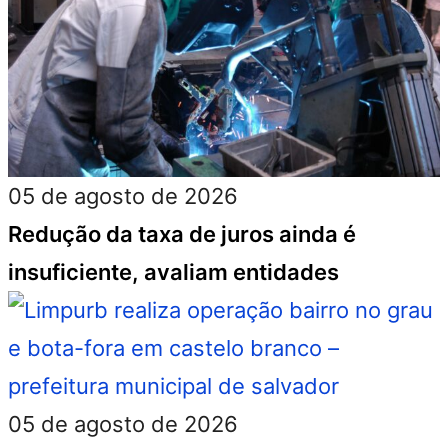
05 de agosto de 2026
Redução da taxa de juros ainda é
insuficiente, avaliam entidades
05 de agosto de 2026