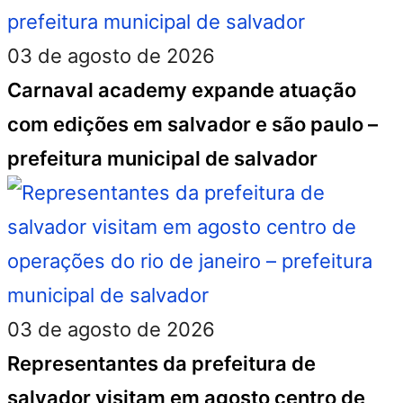
03 de agosto de 2026
Carnaval academy expande atuação
com edições em salvador e são paulo –
prefeitura municipal de salvador
03 de agosto de 2026
Representantes da prefeitura de
salvador visitam em agosto centro de