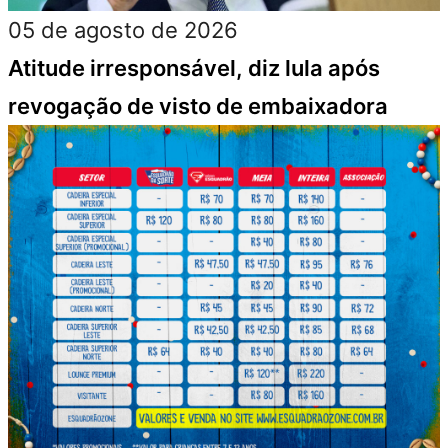
05 de agosto de 2026
Atitude irresponsável, diz lula após
revogação de visto de embaixadora