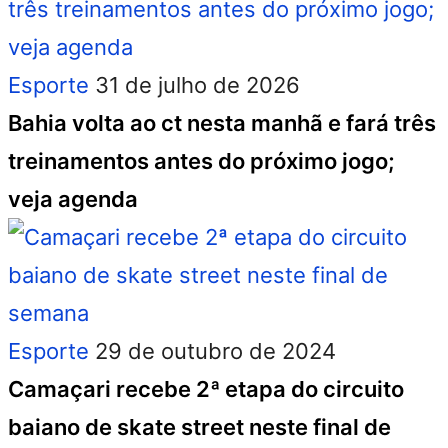
Esporte
31 de julho de 2026
Bahia volta ao ct nesta manhã e fará três
treinamentos antes do próximo jogo;
veja agenda
Esporte
29 de outubro de 2024
Camaçari recebe 2ª etapa do circuito
baiano de skate street neste final de