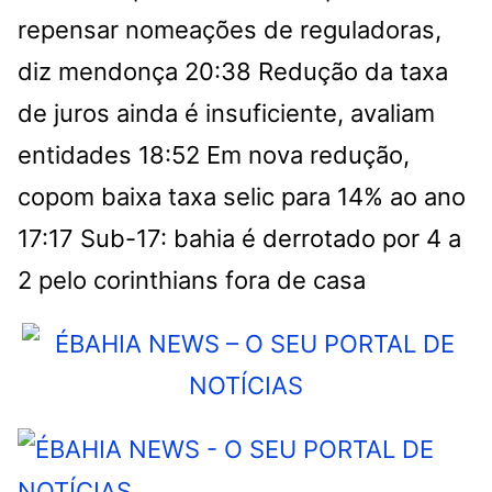
repensar nomeações de reguladoras,
diz mendonça
20:38
Redução da taxa
de juros ainda é insuficiente, avaliam
entidades
18:52
Em nova redução,
copom baixa taxa selic para 14% ao ano
17:17
Sub-17: bahia é derrotado por 4 a
2 pelo corinthians fora de casa