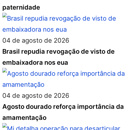
paternidade
04 de agosto de 2026
Brasil repudia revogação de visto de
embaixadora nos eua
04 de agosto de 2026
Agosto dourado reforça importância da
amamentação