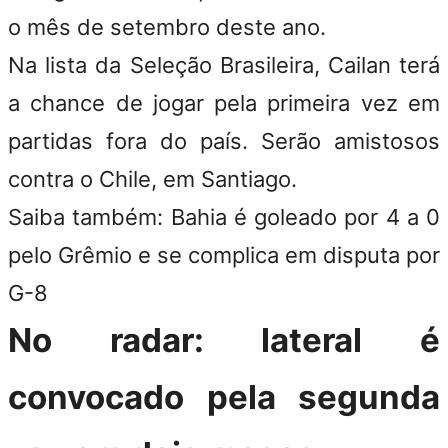
o mês de setembro deste ano.
Na lista da Seleção Brasileira, Cailan terá
a chance de jogar pela primeira vez em
partidas fora do país. Serão amistosos
contra o Chile, em Santiago.
Saiba também: Bahia é goleado por 4 a 0
pelo Grêmio e se complica em disputa por
G-8
No radar: lateral é
convocado pela segunda