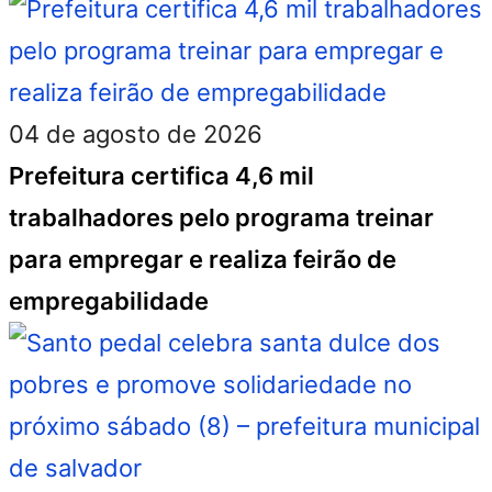
04 de agosto de 2026
Prefeitura certifica 4,6 mil
trabalhadores pelo programa treinar
para empregar e realiza feirão de
empregabilidade