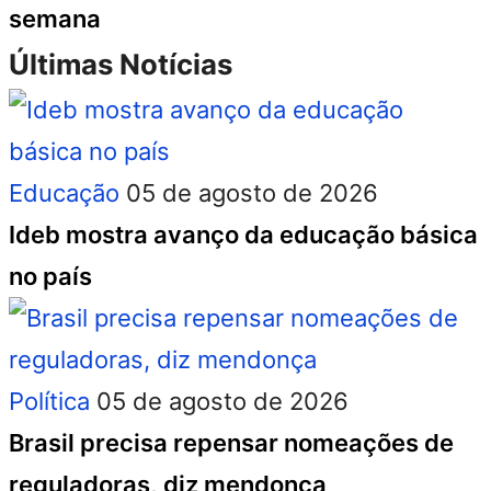
semana
Últimas Notícias
Educação
05 de agosto de 2026
Ideb mostra avanço da educação básica
no país
Política
05 de agosto de 2026
Brasil precisa repensar nomeações de
reguladoras, diz mendonça