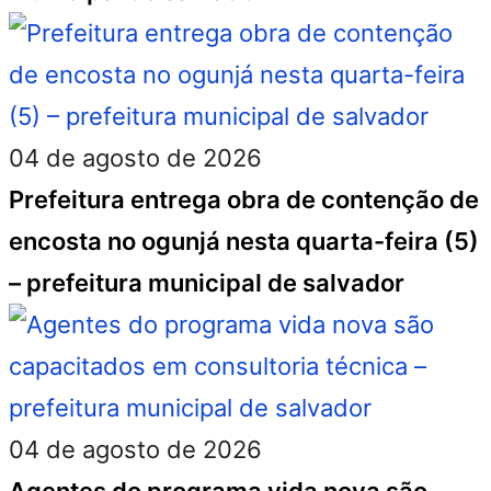
04 de agosto de 2026
Prefeitura entrega obra de contenção de
encosta no ogunjá nesta quarta-feira (5)
– prefeitura municipal de salvador
04 de agosto de 2026