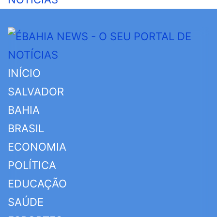
INÍCIO
SALVADOR
BAHIA
BRASIL
ECONOMIA
POLÍTICA
EDUCAÇÃO
SAÚDE