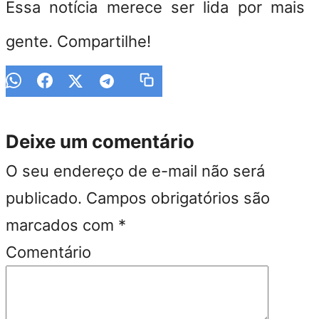
Essa notícia merece ser lida por mais
gente. Compartilhe!
Deixe um comentário
O seu endereço de e-mail não será
publicado.
Campos obrigatórios são
marcados com
*
Comentário