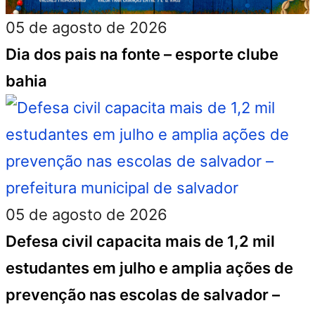
05 de agosto de 2026
Dia dos pais na fonte – esporte clube
bahia
05 de agosto de 2026
Defesa civil capacita mais de 1,2 mil
estudantes em julho e amplia ações de
prevenção nas escolas de salvador –