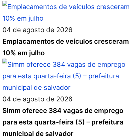
04 de agosto de 2026
Emplacamentos de veículos cresceram
10% em julho
04 de agosto de 2026
Simm oferece 384 vagas de emprego
para esta quarta-feira (5) – prefeitura
municipal de salvador