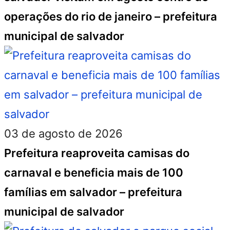
operações do rio de janeiro – prefeitura
municipal de salvador
03 de agosto de 2026
Prefeitura reaproveita camisas do
carnaval e beneficia mais de 100
famílias em salvador – prefeitura
municipal de salvador