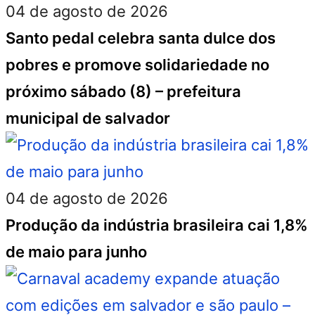
04 de agosto de 2026
Santo pedal celebra santa dulce dos
pobres e promove solidariedade no
próximo sábado (8) – prefeitura
municipal de salvador
04 de agosto de 2026
Produção da indústria brasileira cai 1,8%
de maio para junho