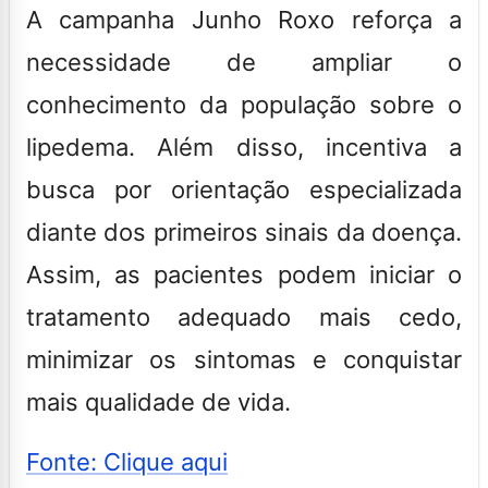
A campanha Junho Roxo reforça a
necessidade de ampliar o
conhecimento da população sobre o
lipedema. Além disso, incentiva a
busca por orientação especializada
diante dos primeiros sinais da doença.
Assim, as pacientes podem iniciar o
tratamento adequado mais cedo,
minimizar os sintomas e conquistar
mais qualidade de vida.
Fonte: Clique aqui