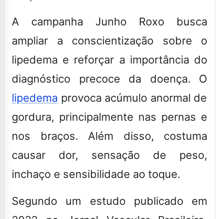
A campanha Junho Roxo busca
ampliar a conscientização sobre o
lipedema e reforçar a importância do
diagnóstico precoce da doença. O
lipedema
provoca acúmulo anormal de
gordura, principalmente nas pernas e
nos braços. Além disso, costuma
causar dor, sensação de peso,
inchaço e sensibilidade ao toque.
Segundo um estudo publicado em