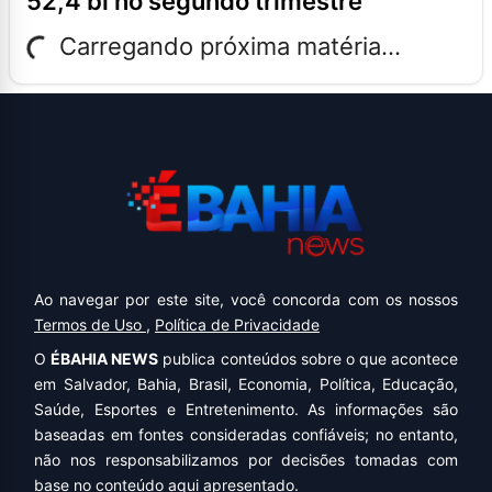
52,4 bi no segundo trimestre
Carregando próxima matéria...
Ao navegar por este site, você concorda com os nossos
Termos de Uso
,
Política de Privacidade
O
ÉBAHIA NEWS
publica conteúdos sobre o que acontece
em Salvador, Bahia, Brasil, Economia, Política, Educação,
Saúde, Esportes e Entretenimento. As informações são
baseadas em fontes consideradas confiáveis; no entanto,
não nos responsabilizamos por decisões tomadas com
base no conteúdo aqui apresentado.