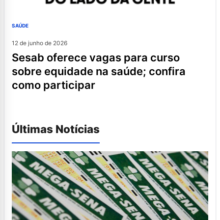
SAÚDE
12 de junho de 2026
sesab oferece vagas para curso
sobre equidade na saúde; confira
como participar
Últimas Notícias