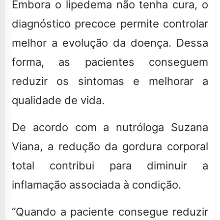
Embora o lipedema não tenha cura, o
diagnóstico precoce permite controlar
melhor a evolução da doença. Dessa
forma, as pacientes conseguem
reduzir os sintomas e melhorar a
qualidade de vida.
De acordo com a nutróloga Suzana
Viana, a redução da gordura corporal
total contribui para diminuir a
inflamação associada à condição.
“Quando a paciente consegue reduzir