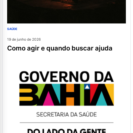
SAÚDE
19 de junho de 2026
como agir e quando buscar ajuda