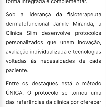
forma integrada e complementar.
Sob a liderança da fisioterapeuta
dermatofuncional Jamile Miranda, a
Clínica Slim desenvolve protocolos
personalizados que unem inovação,
avaliação individualizada e tecnologias
voltadas às necessidades de cada
paciente.
Entre os destaques está o método
ÚNICA. O protocolo se tornou uma
das referências da clínica por oferecer