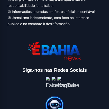
responsabilidade jornalística.
📰 Informações apuradas em fontes oficiais e confiáveis.
📰 Jornalismo independente, com foco no interesse
público e no combate à desinformação.
Siga-nos nas Redes Sociais