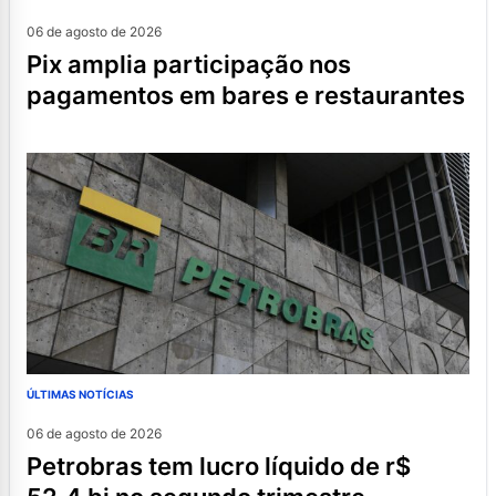
06 de agosto de 2026
pix amplia participação nos
pagamentos em bares e restaurantes
ÚLTIMAS NOTÍCIAS
06 de agosto de 2026
petrobras tem lucro líquido de r$