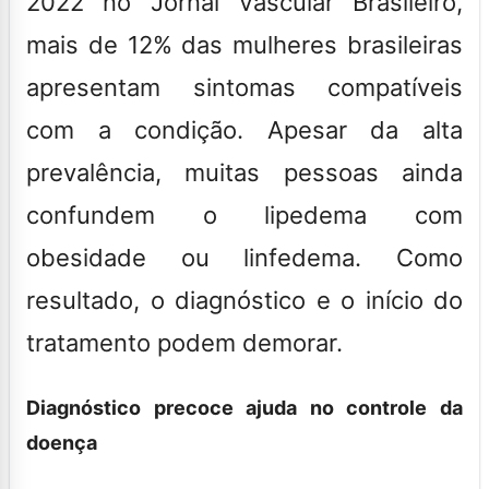
2022 no Jornal Vascular Brasileiro,
mais de 12% das mulheres brasileiras
apresentam sintomas compatíveis
com a condição. Apesar da alta
prevalência, muitas pessoas ainda
confundem o lipedema com
obesidade ou linfedema. Como
resultado, o diagnóstico e o início do
tratamento podem demorar.
Diagnóstico precoce ajuda no controle da
doença