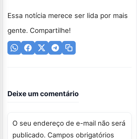
Essa notícia merece ser lida por mais
gente. Compartilhe!
Deixe um comentário
O seu endereço de e-mail não será
publicado.
Campos obrigatórios