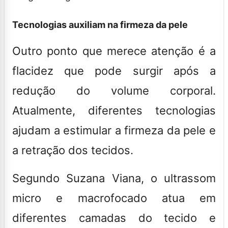
Tecnologias auxiliam na firmeza da pele
Outro ponto que merece atenção é a
flacidez que pode surgir após a
redução do volume corporal.
Atualmente, diferentes tecnologias
ajudam a estimular a firmeza da pele e
a retração dos tecidos.
Segundo Suzana Viana, o ultrassom
micro e macrofocado atua em
diferentes camadas do tecido e