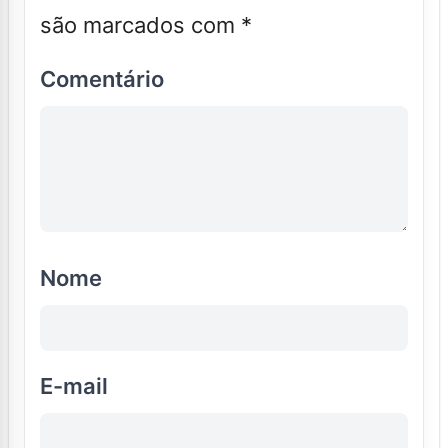
são marcados com
*
Comentário
Nome
E-mail