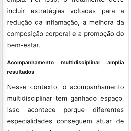
incluir estratégias voltadas para a
redução da inflamação, a melhora da
composição corporal e a promoção do
bem-estar.
Acompanhamento multidisciplinar amplia
resultados
Nesse contexto, o acompanhamento
multidisciplinar tem ganhado espaço.
Isso acontece porque diferentes
especialidades conseguem atuar de