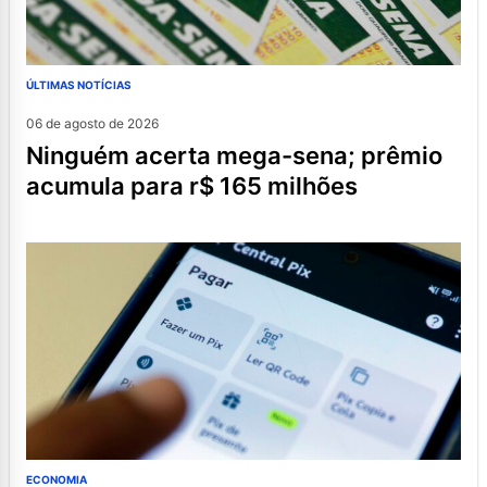
ÚLTIMAS NOTÍCIAS
06 de agosto de 2026
ninguém acerta mega-sena; prêmio
acumula para r$ 165 milhões
ECONOMIA