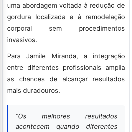
uma abordagem voltada à redução de
gordura localizada e à remodelação
corporal sem procedimentos
invasivos.
Para Jamile Miranda, a integração
entre diferentes profissionais amplia
as chances de alcançar resultados
mais duradouros.
“
Os melhores resultados
acontecem quando diferentes