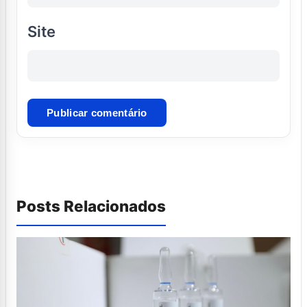
Site
Posts Relacionados