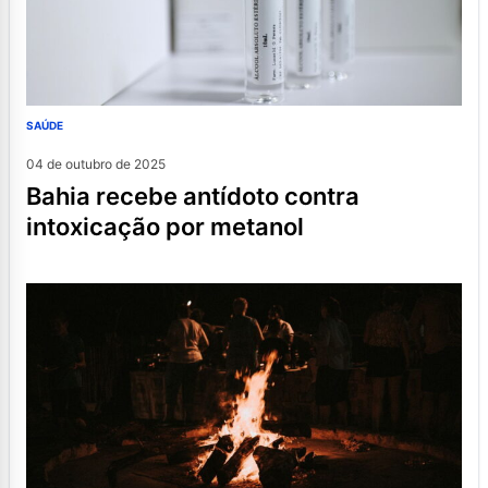
SAÚDE
04 de outubro de 2025
bahia recebe antídoto contra
intoxicação por metanol