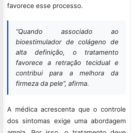
favorece esse processo.
“Quando associado ao
bioestimulador de colágeno de
alta definição, o tratamento
favorece a retração tecidual e
contribui para a melhora da
firmeza da pele”
, afirma.
A médica acrescenta que o controle
dos sintomas exige uma abordagem
ampla. Por isso, o tratamento deve