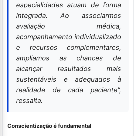
especialidades atuam de forma
integrada. Ao associarmos
avaliação médica,
acompanhamento individualizado
e recursos complementares,
ampliamos as chances de
alcançar resultados mais
sustentáveis e adequados à
realidade de cada paciente”
,
ressalta.
Conscientização é fundamental