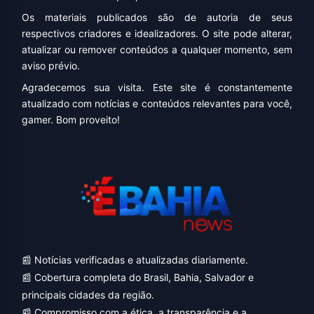
Os materiais publicados são de autoria de seus
respectivos criadores e idealizadores. O site pode alterar,
atualizar ou remover conteúdos a qualquer momento, sem
aviso prévio.
Agradecemos sua visita. Este site é constantemente
atualizado com notícias e conteúdos relevantes para você,
gamer. Bom proveito!
📰 Notícias verificadas e atualizadas diariamente.
📰 Cobertura completa do Brasil, Bahia, Salvador e
principais cidades da região.
📰 Compromisso com a ética, a transparência e a