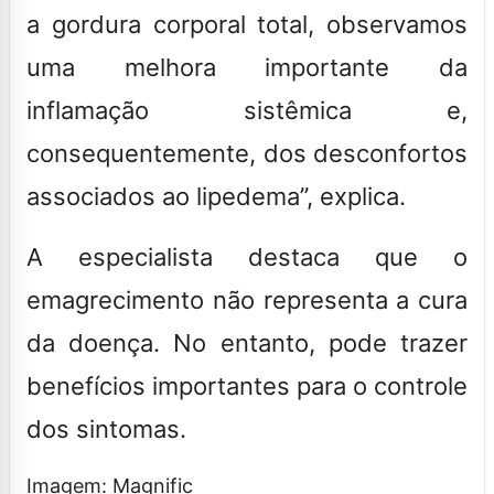
a gordura corporal total, observamos
uma melhora importante da
inflamação sistêmica e,
consequentemente, dos desconfortos
associados ao lipedema”
, explica.
A especialista destaca que o
emagrecimento não representa a cura
da doença. No entanto, pode trazer
benefícios importantes para o controle
dos sintomas.
Imagem: Magnific