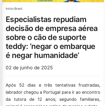
Início
›
Brasil
especialistas repudiam
decisão de empresa aérea
sobre o cão de suporte
teddy: ‘negar o embarque
é negar humanidade’
02 de junho de 2025
Após 52 dias e três tentativas frustradas,
labrador chegou a Portugal para ir ao encontro
da tutora de 12 anos; segundo familiares,