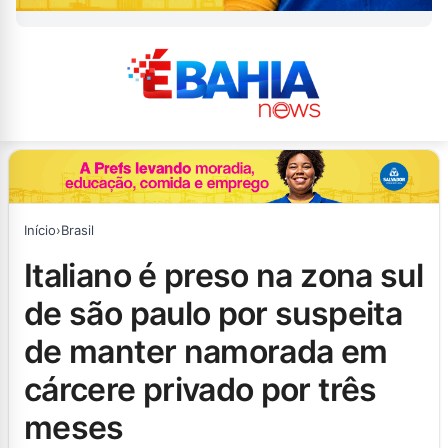
Início
›
Brasil
italiano é preso na zona sul
de são paulo por suspeita
de manter namorada em
cárcere privado por três
meses