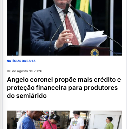
NOTÍCIAS DA BAHIA
08 de agosto de 2026
angelo coronel propõe mais crédito e
proteção financeira para produtores
do semiárido