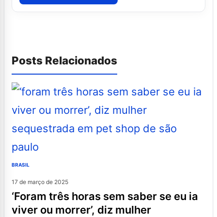
Posts Relacionados
BRASIL
17 de março de 2025
‘foram três horas sem saber se eu ia
viver ou morrer’, diz mulher