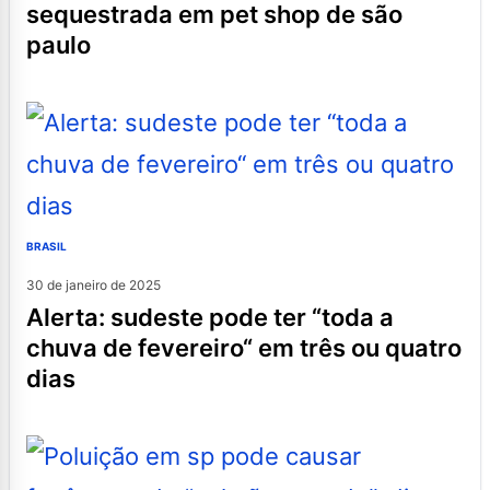
sequestrada em pet shop de são
paulo
BRASIL
30 de janeiro de 2025
alerta: sudeste pode ter “toda a
chuva de fevereiro“ em três ou quatro
dias