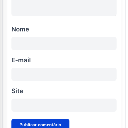
Nome
E-mail
Site