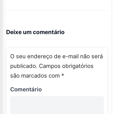
Deixe um comentário
O seu endereço de e-mail não será
publicado.
Campos obrigatórios
são marcados com
*
Comentário