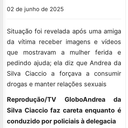
02 de junho de 2025
Situação foi revelada após uma amiga
da vítima receber imagens e vídeos
que mostravam a mulher ferida e
pedindo ajuda; ela diz que Andrea da
Silva Ciaccio a forçava a consumir
drogas e manter relações sexuais
Reprodução/TV Globo
Andrea da
Silva Ciaccio faz careta enquanto é
conduzido por policiais à delegacia