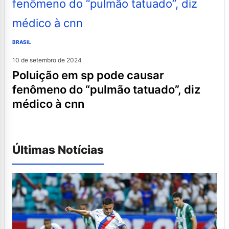
BRASIL
10 de setembro de 2024
poluição em sp pode causar
fenômeno do “pulmão tatuado”, diz
médico à cnn
Últimas Notícias