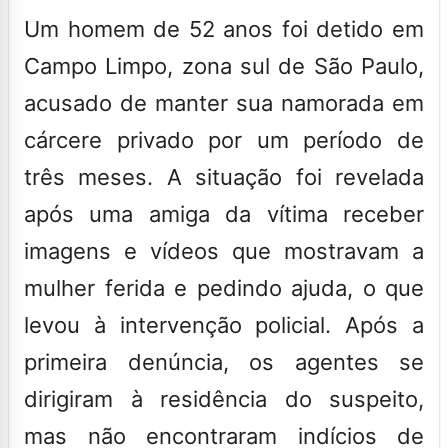
Um homem de 52 anos foi detido em
Campo Limpo, zona sul de
São Paulo
,
acusado de manter sua namorada em
cárcere privado
por um período de
três meses. A situação foi revelada
após uma amiga da vítima receber
imagens e vídeos que mostravam a
mulher ferida e pedindo ajuda, o que
levou à intervenção policial. Após a
primeira denúncia, os agentes se
dirigiram à residência do suspeito,
mas não encontraram indícios de