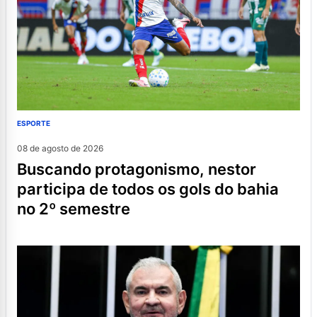
ESPORTE
08 de agosto de 2026
buscando protagonismo, nestor
participa de todos os gols do bahia
no 2º semestre