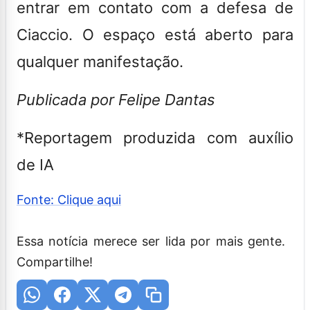
entrar em contato com a defesa de
Ciaccio. O espaço está aberto para
qualquer manifestação.
Publicada por Felipe Dantas
*Reportagem produzida com auxílio
de IA
Fonte: Clique aqui
Essa notícia merece ser lida por mais gente.
Compartilhe!