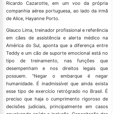
Ricardo Cazarotte, em um voo da própria
companhia aérea portuguesa, ao lado da irmã
de Alice, Hayanne Porto.
Glauco Lima, treinador profissional e referência
em cães de assistência e alerta médico na
América do Sul, aponta que a diferença entre
Teddy e um cão de suporte emocional está no
tipo de treinamento, nas funções que
desempenham e nos direitos legais que
possuem. “Negar o embarque é negar
humanidade. É inadmissível que ainda exista
esse tipo de exercício retrógrado no Brasil. É
preciso que haja o cumprimento rigoroso de
decisões judiciais, principalmente em casos