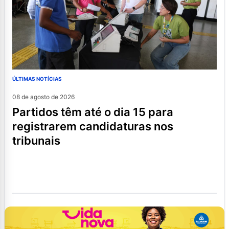
ÚLTIMAS NOTÍCIAS
08 de agosto de 2026
partidos têm até o dia 15 para
registrarem candidaturas nos
tribunais