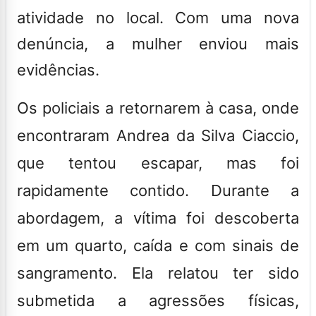
atividade no local. Com uma nova
denúncia, a mulher enviou mais
evidências.
Os policiais a retornarem à casa, onde
encontraram Andrea da Silva Ciaccio,
que tentou escapar, mas foi
rapidamente contido. Durante a
abordagem, a vítima foi descoberta
em um quarto, caída e com sinais de
sangramento. Ela relatou ter sido
submetida a agressões físicas,