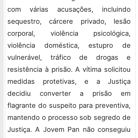
com várias acusações, incluindo
sequestro, cárcere privado, lesão
corporal, violência psicológica,
violência doméstica, estupro de
vulnerável, tráfico de drogas e
resistência à prisão. A vítima solicitou
medidas protetivas, e a Justiça
decidiu converter a prisão em
flagrante do suspeito para preventiva,
mantendo o processo sob segredo de
Justiça. A
Jovem Pan
não conseguiu