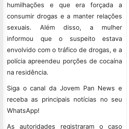
humilhações e que era forçada a
consumir drogas e a manter relações
sexuais. Além disso, a mulher
informou que o suspeito estava
envolvido com o tráfico de drogas, e a
polícia apreendeu porções de cocaína
na residência.
Siga o canal da Jovem Pan News e
receba as principais notícias no seu
WhatsApp!
As autoridades registraram o caso