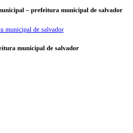
unicipal – prefeitura municipal de salvador
feitura municipal de salvador