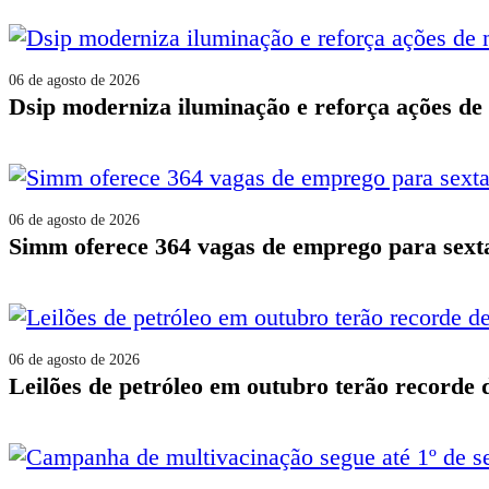
06 de agosto de 2026
dsip moderniza iluminação e reforça ações d
06 de agosto de 2026
simm oferece 364 vagas de emprego para sexta
06 de agosto de 2026
leilões de petróleo em outubro terão recorde