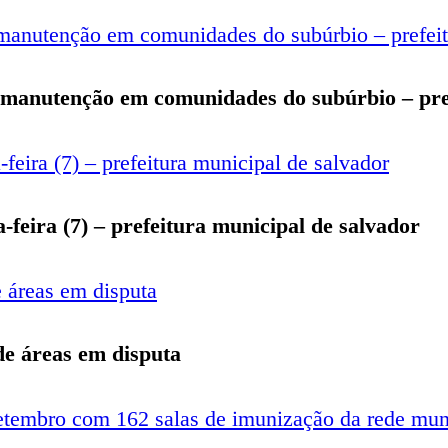
e manutenção em comunidades do subúrbio – pre
-feira (7) – prefeitura municipal de salvador
 de áreas em disputa