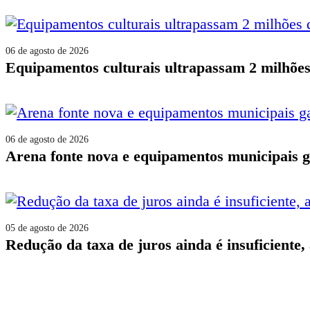
06 de agosto de 2026
equipamentos culturais ultrapassam 2 milhõe
06 de agosto de 2026
arena fonte nova e equipamentos municipais 
05 de agosto de 2026
redução da taxa de juros ainda é insuficiente