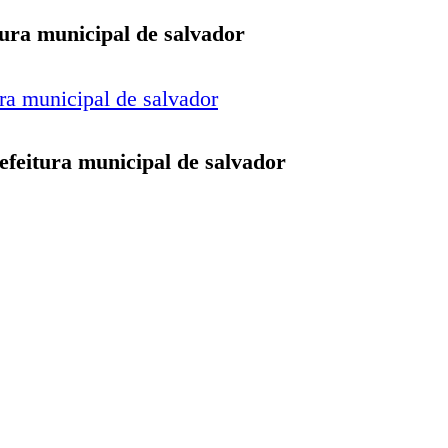
tura municipal de salvador
efeitura municipal de salvador