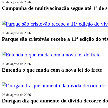
06 de agosto de 2026
campanha de multivacinação segue até 1º de 
06 de agosto de 2026
parque são cristóvão recebe a 11ª edição do v
06 de agosto de 2026
entenda o que muda com a nova lei do frete
06 de agosto de 2026
durigan diz que aumento da dívida decorre do