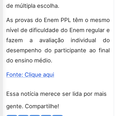
de múltipla escolha.
As provas do Enem PPL têm o mesmo
nível de dificuldade do Enem regular e
fazem a avaliação individual do
desempenho do participante ao final
do ensino médio.
Fonte: Clique aqui
Essa notícia merece ser lida por mais
gente. Compartilhe!