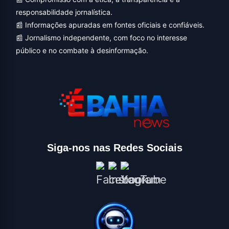
responsabilidade jornalística.
📰 Informações apuradas em fontes oficiais e confiáveis.
📰 Jornalismo independente, com foco no interesse
público e no combate à desinformação.
Siga-nos nas Redes Sociais