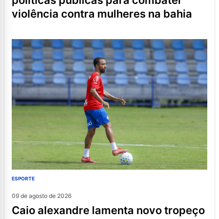
políticas públicas para combater
violência contra mulheres na bahia
ESPORTE
09 de agosto de 2026
caio alexandre lamenta novo tropeço