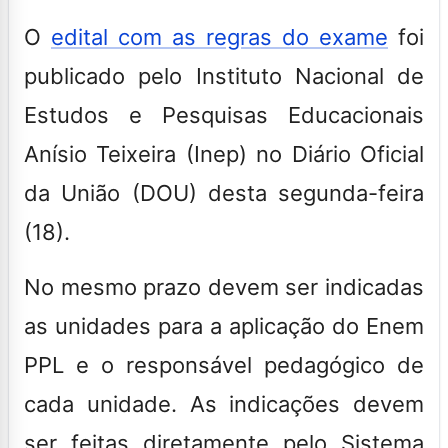
O
edital com as regras do exame
foi
publicado pelo Instituto Nacional de
Estudos e Pesquisas Educacionais
Anísio Teixeira (Inep) no Diário Oficial
da União (DOU) desta segunda-feira
(18).
No mesmo prazo devem ser indicadas
as unidades para a aplicação do Enem
PPL e o responsável pedagógico de
cada unidade. As indicações devem
ser feitas diretamente pelo Sistema