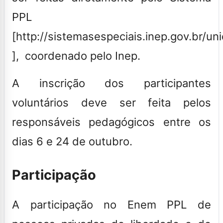
PPL
[http://sistemasespeciais.inep.gov.br/un
], coordenado pelo Inep.
A inscrição dos participantes
voluntários deve ser feita pelos
responsáveis pedagógicos entre os
dias 6 e 24 de outubro.
Participação
A participação no Enem PPL de