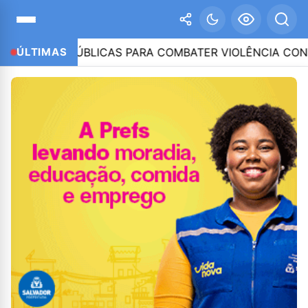
AS PÚBLICAS PARA COMBATER VIOLÊNCIA CONTRA MUL
ÚLTIMAS