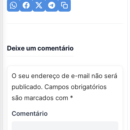
Deixe um comentário
O seu endereço de e-mail não será
publicado.
Campos obrigatórios
são marcados com
*
Comentário