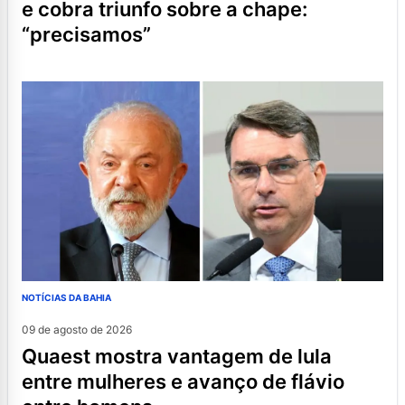
e cobra triunfo sobre a chape:
“precisamos”
NOTÍCIAS DA BAHIA
09 de agosto de 2026
quaest mostra vantagem de lula
entre mulheres e avanço de flávio