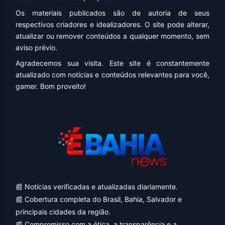
Os materiais publicados são de autoria de seus
respectivos criadores e idealizadores. O site pode alterar,
atualizar ou remover conteúdos a qualquer momento, sem
aviso prévio.
Agradecemos sua visita. Este site é constantemente
atualizado com notícias e conteúdos relevantes para você,
gamer. Bom proveito!
📰 Notícias verificadas e atualizadas diariamente.
📰 Cobertura completa do Brasil, Bahia, Salvador e
principais cidades da região.
📰 Compromisso com a ética, a transparência e a