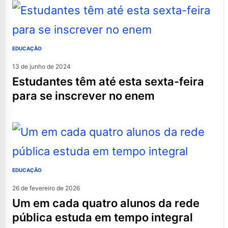
EDUCAÇÃO
13 de junho de 2024
estudantes têm até esta sexta-feira
para se inscrever no enem
EDUCAÇÃO
26 de fevereiro de 2026
um em cada quatro alunos da rede
pública estuda em tempo integral