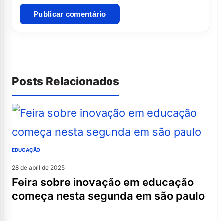
Posts Relacionados
EDUCAÇÃO
28 de abril de 2025
feira sobre inovação em educação
começa nesta segunda em são paulo