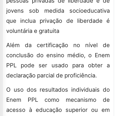
pessoas privadas de liberdade e de
jovens sob medida socioeducativa
que inclua privação de liberdade é
voluntária e gratuita
Além da certificação no nível de
conclusão do ensino médio, o Enem
PPL pode ser usado para obter a
declaração parcial de proficiência.
O uso dos resultados individuais do
Enem PPL como mecanismo de
acesso à educação superior ou em