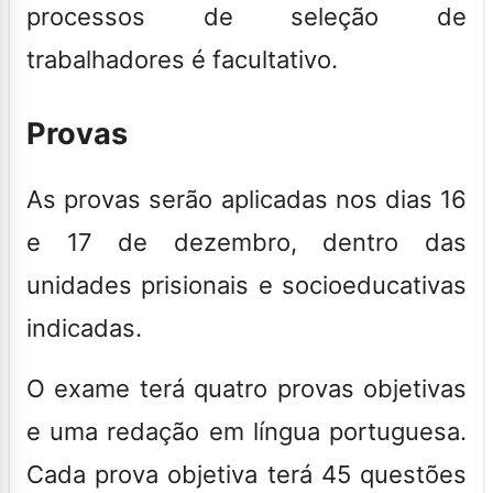
processos de seleção de
trabalhadores é facultativo.
Provas
As provas serão aplicadas nos dias 16
e 17 de dezembro, dentro das
unidades prisionais e socioeducativas
indicadas.
O exame terá quatro provas objetivas
e uma redação em língua portuguesa.
Cada prova objetiva terá 45 questões