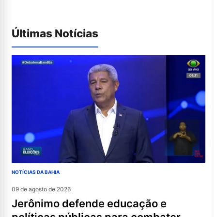
Últimas Notícias
NOTÍCIAS DA BAHIA
09 de agosto de 2026
jerônimo defende educação e