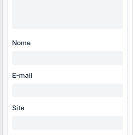
Nome
E-mail
Site