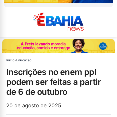
Início
›
Educação
inscrições no enem ppl
podem ser feitas a partir
de 6 de outubro
20 de agosto de 2025