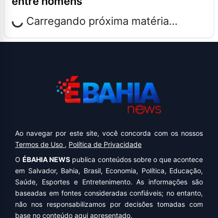
entre homens
Carregando próxima matéria...
Ao navegar por este site, você concorda com os nossos
Termos de Uso
,
Política de Privacidade
O
ÉBAHIA NEWS
publica conteúdos sobre o que acontece
em Salvador, Bahia, Brasil, Economia, Política, Educação,
Saúde, Esportes e Entretenimento. As informações são
baseadas em fontes consideradas confiáveis; no entanto,
não nos responsabilizamos por decisões tomadas com
base no conteúdo aqui apresentado.