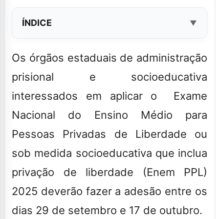
ÍNDICE
Os órgãos estaduais de administração
prisional e socioeducativa
interessados em aplicar o Exame
Nacional do Ensino Médio para
Pessoas Privadas de Liberdade ou
sob medida socioeducativa que inclua
privação de liberdade (Enem PPL)
2025 deverão fazer a adesão entre os
dias 29 de setembro e 17 de outubro.