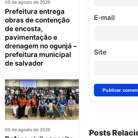
05 de agosto de 2026
prefeitura entrega
E-mail
obras de contenção
de encosta,
pavimentação e
drenagem no ogunjá –
Site
prefeitura municipal
de salvador
05 de agosto de 2026
Posts Relac