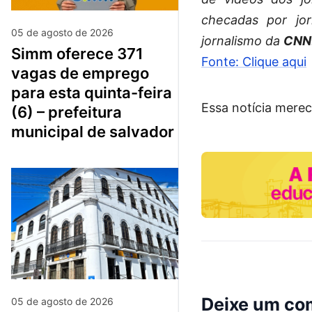
checadas por jor
05 de agosto de 2026
jornalismo da
CNN
simm oferece 371
Fonte: Clique aqui
vagas de emprego
para esta quinta-feira
Essa notícia merec
(6) – prefeitura
municipal de salvador
Deixe um co
05 de agosto de 2026