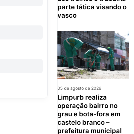
parte tática visando o
vasco
05 de agosto de 2026
limpurb realiza
operação bairro no
grau e bota-fora em
castelo branco –
prefeitura municipal