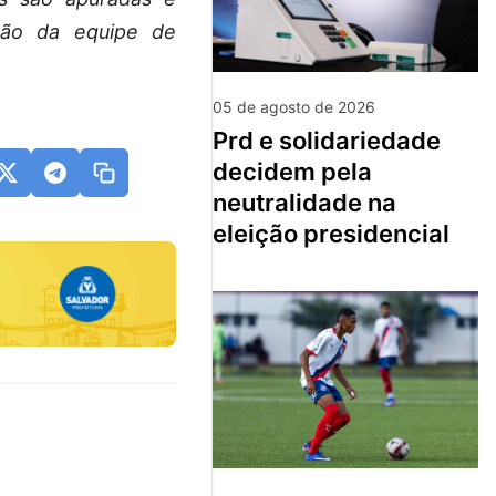
isão da equipe de
05 de agosto de 2026
prd e solidariedade
decidem pela
neutralidade na
eleição presidencial