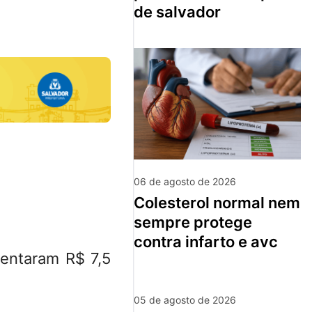
de salvador
06 de agosto de 2026
colesterol normal nem
sempre protege
contra infarto e avc
mentaram R$ 7,5
05 de agosto de 2026