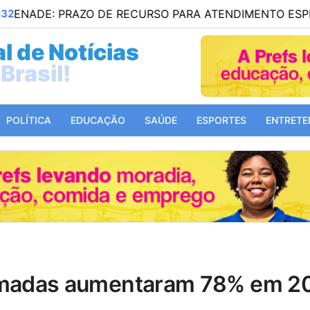
ZO DE RECURSO PARA ATENDIMENTO ESPECIAL TERMINA
l de Notícias
Mundo!
POLÍTICA
EDUCAÇÃO
SAÚDE
ESPORTES
ENTRETE