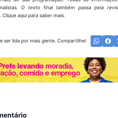
nalistas. O texto final também passa pela rev
. Clique aqui para saber mais.
e ser lida por mais gente. Compartilhe!
mentário