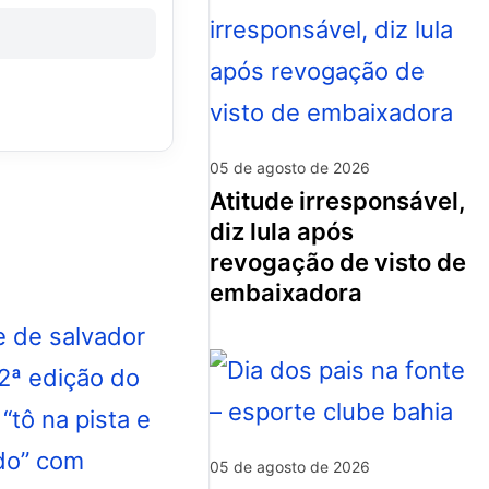
05 de agosto de 2026
atitude irresponsável,
diz lula após
revogação de visto de
embaixadora
05 de agosto de 2026