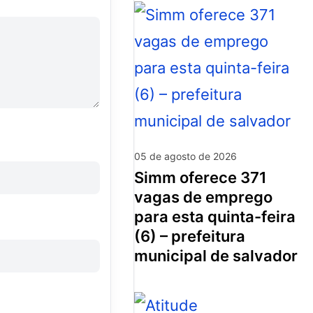
05 de agosto de 2026
simm oferece 371
vagas de emprego
para esta quinta-feira
(6) – prefeitura
municipal de salvador