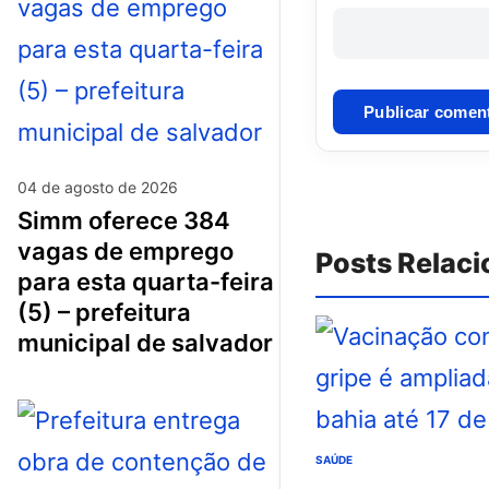
04 de agosto de 2026
simm oferece 384
vagas de emprego
Posts Relac
para esta quarta-feira
(5) – prefeitura
municipal de salvador
SAÚDE