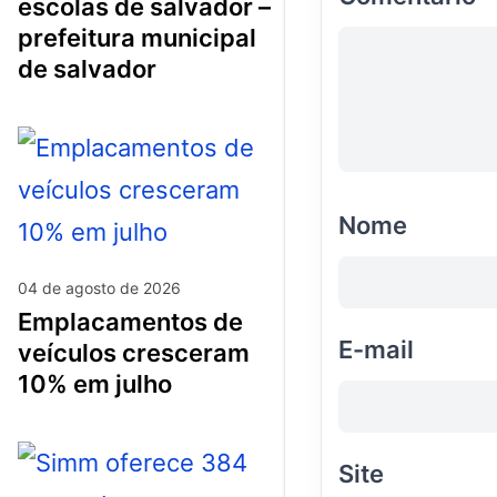
escolas de salvador –
prefeitura municipal
de salvador
Nome
04 de agosto de 2026
emplacamentos de
E-mail
veículos cresceram
10% em julho
Site