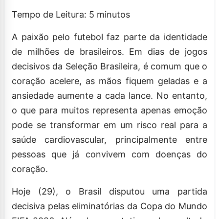
Tempo de Leitura:
5
minutos
A paixão pelo futebol faz parte da identidade
de milhões de brasileiros. Em dias de jogos
decisivos da Seleção Brasileira, é comum que o
coração acelere, as mãos fiquem geladas e a
ansiedade aumente a cada lance. No entanto,
o que para muitos representa apenas emoção
pode se transformar em um risco real para a
saúde cardiovascular, principalmente entre
pessoas que já convivem com doenças do
coração.
Hoje (29), o Brasil disputou uma partida
decisiva pelas eliminatórias da Copa do Mundo