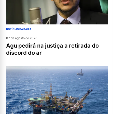
NOTÍCIAS DA BAHIA
07 de agosto de 2026
agu pedirá na justiça a retirada do
discord do ar