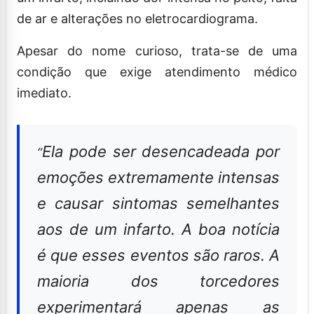
de ar e alterações no eletrocardiograma.
Apesar do nome curioso, trata-se de uma
condição que exige atendimento médico
imediato.
Ela pode ser desencadeada por
“
emoções extremamente intensas
e causar sintomas semelhantes
aos de um infarto. A boa notícia
é que esses eventos são raros. A
maioria dos torcedores
experimentará apenas as