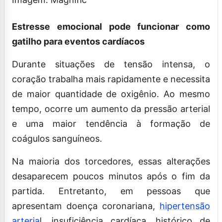
Estresse emocional pode funcionar como
gatilho para eventos cardíacos
Durante situações de tensão intensa, o
coração trabalha mais rapidamente e necessita
de maior quantidade de oxigênio. Ao mesmo
tempo, ocorre um aumento da pressão arterial
e uma maior tendência à formação de
coágulos sanguíneos.
Na maioria dos torcedores, essas alterações
desaparecem poucos minutos após o fim da
partida. Entretanto, em pessoas que
apresentam doença coronariana,
hipertensão
arteria
l, insuficiência cardíaca, histórico de