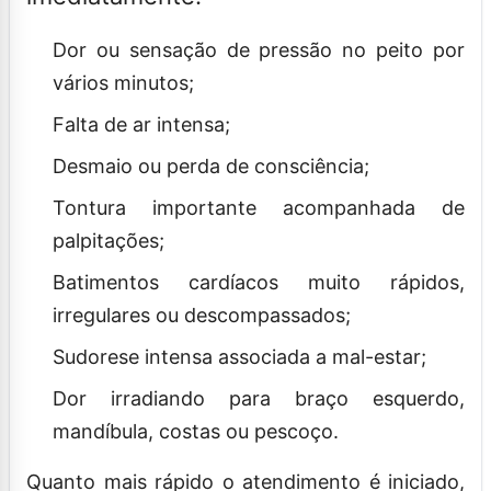
Dor ou sensação de pressão no peito por
vários minutos;
Falta de ar intensa;
Desmaio ou perda de consciência;
Tontura importante acompanhada de
palpitações;
Batimentos cardíacos muito rápidos,
irregulares ou descompassados;
Sudorese intensa associada a mal-estar;
Dor irradiando para braço esquerdo,
mandíbula, costas ou pescoço.
Quanto mais rápido o atendimento é iniciado,