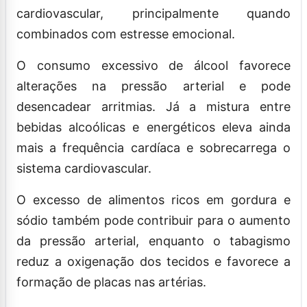
cardiovascular, principalmente quando
combinados com estresse emocional.
O consumo excessivo de álcool favorece
alterações na pressão arterial e pode
desencadear arritmias. Já a mistura entre
bebidas alcoólicas e energéticos eleva ainda
mais a frequência cardíaca e sobrecarrega o
sistema cardiovascular.
O excesso de alimentos ricos em gordura e
sódio também pode contribuir para o aumento
da pressão arterial, enquanto o tabagismo
reduz a oxigenação dos tecidos e favorece a
formação de placas nas artérias.