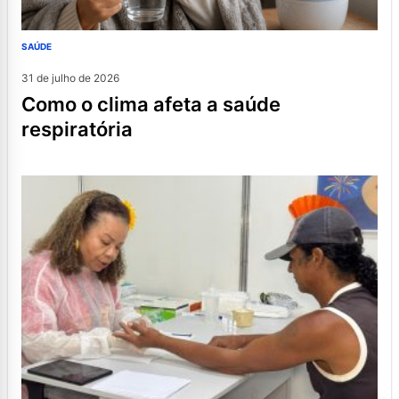
SAÚDE
31 de julho de 2026
como o clima afeta a saúde
respiratória