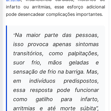
infarto ou arritmias, esse esforço adicional
pode desencadear complicações importantes.
Na maior parte das pessoas,
“
isso provoca apenas sintomas
transitórios, como palpitações,
suor frio, mãos geladas e
sensação de frio na barriga. Mas,
em indivíduos predispostos,
essa resposta pode funcionar
como gatilho para infarto,
arritmias e até morte súbita”,