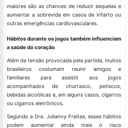
maiores são as chances de reduzir sequelas e
aumentar a sobrevida em casos de infarto ou
outras emergências cardiovasculares.
Hábitos durante os jogos também influenciam
a saúde do coração
Além da tensão provocada pela partida, muitos
brasileiros costumam reunir amigos e
familiares para assistir aos jogos
acompanhados de churrasco, petiscos,
bebidas alcoólicas e, em alguns casos, cigarros
ou cigarros eletrônicos.
Segundo a Dra. Julianny Freitas, esses hábitos
podem aumentar ainda mais o risco