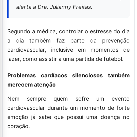
alerta a Dra. Julianny Freitas.
Segundo a médica, controlar o estresse do dia
a dia também faz parte da prevenção
cardiovascular, inclusive em momentos de
lazer, como assistir a uma partida de futebol.
Problemas cardíacos silenciosos também
merecem atenção
Nem sempre quem sofre um evento
cardiovascular durante um momento de forte
emoção já sabe que possui uma doença no
coração.