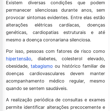
Existem diversas condições que podem
permanecer silenciosas durante anos, sem
provocar sintomas evidentes. Entre elas estão
alterações elétricas cardíacas, doenças
genéticas, cardiopatias estruturais e até
mesmo a doença coronariana silenciosa.
Por isso, pessoas com fatores de risco como
hipertensão
, diabetes, colesterol elevado,
obesidade,
tabagismo
ou histórico familiar de
doenças cardiovasculares devem manter
acompanhamento médico regular, mesmo
quando se sentem saudáveis.
A realização periódica de consultas e exames
permite identificar alterações precocemente e