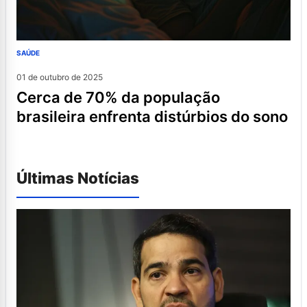
SAÚDE
01 de outubro de 2025
cerca de 70% da população
brasileira enfrenta distúrbios do sono
Últimas Notícias