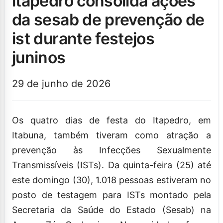
itapedro consolida ações
da sesab de prevenção de
ist durante festejos
juninos
29 de junho de 2026
Os quatro dias de festa do Itapedro, em
Itabuna, também tiveram como atração a
prevenção às Infecções Sexualmente
Transmissíveis (ISTs). Da quinta-feira (25) até
este domingo (30), 1.018 pessoas estiveram no
posto de testagem para ISTs montado pela
Secretaria da Saúde do Estado (Sesab) na