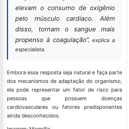
elevam o consumo de oxigênio
pelo músculo cardíaco. Além
disso, tornam o sangue mais
propenso à coagulação”
, explica a
especialista.
Embora essa resposta seja natural e faça parte
dos mecanismos de adaptação do organismo,
ela pode representar um fator de risco para
pessoas que possuem doenças
cardiovasculares ou fatores predisponentes
ainda desconhecidos.
Imagem: Magnific