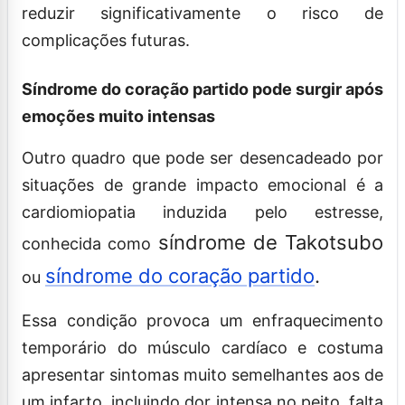
reduzir significativamente o risco de
complicações futuras.
Síndrome do coração partido pode surgir após
emoções muito intensas
Outro quadro que pode ser desencadeado por
situações de grande impacto emocional é a
cardiomiopatia induzida pelo estresse,
síndrome de Takotsubo
conhecida como
síndrome do coração partido
.
ou
Essa condição provoca um enfraquecimento
temporário do músculo cardíaco e costuma
apresentar sintomas muito semelhantes aos de
um infarto, incluindo dor intensa no peito, falta