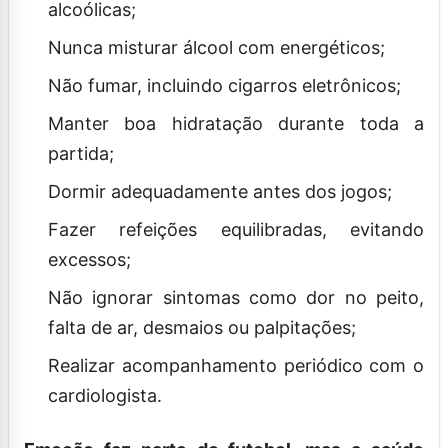
alcoólicas;
Nunca misturar álcool com energéticos;
Não fumar, incluindo cigarros eletrônicos;
Manter boa hidratação durante toda a
partida;
Dormir adequadamente antes dos jogos;
Fazer refeições equilibradas, evitando
excessos;
Não ignorar sintomas como dor no peito,
falta de ar, desmaios ou palpitações;
Realizar acompanhamento periódico com o
cardiologista.