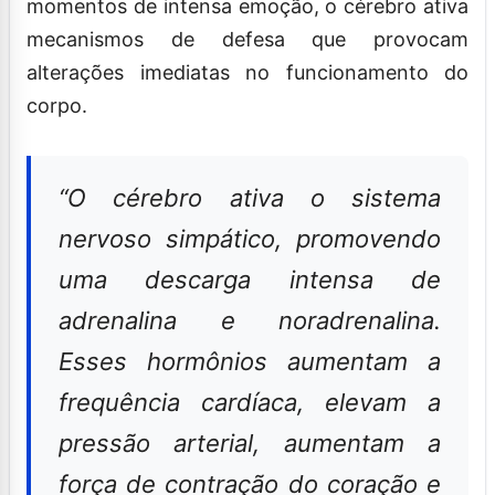
momentos de intensa emoção, o cérebro ativa
mecanismos de defesa que provocam
alterações imediatas no funcionamento do
corpo.
“O cérebro ativa o sistema
nervoso simpático, promovendo
uma descarga intensa de
adrenalina e noradrenalina.
Esses hormônios aumentam a
frequência cardíaca, elevam a
pressão arterial, aumentam a
força de contração do coração e