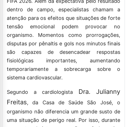
FIFA 2026. Além da expectativa pelo resultado
dentro de campo, especialistas chamam a
atenção para os efeitos que situações de forte
tensão emocional podem provocar no
organismo. Momentos como prorrogações,
disputas por pênaltis e gols nos minutos finais
são capazes de desencadear respostas
fisiológicas importantes, aumentando
temporariamente a sobrecarga sobre o
sistema cardiovascular.
Dra. Julianny
Segundo a cardiologista
Freitas
, da Casa de Saúde São José, o
organismo não diferencia um grande susto de
uma situação de perigo real. Por isso, durante