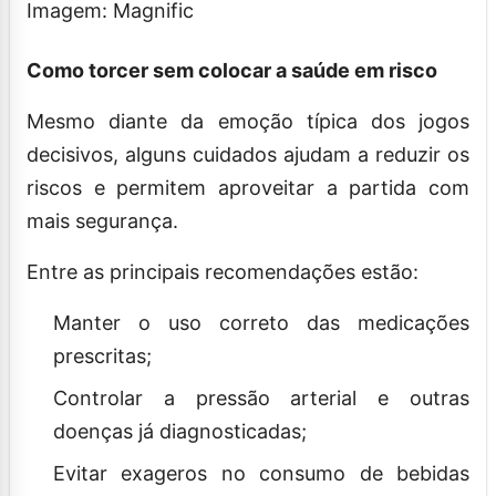
Imagem: Magnific
Como torcer sem colocar a saúde em risco
Mesmo diante da emoção típica dos jogos
decisivos, alguns cuidados ajudam a reduzir os
riscos e permitem aproveitar a partida com
mais segurança.
Entre as principais recomendações estão:
Manter o uso correto das medicações
prescritas;
Controlar a pressão arterial e outras
doenças já diagnosticadas;
Evitar exageros no consumo de bebidas