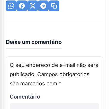
Deixe um comentário
O seu endereço de e-mail não será
publicado.
Campos obrigatórios
são marcados com
*
Comentário