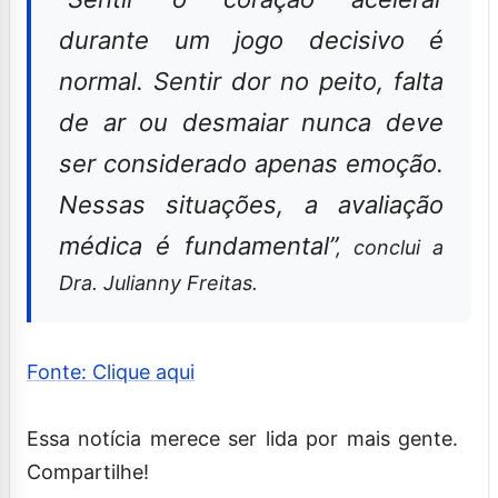
durante um jogo decisivo é
normal. Sentir dor no peito, falta
de ar ou desmaiar nunca deve
ser considerado apenas emoção.
Nessas situações, a avaliação
médica é fundamental”
, conclui a
Dra. Julianny Freitas.
Fonte: Clique aqui
Essa notícia merece ser lida por mais gente.
Compartilhe!