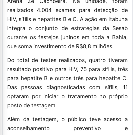
Arena Zé Cachoeira. Na unidade, foram
realizados 4.004 exames para detecção de
HIV, sífilis e hepatites B e C. A ação em Itabuna
integra o conjunto de estratégias da Sesab
durante os festejos juninos em toda a Bahia,
que soma investimento de R$8,8 milhões.
Do total de testes realizados, quatro tiveram
resultado positivo para HIV, 75 para sífilis, três
para hepatite B e outros três para hepatite C.
Das pessoas diagnosticadas com sífilis, 11
optaram por iniciar o tratamento no próprio
posto de testagem.
Além da testagem, o público teve acesso a
aconselhamento preventivo e