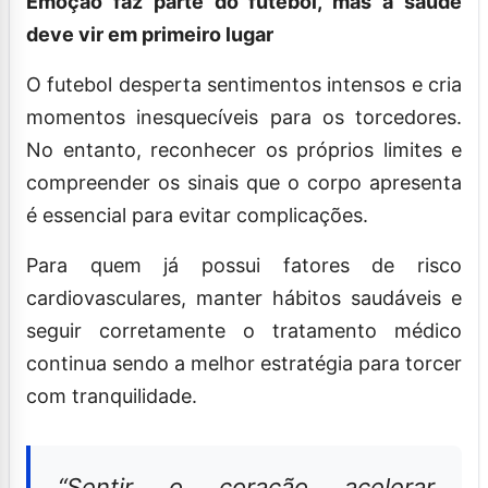
Emoção faz parte do futebol, mas a saúde
deve vir em primeiro lugar
O futebol desperta sentimentos intensos e cria
momentos inesquecíveis para os torcedores.
No entanto, reconhecer os próprios limites e
compreender os sinais que o corpo apresenta
é essencial para evitar complicações.
Para quem já possui fatores de risco
cardiovasculares, manter hábitos saudáveis e
seguir corretamente o tratamento médico
continua sendo a melhor estratégia para torcer
com tranquilidade.
“Sentir o coração acelerar