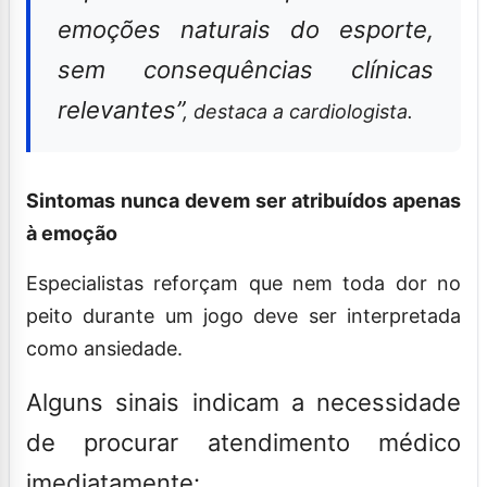
emoções naturais do esporte,
sem consequências clínicas
relevantes”
, destaca a cardiologista.
Sintomas nunca devem ser atribuídos apenas
à emoção
Especialistas reforçam que nem toda dor no
peito durante um jogo deve ser interpretada
como ansiedade.
Alguns sinais indicam a necessidade
de procurar atendimento médico
imediatamente: