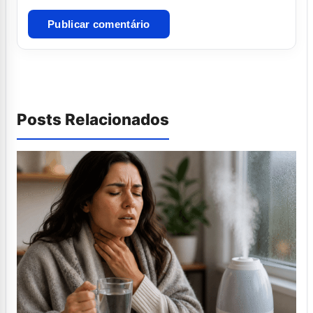
Posts Relacionados