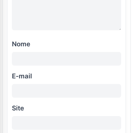
Nome
E-mail
Site