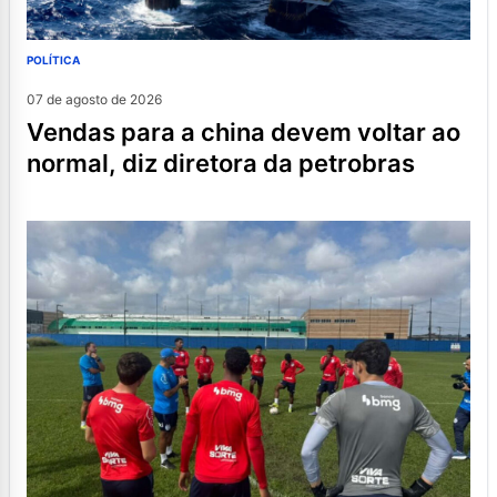
POLÍTICA
07 de agosto de 2026
vendas para a china devem voltar ao
normal, diz diretora da petrobras