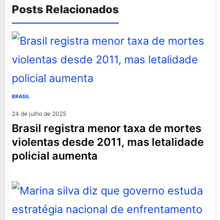
Posts Relacionados
BRASIL
24 de julho de 2025
brasil registra menor taxa de mortes
violentas desde 2011, mas letalidade
policial aumenta