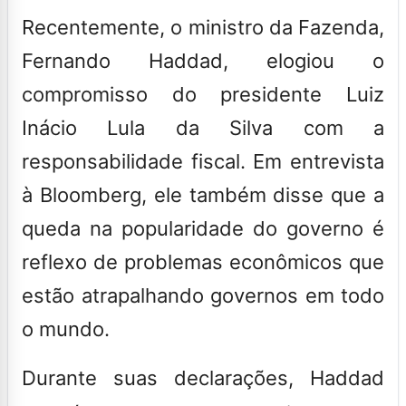
Recentemente, o ministro da Fazenda,
Fernando Haddad
, elogiou o
compromisso do presidente
Luiz
Inácio Lula da Silva
com a
responsabilidade fiscal. Em entrevista
à Bloomberg, ele também disse que a
queda na popularidade do governo é
reflexo de problemas econômicos que
estão atrapalhando governos em todo
o mundo.
Durante suas declarações, Haddad