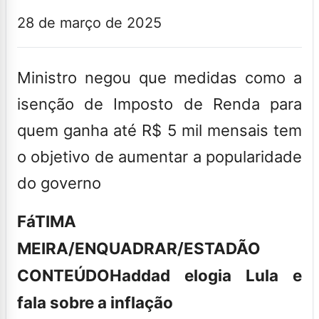
28 de março de 2025
Ministro negou que medidas como a
isenção de Imposto de Renda para
quem ganha até R$ 5 mil mensais tem
o objetivo de aumentar a popularidade
do governo
FáTIMA
MEIRA/ENQUADRAR/ESTADÃO
CONTEÚDO
Haddad elogia Lula e
fala sobre a inflação