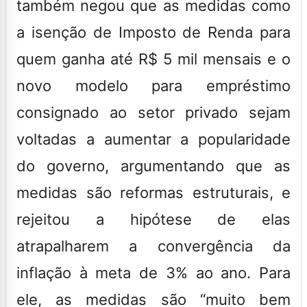
também negou que as medidas como
a isenção de
Imposto de Renda
para
quem ganha até R$ 5 mil mensais e o
novo modelo para empréstimo
consignado ao setor privado sejam
voltadas a aumentar a popularidade
do governo, argumentando que as
medidas são reformas estruturais, e
rejeitou a hipótese de elas
atrapalharem a convergência da
inflação à meta de 3% ao ano. Para
ele, as medidas são “muito bem