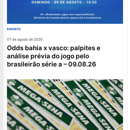
ESPORTE
07 de agosto de 2026
odds bahia x vasco: palpites e
análise prévia do jogo pelo
brasileirão série a – 09.08.26