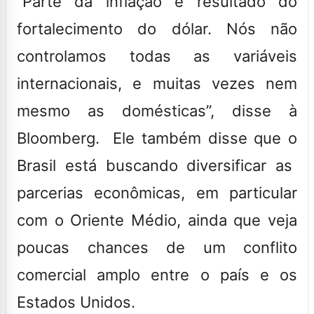
“Parte da inflação é resultado do
fortalecimento do dólar. Nós não
controlamos todas as variáveis
internacionais, e muitas vezes nem
mesmo as domésticas”, disse à
Bloomberg. Ele também disse que o
Brasil
está buscando diversificar as
parcerias econômicas, em particular
com o Oriente Médio, ainda que veja
poucas chances de um conflito
comercial amplo entre o país e os
Estados Unidos
.