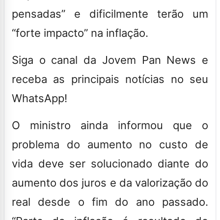
pensadas” e dificilmente terão um
“forte impacto” na inflação.
Siga o canal da Jovem Pan News e
receba as principais notícias no seu
WhatsApp!
O ministro ainda informou que o
problema do aumento no custo de
vida deve ser solucionado diante do
aumento dos juros e da valorização do
real desde o fim do ano passado.