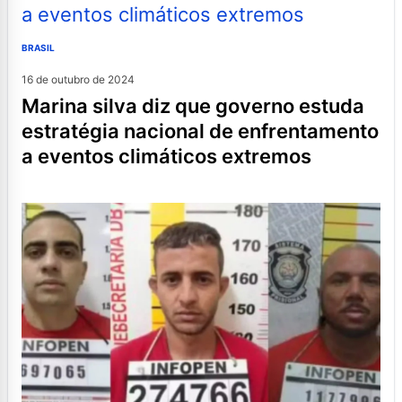
BRASIL
16 de outubro de 2024
marina silva diz que governo estuda
estratégia nacional de enfrentamento
a eventos climáticos extremos