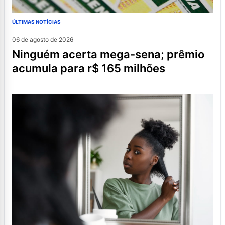
ÚLTIMAS NOTÍCIAS
06 de agosto de 2026
ninguém acerta mega-sena; prêmio
acumula para r$ 165 milhões