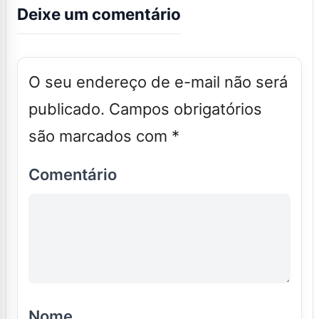
Deixe um comentário
O seu endereço de e-mail não será
publicado.
Campos obrigatórios
são marcados com
*
Comentário
Nome