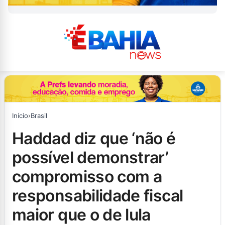
Início
›
Brasil
haddad diz que ‘não é
possível demonstrar’
compromisso com a
responsabilidade fiscal
maior que o de lula