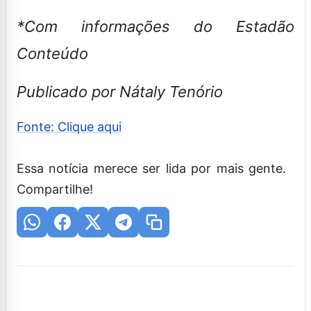
*Com informações do Estadão
Conteúdo
Publicado por Nátaly Tenório
Fonte: Clique aqui
Essa notícia merece ser lida por mais gente.
Compartilhe!