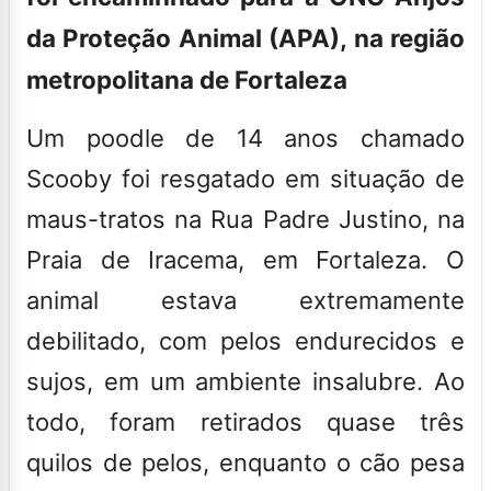
da Proteção Animal (APA), na região
metropolitana de Fortaleza
Um poodle de 14 anos chamado
Scooby foi resgatado em situação de
maus-tratos na Rua Padre Justino, na
Praia de Iracema, em
Fortaleza
. O
animal estava extremamente
debilitado, com pelos endurecidos e
sujos, em um ambiente insalubre. Ao
todo, foram retirados quase três
quilos de pelos, enquanto o cão pesa