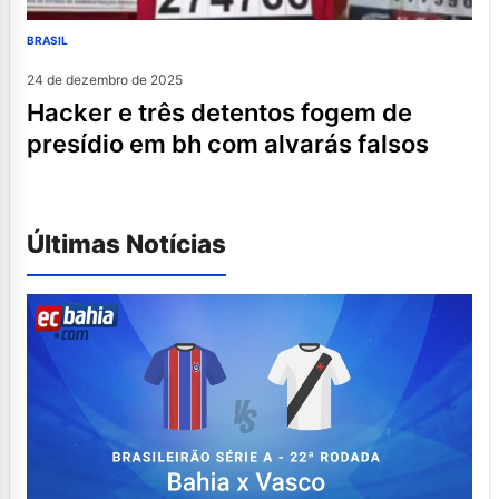
BRASIL
24 de dezembro de 2025
hacker e três detentos fogem de
presídio em bh com alvarás falsos
Últimas Notícias