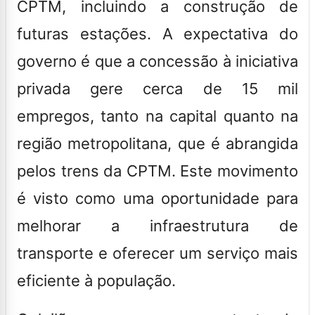
CPTM, incluindo a construção de
futuras estações. A expectativa do
governo é que a concessão à iniciativa
privada gere cerca de 15 mil
empregos, tanto na capital quanto na
região metropolitana, que é abrangida
pelos trens da CPTM. Este movimento
é visto como uma oportunidade para
melhorar a infraestrutura de
transporte e oferecer um serviço mais
eficiente à população.