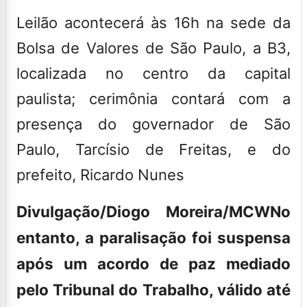
Leilão acontecerá às 16h na sede da
Bolsa de Valores de São Paulo, a B3,
localizada no centro da capital
paulista; cerimônia contará com a
presença do governador de São
Paulo, Tarcísio de Freitas, e do
prefeito, Ricardo Nunes
Divulgação/Diogo Moreira/MCW
No
entanto, a paralisação foi suspensa
após um acordo de paz mediado
pelo Tribunal do Trabalho, válido até