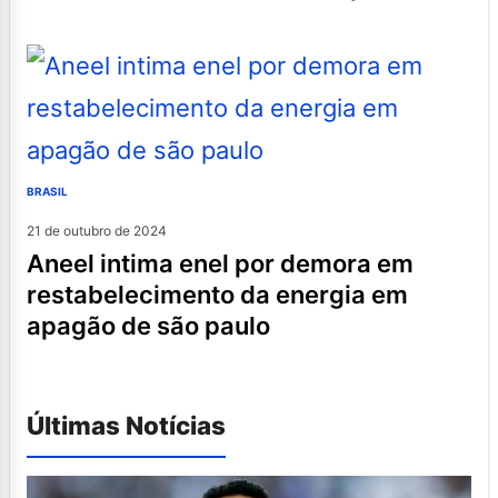
BRASIL
21 de outubro de 2024
aneel intima enel por demora em
restabelecimento da energia em
apagão de são paulo
Últimas Notícias