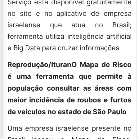
Serviço está disponível gratuitamente
no site e no aplicativo de empresa
israelense que atua no Brasil;
ferramenta utiliza inteligência artificial
e Big Data para cruzar informações
Reprodução/Ituran
O Mapa de Risco
é uma ferramenta que permite à
população consultar as áreas com
maior incidência de roubos e furtos
de veículos no estado de São Paulo
Uma empresa israelense presente no