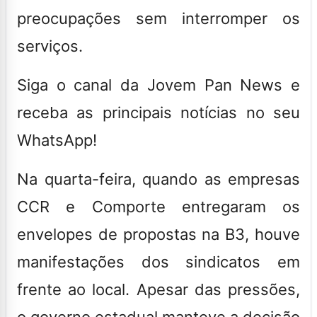
preocupações sem interromper os
serviços.
Siga o canal da Jovem Pan News e
receba as principais notícias no seu
WhatsApp!
Na quarta-feira, quando as empresas
CCR e Comporte entregaram os
envelopes de propostas na B3, houve
manifestações dos sindicatos em
frente ao local. Apesar das pressões,
o governo estadual manteve a decisão