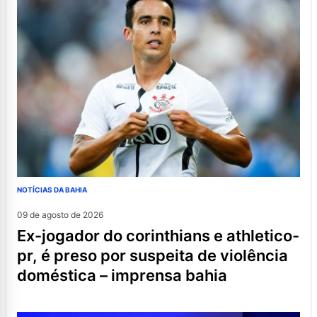
NOTÍCIAS DA BAHIA
09 de agosto de 2026
ex-jogador do corinthians e athletico-
pr, é preso por suspeita de violência
doméstica – imprensa bahia