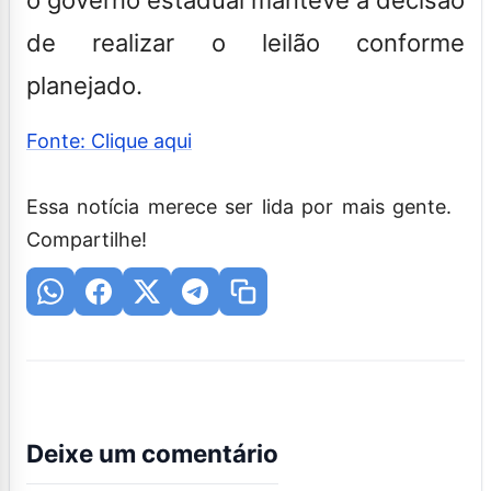
de realizar o leilão conforme
planejado.
Fonte: Clique aqui
Essa notícia merece ser lida por mais gente.
Compartilhe!
Deixe um comentário