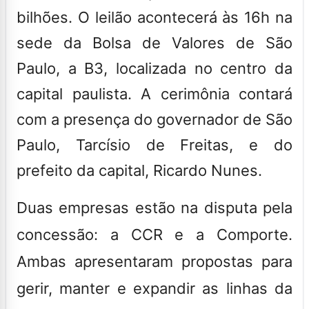
bilhões. O leilão acontecerá às 16h na
sede da Bolsa de Valores de São
Paulo, a B3, localizada no centro da
capital paulista. A cerimônia contará
com a presença do governador de São
Paulo,
Tarcísio de Freitas
, e do
prefeito da capital,
Ricardo Nunes
.
Duas empresas estão na disputa pela
concessão: a CCR e a Comporte.
Ambas apresentaram propostas para
gerir, manter e expandir as linhas da