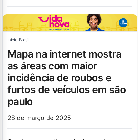
Início
›
Brasil
mapa na internet mostra
as áreas com maior
incidência de roubos e
furtos de veículos em são
paulo
28 de março de 2025