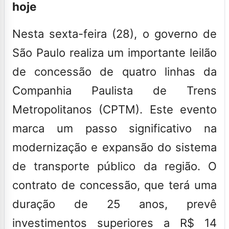
hoje
Nesta sexta-feira (28), o governo de
São Paulo realiza um importante leilão
de concessão de quatro linhas da
Companhia Paulista de Trens
Metropolitanos
(CPTM). Este evento
marca um passo significativo na
modernização e expansão do sistema
de transporte público da região. O
contrato de concessão, que terá uma
duração de 25 anos, prevê
investimentos superiores a R$ 14