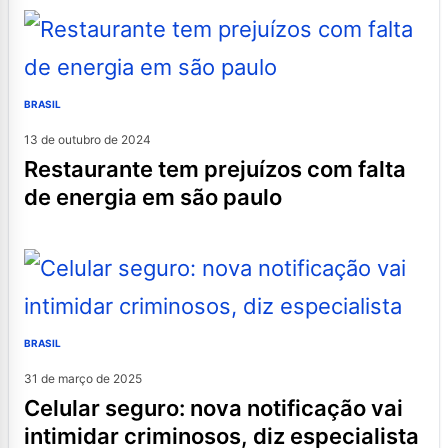
BRASIL
13 de outubro de 2024
restaurante tem prejuízos com falta
de energia em são paulo
BRASIL
31 de março de 2025
celular seguro: nova notificação vai
intimidar criminosos, diz especialista