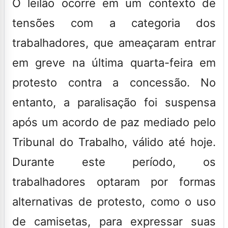
O leilão ocorre em um contexto de
tensões com a categoria dos
trabalhadores, que ameaçaram entrar
em greve na última quarta-feira em
protesto contra a concessão. No
entanto, a paralisação foi suspensa
após um acordo de paz mediado pelo
Tribunal do Trabalho, válido até hoje.
Durante este período, os
trabalhadores optaram por formas
alternativas de protesto, como o uso
de camisetas, para expressar suas