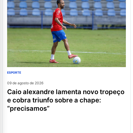
ESPORTE
09 de agosto de 2026
caio alexandre lamenta novo tropeço
e cobra triunfo sobre a chape:
“precisamos”