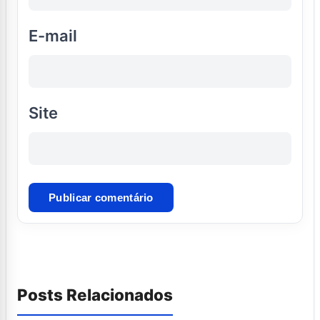
E-mail
Site
Posts Relacionados