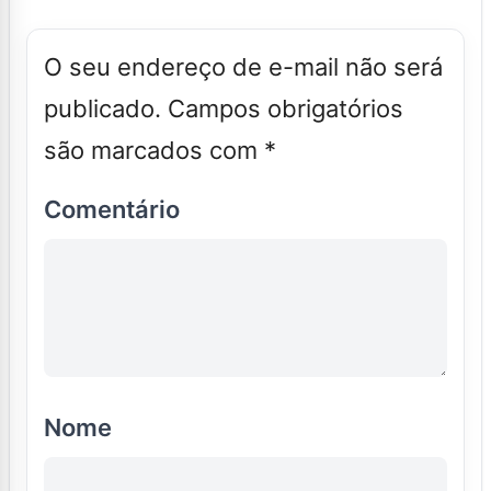
O seu endereço de e-mail não será
publicado.
Campos obrigatórios
são marcados com
*
Comentário
Nome