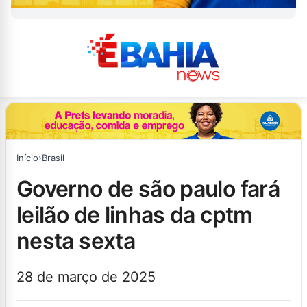
Início
›
Brasil
governo de são paulo fará
leilão de linhas da cptm
nesta sexta
28 de março de 2025