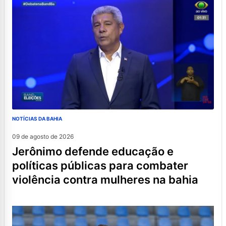
NOTÍCIAS DA BAHIA
09 de agosto de 2026
jerônimo defende educação e
políticas públicas para combater
violência contra mulheres na bahia