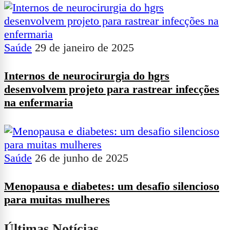
Saúde
29 de janeiro de 2025
Internos de neurocirurgia do hgrs
desenvolvem projeto para rastrear infecções
na enfermaria
Saúde
26 de junho de 2025
Menopausa e diabetes: um desafio silencioso
para muitas mulheres
Últimas Notícias