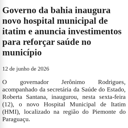
Governo da bahia inaugura
novo hospital municipal de
itatim e anuncia investimentos
para reforçar saúde no
município
12 de junho de 2026
O governador Jerônimo Rodrigues,
acompanhado da secretária da Saúde do Estado,
Roberta Santana, inaugurou, nesta sexta-feira
(12), o novo Hospital Municipal de Itatim
(HMI), localizado na região do Piemonte do
Paraguaçu.