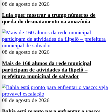
08 de agosto de 2026
Lula quer mostrar a trump números de
queda do desmatamento na amazônia
08 de agosto de 2026
Mais de 160 alunos da rede municipal
participam de atividades da flipelô –
prefeitura municipal de salvador
08 de agosto de 2026
Bahia está pronto para enfrentar o vasco;