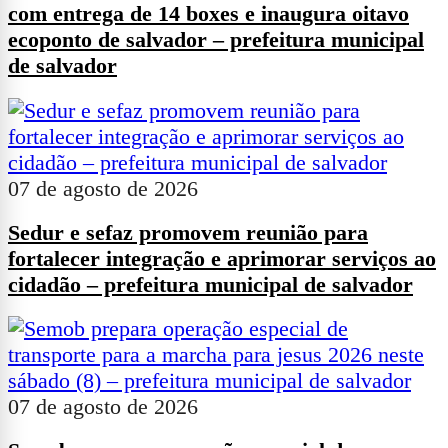
com entrega de 14 boxes e inaugura oitavo
ecoponto de salvador – prefeitura municipal
de salvador
07 de agosto de 2026
Sedur e sefaz promovem reunião para
fortalecer integração e aprimorar serviços ao
cidadão – prefeitura municipal de salvador
07 de agosto de 2026