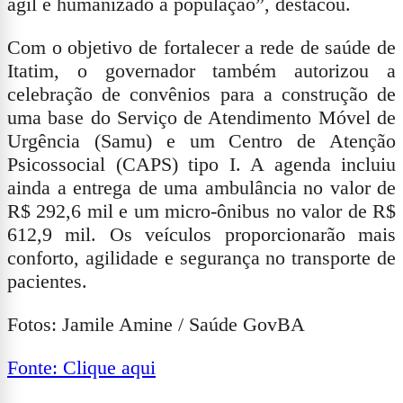
ágil e humanizado à população”, destacou.
Com o objetivo de fortalecer a rede de saúde de
Itatim, o governador também autorizou a
celebração de convênios para a construção de
uma base do Serviço de Atendimento Móvel de
Urgência (Samu) e um Centro de Atenção
Psicossocial (CAPS) tipo I. A agenda incluiu
ainda a entrega de uma ambulância no valor de
R$ 292,6 mil e um micro-ônibus no valor de R$
612,9 mil. Os veículos proporcionarão mais
conforto, agilidade e segurança no transporte de
pacientes.
Fotos: Jamile Amine / Saúde GovBA
Fonte: Clique aqui