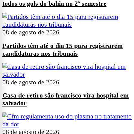
todos os gols do bahia no 2º semestre
08 de agosto de 2026
Partidos têm até o dia 15 para registrarem
candidaturas nos tribunais
08 de agosto de 2026
Casa de retiro são francisco vira hospital em
salvador
08 de agosto de 2026