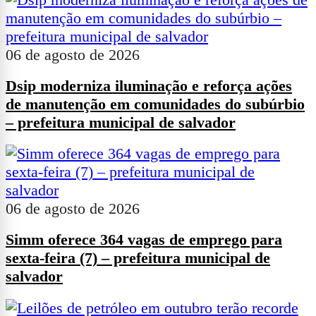
06 de agosto de 2026
Dsip moderniza iluminação e reforça ações
de manutenção em comunidades do subúrbio
– prefeitura municipal de salvador
06 de agosto de 2026
Simm oferece 364 vagas de emprego para
sexta-feira (7) – prefeitura municipal de
salvador