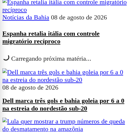
Notícias da Bahia
08 de agosto de 2026
Espanha retalia itália com controle
migratório recíproco
Carregando próxima matéria...
08 de agosto de 2026
Dell marca três gols e bahia goleia por 6 a 0
na estreia do nordestão sub-20