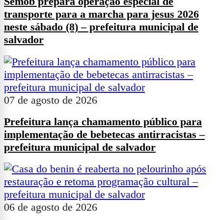
Semob prepara operação especial de
transporte para a marcha para jesus 2026
neste sábado (8) – prefeitura municipal de
salvador
07 de agosto de 2026
Prefeitura lança chamamento público para
implementação de bebetecas antirracistas –
prefeitura municipal de salvador
06 de agosto de 2026