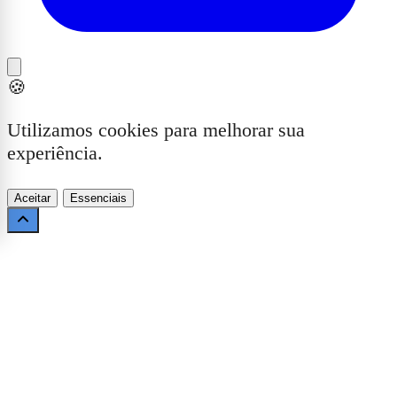
🍪
Utilizamos cookies para melhorar sua
experiência.
Aceitar
Essenciais