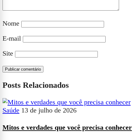
Nome
E-mail
Site
Posts Relacionados
Saúde
13 de julho de 2026
Mitos e verdades que você precisa conhecer