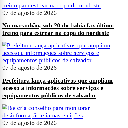
07 de agosto de 2026
No maranhão, sub-20 do bahia faz último
treino para estrear na copa do nordeste
07 de agosto de 2026
Prefeitura lança aplicativos que ampliam
acesso a informações sobre serviços e
equipamentos públicos de salvador
07 de agosto de 2026