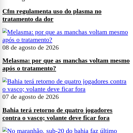
Cfm regulamenta uso do plasma no
tratamento da dor
08 de agosto de 2026
Melasma: por que as manchas voltam mesmo
após o tratamento?
07 de agosto de 2026
Bahia terá retorno de quatro jogadores
contra o vasco; volante deve ficar fora