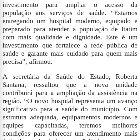
investimento para ampliar o acesso da
população aos serviços de saúde. “Estamos
entregando um hospital moderno, equipado e
preparado para atender a população de Itatim
com mais qualidade e dignidade. Este é um
investimento que fortalece a rede pública de
saúde e garante mais cuidado para quem mais
precisa”, afirmou.
A secretária da Saúde do Estado, Roberta
Santana, ressaltou que a nova unidade
contribuirá para a ampliação da assistência na
região. “O novo hospital representa um avanço
significativo para a saúde do município. Com
estrutura adequada, equipamentos modernos e
equipes capacitadas, teremos melhores
condições para oferecer um atendimento mais