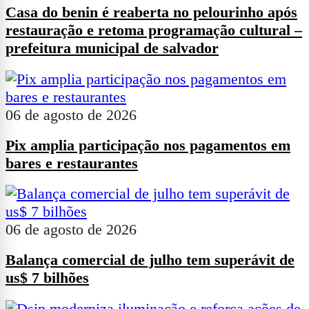
Casa do benin é reaberta no pelourinho após
restauração e retoma programação cultural –
prefeitura municipal de salvador
06 de agosto de 2026
Pix amplia participação nos pagamentos em
bares e restaurantes
06 de agosto de 2026
Balança comercial de julho tem superávit de
us$ 7 bilhões