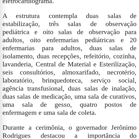
eletrocardiograma.
A estrutura contempla duas salas de
estabilização, três salas de observação
pediátrica e oito salas de observação para
adultos, oito enfermarias pediátricas e 20
enfermarias para adultos, duas salas de
isolamento, duas recepções, refeitório, cozinha,
lavanderia, Central de Material e Esterilização,
seis consultórios, almoxarifado, necrotério,
laboratório, brinquedoteca, serviço social,
agência transfusional, duas salas de inalação,
duas salas de medicação, uma sala de curativos,
uma sala de gesso, quatro postos de
enfermagem e uma sala de coleta.
Durante a cerimônia, o governador Jerônimo
Rodrigues destacou a importância do