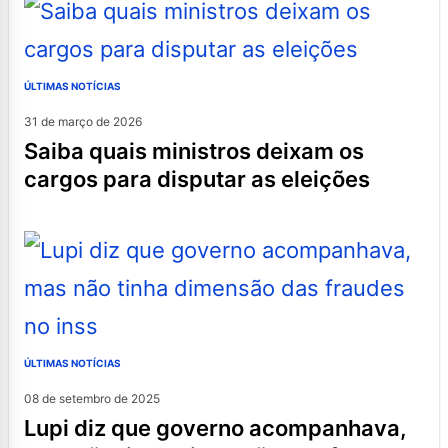
ÚLTIMAS NOTÍCIAS
31 de março de 2026
saiba quais ministros deixam os
cargos para disputar as eleições
ÚLTIMAS NOTÍCIAS
08 de setembro de 2025
lupi diz que governo acompanhava,