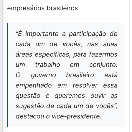
empresários brasileiros.
“É importante a participação de
cada um de vocês, nas suas
áreas específicas, para fazermos
um trabalho em conjunto.
O governo brasileiro está
empenhado em resolver essa
questão e queremos ouvir as
sugestão de cada um de vocês”,
destacou o vice-presidente.