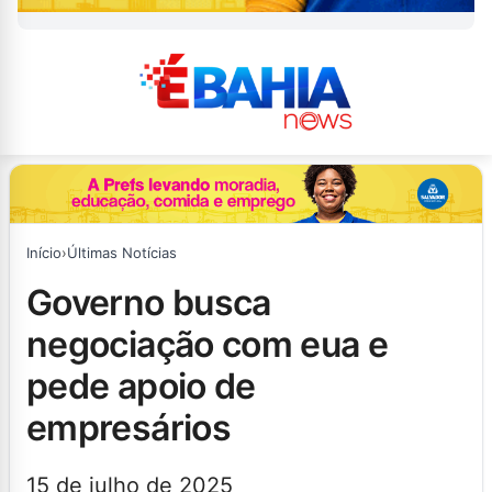
Início
›
Últimas Notícias
governo busca
negociação com eua e
pede apoio de
empresários
15 de julho de 2025