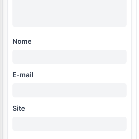
Nome
E-mail
Site