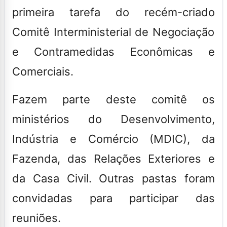
primeira tarefa do recém-criado
Comitê Interministerial de Negociação
e Contramedidas Econômicas e
Comerciais
.
Fazem parte deste comitê os
ministérios do Desenvolvimento,
Indústria e Comércio (MDIC), da
Fazenda, das Relações Exteriores e
da Casa Civil. Outras pastas foram
convidadas para participar das
reuniões.