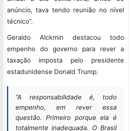
anúncio, tava tendo reunião no nível
técnico”.
Geraldo Alckmin destacou todo
empenho do governo para rever a
taxação imposta pelo presidente
estadunidense Donald Trump.
“A responsabilidade é, todo
empenho, em rever essa
questão. Primeiro porque ela é
totalmente inadequada. O Brasil