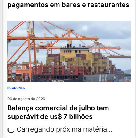
pagamentos em bares e restaurantes
ECONOMIA
06 de agosto de 2026
balança comercial de julho tem
superávit de us$ 7 bilhões
Carregando próxima matéria...