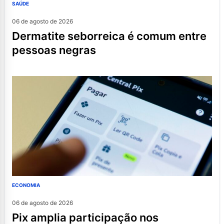
SAÚDE
06 de agosto de 2026
dermatite seborreica é comum entre
pessoas negras
ECONOMIA
06 de agosto de 2026
pix amplia participação nos