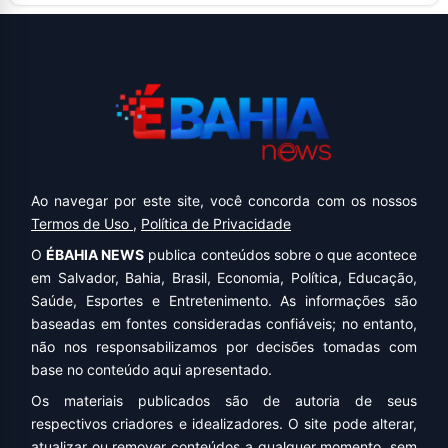
Ao navegar por este site, você concorda com os nossos
Termos de Uso
,
Política de Privacidade
O
ÉBAHIA NEWS
publica conteúdos sobre o que acontece
em Salvador, Bahia, Brasil, Economia, Política, Educação,
Saúde, Esportes e Entretenimento. As informações são
baseadas em fontes consideradas confiáveis; no entanto,
não nos responsabilizamos por decisões tomadas com
base no conteúdo aqui apresentado.
Os materiais publicados são de autoria de seus
respectivos criadores e idealizadores. O site pode alterar,
atualizar ou remover conteúdos a qualquer momento, sem