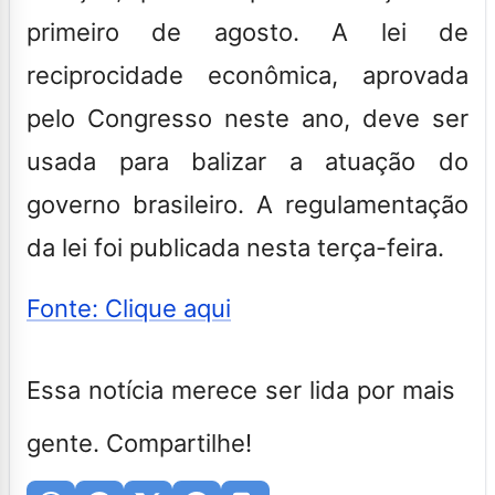
primeiro de agosto. A lei de
reciprocidade econômica, aprovada
pelo Congresso neste ano, deve ser
usada para balizar a atuação do
governo brasileiro. A regulamentação
da lei foi publicada nesta terça-feira.
Fonte: Clique aqui
Essa notícia merece ser lida por mais
gente. Compartilhe!