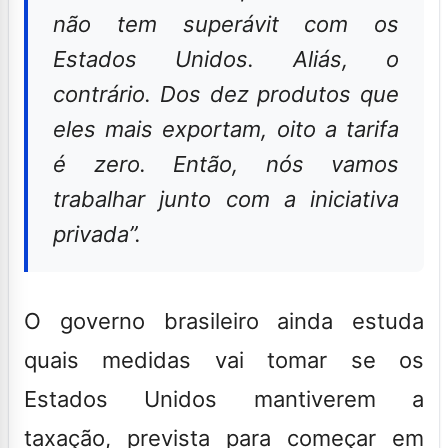
não tem superávit com os
Estados Unidos. Aliás, o
contrário. Dos dez produtos que
eles mais exportam, oito a tarifa
é zero. Então, nós vamos
trabalhar junto com a iniciativa
privada”.
O governo brasileiro ainda estuda
quais medidas vai tomar se os
Estados Unidos mantiverem a
taxação, prevista para começar em