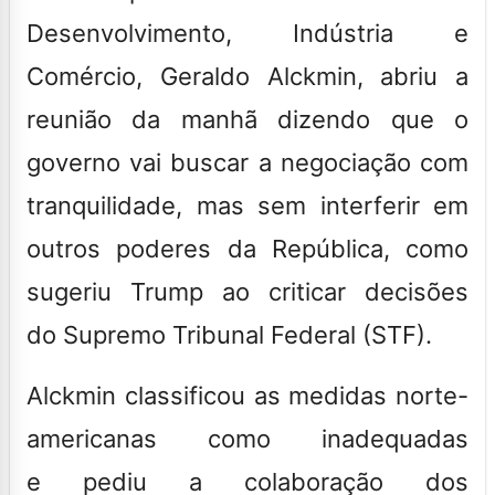
Desenvolvimento, Indústria e
Comércio, Geraldo Alckmin, abriu a
reunião da manhã dizendo que o
governo vai buscar a
negociação com
tranquilidade, mas sem interferir em
outros poderes da República
, como
sugeriu Trump ao criticar decisões
do Supremo Tribunal Federal (STF).
Alckmin classificou as medidas norte-
americanas como inadequadas
e pediu a colaboração dos