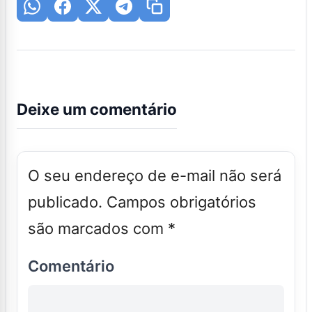
Deixe um comentário
O seu endereço de e-mail não será
publicado.
Campos obrigatórios
são marcados com
*
Comentário