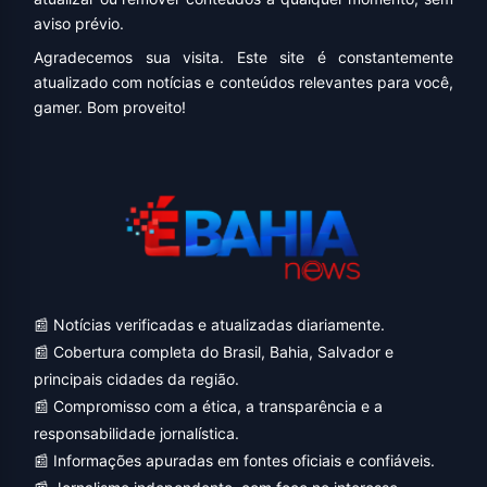
aviso prévio.
Agradecemos sua visita. Este site é constantemente
atualizado com notícias e conteúdos relevantes para você,
gamer. Bom proveito!
📰 Notícias verificadas e atualizadas diariamente.
📰 Cobertura completa do Brasil, Bahia, Salvador e
principais cidades da região.
📰 Compromisso com a ética, a transparência e a
responsabilidade jornalística.
📰 Informações apuradas em fontes oficiais e confiáveis.