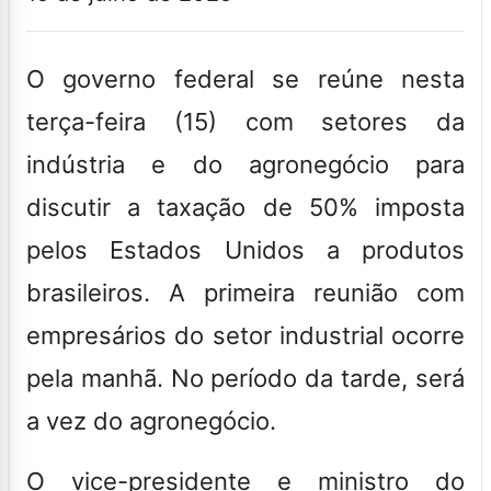
O governo federal se reúne nesta
terça-feira (15) com setores da
indústria e do agronegócio para
discutir a taxação de 50% imposta
pelos Estados Unidos a produtos
brasileiros. A primeira reunião com
empresários do setor industrial ocorre
pela manhã. No período da tarde, será
a vez do agronegócio.
O vice-presidente e ministro do