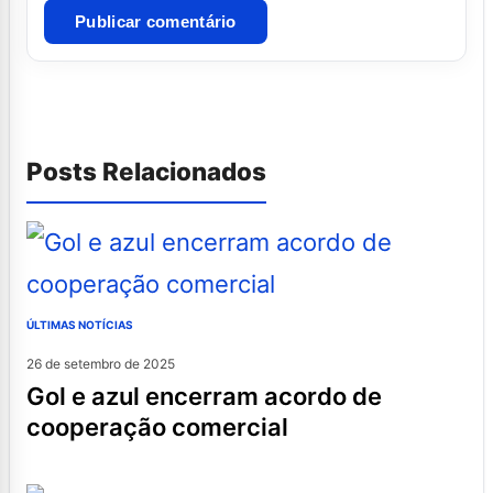
Posts Relacionados
ÚLTIMAS NOTÍCIAS
26 de setembro de 2025
gol e azul encerram acordo de
cooperação comercial