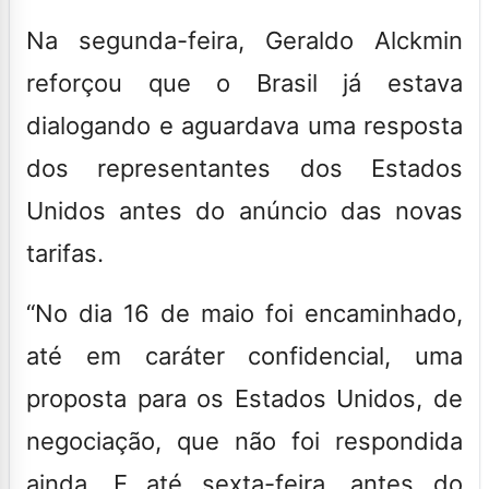
Na segunda-feira, Geraldo Alckmin
reforçou que o Brasil já estava
dialogando e aguardava uma resposta
dos representantes dos Estados
Unidos antes do anúncio das novas
tarifas.
“No dia 16 de maio foi encaminhado,
até em caráter confidencial, uma
proposta para os Estados Unidos, de
negociação, que não foi respondida
ainda. E até sexta-feira, antes do