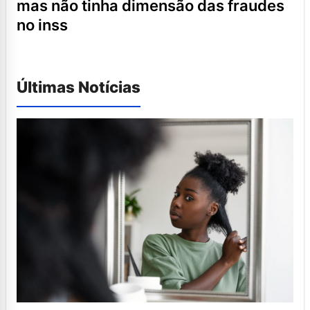
mas não tinha dimensão das fraudes
no inss
Últimas Notícias