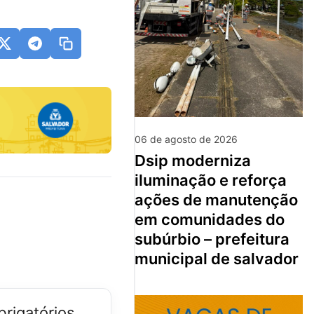
06 de agosto de 2026
dsip moderniza
iluminação e reforça
ações de manutenção
em comunidades do
subúrbio – prefeitura
municipal de salvador
rigatórios