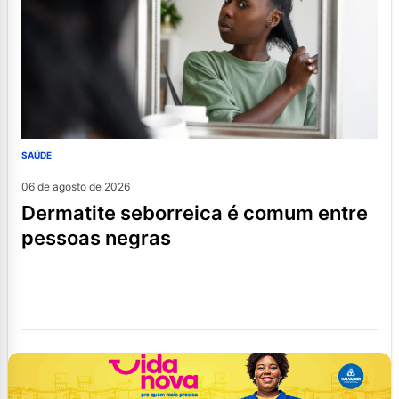
SAÚDE
06 de agosto de 2026
dermatite seborreica é comum entre
pessoas negras