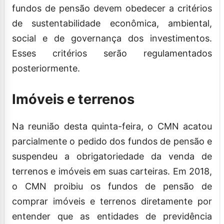
fundos de pensão devem obedecer a critérios
de sustentabilidade econômica, ambiental,
social e de governança dos investimentos.
Esses critérios serão regulamentados
posteriormente.
Imóveis e terrenos
Na reunião desta quinta-feira, o CMN acatou
parcialmente o pedido dos fundos de pensão e
suspendeu a obrigatoriedade da venda de
terrenos e imóveis em suas carteiras. Em 2018,
o CMN proibiu os fundos de pensão de
comprar imóveis e terrenos diretamente por
entender que as entidades de previdência