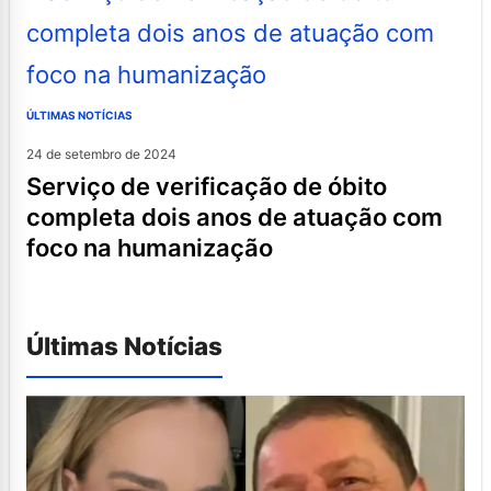
ÚLTIMAS NOTÍCIAS
24 de setembro de 2024
serviço de verificação de óbito
completa dois anos de atuação com
foco na humanização
Últimas Notícias