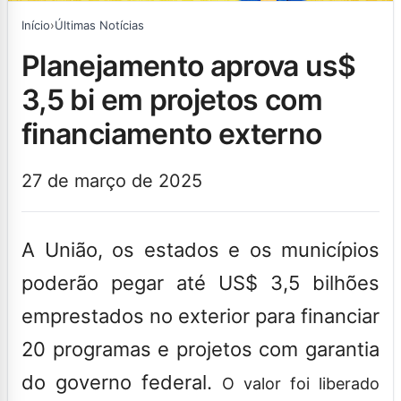
Início
›
Últimas Notícias
planejamento aprova us$
3,5 bi em projetos com
financiamento externo
27 de março de 2025
A União, os estados e os municípios
poderão pegar até US$ 3,5 bilhões
emprestados no exterior para financiar
20 programas e projetos com garantia
do governo federal.
O valor foi liberado