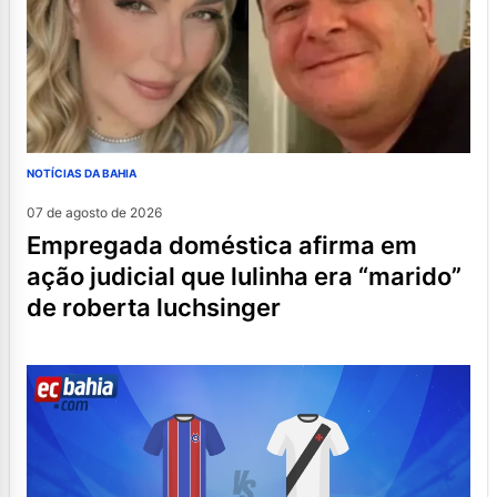
NOTÍCIAS DA BAHIA
07 de agosto de 2026
empregada doméstica afirma em
ação judicial que lulinha era “marido”
de roberta luchsinger