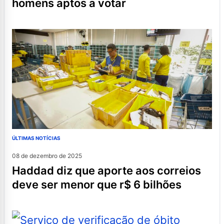
homens aptos a votar
ÚLTIMAS NOTÍCIAS
08 de dezembro de 2025
haddad diz que aporte aos correios
deve ser menor que r$ 6 bilhões