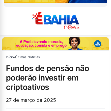
Início
›
Últimas Notícias
fundos de pensão não
poderão investir em
criptoativos
27 de março de 2025