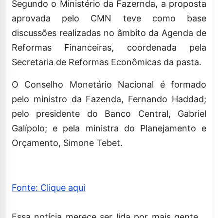
Segundo o Ministério da Fazernda, a proposta
aprovada pelo CMN teve como base
discussões realizadas no âmbito da Agenda de
Reformas Financeiras, coordenada pela
Secretaria de Reformas Econômicas da pasta.
O Conselho Monetário Nacional é formado
pelo ministro da Fazenda, Fernando Haddad;
pelo presidente do Banco Central, Gabriel
Galípolo; e pela ministra do Planejamento e
Orçamento, Simone Tebet.
Fonte: Clique aqui
Essa notícia merece ser lida por mais gente.