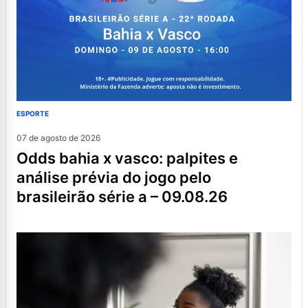
ESPORTE
07 de agosto de 2026
odds bahia x vasco: palpites e
análise prévia do jogo pelo
brasileirão série a – 09.08.26