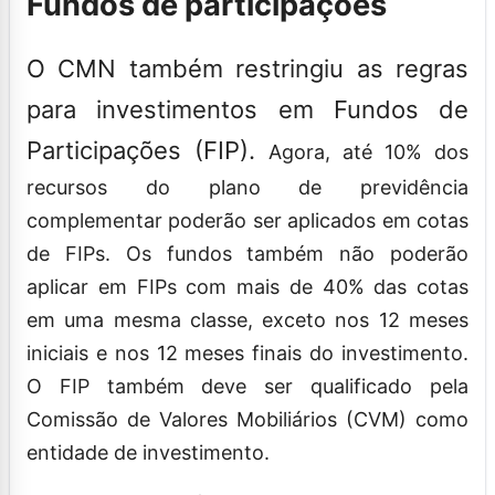
Fundos de participações
O CMN também restringiu as regras
para investimentos em Fundos de
Participações (FIP).
Agora, até 10% dos
recursos do plano de previdência
complementar poderão ser aplicados em cotas
de FIPs. Os fundos também não poderão
aplicar em FIPs com mais de 40% das cotas
em uma mesma classe, exceto nos 12 meses
iniciais e nos 12 meses finais do investimento.
O FIP também deve ser qualificado pela
Comissão de Valores Mobiliários (CVM) como
entidade de investimento.