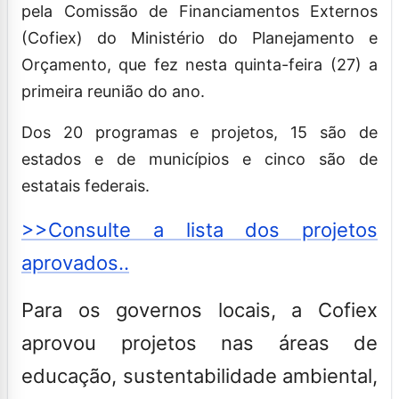
pela Comissão de Financiamentos Externos
(Cofiex) do Ministério do Planejamento e
Orçamento, que fez nesta quinta-feira (27) a
primeira reunião do ano.
Dos 20 programas e projetos, 15 são de
estados e de municípios e cinco são de
estatais federais.
>>Consulte a lista dos projetos
aprovados..
Para os governos locais, a Cofiex
aprovou projetos nas áreas de
educação, sustentabilidade ambiental,