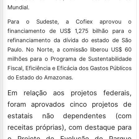
Mundial.
Para o Sudeste, a Cofiex aprovou o
financiamento de US$ 1,275 bilhão para o
refinanciamento da dívida do estado de São
Paulo. No Norte, a comissão liberou US$ 60
milhões para o Programa de Sustentabilidade
Fiscal, Eficiência e Eficácia dos Gastos Públicos
do Estado do Amazonas.
Em relação aos projetos federais,
foram aprovados cinco projetos de
estatais não dependentes (com
receitas próprias), com destaque para
o Projeto de Evolução do Parque