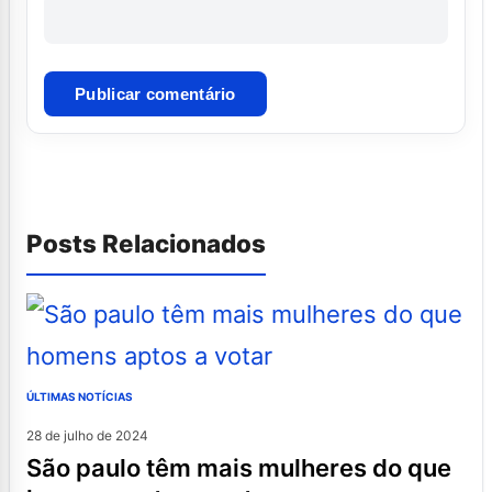
Posts Relacionados
ÚLTIMAS NOTÍCIAS
28 de julho de 2024
são paulo têm mais mulheres do que