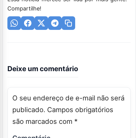
Compartilhe!
Deixe um comentário
O seu endereço de e-mail não será
publicado.
Campos obrigatórios
são marcados com
*
Comentário