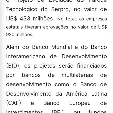
Tecnológico do Serpro, no valor de
US$ 433 milhões.
No total, as empresas
estatais tiveram aprovações no valor de US$
920 milhões.
Além do Banco Mundial e do Banco
Interamericano de Desenvolvimento
(BID), os projetos serão financiados
por bancos de multilaterais de
desenvolvimento como o Banco de
Desenvolvimento da América Latina
(CAF) e Banco Europeu de
Investimentos (BEI), ou fundos