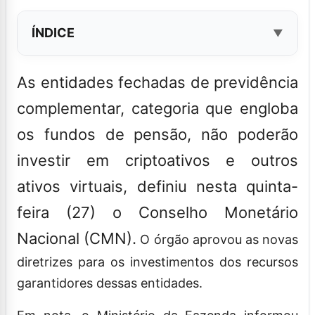
ÍNDICE
As entidades fechadas de previdência
complementar, categoria que engloba
os fundos de pensão, não poderão
investir em criptoativos e outros
ativos virtuais, definiu nesta quinta-
feira (27) o Conselho Monetário
Nacional (CMN).
O órgão aprovou as novas
diretrizes para os investimentos dos recursos
garantidores dessas entidades.