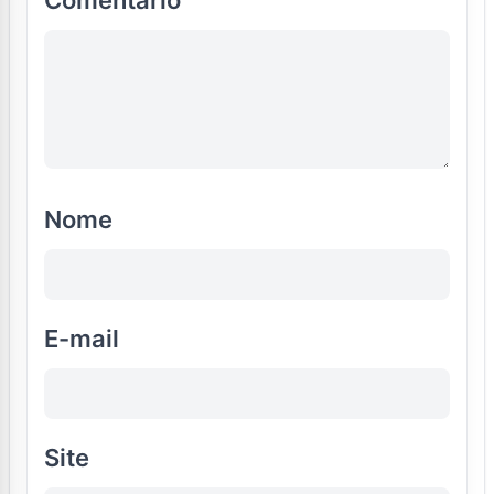
Nome
E-mail
Site