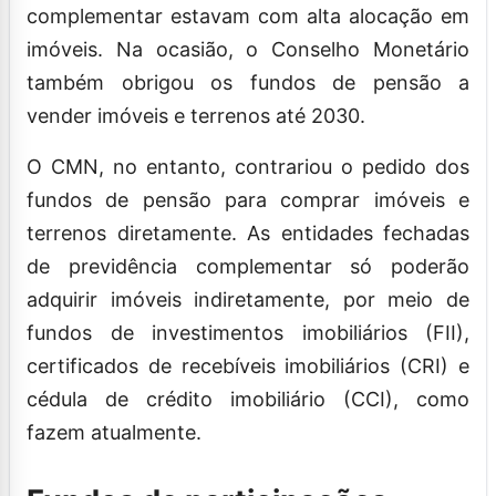
complementar estavam com alta alocação em
imóveis. Na ocasião, o Conselho Monetário
também obrigou os fundos de pensão a
vender imóveis e terrenos até 2030.
O CMN, no entanto, contrariou o pedido dos
fundos de pensão para comprar imóveis e
terrenos diretamente. As entidades fechadas
de previdência complementar só poderão
adquirir imóveis indiretamente, por meio de
fundos de investimentos imobiliários (FII),
certificados de recebíveis imobiliários (CRI) e
cédula de crédito imobiliário (CCI), como
fazem atualmente.