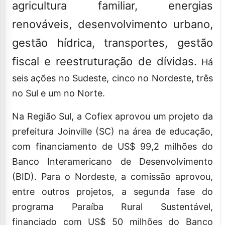
agricultura familiar, energias
renováveis, desenvolvimento urbano,
gestão hídrica, transportes, gestão
fiscal e reestruturação de dívidas.
Há
seis ações no Sudeste, cinco no Nordeste, três
no Sul e um no Norte.
Na Região Sul, a Cofiex aprovou um projeto da
prefeitura Joinville (SC) na área de educação,
com financiamento de US$ 99,2 milhões do
Banco Interamericano de Desenvolvimento
(BID). Para o Nordeste, a comissão aprovou,
entre outros projetos, a segunda fase do
programa Paraíba Rural Sustentável,
financiado com US$ 50 milhões do Banco