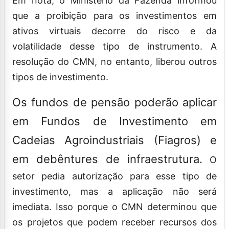
Em nota, o Ministério da Fazenda informou
que a proibição para os investimentos em
ativos virtuais decorre do risco e da
volatilidade desse tipo de instrumento. A
resolução do CMN, no entanto, liberou outros
tipos de investimento.
Os fundos de pensão poderão aplicar
em Fundos de Investimento em
Cadeias Agroindustriais (Fiagros) e
em debêntures de infraestrutura.
O
setor pedia autorização para esse tipo de
investimento, mas a aplicação não será
imediata. Isso porque o CMN determinou que
os projetos que podem receber recursos dos