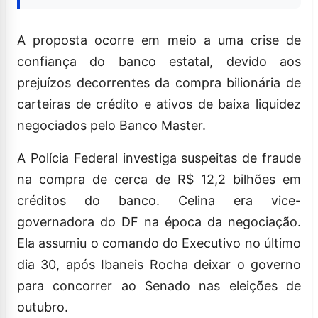
A proposta ocorre em meio a uma crise de
confiança do banco estatal, devido aos
prejuízos decorrentes da compra bilionária de
carteiras de crédito e ativos de baixa liquidez
negociados pelo Banco Master.
A Polícia Federal investiga suspeitas de fraude
na compra de cerca de R$ 12,2 bilhões em
créditos do banco. Celina era vice-
governadora do DF na época da negociação.
Ela assumiu o comando do Executivo no último
dia 30, após Ibaneis Rocha deixar o governo
para concorrer ao Senado nas eleições de
outubro.