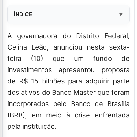
ÍNDICE
A governadora do Distrito Federal,
Celina Leão, anunciou nesta sexta-
feira (10) que um fundo de
investimentos apresentou proposta
de R$ 15 bilhões para adquirir parte
dos ativos do Banco Master que foram
incorporados pelo Banco de Brasília
(BRB), em meio à crise enfrentada
pela instituição.