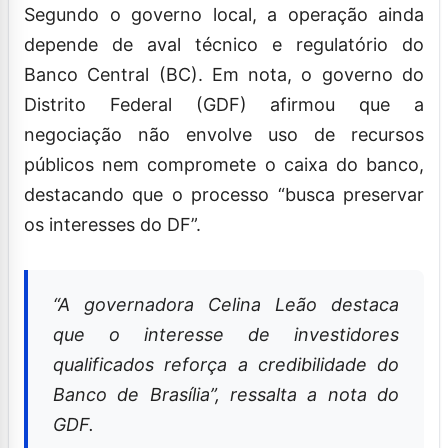
Segundo o governo local, a operação ainda
depende de aval técnico e regulatório do
Banco Central (BC). Em nota, o governo do
Distrito Federal (GDF) afirmou que a
negociação não envolve uso de recursos
públicos nem compromete o caixa do banco,
destacando que o processo “busca preservar
os interesses do DF”.
“A governadora Celina Leão destaca
que o interesse de investidores
qualificados reforça a credibilidade do
Banco de Brasília”, ressalta a nota do
GDF.