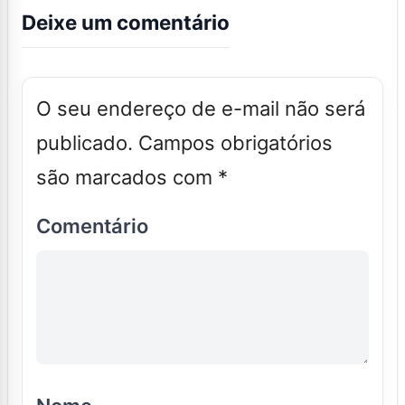
Deixe um comentário
O seu endereço de e-mail não será
publicado.
Campos obrigatórios
são marcados com
*
Comentário