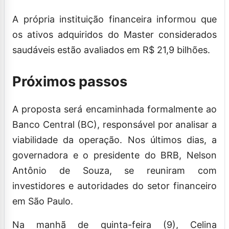
A própria instituição financeira informou que
os ativos adquiridos do Master considerados
saudáveis estão avaliados em R$ 21,9 bilhões.
Próximos passos
A proposta será encaminhada formalmente ao
Banco Central (BC), responsável por analisar a
viabilidade da operação. Nos últimos dias, a
governadora e o presidente do BRB, Nelson
Antônio de Souza, se reuniram com
investidores e autoridades do setor financeiro
em São Paulo.
Na manhã de quinta-feira (9), Celina