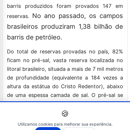
barris produzidos foram provados 147 em
No ano passado, os campos
reservas.
brasileiros produziram 1,38 bilhão de
barris de petróleo.
Do total de reservas provadas no país, 82%
ficam no pré-sal, vasta reserva localizada no
litoral brasileiro, situada a mais de 7 mil metros
de profundidade (equivalente a 184 vezes a
altura da estátua do Cristo Redentor), abaixo
de uma espessa camada de sal. O pré-sal se
estende de Santa Catarina ao Espírito Santo.
🍪
Gás natural
Utilizamos cookies para melhorar sua experiência.