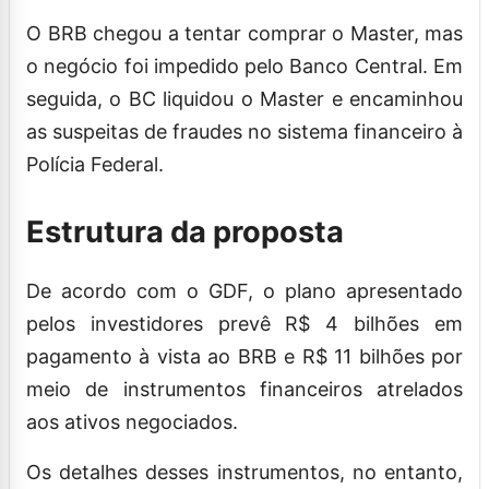
O BRB chegou a tentar comprar o Master, mas
o negócio foi impedido pelo Banco Central. Em
seguida, o BC liquidou o Master e encaminhou
as suspeitas de fraudes no sistema financeiro à
Polícia Federal.
Estrutura da proposta
De acordo com o GDF, o plano apresentado
pelos investidores prevê R$ 4 bilhões em
pagamento à vista ao BRB e R$ 11 bilhões por
meio de instrumentos financeiros atrelados
aos ativos negociados.
Os detalhes desses instrumentos, no entanto,