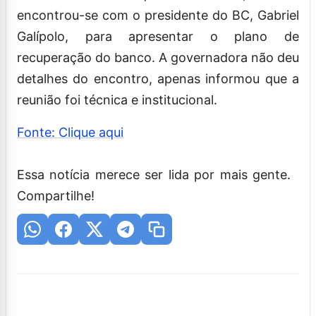
encontrou-se com o presidente do BC, Gabriel
Galípolo, para apresentar o plano de
recuperação do banco. A governadora não deu
detalhes do encontro, apenas informou que a
reunião foi técnica e institucional.
Fonte: Clique aqui
Essa notícia merece ser lida por mais gente.
Compartilhe!