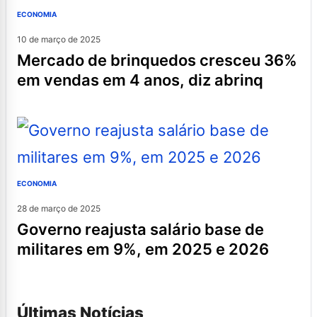
ECONOMIA
10 de março de 2025
mercado de brinquedos cresceu 36%
em vendas em 4 anos, diz abrinq
ECONOMIA
28 de março de 2025
governo reajusta salário base de
militares em 9%, em 2025 e 2026
Últimas Notícias