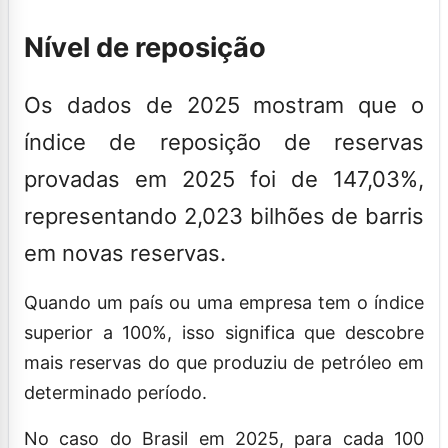
Nível de reposição
Os dados de 2025 mostram que o
índice de reposição de reservas
provadas em 2025 foi de 147,03%,
representando 2,023 bilhões de barris
em novas reservas.
Quando um país ou uma empresa tem o índice
superior a 100%, isso significa que descobre
mais reservas do que produziu de petróleo em
determinado período.
No caso do Brasil em 2025, para cada 100