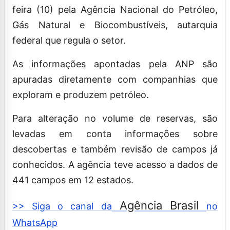
feira (10) pela Agência Nacional do Petróleo,
Gás Natural e Biocombustíveis, autarquia
federal que regula o setor.
As informações apontadas pela ANP são
apuradas diretamente com companhias que
exploram e produzem petróleo.
Para alteração no volume de reservas, são
levadas em conta informações sobre
descobertas e também revisão de campos já
conhecidos. A agência teve acesso a dados de
441 campos em 12 estados.
Agência Brasil
>> Siga o canal da
no
WhatsApp