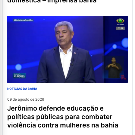
doméstica – imprensa bahia
NOTÍCIAS DA BAHIA
09 de agosto de 2026
jerônimo defende educação e
políticas públicas para combater
violência contra mulheres na bahia