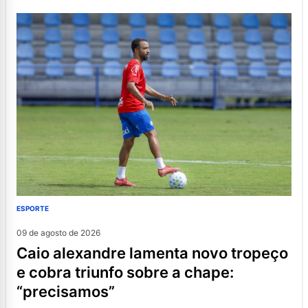
ESPORTE
09 de agosto de 2026
caio alexandre lamenta novo tropeço
e cobra triunfo sobre a chape:
“precisamos”