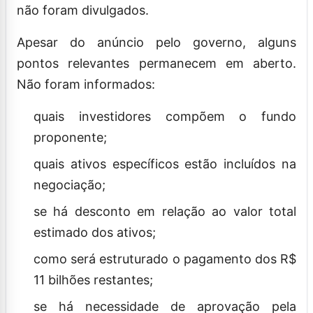
não foram divulgados.
Apesar do anúncio pelo governo, alguns
pontos relevantes permanecem em aberto.
Não foram informados:
quais investidores compõem o fundo
proponente;
quais ativos específicos estão incluídos na
negociação;
se há desconto em relação ao valor total
estimado dos ativos;
como será estruturado o pagamento dos R$
11 bilhões restantes;
se há necessidade de aprovação pela