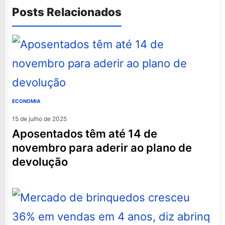
Posts Relacionados
ECONOMIA
15 de julho de 2025
aposentados têm até 14 de
novembro para aderir ao plano de
devolução