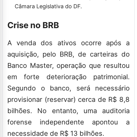
Câmara Legislativa do DF.
Crise no BRB
A venda dos ativos ocorre após a
aquisição, pelo BRB, de carteiras do
Banco Master, operação que resultou
em forte deterioração patrimonial.
Segundo o banco, será necessário
provisionar (reservar) cerca de R$ 8,8
bilhões. No entanto, uma auditoria
forense independente apontou a
necessidade de R$ 13 bilhões.