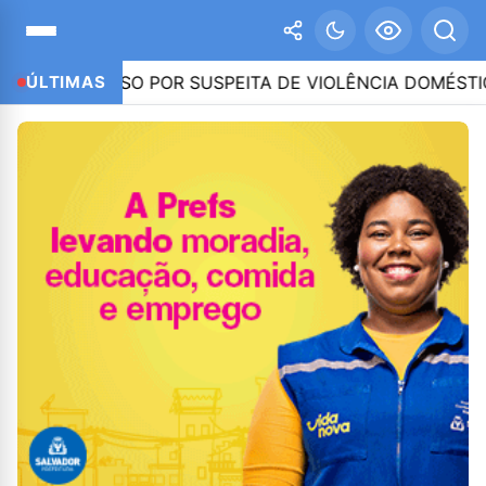
RESO POR SUSPEITA DE VIOLÊNCIA DOMÉSTICA – IMPRE
ÚLTIMAS