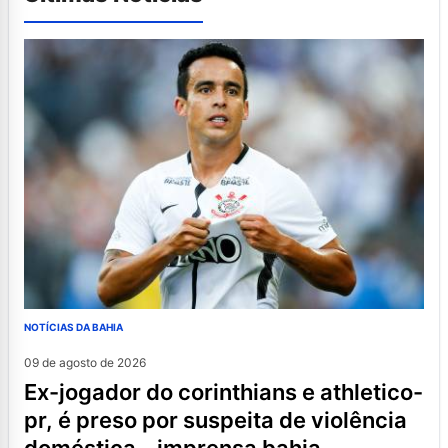
NOTÍCIAS DA BAHIA
09 de agosto de 2026
ex-jogador do corinthians e athletico-
pr, é preso por suspeita de violência