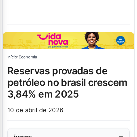
Início
›
Economia
reservas provadas de
petróleo no brasil crescem
3,84% em 2025
10 de abril de 2026