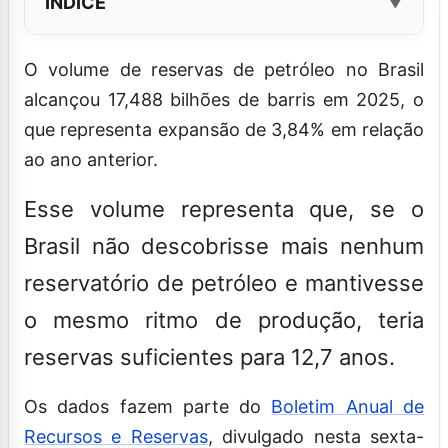
ÍNDICE
O volume de reservas de petróleo no Brasil
alcançou 17,488 bilhões de barris em 2025, o
que representa expansão de 3,84% em relação
ao ano anterior.
Esse volume representa que, se o
Brasil não descobrisse mais nenhum
reservatório de petróleo e mantivesse
o mesmo ritmo de produção, teria
reservas suficientes para 12,7 anos.
Os dados fazem parte do
Boletim Anual de
Recursos e Reservas
, divulgado nesta sexta-