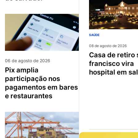
SAÚDE
08 de agosto de 2026
casa de retiro são
06 de agosto de 2026
francisco vira
pix amplia
hospital em sa
participação nos
pagamentos em bares
e restaurantes