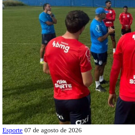
Esporte
07 de agosto de 2026