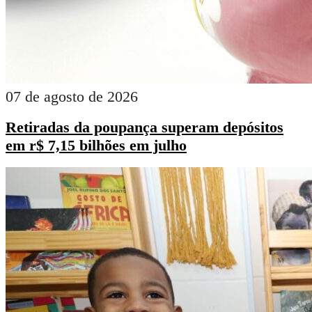
07 de agosto de 2026
Retiradas da poupança superam depósitos
em r$ 7,15 bilhões em julho