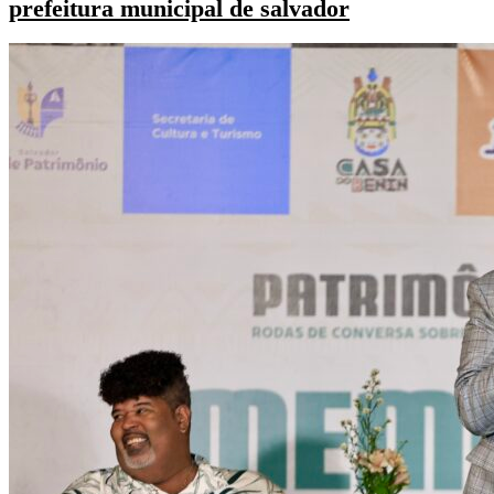
prefeitura municipal de salvador