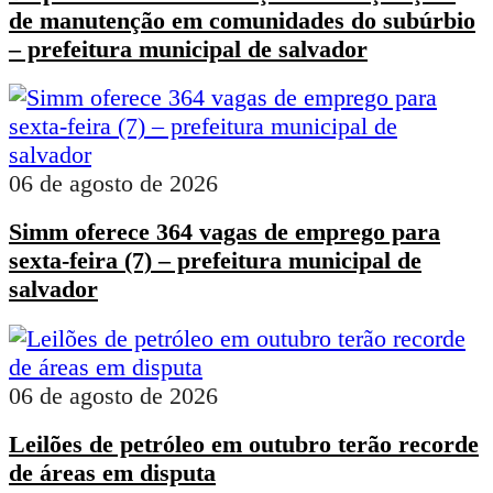
de manutenção em comunidades do subúrbio
– prefeitura municipal de salvador
06 de agosto de 2026
Simm oferece 364 vagas de emprego para
sexta-feira (7) – prefeitura municipal de
salvador
06 de agosto de 2026
Leilões de petróleo em outubro terão recorde
de áreas em disputa