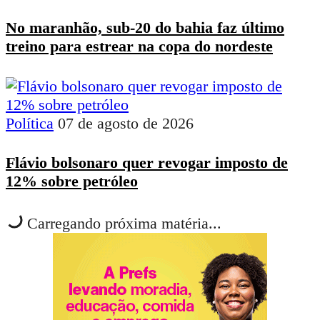
No maranhão, sub-20 do bahia faz último
treino para estrear na copa do nordeste
Política
07 de agosto de 2026
Flávio bolsonaro quer revogar imposto de
12% sobre petróleo
Carregando próxima matéria...