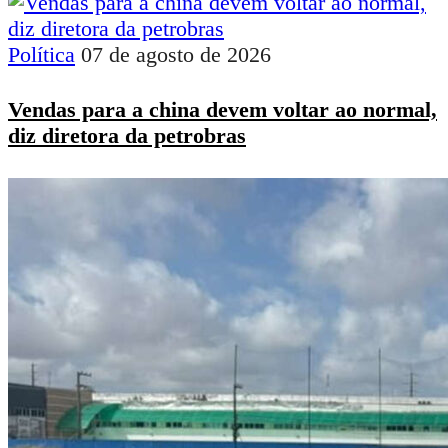
Política
07 de agosto de 2026
Vendas para a china devem voltar ao normal,
diz diretora da petrobras