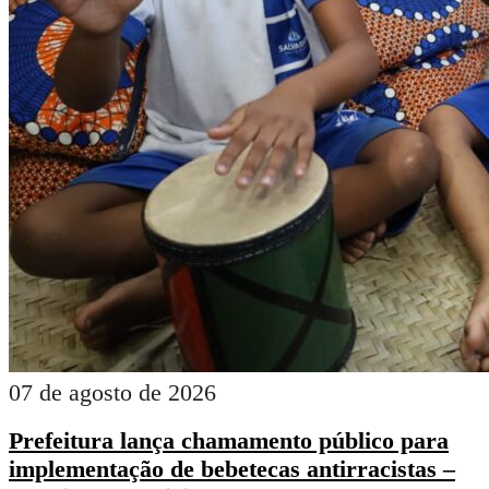
07 de agosto de 2026
Prefeitura lança chamamento público para
implementação de bebetecas antirracistas –