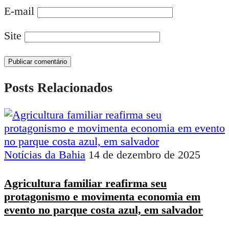
E-mail
Site
Posts Relacionados
Notícias da Bahia
14 de dezembro de 2025
Agricultura familiar reafirma seu
protagonismo e movimenta economia em
evento no parque costa azul, em salvador