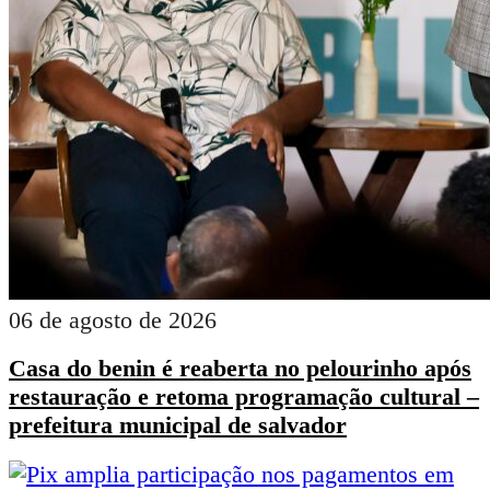
06 de agosto de 2026
Casa do benin é reaberta no pelourinho após
restauração e retoma programação cultural –
prefeitura municipal de salvador