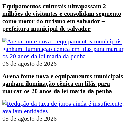
Equipamentos culturais ultrapassam 2
milhões de visitantes e consolidam segmento
como motor do turismo em salvador –
prefeitura municipal de salvador
06 de agosto de 2026
Arena fonte nova e equipamentos municipais
ganham iluminação cênica em lilás para
marcar os 20 anos da lei maria da penha
05 de agosto de 2026