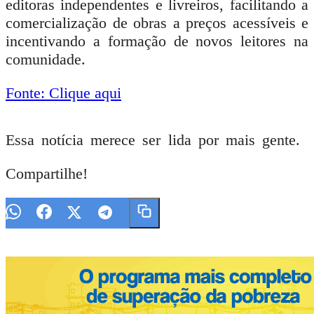
editoras independentes e livreiros, facilitando a
comercialização de obras a preços acessíveis e
incentivando a formação de novos leitores na
comunidade.
Fonte: Clique aqui
Essa notícia merece ser lida por mais gente.
Compartilhe!