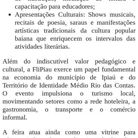
capacitação para educadores;
Apresentações Culturais:
Shows musicais,
recitais de poesia, saraus e manifestações
artísticas tradicionais da cultura popular
baiana que enriquecem os intervalos das
atividades literárias.
Além do indiscutível valor pedagógico e
cultural, a FliPiau exerce um papel fundamental
na economia do município de Ipiaú e do
Território de Identidade Médio Rio das Contas.
O evento impulsiona o turismo local,
movimentando setores como a rede hoteleira, a
gastronomia, o transporte e o comércio
informal.
A feira atua ainda como uma vitrine para