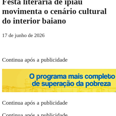
Festa literária de ipiaú
movimenta o cenário cultural
do interior baiano
17 de junho de 2026
Continua após a publicidade
Continua após a publicidade
Continua após a publicidade