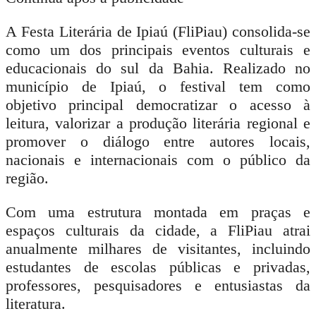
A Festa Literária de Ipiaú (FliPiau) consolida-se
como um dos principais eventos culturais e
educacionais do sul da Bahia. Realizado no
município de Ipiaú, o festival tem como
objetivo principal democratizar o acesso à
leitura, valorizar a produção literária regional e
promover o diálogo entre autores locais,
nacionais e internacionais com o público da
região.
Com uma estrutura montada em praças e
espaços culturais da cidade, a FliPiau atrai
anualmente milhares de visitantes, incluindo
estudantes de escolas públicas e privadas,
professores, pesquisadores e entusiastas da
literatura.