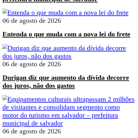
06 de agosto de 2026
Entenda o que muda com a nova lei do frete
06 de agosto de 2026
Durigan diz que aumento da dívida decorre
dos juros, não dos gastos
06 de agosto de 2026