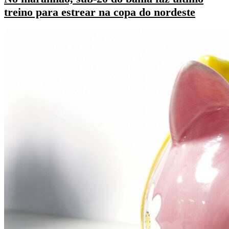
treino para estrear na copa do nordeste