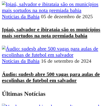
Notícias da Bahia
05 de dezembro de 2025
Ipiaú, salvador e ibirataia são os municípios
mais sortudos na nota premiada bahia
Notícias da Bahia
16 de setembro de 2024
Áudio: sudesb abre 500 vagas para aulas de
escolinhas de futebol em salvador
Últimas Notícias