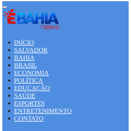
INÍCIO
SALVADOR
BAHIA
BRASIL
ECONOMIA
POLÍTICA
EDUCAÇÃO
SAÚDE
ESPORTES
ENTRETENIMENTO
CONTATO