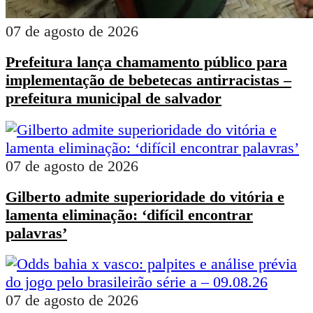
07 de agosto de 2026
Prefeitura lança chamamento público para
implementação de bebetecas antirracistas –
prefeitura municipal de salvador
07 de agosto de 2026
Gilberto admite superioridade do vitória e
lamenta eliminação: ‘difícil encontrar
palavras’
07 de agosto de 2026