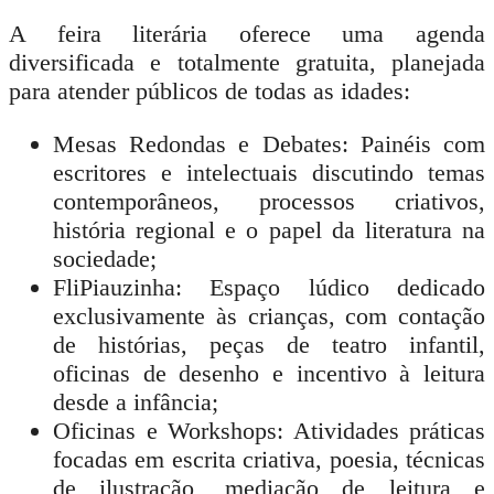
A feira literária oferece uma agenda
diversificada e totalmente gratuita, planejada
para atender públicos de todas as idades:
Mesas Redondas e Debates:
Painéis com
escritores e intelectuais discutindo temas
contemporâneos, processos criativos,
história regional e o papel da literatura na
sociedade;
FliPiauzinha:
Espaço lúdico dedicado
exclusivamente às crianças, com contação
de histórias, peças de teatro infantil,
oficinas de desenho e incentivo à leitura
desde a infância;
Oficinas e Workshops:
Atividades práticas
focadas em escrita criativa, poesia, técnicas
de ilustração, mediação de leitura e