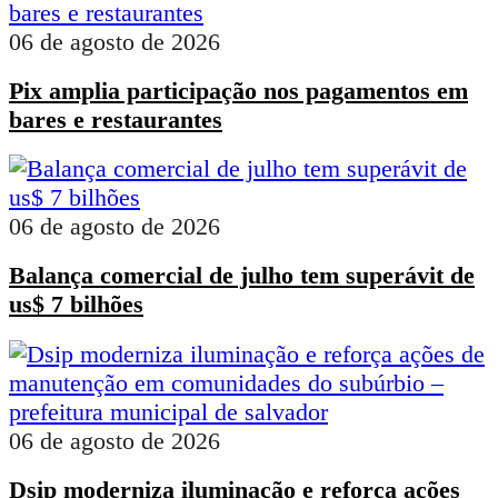
06 de agosto de 2026
Pix amplia participação nos pagamentos em
bares e restaurantes
06 de agosto de 2026
Balança comercial de julho tem superávit de
us$ 7 bilhões
06 de agosto de 2026
Dsip moderniza iluminação e reforça ações