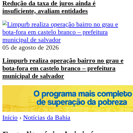
Redução da taxa de juros ainda é
insuficiente, avaliam entidades
05 de agosto de 2026
Limpurb realiza operação bairro no grau e
bota-fora em castelo branco – prefeitura
municipal de salvador
Início
›
Notícias da Bahia