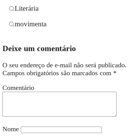
Literária
movimenta
Deixe um comentário
O seu endereço de e-mail não será publicado.
Campos obrigatórios são marcados com
*
Comentário
Nome