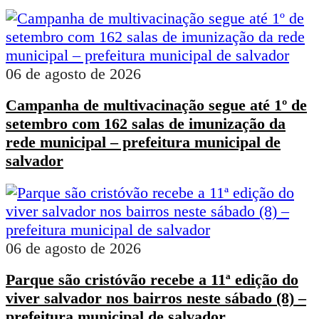
06 de agosto de 2026
Campanha de multivacinação segue até 1º de
setembro com 162 salas de imunização da
rede municipal – prefeitura municipal de
salvador
06 de agosto de 2026
Parque são cristóvão recebe a 11ª edição do
viver salvador nos bairros neste sábado (8) –
prefeitura municipal de salvador