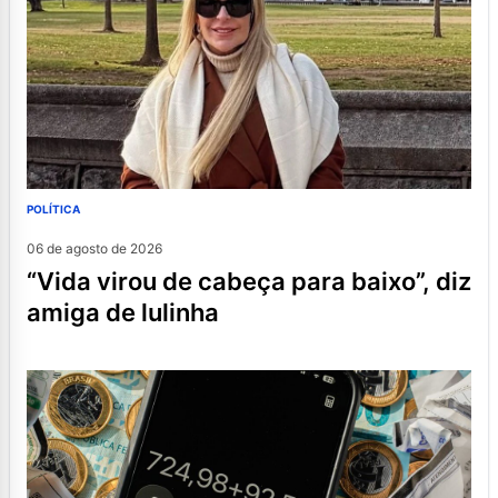
POLÍTICA
06 de agosto de 2026
“vida virou de cabeça para baixo”, diz
amiga de lulinha