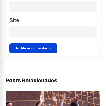
Site
Posts Relacionados