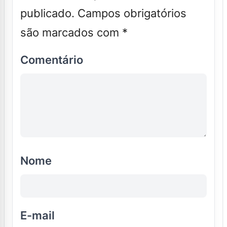
publicado.
Campos obrigatórios
são marcados com
*
Comentário
Nome
E-mail