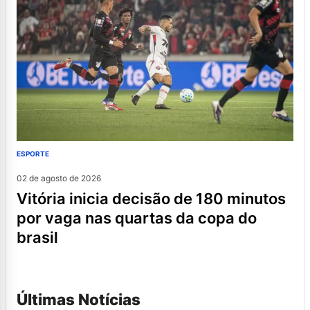
ESPORTE
02 de agosto de 2026
vitória inicia decisão de 180 minutos
por vaga nas quartas da copa do
brasil
Últimas Notícias