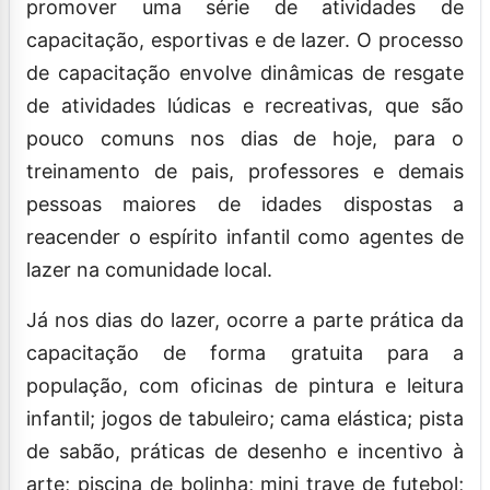
promover uma série de atividades de
capacitação, esportivas e de lazer. O processo
de capacitação envolve dinâmicas de resgate
de atividades lúdicas e recreativas, que são
pouco comuns nos dias de hoje, para o
treinamento de pais, professores e demais
pessoas maiores de idades dispostas a
reacender o espírito infantil como agentes de
lazer na comunidade local.
Já nos dias do lazer, ocorre a parte prática da
capacitação de forma gratuita para a
população, com oficinas de pintura e leitura
infantil; jogos de tabuleiro; cama elástica; pista
de sabão, práticas de desenho e incentivo à
arte; piscina de bolinha; mini trave de futebol;