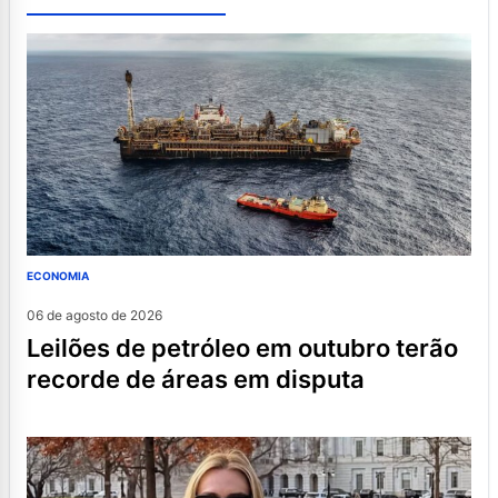
ECONOMIA
06 de agosto de 2026
leilões de petróleo em outubro terão
recorde de áreas em disputa