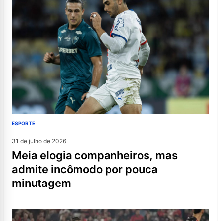
ESPORTE
31 de julho de 2026
meia elogia companheiros, mas
admite incômodo por pouca
minutagem