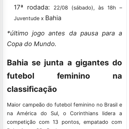
17ª rodada:
22/08 (sábado), às 18h –
Bahia
Juventude x
*último jogo antes da pausa para a
Copa do Mundo.
Bahia se junta a gigantes do
futebol feminino na
classificação
Maior campeão do futebol feminino no Brasil e
na América do Sul, o Corinthians lidera a
competição com 13 pontos, empatado com