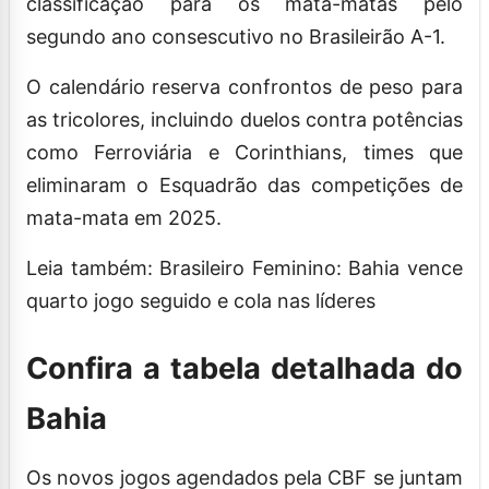
classificação para os mata-matas pelo
segundo ano consescutivo no Brasileirão A-1.
O calendário reserva confrontos de peso para
as tricolores, incluindo duelos contra potências
como Ferroviária e Corinthians, times que
eliminaram o Esquadrão das competições de
mata-mata em 2025.
Leia também: Brasileiro Feminino: Bahia vence
quarto jogo seguido e cola nas líderes
Confira a tabela detalhada do
Bahia
Os novos jogos agendados pela CBF se juntam