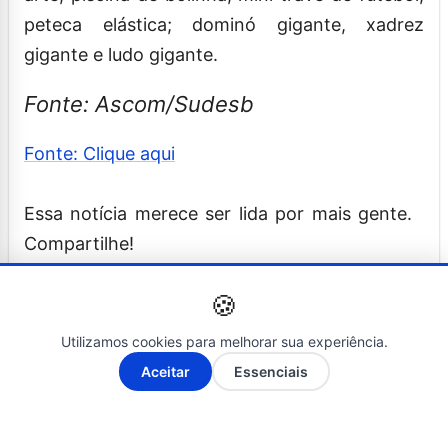
peteca elástica; dominó gigante, xadrez
gigante e ludo gigante.
Fonte: Ascom/Sudes
b
Fonte: Clique aqui
Essa notícia merece ser lida por mais gente.
Compartilhe!
🍪
Utilizamos cookies para melhorar sua experiência.
A-
A+
Aceitar
Essenciais