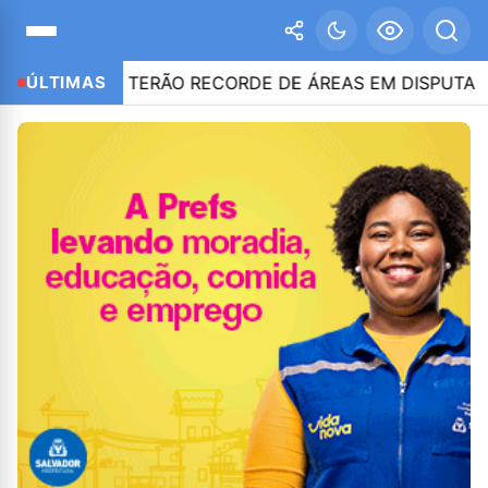
UBRO TERÃO RECORDE DE ÁREAS EM DISPUTA
ÚLTIMAS
14:46