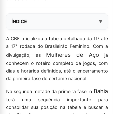
ÍNDICE
A CBF oficializou a tabela detalhada da 11ª até
a 17ª rodada do Brasileirão Feminino. Com a
Mulheres de Aço
divulgação, as
já
conhecem o roteiro completo de jogos, com
dias e horários definidos, até o encerramento
da primeira fase do certame nacional.
Bahia
Na segunda metade da primeira fase, o
terá uma sequência importante para
consolidar sua posição na tabela e buscar a