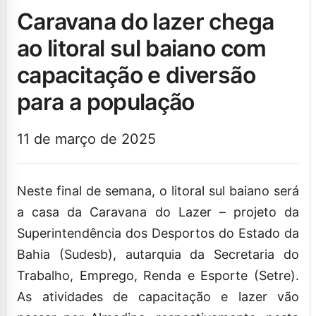
caravana do lazer chega
ao litoral sul baiano com
capacitação e diversão
para a população
11 de março de 2025
Neste final de semana, o litoral sul baiano será
a casa da Caravana do Lazer – projeto da
Superintendência dos Desportos do Estado da
Bahia (Sudesb), autarquia da Secretaria do
Trabalho, Emprego, Renda e Esporte (Setre).
As atividades de capacitação e lazer vão