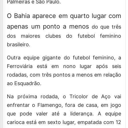
Palmeiras e São Paulo.
O Bahia aparece em quarto lugar com
apenas um ponto a menos
do que três
dos maiores clubes do futebol feminino
brasileiro.
Outra equipe gigante do futebol feminino, a
Ferroviária está em nono lugar após seis
rodadas, com três pontos a menos em relação
ao Esquadrão.
Na próxima rodada, o Tricolor de Aço vai
enfrentar o Flamengo, fora de casa, em jogo
que pode valer até a liderança. A equipe
carioca está em sexto lugar, empatada com 12