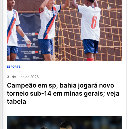
ESPORTE
31 de julho de 2026
campeão em sp, bahia jogará novo
torneio sub-14 em minas gerais; veja
tabela