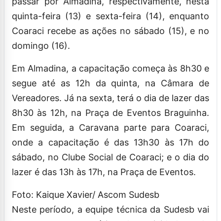
passar por Almadina, respectivamente, nesta
quinta-feira (13) e sexta-feira (14), enquanto
Coaraci recebe as ações no sábado (15), e no
domingo (16).
Em Almadina, a capacitação começa às 8h30 e
segue até as 12h da quinta, na Câmara de
Vereadores. Já na sexta, terá o dia de lazer das
8h30 às 12h, na Praça de Eventos Braguinha.
Em seguida, a Caravana parte para Coaraci,
onde a capacitação é das 13h30 às 17h do
sábado, no Clube Social de Coaraci; e o dia do
lazer é das 13h às 17h, na Praça de Eventos.
Foto: Kaique Xavier/ Ascom Sudesb
Neste período, a equipe técnica da Sudesb vai