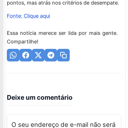
pontos, mas atrás nos critérios de desempate.
Fonte: Clique aqui
Essa notícia merece ser lida por mais gente.
Compartilhe!
Deixe um comentário
O seu endereço de e-mail não será