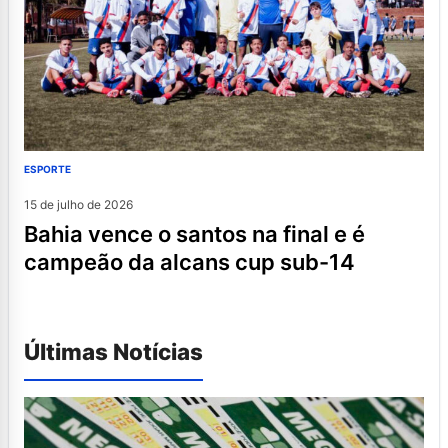
ESPORTE
15 de julho de 2026
bahia vence o santos na final e é
campeão da alcans cup sub-14
Últimas Notícias