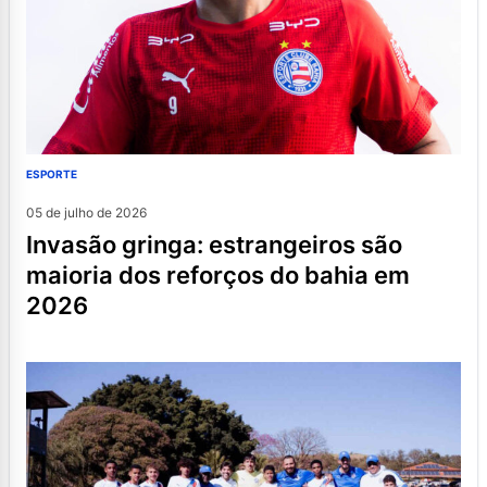
ESPORTE
05 de julho de 2026
invasão gringa: estrangeiros são
maioria dos reforços do bahia em
2026