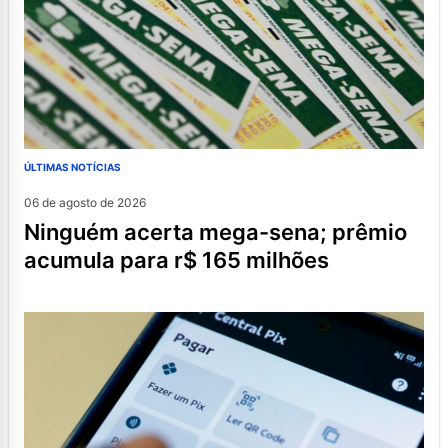
ÚLTIMAS NOTÍCIAS
06 de agosto de 2026
ninguém acerta mega-sena; prêmio
acumula para r$ 165 milhões