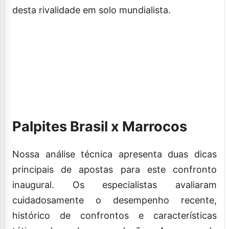
desta rivalidade em solo mundialista.
Palpites Brasil x Marrocos
Nossa análise técnica apresenta duas dicas
principais de apostas para este confronto
inaugural. Os especialistas avaliaram
cuidadosamente o desempenho recente,
histórico de confrontos e características