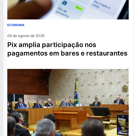
ECONOMIA
06 de agosto de 2026
pix amplia participação nos
pagamentos em bares e restaurantes