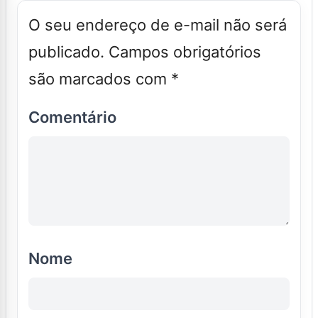
O seu endereço de e-mail não será
publicado.
Campos obrigatórios
são marcados com
*
Comentário
Nome