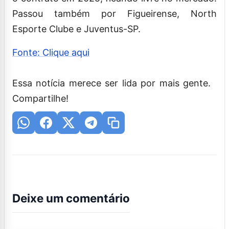
Passou também por Figueirense, North
Esporte Clube e Juventus-SP.
Fonte: Clique aqui
Essa notícia merece ser lida por mais gente.
Compartilhe!
Deixe um comentário