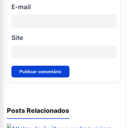
E-mail
Site
Posts Relacionados