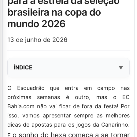
para a estreia da seleção
brasileira na copa do
mundo 2026
13 de junho de 2026
ÍNDICE
O Esquadrão que entra em campo nas
próximas semanas é outro, mas o EC
Bahia.com não vai ficar de fora da festa! Por
isso, vamos apresentar sempre as melhores
dicas de apostas para os jogos da Canarinho.
o sonho do hexa começa a se tornar
E