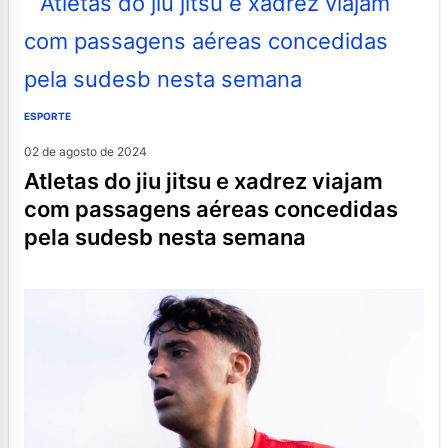
ESPORTE
02 de agosto de 2024
atletas do jiu jitsu e xadrez viajam
com passagens aéreas concedidas
pela sudesb nesta semana