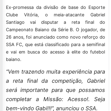
Ex-promessa da divisão de base do Esporte
Clube Vitória, o meia-atacante Gabriel
Santiago vai disputar a reta final do
Campeonato Baiano da Série B. O jogador, de
26 anos, foi anunciado como novo reforço do
SSA FC, que está classificado para a semifinal
e vai em busca do acesso à elite do futebol
baiano.
“Vem trazendo muita experiência para
a reta final da competição, Gabriel
será importante para que possamos
completar a Missão: Acesso!. Seja
bem-vindo Gabi!!!”, anunciou o SSA.