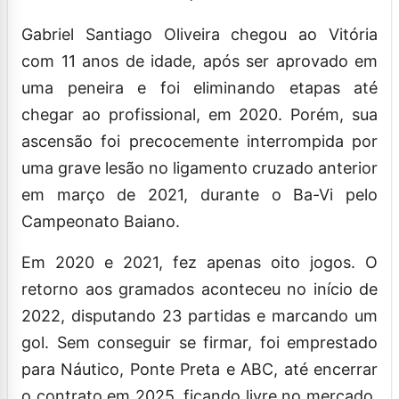
Gabriel Santiago Oliveira chegou ao Vitória
com 11 anos de idade, após ser aprovado em
uma peneira e foi eliminando etapas até
chegar ao profissional, em 2020. Porém, sua
ascensão foi precocemente interrompida por
uma grave lesão no ligamento cruzado anterior
em março de 2021, durante o Ba-Vi pelo
Campeonato Baiano.
Em 2020 e 2021, fez apenas oito jogos. O
retorno aos gramados aconteceu no início de
2022, disputando 23 partidas e marcando um
gol. Sem conseguir se firmar, foi emprestado
para Náutico, Ponte Preta e ABC, até encerrar
o contrato em 2025, ficando livre no mercado.