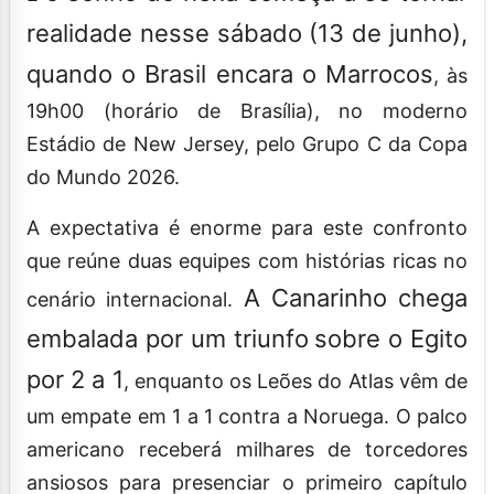
realidade nesse sábado (13 de junho),
quando o Brasil encara o Marrocos
, às
19h00 (horário de Brasília), no moderno
Estádio de New Jersey, pelo Grupo C da Copa
do Mundo 2026.
A expectativa é enorme para este confronto
que reúne duas equipes com histórias ricas no
A Canarinho chega
cenário internacional.
embalada por um triunfo
sobre o Egito
por 2 a 1
, enquanto os Leões do Atlas vêm de
um empate em 1 a 1 contra a Noruega. O palco
americano receberá milhares de torcedores
ansiosos para presenciar o primeiro capítulo