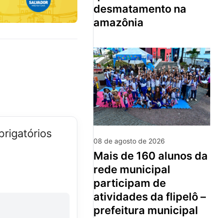
desmatamento na
amazônia
rigatórios
08 de agosto de 2026
mais de 160 alunos da
rede municipal
participam de
atividades da flipelô –
prefeitura municipal