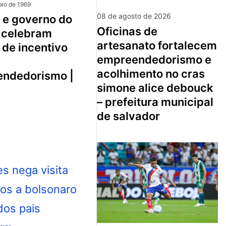
ro de 1969
08 de agosto de 2026
oficinas de
 celebram
artesanato fortalecem
 de incentivo
empreendedorismo e
acolhimento no cras
ndedorismo |
simone alice debouck
– prefeitura municipal
de salvador