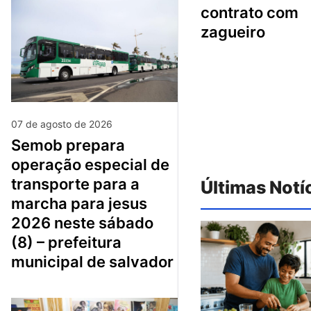
contrato com
zagueiro
07 de agosto de 2026
semob prepara
operação especial de
transporte para a
Últimas Notí
marcha para jesus
2026 neste sábado
(8) – prefeitura
municipal de salvador