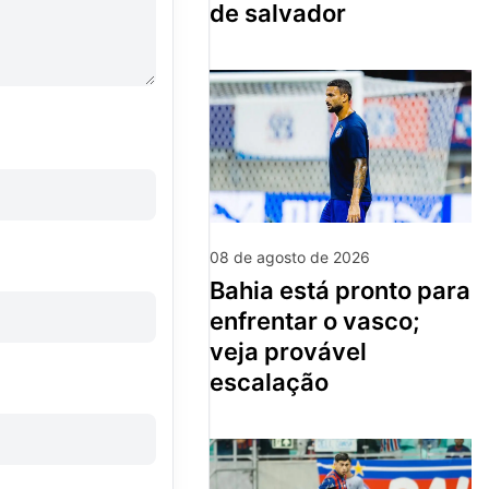
de salvador
08 de agosto de 2026
bahia está pronto para
enfrentar o vasco;
veja provável
escalação