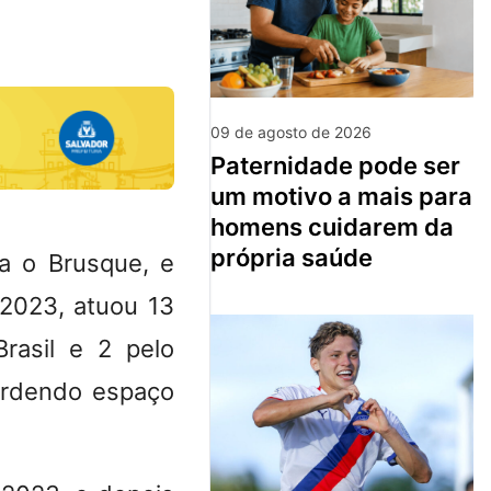
09 de agosto de 2026
paternidade pode ser
um motivo a mais para
homens cuidarem da
própria saúde
a o Brusque, e
2023, atuou 13
rasil e 2 pelo
perdendo espaço