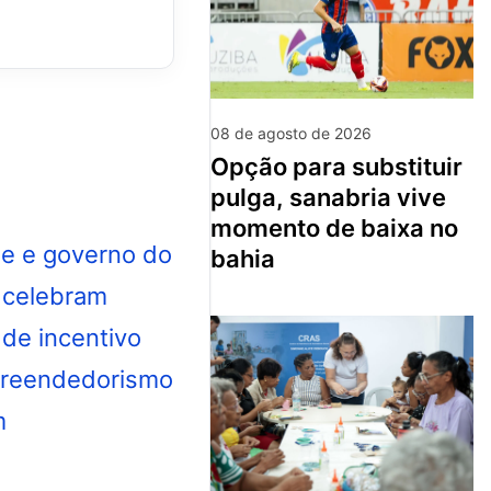
08 de agosto de 2026
opção para substituir
pulga, sanabria vive
momento de baixa no
bahia