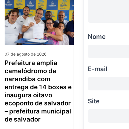
Nome
07 de agosto de 2026
prefeitura amplia
E-mail
camelódromo de
narandiba com
entrega de 14 boxes e
inaugura oitavo
Site
ecoponto de salvador
– prefeitura municipal
de salvador